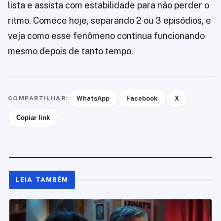
lista e assista com estabilidade para não perder o
ritmo. Comece hoje, separando 2 ou 3 episódios, e
veja como esse fenômeno continua funcionando
mesmo depois de tanto tempo.
COMPARTILHAR:
WhatsApp
Facebook
X
Copiar link
LEIA TAMBÉM