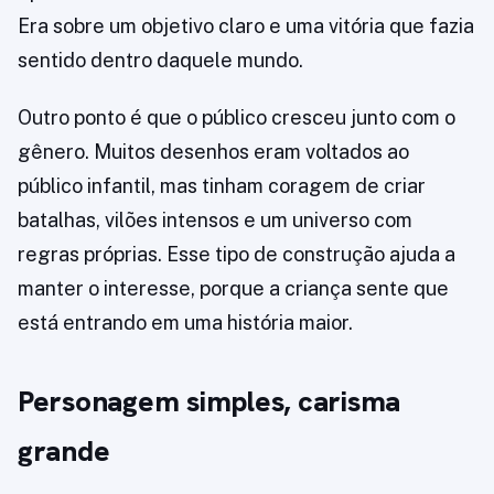
Era sobre um objetivo claro e uma vitória que fazia
sentido dentro daquele mundo.
Outro ponto é que o público cresceu junto com o
gênero. Muitos desenhos eram voltados ao
público infantil, mas tinham coragem de criar
batalhas, vilões intensos e um universo com
regras próprias. Esse tipo de construção ajuda a
manter o interesse, porque a criança sente que
está entrando em uma história maior.
Personagem simples, carisma
grande