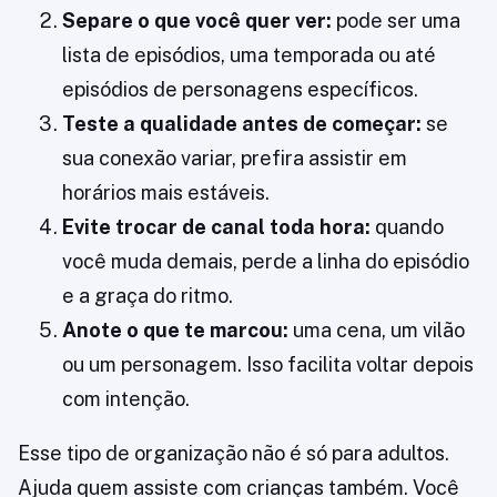
Separe o que você quer ver:
pode ser uma
lista de episódios, uma temporada ou até
episódios de personagens específicos.
Teste a qualidade antes de começar:
se
sua conexão variar, prefira assistir em
horários mais estáveis.
Evite trocar de canal toda hora:
quando
você muda demais, perde a linha do episódio
e a graça do ritmo.
Anote o que te marcou:
uma cena, um vilão
ou um personagem. Isso facilita voltar depois
com intenção.
Esse tipo de organização não é só para adultos.
Ajuda quem assiste com crianças também. Você