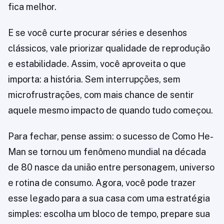
fica melhor.
E se você curte procurar séries e desenhos
clássicos, vale priorizar qualidade de reprodução
e estabilidade. Assim, você aproveita o que
importa: a história. Sem interrupções, sem
microfrustrações, com mais chance de sentir
aquele mesmo impacto de quando tudo começou.
Para fechar, pense assim: o sucesso de Como He-
Man se tornou um fenômeno mundial na década
de 80 nasce da união entre personagem, universo
e rotina de consumo. Agora, você pode trazer
esse legado para a sua casa com uma estratégia
simples: escolha um bloco de tempo, prepare sua