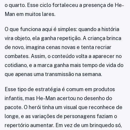
o quarto. Esse ciclo fortaleceu a presença de He-
Man em muitos lares.
O que funciona aqui é simples: quando a história
vira objeto, ela ganha repetição. A criança brinca
de novo, imagina cenas novas e tenta recriar
combates. Assim, o conteúdo volta a aparecer no
cotidiano, e a marca ganha mais tempo de vida do
que apenas uma transmissão na semana.
Esse tipo de estratégia é comum em produtos
infantis, mas He-Man acertou no desenho do
pacote. O herói tinha um visual que reconhece de
longe, e as variações de personagens faziam o
repertório aumentar. Em vez de um brinquedo só,