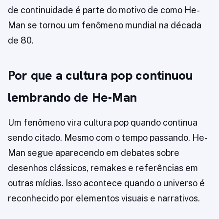
de continuidade é parte do motivo de como He-
Man se tornou um fenômeno mundial na década
de 80.
Por que a cultura pop continuou
lembrando de He-Man
Um fenômeno vira cultura pop quando continua
sendo citado. Mesmo com o tempo passando, He-
Man segue aparecendo em debates sobre
desenhos clássicos, remakes e referências em
outras mídias. Isso acontece quando o universo é
reconhecido por elementos visuais e narrativos.