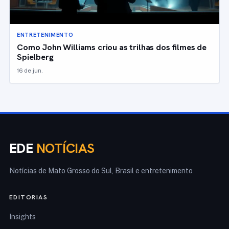
ENTRETENIMENTO
Como John Williams criou as trilhas dos filmes de
Spielberg
16 de jun.
EDE
NOTÍCIAS
Notícias de Mato Grosso do Sul, Brasil e entretenimento
EDITORIAS
Insights