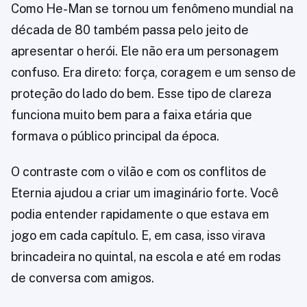
Como He-Man se tornou um fenômeno mundial na
década de 80 também passa pelo jeito de
apresentar o herói. Ele não era um personagem
confuso. Era direto: força, coragem e um senso de
proteção do lado do bem. Esse tipo de clareza
funciona muito bem para a faixa etária que
formava o público principal da época.
O contraste com o vilão e com os conflitos de
Eternia ajudou a criar um imaginário forte. Você
podia entender rapidamente o que estava em
jogo em cada capítulo. E, em casa, isso virava
brincadeira no quintal, na escola e até em rodas
de conversa com amigos.