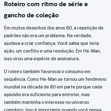
Roteiro com ritmo de série e
gancho de coleção
Em muitos desenhos dos anos 80, a repetição de
padrões não era um problema. Na verdade,
ajudava a criar confiança. Você sabia que teria
ação, um conflito e uma resolução. Em He-Man,
isso virou uma espécie de assinatura.
O roteiro também favorecia o consumo em
sequência. Como He-Man se tornou um fenômeno
mundial na década de 80 em parte porque cada
episódio era suficiente para entreter, mas
também mantinha o interesse no universo
completo. Isso é importante quando você pensa