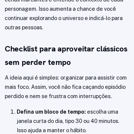
personagem. Isso aumenta a chance de você
continuar explorando o universo e indicá-lo para
outras pessoas.
Checklist para aproveitar clássicos
sem perder tempo
A ideia aqui é simples: organizar para assistir com
mais foco. Assim, você não fica caçando episódio
perdido e nem se frustra com interrupções.
Defina um bloco de tempo:
escolha uma
janela curta do dia, tipo 30 ou 40 minutos.
Isso ajuda a manter o hábito.