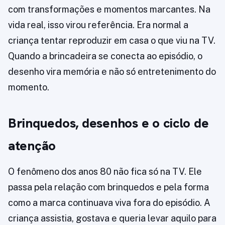
com transformações e momentos marcantes. Na
vida real, isso virou referência. Era normal a
criança tentar reproduzir em casa o que viu na TV.
Quando a brincadeira se conecta ao episódio, o
desenho vira memória e não só entretenimento do
momento.
Brinquedos, desenhos e o ciclo de
atenção
O fenômeno dos anos 80 não fica só na TV. Ele
passa pela relação com brinquedos e pela forma
como a marca continuava viva fora do episódio. A
criança assistia, gostava e queria levar aquilo para