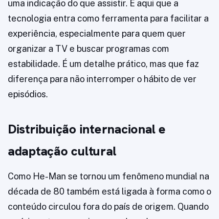
uma indicação do que assistir. É aqui que a
tecnologia entra como ferramenta para facilitar a
experiência, especialmente para quem quer
organizar a TV e buscar programas com
estabilidade. É um detalhe prático, mas que faz
diferença para não interromper o hábito de ver
episódios.
Distribuição internacional e
adaptação cultural
Como He-Man se tornou um fenômeno mundial na
década de 80 também está ligada à forma como o
conteúdo circulou fora do país de origem. Quando