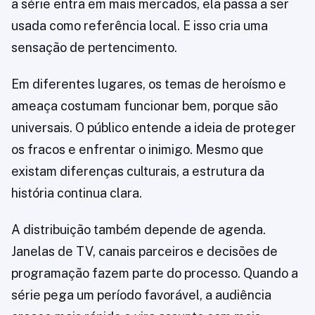
a série entra em mais mercados, ela passa a ser
usada como referência local. E isso cria uma
sensação de pertencimento.
Em diferentes lugares, os temas de heroísmo e
ameaça costumam funcionar bem, porque são
universais. O público entende a ideia de proteger
os fracos e enfrentar o inimigo. Mesmo que
existam diferenças culturais, a estrutura da
história continua clara.
A distribuição também depende de agenda.
Janelas de TV, canais parceiros e decisões de
programação fazem parte do processo. Quando a
série pega um período favorável, a audiência