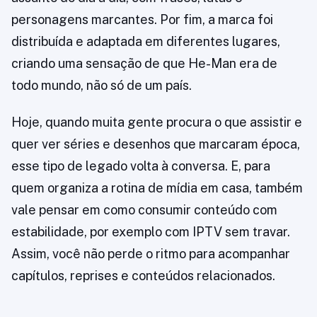
personagens marcantes. Por fim, a marca foi
distribuída e adaptada em diferentes lugares,
criando uma sensação de que He-Man era de
todo mundo, não só de um país.
Hoje, quando muita gente procura o que assistir e
quer ver séries e desenhos que marcaram época,
esse tipo de legado volta à conversa. E, para
quem organiza a rotina de mídia em casa, também
vale pensar em como consumir conteúdo com
estabilidade, por exemplo com IPTV sem travar.
Assim, você não perde o ritmo para acompanhar
capítulos, reprises e conteúdos relacionados.