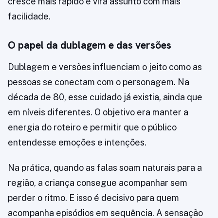
cresce mais rápido e vira assunto com mais
facilidade.
O papel da dublagem e das versões
Dublagem e versões influenciam o jeito como as
pessoas se conectam com o personagem. Na
década de 80, esse cuidado já existia, ainda que
em níveis diferentes. O objetivo era manter a
energia do roteiro e permitir que o público
entendesse emoções e intenções.
Na prática, quando as falas soam naturais para a
região, a criança consegue acompanhar sem
perder o ritmo. E isso é decisivo para quem
acompanha episódios em sequência. A sensação