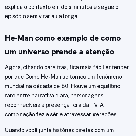
explica o contexto em dois minutos e segue o
episódio sem virar aula longa.
He-Man como exemplo de como
um universo prende a atenção
Agora, olhando para trás, fica mais fácil entender
por que Como He-Man se tornou um fenômeno
mundial na década de 80. Houve um equilíbrio
raro entre narrativa clara, personagens
reconhecíveis e presença fora da TV. A
combinação fez a série atravessar gerações.
Quando você junta histórias diretas com um