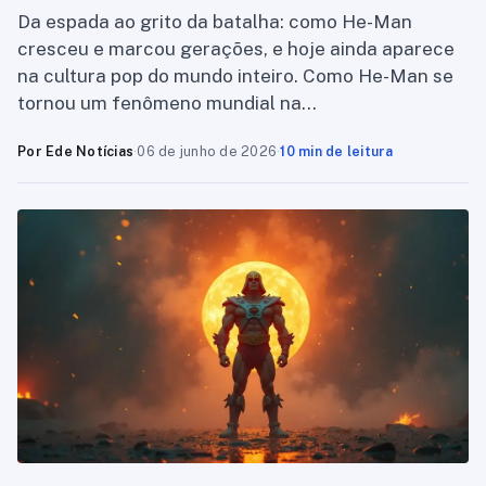
Da espada ao grito da batalha: como He-Man
cresceu e marcou gerações, e hoje ainda aparece
na cultura pop do mundo inteiro. Como He-Man se
tornou um fenômeno mundial na…
Por Ede Notícias
·
06 de junho de 2026
·
10 min de leitura