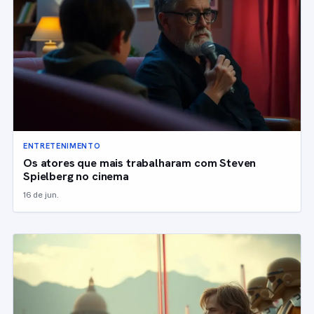
ENTRETENIMENTO
Os atores que mais trabalharam com Steven
Spielberg no cinema
16 de jun.