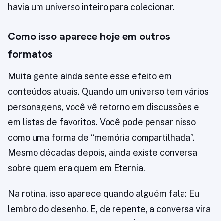
havia um universo inteiro para colecionar.
Como isso aparece hoje em outros
formatos
Muita gente ainda sente esse efeito em
conteúdos atuais. Quando um universo tem vários
personagens, você vê retorno em discussões e
em listas de favoritos. Você pode pensar nisso
como uma forma de “memória compartilhada”.
Mesmo décadas depois, ainda existe conversa
sobre quem era quem em Eternia.
Na rotina, isso aparece quando alguém fala: Eu
lembro do desenho. E, de repente, a conversa vira