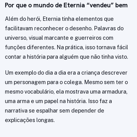
Por que o mundo de Eternia “vendeu” bem
Além do herói, Eternia tinha elementos que
facilitavam reconhecer o desenho. Palavras do
universo, visual marcante e guerreiros com
funções diferentes. Na prática, isso tornava fácil
contar a história para alguém que não tinha visto.
Um exemplo do dia a dia era a criança descrever
um personagem para o colega. Mesmo sem ter o
mesmo vocabulário, ela mostrava uma armadura,
uma arma e um papel na história. Isso faz a
narrativa se espalhar sem depender de
explicações longas.