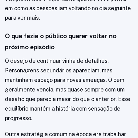
em como as pessoas iam voltando no dia seguinte
para ver mais.
O que fazia o público querer voltar no
próximo episódio
O desejo de continuar vinha de detalhes.
Personagens secundários apareciam, mas
mantinham espaço para novas ameaças. O bem
geralmente vencia, mas quase sempre com um
desafio que parecia maior do que o anterior. Esse
equilíbrio mantém a história com sensação de
progresso.
Outra estratégia comum na época era trabalhar