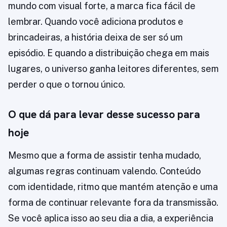
mundo com visual forte, a marca fica fácil de
lembrar. Quando você adiciona produtos e
brincadeiras, a história deixa de ser só um
episódio. E quando a distribuição chega em mais
lugares, o universo ganha leitores diferentes, sem
perder o que o tornou único.
O que dá para levar desse sucesso para
hoje
Mesmo que a forma de assistir tenha mudado,
algumas regras continuam valendo. Conteúdo
com identidade, ritmo que mantém atenção e uma
forma de continuar relevante fora da transmissão.
Se você aplica isso ao seu dia a dia, a experiência