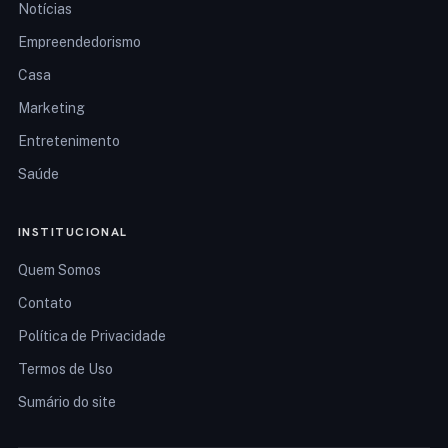
Notícias
Empreendedorismo
Casa
Marketing
Entretenimento
Saúde
INSTITUCIONAL
Quem Somos
Contato
Política de Privacidade
Termos de Uso
Sumário do site