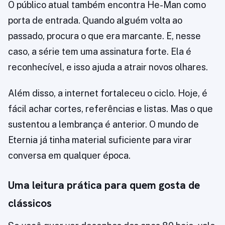
O público atual também encontra He-Man como
porta de entrada. Quando alguém volta ao
passado, procura o que era marcante. E, nesse
caso, a série tem uma assinatura forte. Ela é
reconhecível, e isso ajuda a atrair novos olhares.
Além disso, a internet fortaleceu o ciclo. Hoje, é
fácil achar cortes, referências e listas. Mas o que
sustentou a lembrança é anterior. O mundo de
Eternia já tinha material suficiente para virar
conversa em qualquer época.
Uma leitura prática para quem gosta de
clássicos