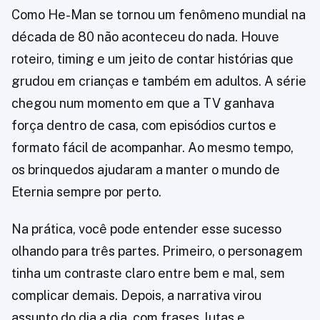
Como He-Man se tornou um fenômeno mundial na
década de 80 não aconteceu do nada. Houve
roteiro, timing e um jeito de contar histórias que
grudou em crianças e também em adultos. A série
chegou num momento em que a TV ganhava
força dentro de casa, com episódios curtos e
formato fácil de acompanhar. Ao mesmo tempo,
os brinquedos ajudaram a manter o mundo de
Eternia sempre por perto.
Na prática, você pode entender esse sucesso
olhando para três partes. Primeiro, o personagem
tinha um contraste claro entre bem e mal, sem
complicar demais. Depois, a narrativa virou
assunto do dia a dia, com frases, lutas e