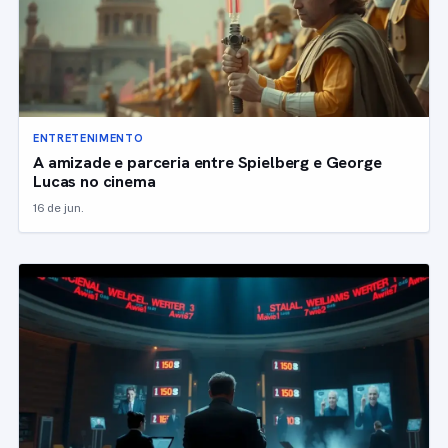
ENTRETENIMENTO
A amizade e parceria entre Spielberg e George
Lucas no cinema
16 de jun.