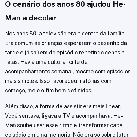
O cenário dos anos 80 ajudou He-
Man a decolar
Nos anos 80, a televisão era o centro da família.
Era comum as crianças esperarem o desenho da
tarde e já saírem do episódio repetindo cenas e
falas. Havia uma cultura forte de
acompanhamento semanal, mesmo com episódios
mais simples. Isso favoreceu histórias com
começo, meio e fim bem definidos.
Além disso, a forma de assistir era mais linear.
Você sentava, ligava a TV e acompanhava. He-
Man soube usar esse ritmo e transformar cada
episódio em uma memória. Não era só sobre lutar.