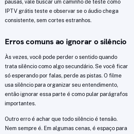
pausas, vale buscar um caminho de teste como
IPTV grátis teste e observar se o áudio chega
consistente, sem cortes estranhos.
Erros comuns ao ignorar o silêncio
Às vezes, você pode perder o sentido quando
trata silêncio como algo secundário. Se você ficar
só esperando por falas, perde as pistas. O filme
usa silêncio para organizar seu entendimento,
então ignorar essa parte é como pular parágrafos
importantes.
Outro erro é achar que todo silêncio é tensão.
Nem sempre é. Em algumas cenas, é espaço para