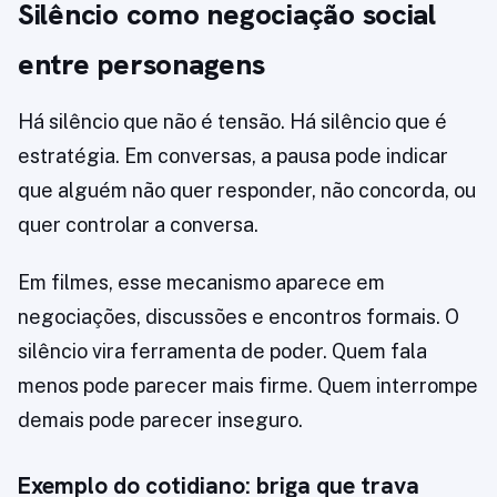
Silêncio como negociação social
entre personagens
Há silêncio que não é tensão. Há silêncio que é
estratégia. Em conversas, a pausa pode indicar
que alguém não quer responder, não concorda, ou
quer controlar a conversa.
Em filmes, esse mecanismo aparece em
negociações, discussões e encontros formais. O
silêncio vira ferramenta de poder. Quem fala
menos pode parecer mais firme. Quem interrompe
demais pode parecer inseguro.
Exemplo do cotidiano: briga que trava