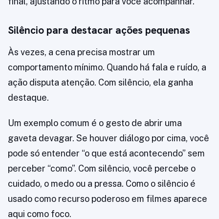
final, ajustando o ritmo para você acompanhar.
Silêncio para destacar ações pequenas
Às vezes, a cena precisa mostrar um
comportamento mínimo. Quando há fala e ruído, a
ação disputa atenção. Com silêncio, ela ganha
destaque.
Um exemplo comum é o gesto de abrir uma
gaveta devagar. Se houver diálogo por cima, você
pode só entender “o que está acontecendo” sem
perceber “como”. Com silêncio, você percebe o
cuidado, o medo ou a pressa. Como o silêncio é
usado como recurso poderoso em filmes aparece
aqui como foco.