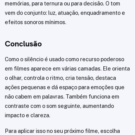
memórias, para ternura ou para decisão. O tom
vem do conjunto: luz, atuação, enquadramento e
efeitos sonoros mínimos.
Conclusão
Como o silêncio é usado como recurso poderoso
em filmes aparece em várias camadas. Ele orienta
o olhar, controla o ritmo, cria tensão, destaca
ações pequenas e dá espaço para emoções que
não cabem em palavras. Também funciona em
contraste com o som seguinte, aumentando
impacto e clareza.
Para aplicar isso no seu próximo filme, escolha