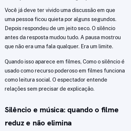
Você já deve ter vivido uma discussão em que
uma pessoa ficou quieta por alguns segundos.
Depois respondeu de um jeito seco. O silêncio
antes da resposta mudou tudo. A pausa mostrou
que não era uma fala qualquer. Era um limite.
Quando isso aparece em filmes, Como o silêncio é
usado como recurso poderoso em filmes funciona
como leitura social. O espectador entende
relações sem precisar de explicação.
Silêncio e música: quando o filme
reduz e não elimina