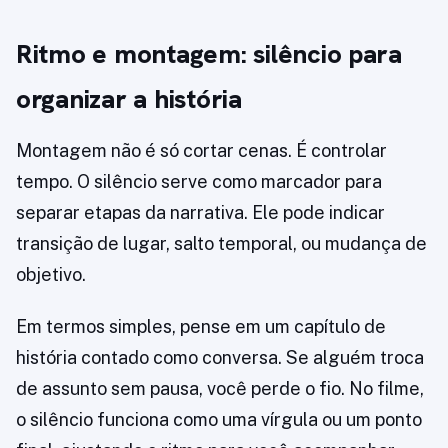
Ritmo e montagem: silêncio para
organizar a história
Montagem não é só cortar cenas. É controlar
tempo. O silêncio serve como marcador para
separar etapas da narrativa. Ele pode indicar
transição de lugar, salto temporal, ou mudança de
objetivo.
Em termos simples, pense em um capítulo de
história contado como conversa. Se alguém troca
de assunto sem pausa, você perde o fio. No filme,
o silêncio funciona como uma vírgula ou um ponto