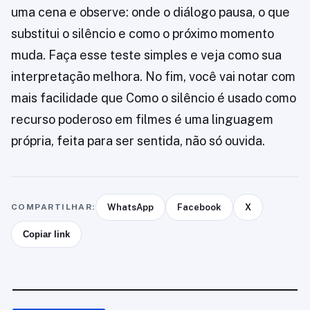
uma cena e observe: onde o diálogo pausa, o que
substitui o silêncio e como o próximo momento
muda. Faça esse teste simples e veja como sua
interpretação melhora. No fim, você vai notar com
mais facilidade que Como o silêncio é usado como
recurso poderoso em filmes é uma linguagem
própria, feita para ser sentida, não só ouvida.
COMPARTILHAR:
WhatsApp
Facebook
X
Copiar link