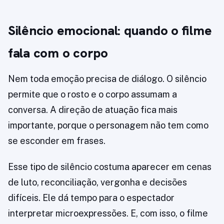
Silêncio emocional: quando o filme
fala com o corpo
Nem toda emoção precisa de diálogo. O silêncio
permite que o rosto e o corpo assumam a
conversa. A direção de atuação fica mais
importante, porque o personagem não tem como
se esconder em frases.
Esse tipo de silêncio costuma aparecer em cenas
de luto, reconciliação, vergonha e decisões
difíceis. Ele dá tempo para o espectador
interpretar microexpressões. E, com isso, o filme