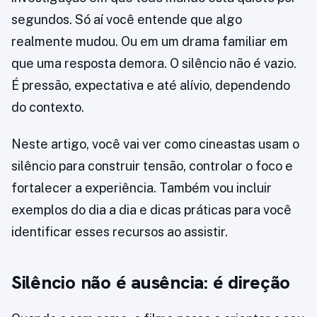
segundos. Só aí você entende que algo
realmente mudou. Ou em um drama familiar em
que uma resposta demora. O silêncio não é vazio.
É pressão, expectativa e até alívio, dependendo
do contexto.
Neste artigo, você vai ver como cineastas usam o
silêncio para construir tensão, controlar o foco e
fortalecer a experiência. Também vou incluir
exemplos do dia a dia e dicas práticas para você
identificar esses recursos ao assistir.
Silêncio não é ausência: é direção