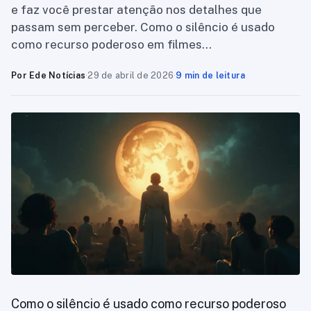
e faz você prestar atenção nos detalhes que
passam sem perceber. Como o silêncio é usado
como recurso poderoso em filmes…
Por Ede Notícias
·
29 de abril de 2026
·
9 min de leitura
Como o silêncio é usado como recurso poderoso