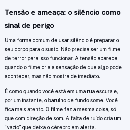
Tensão e ameaça: o silêncio como
sinal de perigo
Uma forma comum de usar silêncio é preparar o
seu corpo para o susto. Não precisa ser um filme
de terror para isso funcionar. A tensão aparece
quando o filme cria a sensação de que algo pode
acontecer, mas não mostra de imediato.
É como quando você está em uma rua escura e,
por um instante, o barulho de fundo some. Você
fica mais atento. O filme faz a mesma coisa, só
que com direção de som. A falta de ruído cria um
“vazio” que deixa o cérebro em alerta.