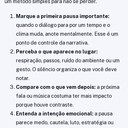
um método simples para não se perder.
Marque a primeira pausa importante:
quando o diálogo para por um tempo e o
clima muda, anote mentalmente. Esse é um
ponto de controle da narrativa.
Perceba o que aparece no lugar:
respiração, passos, ruído do ambiente ou um
gesto. O silêncio organiza o que você deve
notar.
Compare com o que vem depois:
a próxima
fala ou música costuma ter mais impacto
porque houve contraste.
Entenda a intenção emocional:
a pausa
parece medo, cautela, luto, estratégia ou