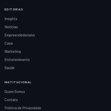
EDITORIAS
Insights
Notícias
Empreendedorismo
Casa
Marketing
Entretenimento
Saúde
INSTITUCIONAL
Quem Somos
Contato
Política de Privacidade