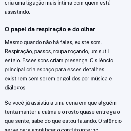
cria uma ligação mais íntima com quem está
assistindo.
O papel da respiração e do olhar
Mesmo quando não há falas, existe som.
Respiração, passos, roupa roçando, um sutil
estalo. Esses sons criam presença. O silêncio
principal cria espaço para esses detalhes
existirem sem serem engolidos por música e
diálogos.
Se você já assistiu a uma cena em que alguém
tenta manter a calma e o rosto quase entrega o
que sente, sabe do que estou falando. O silêncio
serve para amplificar o conflito interno.