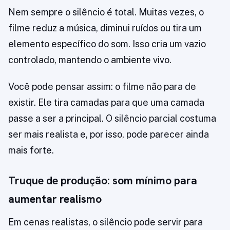
Nem sempre o silêncio é total. Muitas vezes, o
filme reduz a música, diminui ruídos ou tira um
elemento específico do som. Isso cria um vazio
controlado, mantendo o ambiente vivo.
Você pode pensar assim: o filme não para de
existir. Ele tira camadas para que uma camada
passe a ser a principal. O silêncio parcial costuma
ser mais realista e, por isso, pode parecer ainda
mais forte.
Truque de produção: som mínimo para
aumentar realismo
Em cenas realistas, o silêncio pode servir para