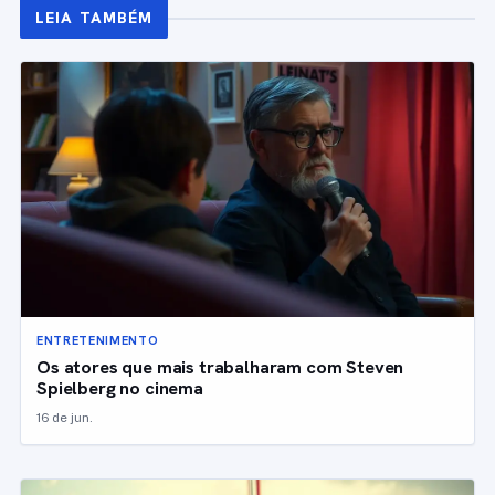
LEIA TAMBÉM
ENTRETENIMENTO
Os atores que mais trabalharam com Steven
Spielberg no cinema
16 de jun.