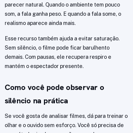
parecer natural. Quando o ambiente tem pouco
som, a fala ganha peso. E quando a fala some, o
realismo aparece ainda mais.
Esse recurso também ajuda a evitar saturação.
Sem silêncio, o filme pode ficar barulhento
demais. Com pausas, ele recupera respiro e
mantém o espectador presente.
Como você pode observar o
silêncio na prática
Se você gosta de analisar filmes, dá para treinar o
olhar e o ouvido sem esforço. Você só precisa de