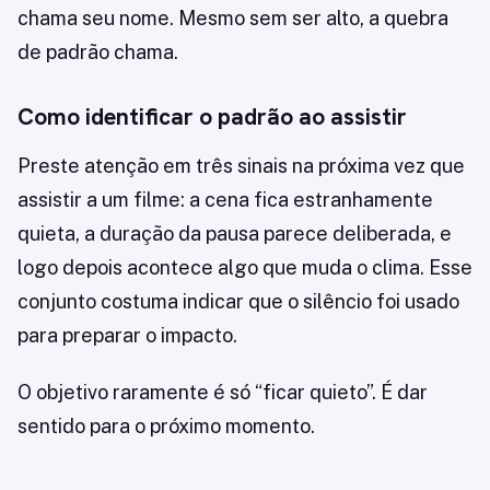
chama seu nome. Mesmo sem ser alto, a quebra
de padrão chama.
Como identificar o padrão ao assistir
Preste atenção em três sinais na próxima vez que
assistir a um filme: a cena fica estranhamente
quieta, a duração da pausa parece deliberada, e
logo depois acontece algo que muda o clima. Esse
conjunto costuma indicar que o silêncio foi usado
para preparar o impacto.
O objetivo raramente é só “ficar quieto”. É dar
sentido para o próximo momento.