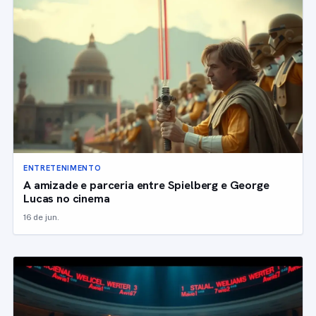
ENTRETENIMENTO
A amizade e parceria entre Spielberg e George
Lucas no cinema
16 de jun.