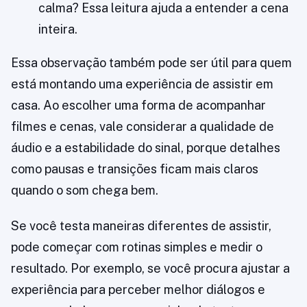
calma? Essa leitura ajuda a entender a cena
inteira.
Essa observação também pode ser útil para quem
está montando uma experiência de assistir em
casa. Ao escolher uma forma de acompanhar
filmes e cenas, vale considerar a qualidade de
áudio e a estabilidade do sinal, porque detalhes
como pausas e transições ficam mais claros
quando o som chega bem.
Se você testa maneiras diferentes de assistir,
pode começar com rotinas simples e medir o
resultado. Por exemplo, se você procura ajustar a
experiência para perceber melhor diálogos e