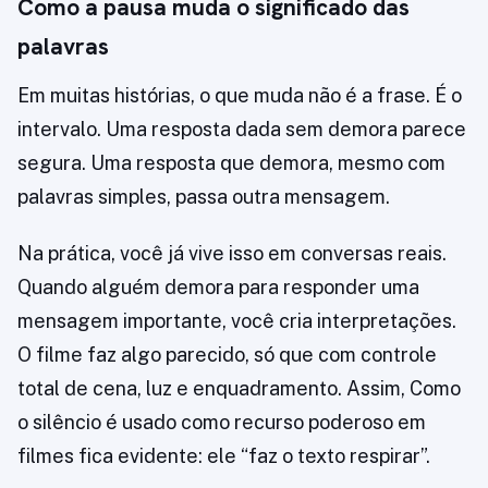
Como a pausa muda o significado das
palavras
Em muitas histórias, o que muda não é a frase. É o
intervalo. Uma resposta dada sem demora parece
segura. Uma resposta que demora, mesmo com
palavras simples, passa outra mensagem.
Na prática, você já vive isso em conversas reais.
Quando alguém demora para responder uma
mensagem importante, você cria interpretações.
O filme faz algo parecido, só que com controle
total de cena, luz e enquadramento. Assim, Como
o silêncio é usado como recurso poderoso em
filmes fica evidente: ele “faz o texto respirar”.