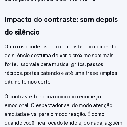
Impacto do contraste: som depois
do silêncio
Outro uso poderoso é o contraste. Um momento
de silêncio costuma deixar o próximo som mais
forte. Isso vale para música, gritos, passos
rápidos, portas batendo e até uma frase simples
dita no tempo certo.
O contraste funciona como um recomeço
emocional. O espectador sai do modo atenção
ampliada e vai para o modo reação. É como
quando você fica focado lendo e, do nada, alguém