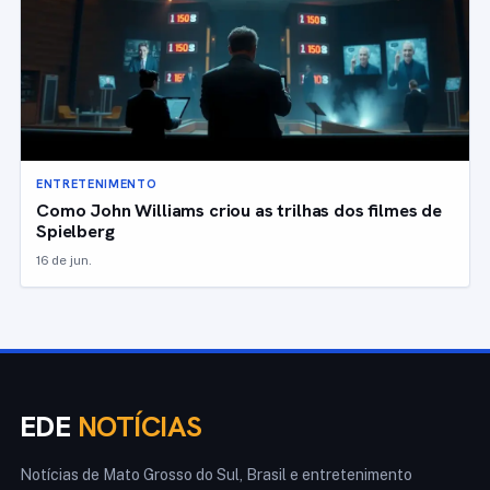
ENTRETENIMENTO
Como John Williams criou as trilhas dos filmes de
Spielberg
16 de jun.
EDE
NOTÍCIAS
Notícias de Mato Grosso do Sul, Brasil e entretenimento