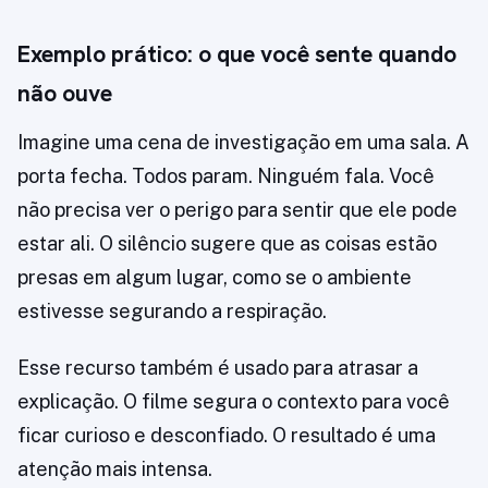
Exemplo prático: o que você sente quando
não ouve
Imagine uma cena de investigação em uma sala. A
porta fecha. Todos param. Ninguém fala. Você
não precisa ver o perigo para sentir que ele pode
estar ali. O silêncio sugere que as coisas estão
presas em algum lugar, como se o ambiente
estivesse segurando a respiração.
Esse recurso também é usado para atrasar a
explicação. O filme segura o contexto para você
ficar curioso e desconfiado. O resultado é uma
atenção mais intensa.