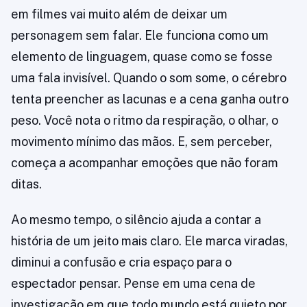
em filmes vai muito além de deixar um
personagem sem falar. Ele funciona como um
elemento de linguagem, quase como se fosse
uma fala invisível. Quando o som some, o cérebro
tenta preencher as lacunas e a cena ganha outro
peso. Você nota o ritmo da respiração, o olhar, o
movimento mínimo das mãos. E, sem perceber,
começa a acompanhar emoções que não foram
ditas.
Ao mesmo tempo, o silêncio ajuda a contar a
história de um jeito mais claro. Ele marca viradas,
diminui a confusão e cria espaço para o
espectador pensar. Pense em uma cena de
investigação em que todo mundo está quieto por