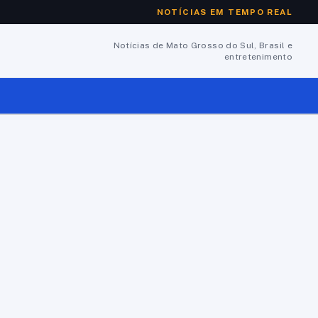
NOTÍCIAS EM TEMPO REAL
Notícias de Mato Grosso do Sul, Brasil e
entretenimento