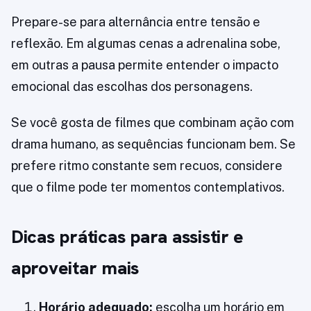
Prepare-se para alternância entre tensão e
reflexão. Em algumas cenas a adrenalina sobe,
em outras a pausa permite entender o impacto
emocional das escolhas dos personagens.
Se você gosta de filmes que combinam ação com
drama humano, as sequências funcionam bem. Se
prefere ritmo constante sem recuos, considere
que o filme pode ter momentos contemplativos.
Dicas práticas para assistir e
aproveitar mais
Horário adequado:
escolha um horário em