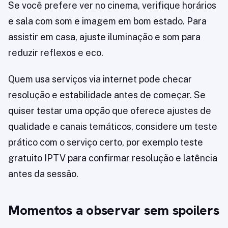
Se você prefere ver no cinema, verifique horários
e sala com som e imagem em bom estado. Para
assistir em casa, ajuste iluminação e som para
reduzir reflexos e eco.
Quem usa serviços via internet pode checar
resolução e estabilidade antes de começar. Se
quiser testar uma opção que oferece ajustes de
qualidade e canais temáticos, considere um teste
prático com o serviço certo, por exemplo teste
gratuito IPTV para confirmar resolução e latência
antes da sessão.
Momentos a observar sem spoilers