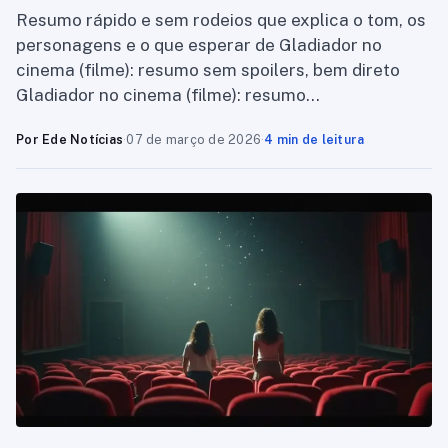
Resumo rápido e sem rodeios que explica o tom, os
personagens e o que esperar de Gladiador no
cinema (filme): resumo sem spoilers, bem direto
Gladiador no cinema (filme): resumo…
Por Ede Notícias
·
07 de março de 2026
·
4 min de leitura