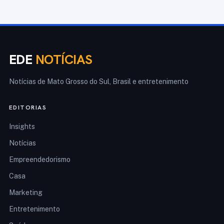
EDE
NOTÍCIAS
Notícias de Mato Grosso do Sul, Brasil e entretenimento
EDITORIAS
Insights
Notícias
Empreendedorismo
Casa
Marketing
Entretenimento