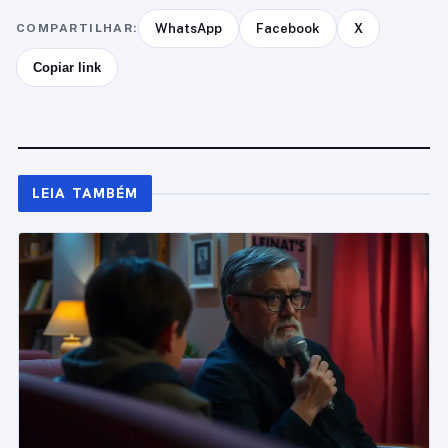
COMPARTILHAR:
WhatsApp
Facebook
X
Copiar link
LEIA TAMBÉM