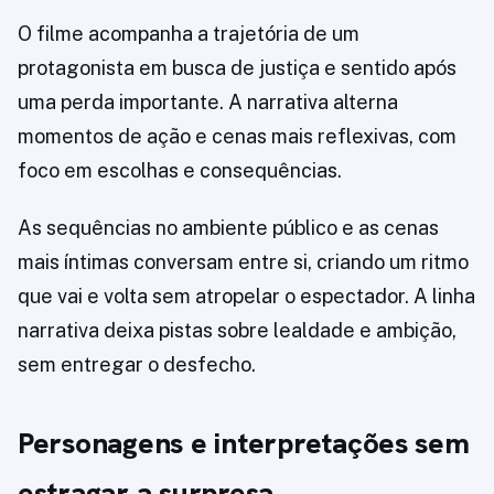
O filme acompanha a trajetória de um
protagonista em busca de justiça e sentido após
uma perda importante. A narrativa alterna
momentos de ação e cenas mais reflexivas, com
foco em escolhas e consequências.
As sequências no ambiente público e as cenas
mais íntimas conversam entre si, criando um ritmo
que vai e volta sem atropelar o espectador. A linha
narrativa deixa pistas sobre lealdade e ambição,
sem entregar o desfecho.
Personagens e interpretações sem
estragar a surpresa