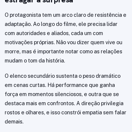
O protagonista tem um arco claro de resistência e
adaptação. Ao longo do filme, ele precisa lidar
com autoridades e aliados, cada um com
motivações próprias. Não vou dizer quem vive ou
morre, mas é importante notar como as relações
mudam o tom da história.
O elenco secundário sustenta o peso dramático
em cenas curtas. Há performance que ganha
força em momentos silenciosos, e outra que se
destaca mais em confrontos. A direção privilegia
rostos e olhares, e isso constrói empatia sem falar
demais.