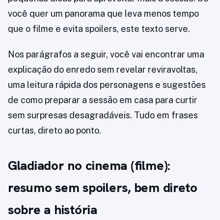
você quer um panorama que leva menos tempo
que o filme e evita spoilers, este texto serve.
Nos parágrafos a seguir, você vai encontrar uma
explicação do enredo sem revelar reviravoltas,
uma leitura rápida dos personagens e sugestões
de como preparar a sessão em casa para curtir
sem surpresas desagradáveis. Tudo em frases
curtas, direto ao ponto.
Gladiador no cinema (filme):
resumo sem spoilers, bem direto
sobre a história