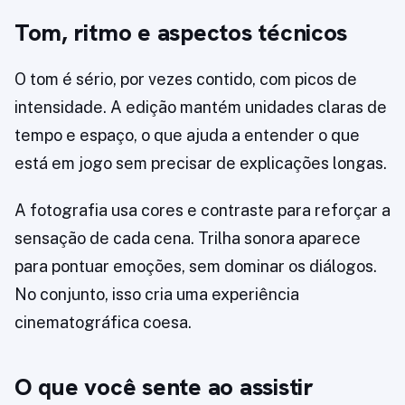
Tom, ritmo e aspectos técnicos
O tom é sério, por vezes contido, com picos de
intensidade. A edição mantém unidades claras de
tempo e espaço, o que ajuda a entender o que
está em jogo sem precisar de explicações longas.
A fotografia usa cores e contraste para reforçar a
sensação de cada cena. Trilha sonora aparece
para pontuar emoções, sem dominar os diálogos.
No conjunto, isso cria uma experiência
cinematográfica coesa.
O que você sente ao assistir