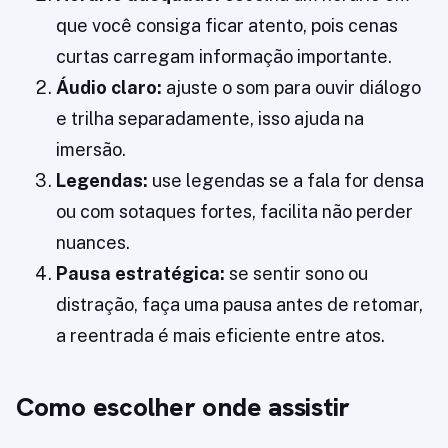
que você consiga ficar atento, pois cenas
curtas carregam informação importante.
Áudio claro:
ajuste o som para ouvir diálogo
e trilha separadamente, isso ajuda na
imersão.
Legendas:
use legendas se a fala for densa
ou com sotaques fortes, facilita não perder
nuances.
Pausa estratégica:
se sentir sono ou
distração, faça uma pausa antes de retomar,
a reentrada é mais eficiente entre atos.
Como escolher onde assistir