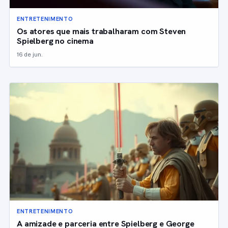
ENTRETENIMENTO
Os atores que mais trabalharam com Steven
Spielberg no cinema
16 de jun.
ENTRETENIMENTO
A amizade e parceria entre Spielberg e George