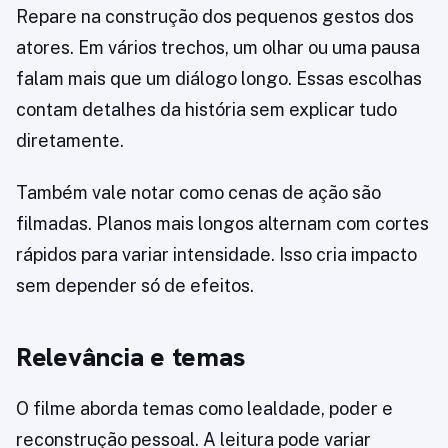
Repare na construção dos pequenos gestos dos
atores. Em vários trechos, um olhar ou uma pausa
falam mais que um diálogo longo. Essas escolhas
contam detalhes da história sem explicar tudo
diretamente.
Também vale notar como cenas de ação são
filmadas. Planos mais longos alternam com cortes
rápidos para variar intensidade. Isso cria impacto
sem depender só de efeitos.
Relevância e temas
O filme aborda temas como lealdade, poder e
reconstrução pessoal. A leitura pode variar