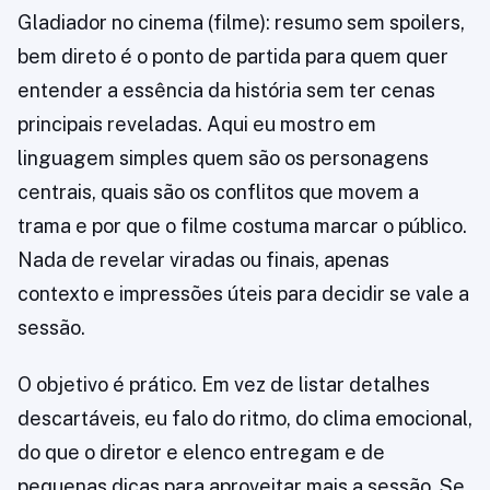
Gladiador no cinema (filme): resumo sem spoilers,
bem direto é o ponto de partida para quem quer
entender a essência da história sem ter cenas
principais reveladas. Aqui eu mostro em
linguagem simples quem são os personagens
centrais, quais são os conflitos que movem a
trama e por que o filme costuma marcar o público.
Nada de revelar viradas ou finais, apenas
contexto e impressões úteis para decidir se vale a
sessão.
O objetivo é prático. Em vez de listar detalhes
descartáveis, eu falo do ritmo, do clima emocional,
do que o diretor e elenco entregam e de
pequenas dicas para aproveitar mais a sessão. Se