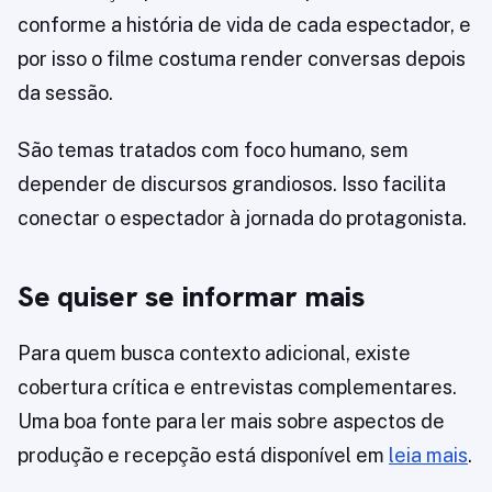
conforme a história de vida de cada espectador, e
por isso o filme costuma render conversas depois
da sessão.
São temas tratados com foco humano, sem
depender de discursos grandiosos. Isso facilita
conectar o espectador à jornada do protagonista.
Se quiser se informar mais
Para quem busca contexto adicional, existe
cobertura crítica e entrevistas complementares.
Uma boa fonte para ler mais sobre aspectos de
produção e recepção está disponível em
leia mais
.