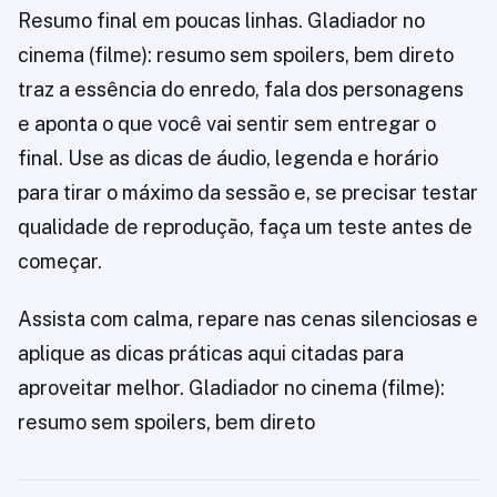
Resumo final em poucas linhas. Gladiador no
cinema (filme): resumo sem spoilers, bem direto
traz a essência do enredo, fala dos personagens
e aponta o que você vai sentir sem entregar o
final. Use as dicas de áudio, legenda e horário
para tirar o máximo da sessão e, se precisar testar
qualidade de reprodução, faça um teste antes de
começar.
Assista com calma, repare nas cenas silenciosas e
aplique as dicas práticas aqui citadas para
aproveitar melhor. Gladiador no cinema (filme):
resumo sem spoilers, bem direto