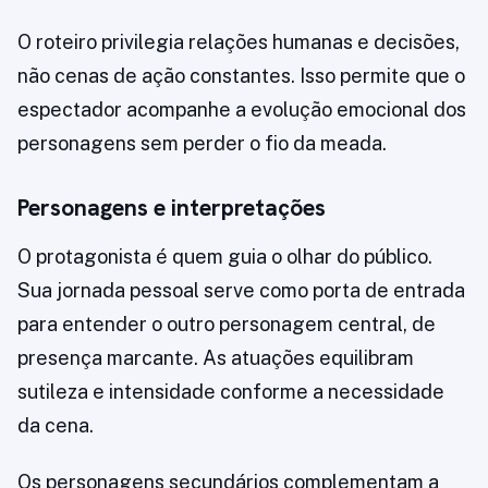
O roteiro privilegia relações humanas e decisões,
não cenas de ação constantes. Isso permite que o
espectador acompanhe a evolução emocional dos
personagens sem perder o fio da meada.
Personagens e interpretações
O protagonista é quem guia o olhar do público.
Sua jornada pessoal serve como porta de entrada
para entender o outro personagem central, de
presença marcante. As atuações equilibram
sutileza e intensidade conforme a necessidade
da cena.
Os personagens secundários complementam a