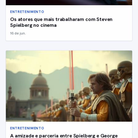
ENTRETENIMENTO
Os atores que mais trabalharam com Steven
Spielberg no cinema
16 de jun.
ENTRETENIMENTO
A amizade e parceria entre Spielberg e George