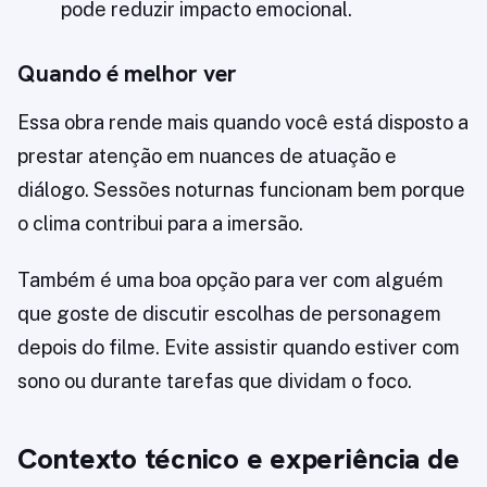
pode reduzir impacto emocional.
Quando é melhor ver
Essa obra rende mais quando você está disposto a
prestar atenção em nuances de atuação e
diálogo. Sessões noturnas funcionam bem porque
o clima contribui para a imersão.
Também é uma boa opção para ver com alguém
que goste de discutir escolhas de personagem
depois do filme. Evite assistir quando estiver com
sono ou durante tarefas que dividam o foco.
Contexto técnico e experiência de