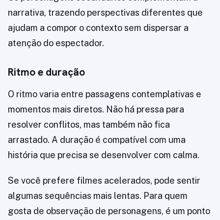
narrativa, trazendo perspectivas diferentes que
ajudam a compor o contexto sem dispersar a
atenção do espectador.
Ritmo e duração
O ritmo varia entre passagens contemplativas e
momentos mais diretos. Não há pressa para
resolver conflitos, mas também não fica
arrastado. A duração é compatível com uma
história que precisa se desenvolver com calma.
Se você prefere filmes acelerados, pode sentir
algumas sequências mais lentas. Para quem
gosta de observação de personagens, é um ponto