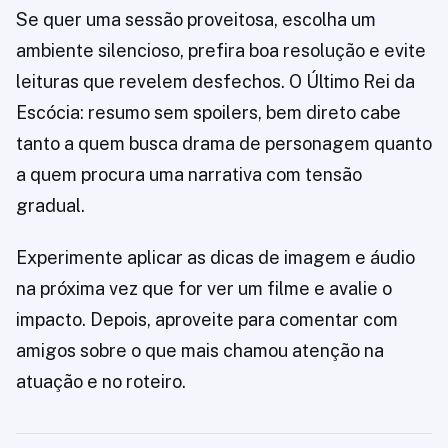
Se quer uma sessão proveitosa, escolha um
ambiente silencioso, prefira boa resolução e evite
leituras que revelem desfechos. O Último Rei da
Escócia: resumo sem spoilers, bem direto cabe
tanto a quem busca drama de personagem quanto
a quem procura uma narrativa com tensão
gradual.
Experimente aplicar as dicas de imagem e áudio
na próxima vez que for ver um filme e avalie o
impacto. Depois, aproveite para comentar com
amigos sobre o que mais chamou atenção na
atuação e no roteiro.