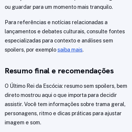
ou guardar para um momento mais tranquilo.
Para referências e notícias relacionadas a
lançamentos e debates culturais, consulte fontes
especializadas para contexto e análises sem
spoilers, por exemplo
saiba mais
.
Resumo final e recomendações
O Último Rei da Escócia: resumo sem spoilers, bem
direto mostrou aqui o que importa para decidir
assistir. Você tem informações sobre trama geral,
personagens, ritmo e dicas práticas para ajustar
imagem e som.