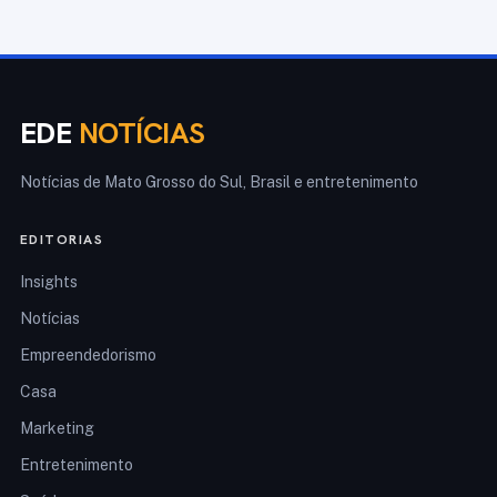
EDE
NOTÍCIAS
Notícias de Mato Grosso do Sul, Brasil e entretenimento
EDITORIAS
Insights
Notícias
Empreendedorismo
Casa
Marketing
Entretenimento