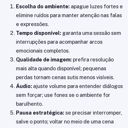
Escolha do ambiente:
apague luzes fortes e
elimine ruídos para manter atenção nas falas
e expressões.
Tempo disponível:
garanta uma sessão sem
interrupções para acompanhar arcos
emocionais completos.
Qualidade de imagem:
prefira resolução
mais alta quando disponível; pequenas
perdas tornam cenas sutis menos visíveis.
Áudio:
ajuste volume para entender diálogos
sem forçar; use fones se o ambiente for
barulhento.
Pausa estratégica:
se precisar interromper,
salve o ponto; voltar no meio de uma cena