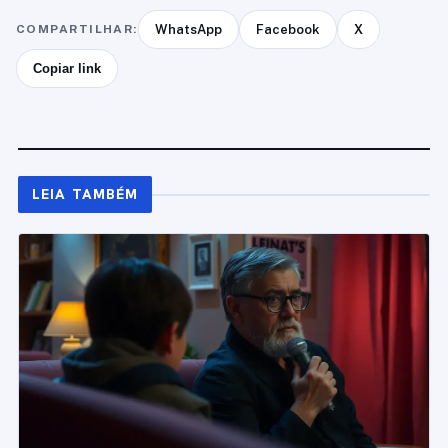
COMPARTILHAR:
WhatsApp
Facebook
X
Copiar link
LEIA TAMBÉM