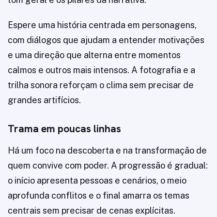
Espere uma história centrada em personagens,
com diálogos que ajudam a entender motivações
e uma direção que alterna entre momentos
calmos e outros mais intensos. A fotografia e a
trilha sonora reforçam o clima sem precisar de
grandes artifícios.
Trama em poucas linhas
Há um foco na descoberta e na transformação de
quem convive com poder. A progressão é gradual:
o início apresenta pessoas e cenários, o meio
aprofunda conflitos e o final amarra os temas
centrais sem precisar de cenas explícitas.