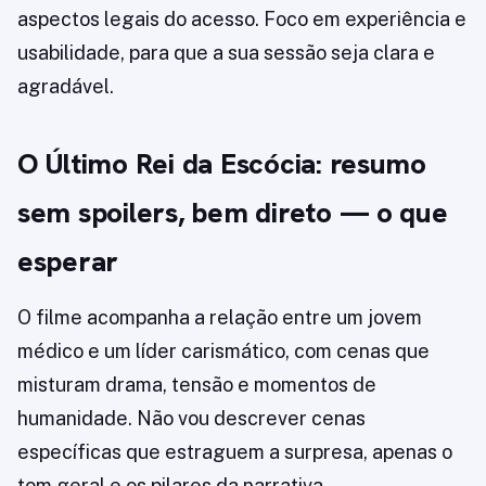
aspectos legais do acesso. Foco em experiência e
usabilidade, para que a sua sessão seja clara e
agradável.
O Último Rei da Escócia: resumo
sem spoilers, bem direto — o que
esperar
O filme acompanha a relação entre um jovem
médico e um líder carismático, com cenas que
misturam drama, tensão e momentos de
humanidade. Não vou descrever cenas
específicas que estraguem a surpresa, apenas o
tom geral e os pilares da narrativa.