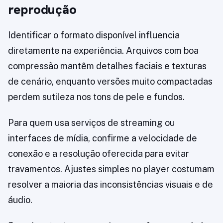
reprodução
Identificar o formato disponível influencia
diretamente na experiência. Arquivos com boa
compressão mantêm detalhes faciais e texturas
de cenário, enquanto versões muito compactadas
perdem sutileza nos tons de pele e fundos.
Para quem usa serviços de streaming ou
interfaces de mídia, confirme a velocidade de
conexão e a resolução oferecida para evitar
travamentos. Ajustes simples no player costumam
resolver a maioria das inconsistências visuais e de
áudio.