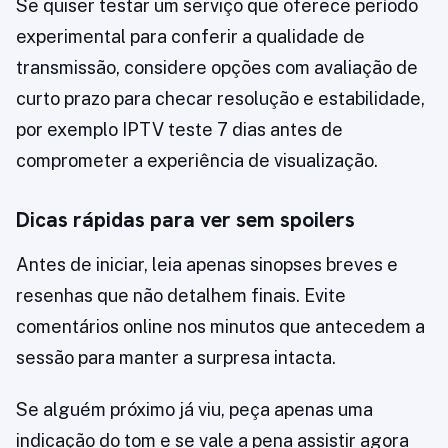
Se quiser testar um serviço que oferece período
experimental para conferir a qualidade de
transmissão, considere opções com avaliação de
curto prazo para checar resolução e estabilidade,
por exemplo IPTV teste 7 dias antes de
comprometer a experiência de visualização.
Dicas rápidas para ver sem spoilers
Antes de iniciar, leia apenas sinopses breves e
resenhas que não detalhem finais. Evite
comentários online nos minutos que antecedem a
sessão para manter a surpresa intacta.
Se alguém próximo já viu, peça apenas uma
indicação do tom e se vale a pena assistir agora