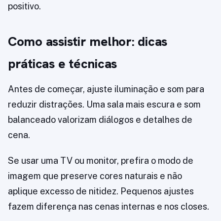
positivo.
Como assistir melhor: dicas
práticas e técnicas
Antes de começar, ajuste iluminação e som para
reduzir distrações. Uma sala mais escura e som
balanceado valorizam diálogos e detalhes de
cena.
Se usar uma TV ou monitor, prefira o modo de
imagem que preserve cores naturais e não
aplique excesso de nitidez. Pequenos ajustes
fazem diferença nas cenas internas e nos closes.