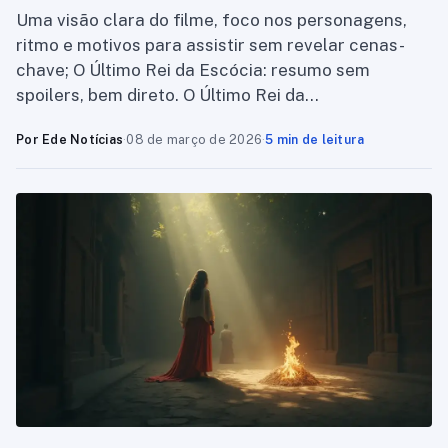
Uma visão clara do filme, foco nos personagens,
ritmo e motivos para assistir sem revelar cenas-
chave; O Último Rei da Escócia: resumo sem
spoilers, bem direto. O Último Rei da…
Por Ede Notícias
·
08 de março de 2026
·
5 min de leitura