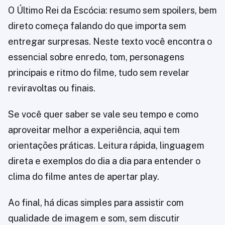
O Último Rei da Escócia: resumo sem spoilers, bem
direto começa falando do que importa sem
entregar surpresas. Neste texto você encontra o
essencial sobre enredo, tom, personagens
principais e ritmo do filme, tudo sem revelar
reviravoltas ou finais.
Se você quer saber se vale seu tempo e como
aproveitar melhor a experiência, aqui tem
orientações práticas. Leitura rápida, linguagem
direta e exemplos do dia a dia para entender o
clima do filme antes de apertar play.
Ao final, há dicas simples para assistir com
qualidade de imagem e som, sem discutir