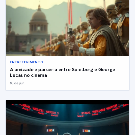
ENTRETENIMENTO
A amizade e parceria entre Spielberg e George
Lucas no cinema
16 de jun.