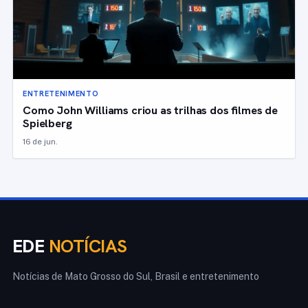
ENTRETENIMENTO
Como John Williams criou as trilhas dos filmes de
Spielberg
16 de jun.
EDE
NOTÍCIAS
Notícias de Mato Grosso do Sul, Brasil e entretenimento