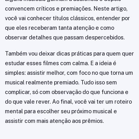
convencem críticos e premiações. Neste artigo,
você vai conhecer títulos clássicos, entender por
que eles receberam tanta atenção e como
observar detalhes que passam despercebidos.
Também vou deixar dicas práticas para quem quer
estudar esses filmes com calma. E a ideia é
simples: assistir melhor, com foco no que torna um
musical realmente premiado. Tudo isso sem
complicar, só com observação do que funciona e
do que vale rever. Ao final, você vai ter um roteiro
mental para escolher seu próximo musical e
assistir com mais atenção aos prêmios.