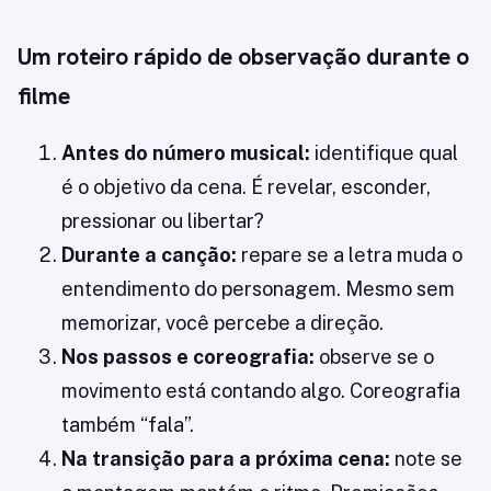
Um roteiro rápido de observação durante o
filme
Antes do número musical:
identifique qual
é o objetivo da cena. É revelar, esconder,
pressionar ou libertar?
Durante a canção:
repare se a letra muda o
entendimento do personagem. Mesmo sem
memorizar, você percebe a direção.
Nos passos e coreografia:
observe se o
movimento está contando algo. Coreografia
também “fala”.
Na transição para a próxima cena:
note se