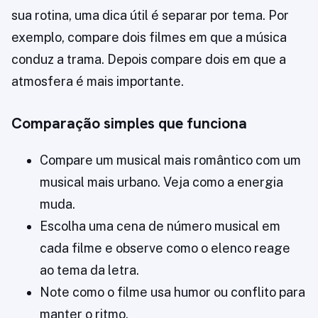
sua rotina, uma dica útil é separar por tema. Por
exemplo, compare dois filmes em que a música
conduz a trama. Depois compare dois em que a
atmosfera é mais importante.
Comparação simples que funciona
Compare um musical mais romântico com um
musical mais urbano. Veja como a energia
muda.
Escolha uma cena de número musical em
cada filme e observe como o elenco reage
ao tema da letra.
Note como o filme usa humor ou conflito para
manter o ritmo.