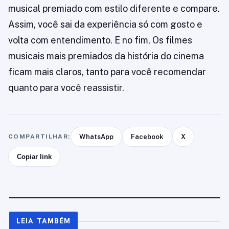
musical premiado com estilo diferente e compare.
Assim, você sai da experiência só com gosto e
volta com entendimento. E no fim, Os filmes
musicais mais premiados da história do cinema
ficam mais claros, tanto para você recomendar
quanto para você reassistir.
COMPARTILHAR:
WhatsApp
Facebook
X
Copiar link
LEIA TAMBÉM