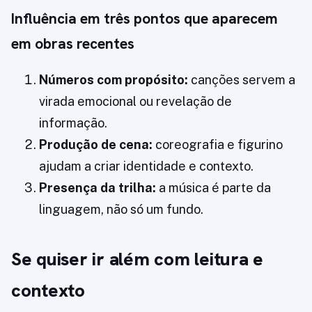
Influência em três pontos que aparecem
em obras recentes
Números com propósito:
canções servem a
virada emocional ou revelação de
informação.
Produção de cena:
coreografia e figurino
ajudam a criar identidade e contexto.
Presença da trilha:
a música é parte da
linguagem, não só um fundo.
Se quiser ir além com leitura e
contexto