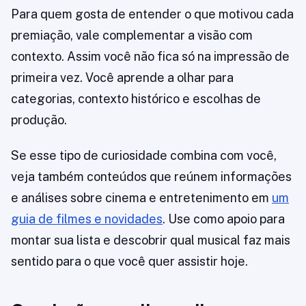
Para quem gosta de entender o que motivou cada
premiação, vale complementar a visão com
contexto. Assim você não fica só na impressão de
primeira vez. Você aprende a olhar para
categorias, contexto histórico e escolhas de
produção.
Se esse tipo de curiosidade combina com você,
veja também conteúdos que reúnem informações
e análises sobre cinema e entretenimento em
um
guia de filmes e novidades
. Use como apoio para
montar sua lista e descobrir qual musical faz mais
sentido para o que você quer assistir hoje.