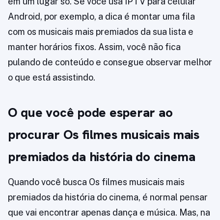
em um lugar só. Se você usa IPTV para celular
Android, por exemplo, a dica é montar uma fila
com os musicais mais premiados da sua lista e
manter horários fixos. Assim, você não fica
pulando de conteúdo e consegue observar melhor
o que está assistindo.
O que você pode esperar ao
procurar Os filmes musicais mais
premiados da história do cinema
Quando você busca Os filmes musicais mais
premiados da história do cinema, é normal pensar
que vai encontrar apenas dança e música. Mas, na