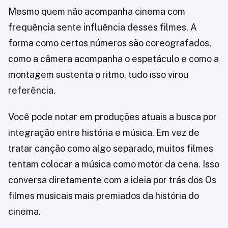
Mesmo quem não acompanha cinema com
frequência sente influência desses filmes. A
forma como certos números são coreografados,
como a câmera acompanha o espetáculo e como a
montagem sustenta o ritmo, tudo isso virou
referência.
Você pode notar em produções atuais a busca por
integração entre história e música. Em vez de
tratar canção como algo separado, muitos filmes
tentam colocar a música como motor da cena. Isso
conversa diretamente com a ideia por trás dos Os
filmes musicais mais premiados da história do
cinema.