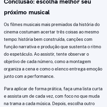
Conclusão: escolha melhor seu
próximo musical
Os filmes musicais mais premiados da história do
cinema costumam acertar três coisas ao mesmo
tempo: história bem construída, canções com
função narrativa e produção que sustenta o ritmo
do espetáculo. Ao assistir, tente observar o
objetivo de cada número, como a montagem
organiza a cena e como o elenco entrega emoção
junto com a performance.
Para aplicar de forma prática, faça uma lista curta
e assista um de cada vez, com foco no que muda
na trama a cada música. Depois, escolha outro