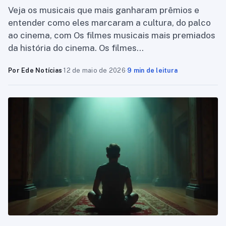
Veja os musicais que mais ganharam prêmios e
entender como eles marcaram a cultura, do palco
ao cinema, com Os filmes musicais mais premiados
da história do cinema. Os filmes…
Por Ede Notícias
·
12 de maio de 2026
·
9 min de leitura