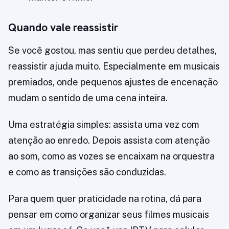
Quando vale reassistir
Se você gostou, mas sentiu que perdeu detalhes,
reassistir ajuda muito. Especialmente em musicais
premiados, onde pequenos ajustes de encenação
mudam o sentido de uma cena inteira.
Uma estratégia simples: assista uma vez com
atenção ao enredo. Depois assista com atenção
ao som, como as vozes se encaixam na orquestra
e como as transições são conduzidas.
Para quem quer praticidade na rotina, dá para
pensar em como organizar seus filmes musicais