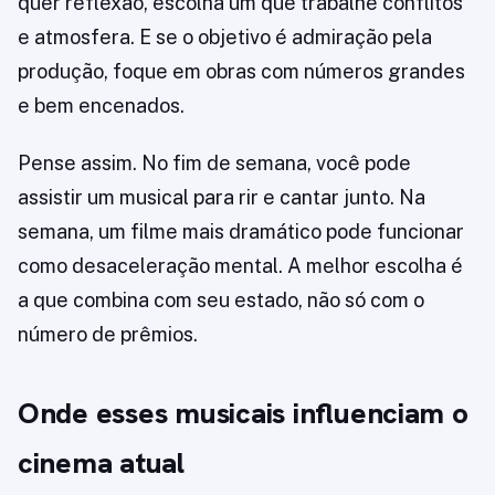
quer reflexão, escolha um que trabalhe conflitos
e atmosfera. E se o objetivo é admiração pela
produção, foque em obras com números grandes
e bem encenados.
Pense assim. No fim de semana, você pode
assistir um musical para rir e cantar junto. Na
semana, um filme mais dramático pode funcionar
como desaceleração mental. A melhor escolha é
a que combina com seu estado, não só com o
número de prêmios.
Onde esses musicais influenciam o
cinema atual