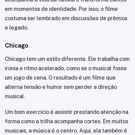
em momentos de identidade. Por isso, o filme
costuma ser lembrado em discussões de prêmios
e legado.
Chicago
Chicago tem um estilo diferente. Ele trabalha com
ironia e ritmo acelerado, como se o musical fosse
um jogo de cena. O resultado é um filme que
alterna tensão e humor sem perder a direção
musical.
Um bom exercício é assistir prestando atenção na
forma como a trilha acompanha cortes. Em muitos
musicais, a música é o centro. Aqui, ela também é