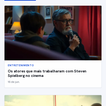
ENTRETENIMENTO
Os atores que mais trabalharam com Steven
Spielberg no cinema
16 de jun.