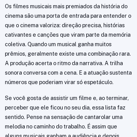
Os filmes musicais mais premiados da história do
cinema são uma porta de entrada para entender o
que o cinema valoriza: direção precisa, histórias
cativantes e canções que viram parte da memória
coletiva. Quando um musical ganha muitos
prêmios, geralmente existe uma combinação rara.
A produção acerta o ritmo da narrativa. A trilha
sonora conversa com a cena. E a atuação sustenta
números que poderiam virar só espetáculo.
Se você gosta de assistir um filme e, ao terminar,
perceber que ele ficou no seu dia, essa lista faz
sentido. Pense na sensação de cantarolar uma
melodia no caminho do trabalho. É assim que
alguns musicais ganham a audiência e depois