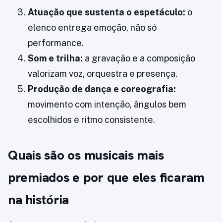
Atuação que sustenta o espetáculo:
o
elenco entrega emoção, não só
performance.
Som e trilha:
a gravação e a composição
valorizam voz, orquestra e presença.
Produção de dança e coreografia:
movimento com intenção, ângulos bem
escolhidos e ritmo consistente.
Quais são os musicais mais
premiados e por que eles ficaram
na história