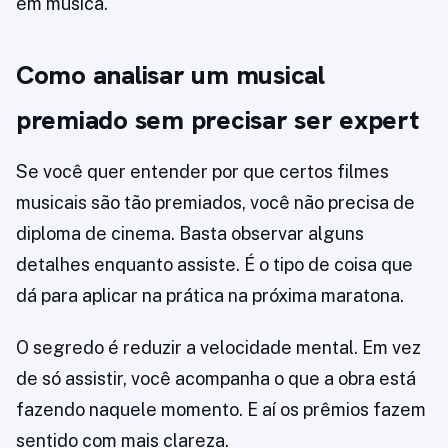
em música.
Como analisar um musical
premiado sem precisar ser expert
Se você quer entender por que certos filmes
musicais são tão premiados, você não precisa de
diploma de cinema. Basta observar alguns
detalhes enquanto assiste. É o tipo de coisa que
dá para aplicar na prática na próxima maratona.
O segredo é reduzir a velocidade mental. Em vez
de só assistir, você acompanha o que a obra está
fazendo naquele momento. E aí os prêmios fazem
sentido com mais clareza.