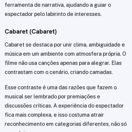
ferramenta de narrativa, ajudando a guiar o
espectador pelo labirinto de interesses.
Cabaret (Cabaret)
Cabaret se destaca por unir clima, ambiguidade e
música em um ambiente com atmosfera própria. O
filme não usa canções apenas para alegrar. Elas
contrastam com o cenário, criando camadas.
Esse contraste é uma das razões que fazem o
musical ser lembrado por premiações e
discussões críticas. A experiência do espectador
fica mais complexa, e isso costuma atrair
reconhecimento em categorias diferentes, não só