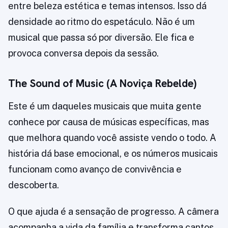
entre beleza estética e temas intensos. Isso dá
densidade ao ritmo do espetáculo. Não é um
musical que passa só por diversão. Ele fica e
provoca conversa depois da sessão.
The Sound of Music (A Noviça Rebelde)
Este é um daqueles musicais que muita gente
conhece por causa de músicas específicas, mas
que melhora quando você assiste vendo o todo. A
história dá base emocional, e os números musicais
funcionam como avanço de convivência e
descoberta.
O que ajuda é a sensação de progresso. A câmera
acompanha a vida da família e transforma cantos