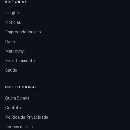
EDITORIAS
Insights
Notícias
Empreendedorismo
Casa
Marketing
Entretenimento
Saúde
INSTITUCIONAL
Quem Somos
Contato
Política de Privacidade
Termos de Uso