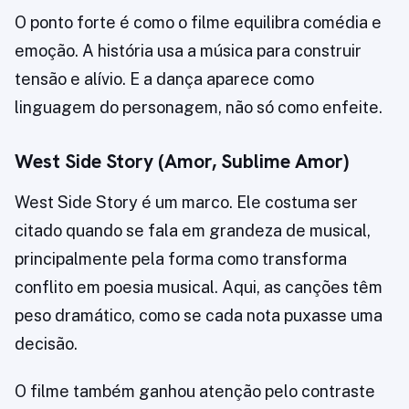
O ponto forte é como o filme equilibra comédia e
emoção. A história usa a música para construir
tensão e alívio. E a dança aparece como
linguagem do personagem, não só como enfeite.
West Side Story (Amor, Sublime Amor)
West Side Story é um marco. Ele costuma ser
citado quando se fala em grandeza de musical,
principalmente pela forma como transforma
conflito em poesia musical. Aqui, as canções têm
peso dramático, como se cada nota puxasse uma
decisão.
O filme também ganhou atenção pelo contraste