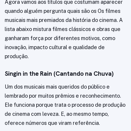
Agora vamos aos títulos que costumam aparecer
quando alguém pergunta quais são os Os filmes
musicais mais premiados da história do cinema. A
lista abaixo mistura filmes clássicos e obras que
ganharam força por diferentes motivos, como
inovação, impacto cultural e qualidade de
produção.
Singin in the Rain (Cantando na Chuva)
Um dos musicais mais queridos do público e
lembrado por muitos prêmios e reconhecimento.
Ele funciona porque trata o processo de produção
de cinema com leveza. E, ao mesmo tempo,
oferece números que viram referência.