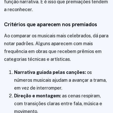
função narrativa. E é isso que premiações tendem
a reconhecer.
Critérios que aparecem nos premiados
Ao comparar os musicais mais celebrados, dá para
notar padrões. Alguns aparecem com mais
frequência em obras que recebem prêmios em
categorias técnicas e artísticas.
Narrativa guiada pelas canções:
os
números musicais ajudam a avançar a trama,
em vez de interromper.
Direção e montagem:
as cenas respiram,
com transições claras entre fala, música e
movimento.