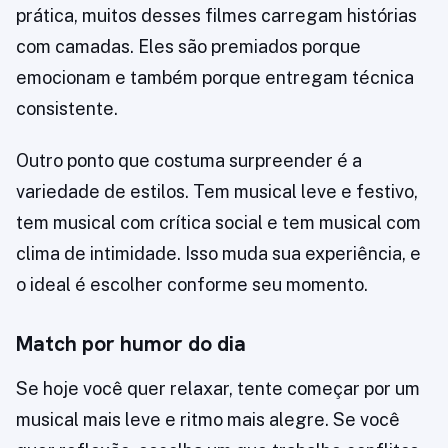
prática, muitos desses filmes carregam histórias
com camadas. Eles são premiados porque
emocionam e também porque entregam técnica
consistente.
Outro ponto que costuma surpreender é a
variedade de estilos. Tem musical leve e festivo,
tem musical com crítica social e tem musical com
clima de intimidade. Isso muda sua experiência, e
o ideal é escolher conforme seu momento.
Match por humor do dia
Se hoje você quer relaxar, tente começar por um
musical mais leve e ritmo mais alegre. Se você