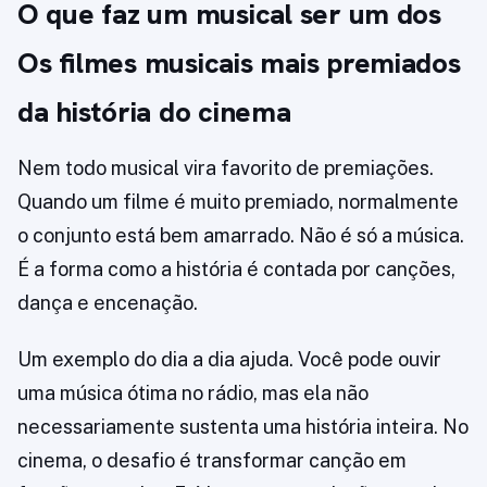
O que faz um musical ser um dos
Os filmes musicais mais premiados
da história do cinema
Nem todo musical vira favorito de premiações.
Quando um filme é muito premiado, normalmente
o conjunto está bem amarrado. Não é só a música.
É a forma como a história é contada por canções,
dança e encenação.
Um exemplo do dia a dia ajuda. Você pode ouvir
uma música ótima no rádio, mas ela não
necessariamente sustenta uma história inteira. No
cinema, o desafio é transformar canção em