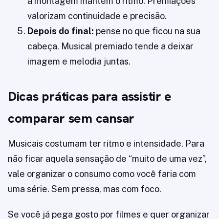
a montagem mantém o ritmo. Premiações
valorizam continuidade e precisão.
Depois do final:
pense no que ficou na sua
cabeça. Musical premiado tende a deixar
imagem e melodia juntas.
Dicas práticas para assistir e
comparar sem cansar
Musicais costumam ter ritmo e intensidade. Para
não ficar aquela sensação de “muito de uma vez”,
vale organizar o consumo como você faria com
uma série. Sem pressa, mas com foco.
Se você já pega gosto por filmes e quer organizar