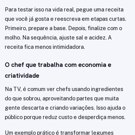
Para testar isso na vida real, pegue uma receita
que você já gosta e reescreva em etapas curtas.
Primeiro, prepare a base. Depois, finalize com o
molho. Na sequência, ajuste sal e acidez. A
receita fica menos intimidadora.
O chef que trabalha com economia e
criatividade
Na TV, é comum ver chefs usando ingredientes
do que sobrou, aproveitando partes que muita
gente descarta e criando variações. Isso ajuda o
público porque reduz custo e desperdiça menos.
Um exemplo prático é transformar legumes