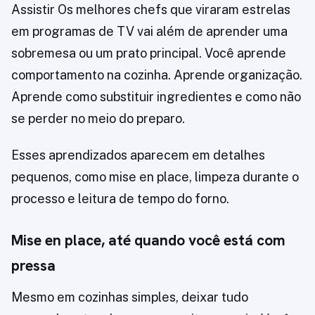
Assistir Os melhores chefs que viraram estrelas
em programas de TV vai além de aprender uma
sobremesa ou um prato principal. Você aprende
comportamento na cozinha. Aprende organização.
Aprende como substituir ingredientes e como não
se perder no meio do preparo.
Esses aprendizados aparecem em detalhes
pequenos, como mise en place, limpeza durante o
processo e leitura de tempo do forno.
Mise en place, até quando você está com
pressa
Mesmo em cozinhas simples, deixar tudo