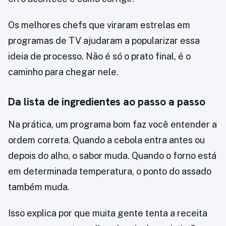
Os melhores chefs que viraram estrelas em
programas de TV ajudaram a popularizar essa
ideia de processo. Não é só o prato final, é o
caminho para chegar nele.
Da lista de ingredientes ao passo a passo
Na prática, um programa bom faz você entender a
ordem correta. Quando a cebola entra antes ou
depois do alho, o sabor muda. Quando o forno está
em determinada temperatura, o ponto do assado
também muda.
Isso explica por que muita gente tenta a receita