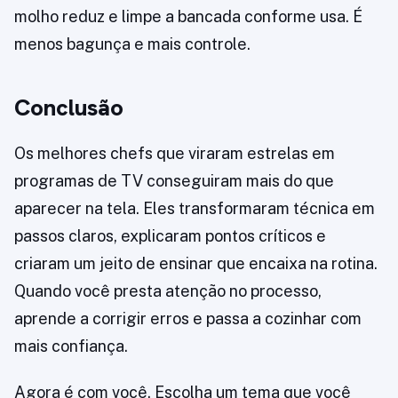
molho reduz e limpe a bancada conforme usa. É
menos bagunça e mais controle.
Conclusão
Os melhores chefs que viraram estrelas em
programas de TV conseguiram mais do que
aparecer na tela. Eles transformaram técnica em
passos claros, explicaram pontos críticos e
criaram um jeito de ensinar que encaixa na rotina.
Quando você presta atenção no processo,
aprende a corrigir erros e passa a cozinhar com
mais confiança.
Agora é com você. Escolha um tema que você