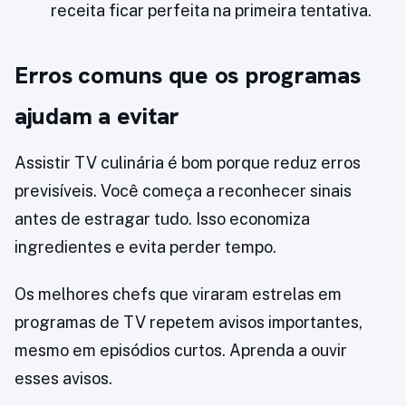
receita ficar perfeita na primeira tentativa.
Erros comuns que os programas
ajudam a evitar
Assistir TV culinária é bom porque reduz erros
previsíveis. Você começa a reconhecer sinais
antes de estragar tudo. Isso economiza
ingredientes e evita perder tempo.
Os melhores chefs que viraram estrelas em
programas de TV repetem avisos importantes,
mesmo em episódios curtos. Aprenda a ouvir
esses avisos.