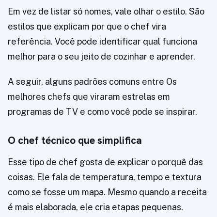
Em vez de listar só nomes, vale olhar o estilo. São
estilos que explicam por que o chef vira
referência. Você pode identificar qual funciona
melhor para o seu jeito de cozinhar e aprender.
A seguir, alguns padrões comuns entre Os
melhores chefs que viraram estrelas em
programas de TV e como você pode se inspirar.
O chef técnico que simplifica
Esse tipo de chef gosta de explicar o porquê das
coisas. Ele fala de temperatura, tempo e textura
como se fosse um mapa. Mesmo quando a receita
é mais elaborada, ele cria etapas pequenas.