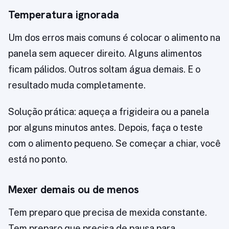
Temperatura ignorada
Um dos erros mais comuns é colocar o alimento na
panela sem aquecer direito. Alguns alimentos
ficam pálidos. Outros soltam água demais. E o
resultado muda completamente.
Solução prática: aqueça a frigideira ou a panela
por alguns minutos antes. Depois, faça o teste
com o alimento pequeno. Se começar a chiar, você
está no ponto.
Mexer demais ou de menos
Tem preparo que precisa de mexida constante.
Tem preparo que precisa de pausa para