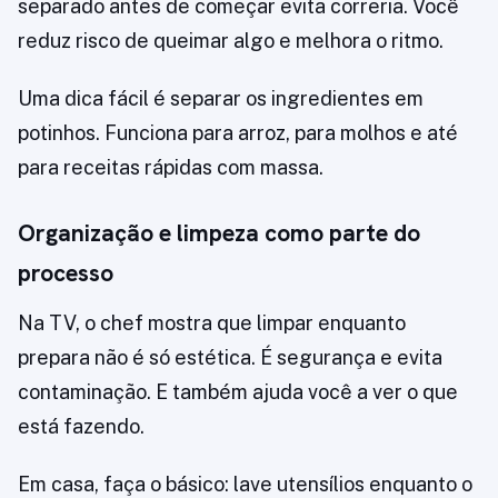
separado antes de começar evita correria. Você
reduz risco de queimar algo e melhora o ritmo.
Uma dica fácil é separar os ingredientes em
potinhos. Funciona para arroz, para molhos e até
para receitas rápidas com massa.
Organização e limpeza como parte do
processo
Na TV, o chef mostra que limpar enquanto
prepara não é só estética. É segurança e evita
contaminação. E também ajuda você a ver o que
está fazendo.
Em casa, faça o básico: lave utensílios enquanto o