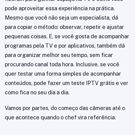
pode aproveitar essa experiência na prática.
Mesmo que você não seja um especialista, dá
para copiar o método: observar, repetir e ajustar
pequenas coisas. E, se você gosta de acompanhar
programas pela TV e por aplicativos, também dá
para organizar melhor seu tempo, sem ficar
procurando canal toda hora. Inclusive, se você
quer testar uma forma simples de acompanhar
conteúdos, pode fazer um teste IPTV grátis e ver
como fica no seu dia a dia.
Vamos por partes, do começo das câmeras até o
que acontece quando o chef vira referência.