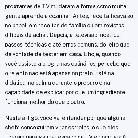
programas de TV mudaram a forma como muita
gente aprende a cozinhar. Antes, receita ficava só
no papel, em receitas de família ou em revistas
difíceis de achar. Depois, a televisão mostrou
passos, técnicas e até erros comuns, do jeito que
dá vontade de testar em casa. E hoje, quando
você assiste a programas culinários, percebe que
o talento não está apenas no prato. Está na
didática, na calma durante o preparo e na
capacidade de explicar por que um ingrediente
funciona melhor do que o outro.
Neste artigo, você vai entender por que alguns
chefs conseguiram virar estrelas, o que eles
fizeram para ganhar espaço na TV e como você