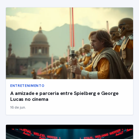
ENTRETENIMENTO
A amizade e parceria entre Spielberg e George
Lucas no cinema
16 de jun.