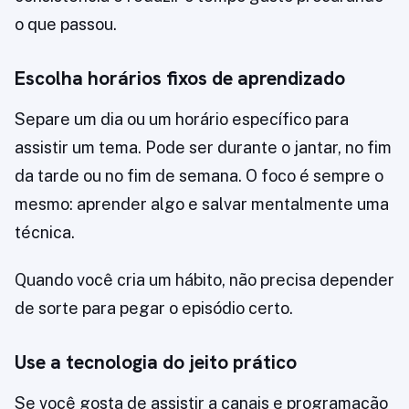
o que passou.
Escolha horários fixos de aprendizado
Separe um dia ou um horário específico para
assistir um tema. Pode ser durante o jantar, no fim
da tarde ou no fim de semana. O foco é sempre o
mesmo: aprender algo e salvar mentalmente uma
técnica.
Quando você cria um hábito, não precisa depender
de sorte para pegar o episódio certo.
Use a tecnologia do jeito prático
Se você gosta de assistir a canais e programação