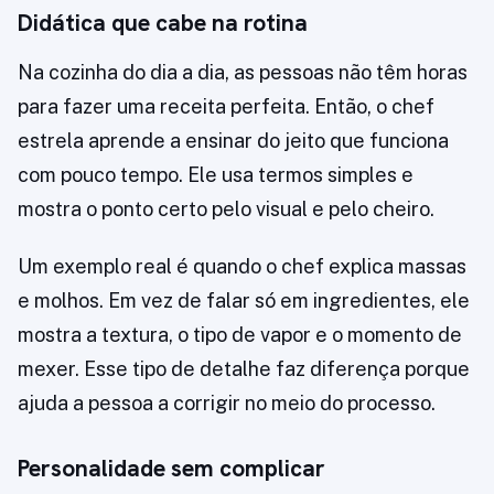
Didática que cabe na rotina
Na cozinha do dia a dia, as pessoas não têm horas
para fazer uma receita perfeita. Então, o chef
estrela aprende a ensinar do jeito que funciona
com pouco tempo. Ele usa termos simples e
mostra o ponto certo pelo visual e pelo cheiro.
Um exemplo real é quando o chef explica massas
e molhos. Em vez de falar só em ingredientes, ele
mostra a textura, o tipo de vapor e o momento de
mexer. Esse tipo de detalhe faz diferença porque
ajuda a pessoa a corrigir no meio do processo.
Personalidade sem complicar