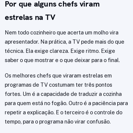
Por que alguns chefs viram
estrelas na TV
Nem todo cozinheiro que acerta um molho vira
apresentador. Na prática, a TV pede mais do que
técnica. Ela exige clareza. Exige ritmo. Exige
saber o que mostrar e o que deixar para o final.
Os melhores chefs que viraram estrelas em
programas de TV costumam ter três pontos
fortes. Um é a capacidade de traduzir a cozinha
para quem está no fogão. Outro é a paciência para
repetir a explicação. E o terceiro é o controle do
tempo, para o programa não virar confusão.