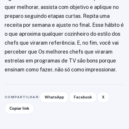
quer melhorar, assista com objetivo e aplique no
preparo seguindo etapas curtas. Repita uma
receita por semana e ajuste no final. Esse hábito é
o que aproxima qualquer cozinheiro do estilo dos
chefs que viraram referência. E, no fim, você vai
perceber que Os melhores chefs que viraram
estrelas em programas de TV são bons porque
ensinam como fazer, não só como impressionar.
COMPARTILHAR:
WhatsApp
Facebook
X
Copiar link