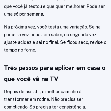
que você já testou e que quer melhorar. Pode ser
uma só por semana.
Na próxima vez, você testa uma variação. Se na
primeira vez ficou sem sabor, na segunda vez
ajuste acidez e sal no final. Se ficou seco, revise o
tempo no forno.
Três passos para aplicar em casa o
que você vê na TV
Depois de assistir, o melhor caminho é
transformar em rotina. Não precisa ser
complicado. Só precisa ter consistência.