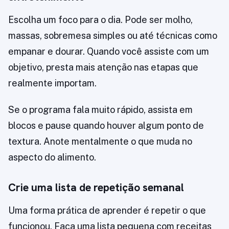
Escolha um foco para o dia. Pode ser molho,
massas, sobremesa simples ou até técnicas como
empanar e dourar. Quando você assiste com um
objetivo, presta mais atenção nas etapas que
realmente importam.
Se o programa fala muito rápido, assista em
blocos e pause quando houver algum ponto de
textura. Anote mentalmente o que muda no
aspecto do alimento.
Crie uma lista de repetição semanal
Uma forma prática de aprender é repetir o que
funcionou. Faça uma lista pequena com receitas