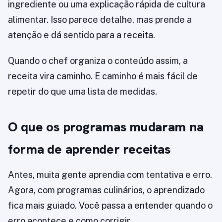
ingrediente ou uma explicação rápida de cultura
alimentar. Isso parece detalhe, mas prende a
atenção e dá sentido para a receita.
Quando o chef organiza o conteúdo assim, a
receita vira caminho. E caminho é mais fácil de
repetir do que uma lista de medidas.
O que os programas mudaram na
forma de aprender receitas
Antes, muita gente aprendia com tentativa e erro.
Agora, com programas culinários, o aprendizado
fica mais guiado. Você passa a entender quando o
erro acontece e como corrigir.