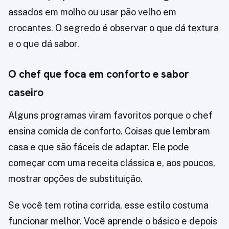
assados em molho ou usar pão velho em
crocantes. O segredo é observar o que dá textura
e o que dá sabor.
O chef que foca em conforto e sabor
caseiro
Alguns programas viram favoritos porque o chef
ensina comida de conforto. Coisas que lembram
casa e que são fáceis de adaptar. Ele pode
começar com uma receita clássica e, aos poucos,
mostrar opções de substituição.
Se você tem rotina corrida, esse estilo costuma
funcionar melhor. Você aprende o básico e depois