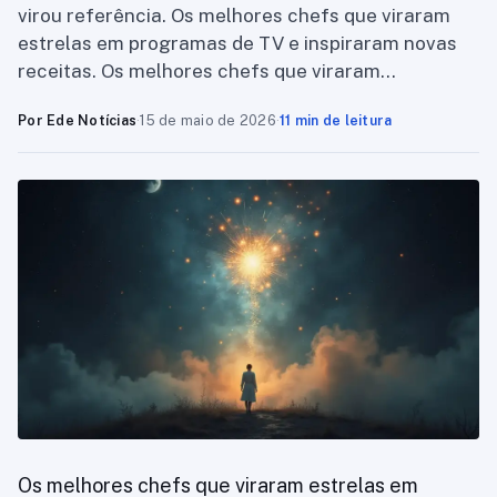
virou referência. Os melhores chefs que viraram
estrelas em programas de TV e inspiraram novas
receitas. Os melhores chefs que viraram…
Por Ede Notícias
·
15 de maio de 2026
·
11 min de leitura
Os melhores chefs que viraram estrelas em