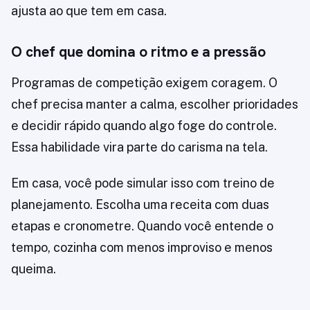
ajusta ao que tem em casa.
O chef que domina o ritmo e a pressão
Programas de competição exigem coragem. O
chef precisa manter a calma, escolher prioridades
e decidir rápido quando algo foge do controle.
Essa habilidade vira parte do carisma na tela.
Em casa, você pode simular isso com treino de
planejamento. Escolha uma receita com duas
etapas e cronometre. Quando você entende o
tempo, cozinha com menos improviso e menos
queima.