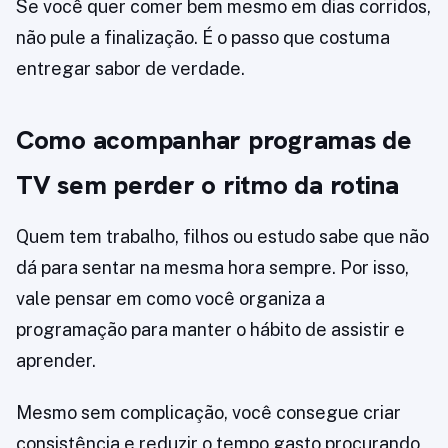
Se você quer comer bem mesmo em dias corridos,
não pule a finalização. É o passo que costuma
entregar sabor de verdade.
Como acompanhar programas de
TV sem perder o ritmo da rotina
Quem tem trabalho, filhos ou estudo sabe que não
dá para sentar na mesma hora sempre. Por isso,
vale pensar em como você organiza a
programação para manter o hábito de assistir e
aprender.
Mesmo sem complicação, você consegue criar
consistência e reduzir o tempo gasto procurando