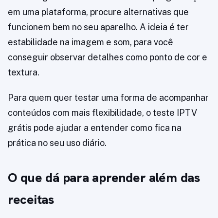
em uma plataforma, procure alternativas que
funcionem bem no seu aparelho. A ideia é ter
estabilidade na imagem e som, para você
conseguir observar detalhes como ponto de cor e
textura.
Para quem quer testar uma forma de acompanhar
conteúdos com mais flexibilidade, o teste IPTV
grátis pode ajudar a entender como fica na
prática no seu uso diário.
O que dá para aprender além das
receitas