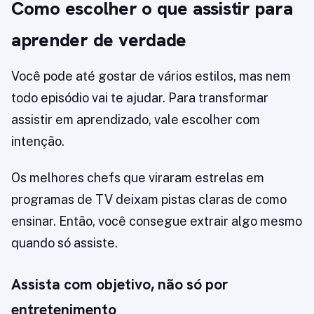
Como escolher o que assistir para
aprender de verdade
Você pode até gostar de vários estilos, mas nem
todo episódio vai te ajudar. Para transformar
assistir em aprendizado, vale escolher com
intenção.
Os melhores chefs que viraram estrelas em
programas de TV deixam pistas claras de como
ensinar. Então, você consegue extrair algo mesmo
quando só assiste.
Assista com objetivo, não só por
entretenimento