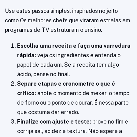
Use estes passos simples, inspirados no jeito
como Os melhores chefs que viraram estrelas em
programas de TV estruturam o ensino.
Escolha uma receita e faça uma varredura
rápida:
veja os ingredientes e entenda o
papel de cada um. Se a receita tem algo
ácido, pense no final.
Separe etapas e cronometre o que é
crítico:
anote o momento de mexer, o tempo
de forno ou o ponto de dourar. É nessa parte
que costuma dar errado.
Finalize com ajuste e teste:
prove no fim e
corrija sal, acidez e textura. Não espere a