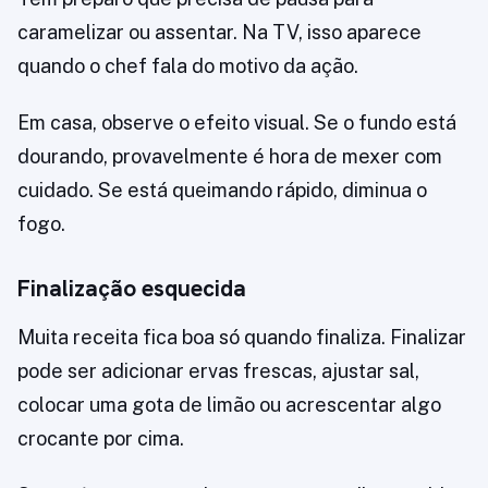
caramelizar ou assentar. Na TV, isso aparece
quando o chef fala do motivo da ação.
Em casa, observe o efeito visual. Se o fundo está
dourando, provavelmente é hora de mexer com
cuidado. Se está queimando rápido, diminua o
fogo.
Finalização esquecida
Muita receita fica boa só quando finaliza. Finalizar
pode ser adicionar ervas frescas, ajustar sal,
colocar uma gota de limão ou acrescentar algo
crocante por cima.