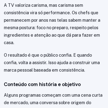
A TV valoriza carisma, mas carisma sem
consistência vira só performance. Os chefs que
permanecem por anos nas telas sabem manter a
mesma postura: foco no preparo, respeito pelos
ingredientes e atenção ao que dá para fazer em
casa.
O resultado é que o público confia. E quando
confia, volta a assistir. Isso ajuda a construir uma
marca pessoal baseada em consistência.
Conteúdo com história e objetivo
Alguns programas começam com uma cena curta
de mercado, uma conversa sobre origem do