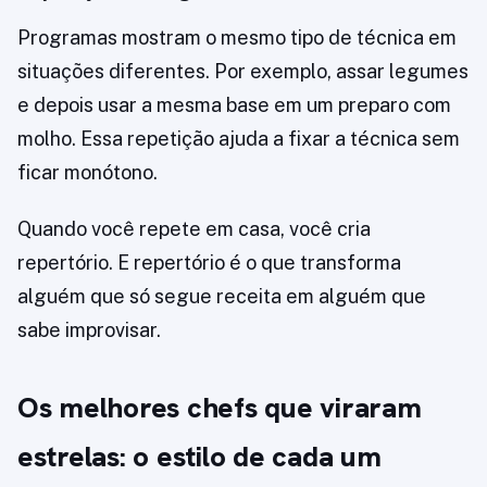
Programas mostram o mesmo tipo de técnica em
situações diferentes. Por exemplo, assar legumes
e depois usar a mesma base em um preparo com
molho. Essa repetição ajuda a fixar a técnica sem
ficar monótono.
Quando você repete em casa, você cria
repertório. E repertório é o que transforma
alguém que só segue receita em alguém que
sabe improvisar.
Os melhores chefs que viraram
estrelas: o estilo de cada um