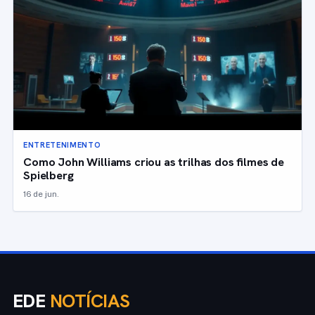
ENTRETENIMENTO
Como John Williams criou as trilhas dos filmes de
Spielberg
16 de jun.
EDE
NOTÍCIAS