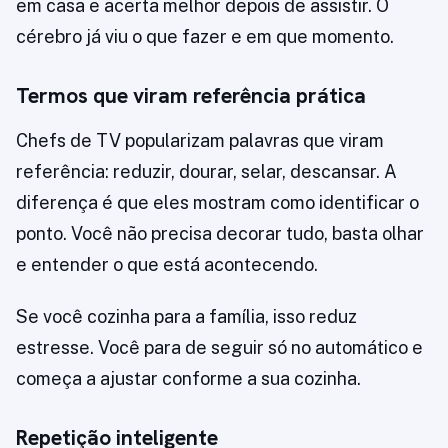
em casa e acerta melhor depois de assistir. O
cérebro já viu o que fazer e em que momento.
Termos que viram referência prática
Chefs de TV popularizam palavras que viram
referência: reduzir, dourar, selar, descansar. A
diferença é que eles mostram como identificar o
ponto. Você não precisa decorar tudo, basta olhar
e entender o que está acontecendo.
Se você cozinha para a família, isso reduz
estresse. Você para de seguir só no automático e
começa a ajustar conforme a sua cozinha.
Repetição inteligente