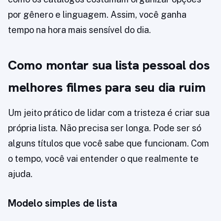
por gênero e linguagem. Assim, você ganha
tempo na hora mais sensível do dia.
Como montar sua lista pessoal dos
melhores filmes para seu dia ruim
Um jeito prático de lidar com a tristeza é criar sua
própria lista. Não precisa ser longa. Pode ser só
alguns títulos que você sabe que funcionam. Com
o tempo, você vai entender o que realmente te
ajuda.
Modelo simples de lista