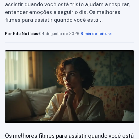
assistir quando você está triste ajudam a respirar,
entender emoções e seguir o dia. Os melhores
filmes para assistir quando você está…
Por Ede Notícias
·
04 de junho de 2026
·
8 min de leitura
Os melhores filmes para assistir quando você está