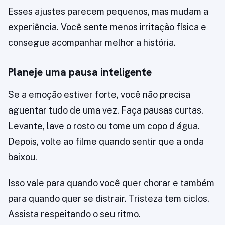
Esses ajustes parecem pequenos, mas mudam a
experiência. Você sente menos irritação física e
consegue acompanhar melhor a história.
Planeje uma pausa inteligente
Se a emoção estiver forte, você não precisa
aguentar tudo de uma vez. Faça pausas curtas.
Levante, lave o rosto ou tome um copo d água.
Depois, volte ao filme quando sentir que a onda
baixou.
Isso vale para quando você quer chorar e também
para quando quer se distrair. Tristeza tem ciclos.
Assista respeitando o seu ritmo.