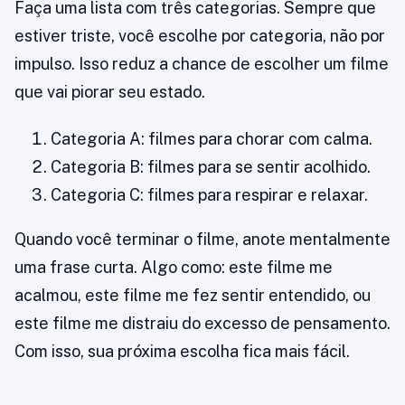
Faça uma lista com três categorias. Sempre que
estiver triste, você escolhe por categoria, não por
impulso. Isso reduz a chance de escolher um filme
que vai piorar seu estado.
Categoria A: filmes para chorar com calma.
Categoria B: filmes para se sentir acolhido.
Categoria C: filmes para respirar e relaxar.
Quando você terminar o filme, anote mentalmente
uma frase curta. Algo como: este filme me
acalmou, este filme me fez sentir entendido, ou
este filme me distraiu do excesso de pensamento.
Com isso, sua próxima escolha fica mais fácil.