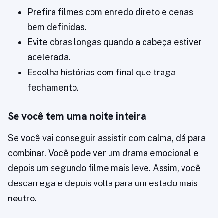
Prefira filmes com enredo direto e cenas
bem definidas.
Evite obras longas quando a cabeça estiver
acelerada.
Escolha histórias com final que traga
fechamento.
Se você tem uma noite inteira
Se você vai conseguir assistir com calma, dá para
combinar. Você pode ver um drama emocional e
depois um segundo filme mais leve. Assim, você
descarrega e depois volta para um estado mais
neutro.