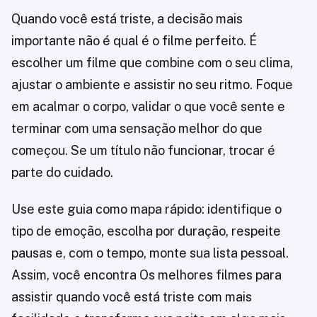
Quando você está triste, a decisão mais
importante não é qual é o filme perfeito. É
escolher um filme que combine com o seu clima,
ajustar o ambiente e assistir no seu ritmo. Foque
em acalmar o corpo, validar o que você sente e
terminar com uma sensação melhor do que
começou. Se um título não funcionar, trocar é
parte do cuidado.
Use este guia como mapa rápido: identifique o
tipo de emoção, escolha por duração, respeite
pausas e, com o tempo, monte sua lista pessoal.
Assim, você encontra Os melhores filmes para
assistir quando você está triste com mais