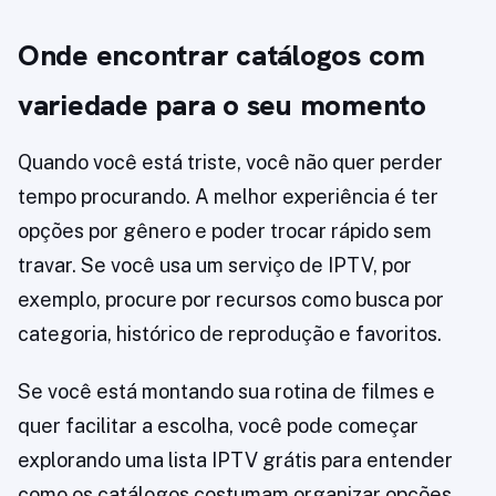
Onde encontrar catálogos com
variedade para o seu momento
Quando você está triste, você não quer perder
tempo procurando. A melhor experiência é ter
opções por gênero e poder trocar rápido sem
travar. Se você usa um serviço de IPTV, por
exemplo, procure por recursos como busca por
categoria, histórico de reprodução e favoritos.
Se você está montando sua rotina de filmes e
quer facilitar a escolha, você pode começar
explorando uma lista IPTV grátis para entender
como os catálogos costumam organizar opções