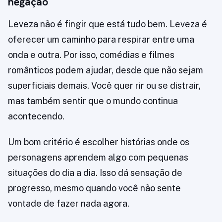
negação
Leveza não é fingir que está tudo bem. Leveza é
oferecer um caminho para respirar entre uma
onda e outra. Por isso, comédias e filmes
românticos podem ajudar, desde que não sejam
superficiais demais. Você quer rir ou se distrair,
mas também sentir que o mundo continua
acontecendo.
Um bom critério é escolher histórias onde os
personagens aprendem algo com pequenas
situações do dia a dia. Isso dá sensação de
progresso, mesmo quando você não sente
vontade de fazer nada agora.