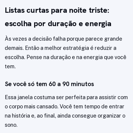
Listas curtas para noite triste:
escolha por duração e energia
Às vezes a decisão falha porque parece grande
demais. Então a melhor estratégia é reduzir a
escolha. Pense na duração e na energia que você
tem.
Se você só tem 60 a 90 minutos
Essa janela costuma ser perfeita para assistir com
o corpo mais cansado. Você tem tempo de entrar
na história e, ao final, ainda consegue organizar o
sono.