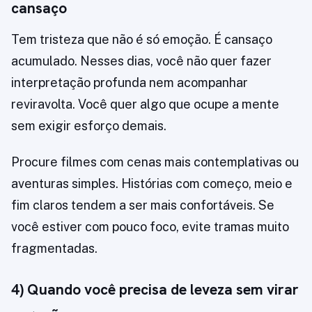
cansaço
Tem tristeza que não é só emoção. É cansaço
acumulado. Nesses dias, você não quer fazer
interpretação profunda nem acompanhar
reviravolta. Você quer algo que ocupe a mente
sem exigir esforço demais.
Procure filmes com cenas mais contemplativas ou
aventuras simples. Histórias com começo, meio e
fim claros tendem a ser mais confortáveis. Se
você estiver com pouco foco, evite tramas muito
fragmentadas.
4) Quando você precisa de leveza sem virar