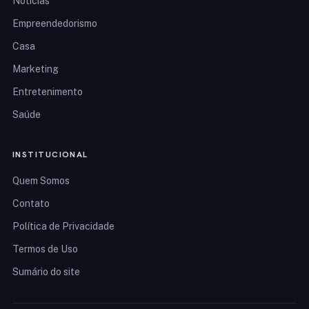
Notícias
Empreendedorismo
Casa
Marketing
Entretenimento
Saúde
INSTITUCIONAL
Quem Somos
Contato
Política de Privacidade
Termos de Uso
Sumário do site