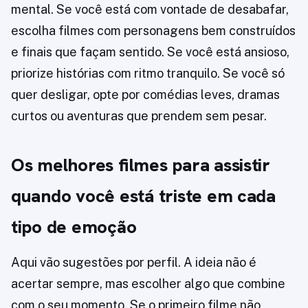
mental. Se você está com vontade de desabafar,
escolha filmes com personagens bem construídos
e finais que façam sentido. Se você está ansioso,
priorize histórias com ritmo tranquilo. Se você só
quer desligar, opte por comédias leves, dramas
curtos ou aventuras que prendem sem pesar.
Os melhores filmes para assistir
quando você está triste em cada
tipo de emoção
Aqui vão sugestões por perfil. A ideia não é
acertar sempre, mas escolher algo que combine
com o seu momento. Se o primeiro filme não