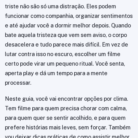
triste não são só uma distração. Eles podem
funcionar como companhia, organizar sentimentos
e até ajudar você a dormir melhor depois. Quando
bate aquela tristeza que vem sem aviso, o corpo
desacelera e tudo parece mais difícil. Em vez de
lutar contra isso no escuro, escolher um filme
certo pode virar um pequeno ritual. Você senta,
aperta play e dá um tempo para a mente
processar.
Neste guia, você vai encontrar opções por clima.
Tem filme para quem precisa chorar com calma,
para quem quer se sentir acolhido, e para quem
prefere histórias mais leves, sem forçar. Também
vou deixar dicas práticas de como assistir melhor,