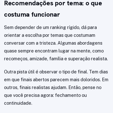
Recomendações por tema: o que
costuma funcionar
Sem depender de um ranking rígido, dá para
orientar a escolha por temas que costumam
conversar com a tristeza. Algumas abordagens
quase sempre encontram lugar na mente, como
recomeços, amizade, família e superação realista.
Outra pista útil é observar o tipo de final. Tem dias
em que finais abertos parecem mais doloridos. Em
outros, finais realistas ajudam. Então, pense no
que você precisa agora: fechamento ou
continuidade.