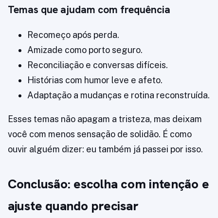
Temas que ajudam com frequência
Recomeço após perda.
Amizade como porto seguro.
Reconciliação e conversas difíceis.
Histórias com humor leve e afeto.
Adaptação a mudanças e rotina reconstruída.
Esses temas não apagam a tristeza, mas deixam
você com menos sensação de solidão. É como
ouvir alguém dizer: eu também já passei por isso.
Conclusão: escolha com intenção e
ajuste quando precisar