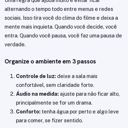
Uma regra que ajuda muito é evitar ficar
alternando o tempo todo entre menus e redes
sociais. Isso tira você do clima do filme e deixa a
mente mais inquieta. Quando você decide, você
entra. Quando você pausa, você faz uma pausa de
verdade.
Organize o ambiente em 3 passos
Controle de luz:
deixe a sala mais
confortável, sem claridade forte.
Áudio na medida:
ajuste para não ficar alto,
principalmente se for um drama.
Conforto:
tenha água por perto e algo leve
para comer, se fizer sentido.