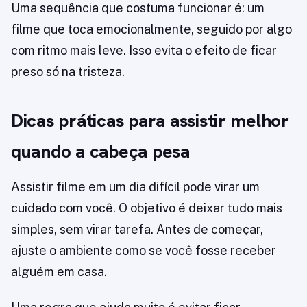
Uma sequência que costuma funcionar é: um
filme que toca emocionalmente, seguido por algo
com ritmo mais leve. Isso evita o efeito de ficar
preso só na tristeza.
Dicas práticas para assistir melhor
quando a cabeça pesa
Assistir filme em um dia difícil pode virar um
cuidado com você. O objetivo é deixar tudo mais
simples, sem virar tarefa. Antes de começar,
ajuste o ambiente como se você fosse receber
alguém em casa.