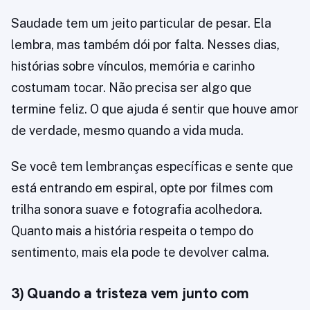
Saudade tem um jeito particular de pesar. Ela
lembra, mas também dói por falta. Nesses dias,
histórias sobre vínculos, memória e carinho
costumam tocar. Não precisa ser algo que
termine feliz. O que ajuda é sentir que houve amor
de verdade, mesmo quando a vida muda.
Se você tem lembranças específicas e sente que
está entrando em espiral, opte por filmes com
trilha sonora suave e fotografia acolhedora.
Quanto mais a história respeita o tempo do
sentimento, mais ela pode te devolver calma.
3) Quando a tristeza vem junto com