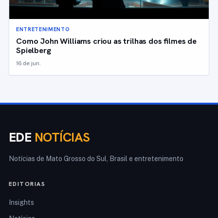
ENTRETENIMENTO
Como John Williams criou as trilhas dos filmes de
Spielberg
16 de jun.
EDE
NOTÍCIAS
Notícias de Mato Grosso do Sul, Brasil e entretenimento
EDITORIAS
Insights