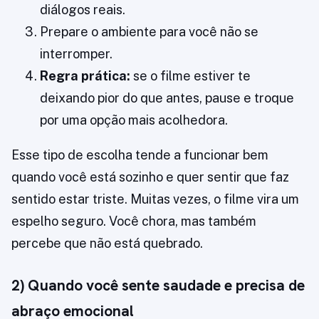
diálogos reais.
Prepare o ambiente para você não se
interromper.
Regra prática:
se o filme estiver te
deixando pior do que antes, pause e troque
por uma opção mais acolhedora.
Esse tipo de escolha tende a funcionar bem
quando você está sozinho e quer sentir que faz
sentido estar triste. Muitas vezes, o filme vira um
espelho seguro. Você chora, mas também
percebe que não está quebrado.
2) Quando você sente saudade e precisa de
abraço emocional