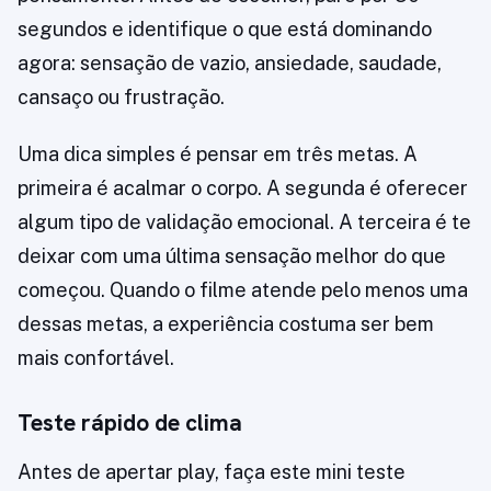
segundos e identifique o que está dominando
agora: sensação de vazio, ansiedade, saudade,
cansaço ou frustração.
Uma dica simples é pensar em três metas. A
primeira é acalmar o corpo. A segunda é oferecer
algum tipo de validação emocional. A terceira é te
deixar com uma última sensação melhor do que
começou. Quando o filme atende pelo menos uma
dessas metas, a experiência costuma ser bem
mais confortável.
Teste rápido de clima
Antes de apertar play, faça este mini teste