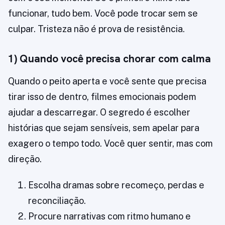
funcionar, tudo bem. Você pode trocar sem se
culpar. Tristeza não é prova de resistência.
1) Quando você precisa chorar com calma
Quando o peito aperta e você sente que precisa
tirar isso de dentro, filmes emocionais podem
ajudar a descarregar. O segredo é escolher
histórias que sejam sensíveis, sem apelar para
exagero o tempo todo. Você quer sentir, mas com
direção.
Escolha dramas sobre recomeço, perdas e
reconciliação.
Procure narrativas com ritmo humano e