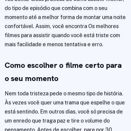
do tipo de episódio que combina com o seu
momento até a melhor forma de montar uma noite
confortável. Assim, você encontra Os melhores
filmes para assistir quando você está triste com
mais facilidade e menos tentativa e erro.
Como escolher o filme certo para
o seu momento
Nem toda tristeza pede o mesmo tipo de história.
Às vezes você quer uma trama que espelhe o que
está sentindo. Em outros dias, você só precisa de
um enredo que traga paz e tire o volume do
pensamento. Antes de escolher, pare por 30