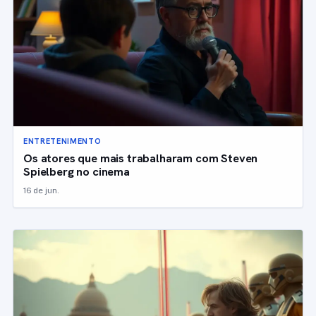
ENTRETENIMENTO
Os atores que mais trabalharam com Steven
Spielberg no cinema
16 de jun.