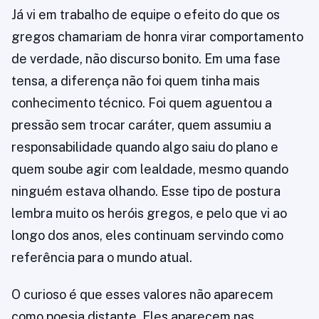
Já vi em trabalho de equipe o efeito do que os
gregos chamariam de honra virar comportamento
de verdade, não discurso bonito. Em uma fase
tensa, a diferença não foi quem tinha mais
conhecimento técnico. Foi quem aguentou a
pressão sem trocar caráter, quem assumiu a
responsabilidade quando algo saiu do plano e
quem soube agir com lealdade, mesmo quando
ninguém estava olhando. Esse tipo de postura
lembra muito os heróis gregos, e pelo que vi ao
longo dos anos, eles continuam servindo como
referência para o mundo atual.
O curioso é que esses valores não aparecem
como poesia distante. Eles aparecem nas