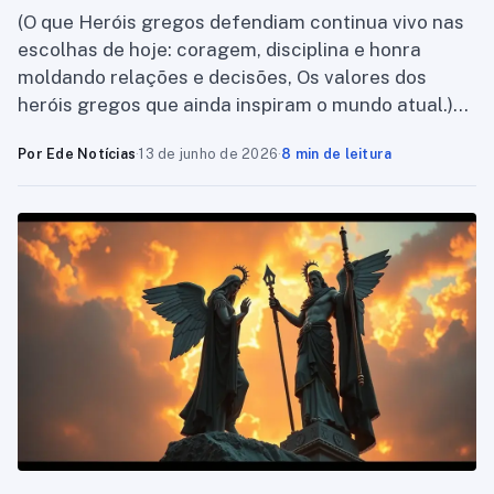
(O que Heróis gregos defendiam continua vivo nas
escolhas de hoje: coragem, disciplina e honra
moldando relações e decisões, Os valores dos
heróis gregos que ainda inspiram o mundo atual.)…
Por Ede Notícias
·
13 de junho de 2026
·
8 min de leitura