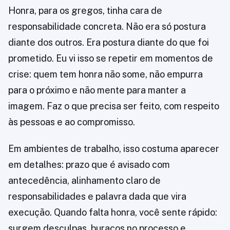
Honra, para os gregos, tinha cara de
responsabilidade concreta. Não era só postura
diante dos outros. Era postura diante do que foi
prometido. Eu vi isso se repetir em momentos de
crise: quem tem honra não some, não empurra
para o próximo e não mente para manter a
imagem. Faz o que precisa ser feito, com respeito
às pessoas e ao compromisso.
Em ambientes de trabalho, isso costuma aparecer
em detalhes: prazo que é avisado com
antecedência, alinhamento claro de
responsabilidades e palavra dada que vira
execução. Quando falta honra, você sente rápido:
surgem desculpas, buracos no processo e