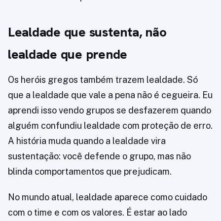
Lealdade que sustenta, não
lealdade que prende
Os heróis gregos também trazem lealdade. Só
que a lealdade que vale a pena não é cegueira. Eu
aprendi isso vendo grupos se desfazerem quando
alguém confundiu lealdade com proteção de erro.
A história muda quando a lealdade vira
sustentação: você defende o grupo, mas não
blinda comportamentos que prejudicam.
No mundo atual, lealdade aparece como cuidado
com o time e com os valores. É estar ao lado