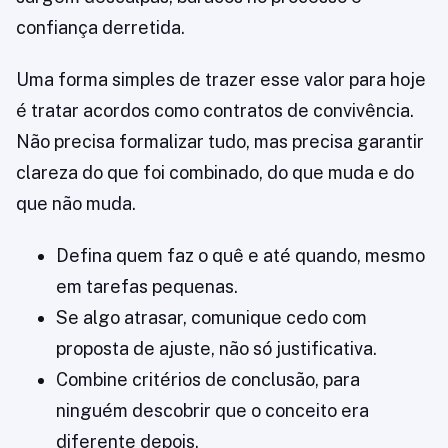
confiança derretida.
Uma forma simples de trazer esse valor para hoje
é tratar acordos como contratos de convivência.
Não precisa formalizar tudo, mas precisa garantir
clareza do que foi combinado, do que muda e do
que não muda.
Defina quem faz o quê e até quando, mesmo
em tarefas pequenas.
Se algo atrasar, comunique cedo com
proposta de ajuste, não só justificativa.
Combine critérios de conclusão, para
ninguém descobrir que o conceito era
diferente depois.