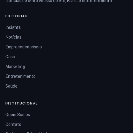
Notícias de Mato Grosso do Sul, Brasil e entretenimento
EDITORIAS
Insights
Notícias
Empreendedorismo
Casa
Marketing
Entretenimento
Saúde
INSTITUCIONAL
Quem Somos
Contato