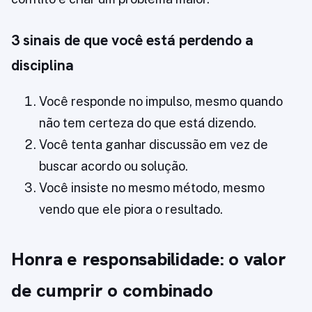
3 sinais de que você está perdendo a
disciplina
Você responde no impulso, mesmo quando
não tem certeza do que está dizendo.
Você tenta ganhar discussão em vez de
buscar acordo ou solução.
Você insiste no mesmo método, mesmo
vendo que ele piora o resultado.
Honra e responsabilidade: o valor
de cumprir o combinado