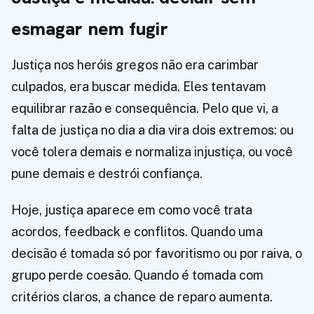
esmagar nem fugir
Justiça nos heróis gregos não era carimbar
culpados, era buscar medida. Eles tentavam
equilibrar razão e consequência. Pelo que vi, a
falta de justiça no dia a dia vira dois extremos: ou
você tolera demais e normaliza injustiça, ou você
pune demais e destrói confiança.
Hoje, justiça aparece em como você trata
acordos, feedback e conflitos. Quando uma
decisão é tomada só por favoritismo ou por raiva, o
grupo perde coesão. Quando é tomada com
critérios claros, a chance de reparo aumenta.