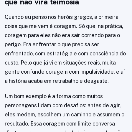
que não vira teimosia
Quando eu penso nos heróis gregos, a primeira
coisa que me vem é coragem. Só que, na prática,
coragem para eles não era sair correndo para o
perigo. Era enfrentar o que precisa ser
enfrentado, com estratégia e com consciência do
custo. Pelo que já vi em situações reais, muita
gente confunde coragem com impulsividade, e aí
a história acaba em retrabalho e desgaste.
Um bom exemplo é a forma como muitos
personagens lidam com desafios: antes de agir,
eles medem, escolhem um caminho e assumem o
resultado. Essa coragem com limite conversa