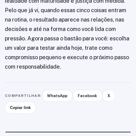
lealdade com maturidade e justiça com medida.
Pelo que já vi, quando essas cinco coisas entram
na rotina, o resultado aparece nas relações, nas
decisões e até na forma como você lida com
pressão. Agora passa o bastão para você: escolha
um valor para testar ainda hoje, trate como
compromisso pequeno e execute o próximo passo
com responsabilidade.
COMPARTILHAR:
WhatsApp
Facebook
X
Copiar link