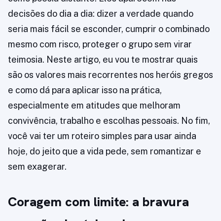
decisões do dia a dia: dizer a verdade quando
seria mais fácil se esconder, cumprir o combinado
mesmo com risco, proteger o grupo sem virar
teimosia. Neste artigo, eu vou te mostrar quais
são os valores mais recorrentes nos heróis gregos
e como dá para aplicar isso na prática,
especialmente em atitudes que melhoram
convivência, trabalho e escolhas pessoais. No fim,
você vai ter um roteiro simples para usar ainda
hoje, do jeito que a vida pede, sem romantizar e
sem exagerar.
Coragem com limite: a bravura