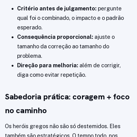
Critério antes de julgamento:
pergunte
qual foi o combinado, o impacto e o padrão
esperado.
Consequência proporcional:
ajuste o
tamanho da correção ao tamanho do
problema.
Direção para melhoria:
além de corrigir,
diga como evitar repetição.
Sabedoria prática: coragem + foco
no caminho
Os heróis gregos não são só destemidos. Eles
também são estratégicos. O tempo todo, nos