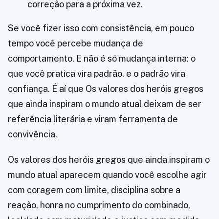
correção para a próxima vez.
Se você fizer isso com consistência, em pouco
tempo você percebe mudança de
comportamento. E não é só mudança interna: o
que você pratica vira padrão, e o padrão vira
confiança. É aí que Os valores dos heróis gregos
que ainda inspiram o mundo atual deixam de ser
referência literária e viram ferramenta de
convivência.
Os valores dos heróis gregos que ainda inspiram o
mundo atual aparecem quando você escolhe agir
com coragem com limite, disciplina sobre a
reação, honra no cumprimento do combinado,