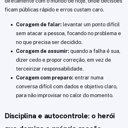
diretamente com o mundo de hoje, onde decisões
ficam públicas rápido e erros custam caro.
Coragem de falar:
levantar um ponto difícil
sem atacar a pessoa, focando no problema e
no que precisa ser decidido.
Coragem de assumir:
quando a falha é sua,
dizer cedo e propor correção, em vez de
terceirizar responsabilidade.
Coragem com preparo:
entrar numa
conversa difícil com dados e objetivo claro,
para não improvisar no calor do momento.
Disciplina e autocontrole: o herói