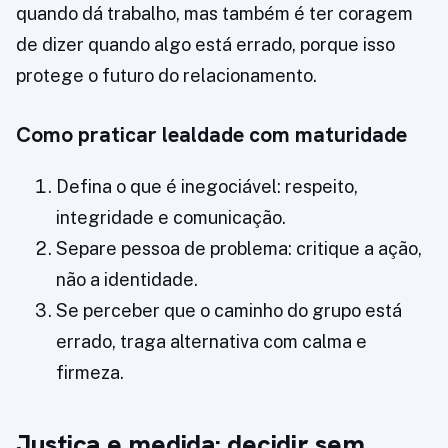
quando dá trabalho, mas também é ter coragem
de dizer quando algo está errado, porque isso
protege o futuro do relacionamento.
Como praticar lealdade com maturidade
Defina o que é inegociável: respeito,
integridade e comunicação.
Separe pessoa de problema: critique a ação,
não a identidade.
Se perceber que o caminho do grupo está
errado, traga alternativa com calma e
firmeza.
Justiça e medida: decidir sem