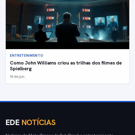
ENTRETENIMENTO
Como John Williams criou as trilhas dos filmes de
Spielberg
16 de jun.
EDE
NOTÍCIAS