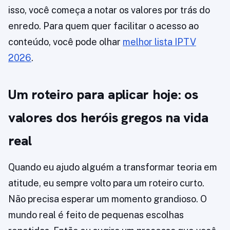
isso, você começa a notar os valores por trás do
enredo. Para quem quer facilitar o acesso ao
conteúdo, você pode olhar
melhor lista IPTV
2026
.
Um roteiro para aplicar hoje: os
valores dos heróis gregos na vida
real
Quando eu ajudo alguém a transformar teoria em
atitude, eu sempre volto para um roteiro curto.
Não precisa esperar um momento grandioso. O
mundo real é feito de pequenas escolhas