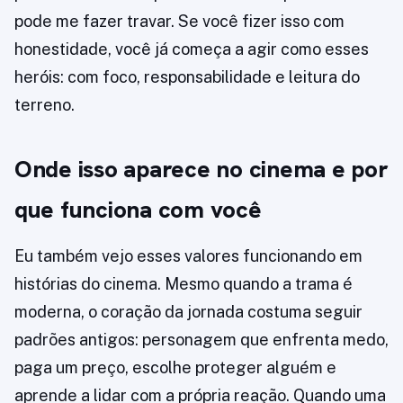
pode me fazer travar. Se você fizer isso com
honestidade, você já começa a agir como esses
heróis: com foco, responsabilidade e leitura do
terreno.
Onde isso aparece no cinema e por
que funciona com você
Eu também vejo esses valores funcionando em
histórias do cinema. Mesmo quando a trama é
moderna, o coração da jornada costuma seguir
padrões antigos: personagem que enfrenta medo,
paga um preço, escolhe proteger alguém e
aprende a lidar com a própria reação. Quando uma