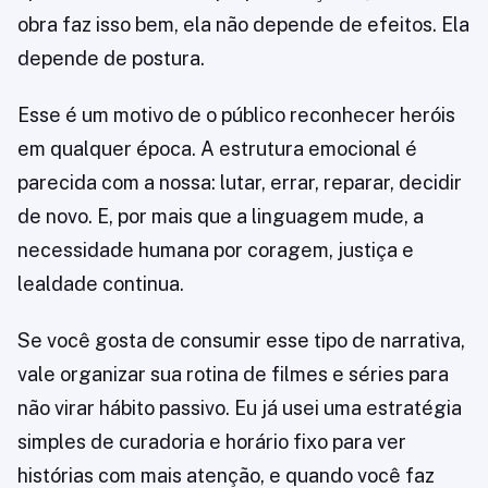
obra faz isso bem, ela não depende de efeitos. Ela
depende de postura.
Esse é um motivo de o público reconhecer heróis
em qualquer época. A estrutura emocional é
parecida com a nossa: lutar, errar, reparar, decidir
de novo. E, por mais que a linguagem mude, a
necessidade humana por coragem, justiça e
lealdade continua.
Se você gosta de consumir esse tipo de narrativa,
vale organizar sua rotina de filmes e séries para
não virar hábito passivo. Eu já usei uma estratégia
simples de curadoria e horário fixo para ver
histórias com mais atenção, e quando você faz