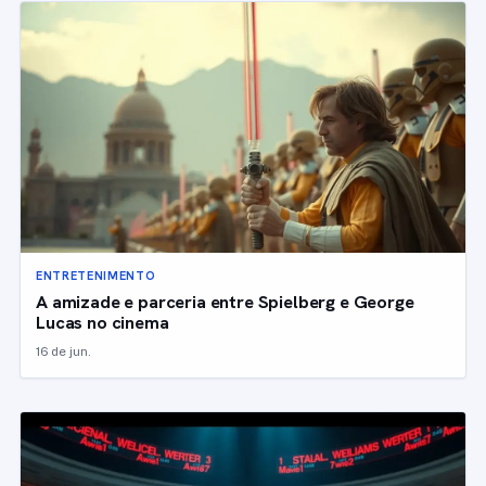
ENTRETENIMENTO
A amizade e parceria entre Spielberg e George
Lucas no cinema
16 de jun.