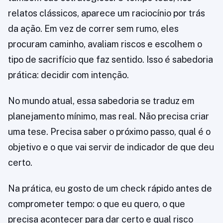
relatos clássicos, aparece um raciocínio por trás
da ação. Em vez de correr sem rumo, eles
procuram caminho, avaliam riscos e escolhem o
tipo de sacrifício que faz sentido. Isso é sabedoria
prática: decidir com intenção.
No mundo atual, essa sabedoria se traduz em
planejamento mínimo, mas real. Não precisa criar
uma tese. Precisa saber o próximo passo, qual é o
objetivo e o que vai servir de indicador de que deu
certo.
Na prática, eu gosto de um check rápido antes de
comprometer tempo: o que eu quero, o que
precisa acontecer para dar certo e qual risco