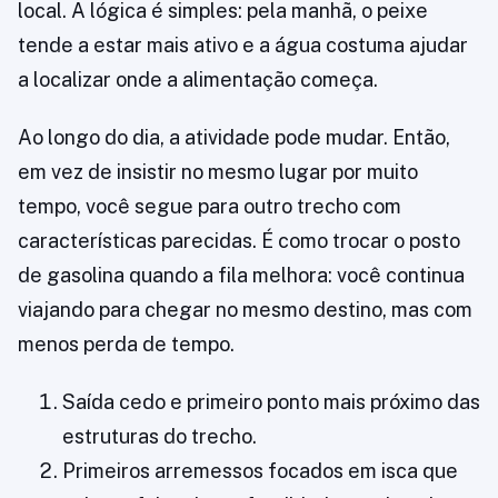
local. A lógica é simples: pela manhã, o peixe
tende a estar mais ativo e a água costuma ajudar
a localizar onde a alimentação começa.
Ao longo do dia, a atividade pode mudar. Então,
em vez de insistir no mesmo lugar por muito
tempo, você segue para outro trecho com
características parecidas. É como trocar o posto
de gasolina quando a fila melhora: você continua
viajando para chegar no mesmo destino, mas com
menos perda de tempo.
Saída cedo e primeiro ponto mais próximo das
estruturas do trecho.
Primeiros arremessos focados em isca que