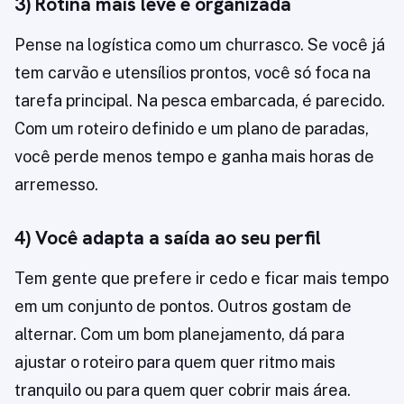
3) Rotina mais leve e organizada
Pense na logística como um churrasco. Se você já
tem carvão e utensílios prontos, você só foca na
tarefa principal. Na pesca embarcada, é parecido.
Com um roteiro definido e um plano de paradas,
você perde menos tempo e ganha mais horas de
arremesso.
4) Você adapta a saída ao seu perfil
Tem gente que prefere ir cedo e ficar mais tempo
em um conjunto de pontos. Outros gostam de
alternar. Com um bom planejamento, dá para
ajustar o roteiro para quem quer ritmo mais
tranquilo ou para quem quer cobrir mais área.