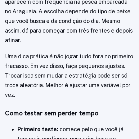
aparecem com frequência na pesca embarcada
no Araguaia. A escolha depende do tipo de peixe
que você busca e da condição do dia. Mesmo
assim, dá para começar com três frentes e depois
afinar.
Uma dica prática é não jogar tudo fora no primeiro
fracasso. Em vez disso, faça pequenos ajustes.
Trocar isca sem mudar a estratégia pode ser só
troca aleatória. Melhor é ajustar uma variável por
vez.
Como testar sem perder tempo
Primeiro teste:
comece pelo que você já
tem mais confiança, para criar base de