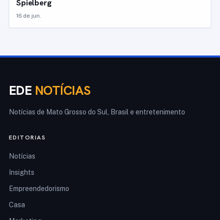
Spielberg
16 de jun.
EDE
NOTÍCIAS
Notícias de Mato Grosso do Sul, Brasil e entretenimento
EDITORIAS
Notícias
Insights
Empreendedorismo
Casa