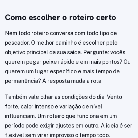
Como escolher o roteiro certo
Nem todo roteiro conversa com todo tipo de
pescador. O melhor caminho é escolher pelo
objetivo principal da sua saída. Pergunte: vocês
querem pegar peixe rápido e em mais pontos? Ou
querem um lugar específico e mais tempo de
permanência? A resposta muda a rota.
Também vale olhar as condições do dia. Vento
forte, calor intenso e variação de nível
influenciam. Um roteiro que funciona em um
período pode exigir ajustes em outro. A ideia é ser
flexível sem virar improviso o tempo todo.