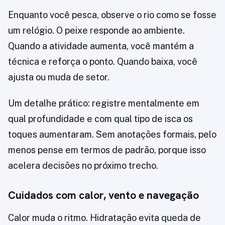
Enquanto você pesca, observe o rio como se fosse
um relógio. O peixe responde ao ambiente.
Quando a atividade aumenta, você mantém a
técnica e reforça o ponto. Quando baixa, você
ajusta ou muda de setor.
Um detalhe prático: registre mentalmente em
qual profundidade e com qual tipo de isca os
toques aumentaram. Sem anotações formais, pelo
menos pense em termos de padrão, porque isso
acelera decisões no próximo trecho.
Cuidados com calor, vento e navegação
Calor muda o ritmo. Hidratação evita queda de