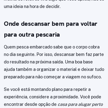
uma ideia na hora de decidir.
Onde descansar bem para voltar
para outra pescaria
Quem pesca embarcado sabe que o corpo cobra
no dia seguinte. Por isso, descansar bem faz parte
do resultado na próxima saída. Uma boa base
ajuda também a organizar o material e deixar tudo
preparado para não começar a viagem no sufoco.
Se você está montando plano para repetir a
experiência, considere a proximidade. Você pode
encontrar desde opção de
casa para alugar perto