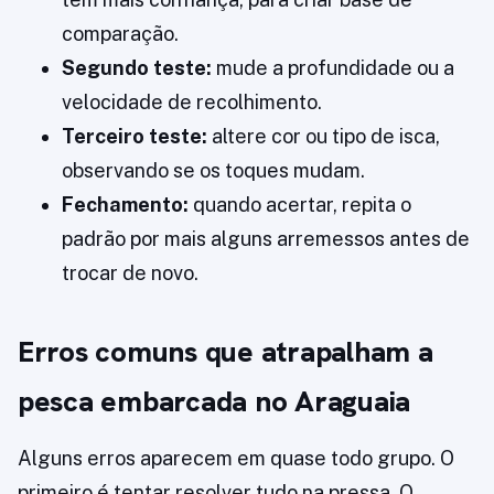
comparação.
Segundo teste:
mude a profundidade ou a
velocidade de recolhimento.
Terceiro teste:
altere cor ou tipo de isca,
observando se os toques mudam.
Fechamento:
quando acertar, repita o
padrão por mais alguns arremessos antes de
trocar de novo.
Erros comuns que atrapalham a
pesca embarcada no Araguaia
Alguns erros aparecem em quase todo grupo. O
primeiro é tentar resolver tudo na pressa. O