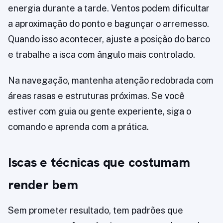
energia durante a tarde. Ventos podem dificultar
a aproximação do ponto e bagunçar o arremesso.
Quando isso acontecer, ajuste a posição do barco
e trabalhe a isca com ângulo mais controlado.
Na navegação, mantenha atenção redobrada com
áreas rasas e estruturas próximas. Se você
estiver com guia ou gente experiente, siga o
comando e aprenda com a prática.
Iscas e técnicas que costumam
render bem
Sem prometer resultado, tem padrões que