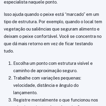
especialista naquele ponto.
Isso ajuda quando o peixe está “marcado” em um
tipo de estrutura. Por exemplo, quando o local tem
vegetação ou saliências que seguram alimento e
deixam o peixe confortável. Você se concentra no
que dá mais retorno em vez de ficar testando
tudo.
Escolha um ponto com estrutura visível e
caminho de aproximação seguro.
Trabalhe com variações pequenas:
velocidade, distância e ângulo do
lançamento.
Registre mentalmente o que funcionou nos