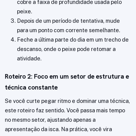
cobre a faixa de profundidade usada pelo
peixe.
Depois de um período de tentativa, mude
para um ponto com corrente semelhante.
Feche a última parte do dia em um trecho de
descanso, onde o peixe pode retomar a
atividade.
Roteiro 2: Foco em um setor de estrutura e
técnica constante
Se você curte pegar ritmo e dominar uma técnica,
este roteiro faz sentido. Você passa mais tempo
no mesmo setor, ajustando apenas a
apresentação da isca. Na prática, você vira