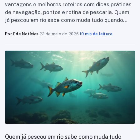
vantagens e melhores roteiros com dicas práticas
de navegação, pontos e rotina de pescaria. Quem
já pescou em rio sabe como muda tudo quando…
Por Ede Notícias
·
22 de maio de 2026
·
10 min de leitura
Quem já pescou em rio sabe como muda tudo