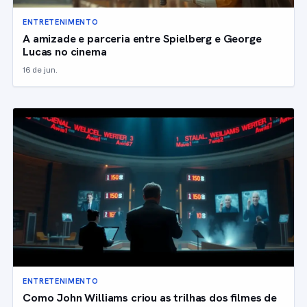
ENTRETENIMENTO
A amizade e parceria entre Spielberg e George
Lucas no cinema
16 de jun.
ENTRETENIMENTO
Como John Williams criou as trilhas dos filmes de