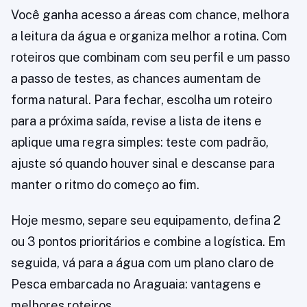
Você ganha acesso a áreas com chance, melhora
a leitura da água e organiza melhor a rotina. Com
roteiros que combinam com seu perfil e um passo
a passo de testes, as chances aumentam de
forma natural. Para fechar, escolha um roteiro
para a próxima saída, revise a lista de itens e
aplique uma regra simples: teste com padrão,
ajuste só quando houver sinal e descanse para
manter o ritmo do começo ao fim.
Hoje mesmo, separe seu equipamento, defina 2
ou 3 pontos prioritários e combine a logística. Em
seguida, vá para a água com um plano claro de
Pesca embarcada no Araguaia: vantagens e
melhores roteiros.