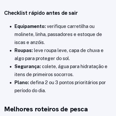
Checklist rápido antes de sair
Equipamento:
verifique carretilha ou
molinete, linha, passadores e estoque de
iscas e anzóis.
Roupas:
leve roupa leve, capa de chuva e
algo para proteger do sol.
Segurança:
colete, água para hidratação e
itens de primeiros socorros.
Plano:
defina 2 ou 3 pontos prioritários por
período do dia.
Melhores roteiros de pesca