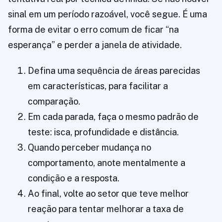
sinal em um período razoável, você segue. É uma
forma de evitar o erro comum de ficar “na
esperança” e perder a janela de atividade.
Defina uma sequência de áreas parecidas
em características, para facilitar a
comparação.
Em cada parada, faça o mesmo padrão de
teste: isca, profundidade e distância.
Quando perceber mudança no
comportamento, anote mentalmente a
condição e a resposta.
Ao final, volte ao setor que teve melhor
reação para tentar melhorar a taxa de