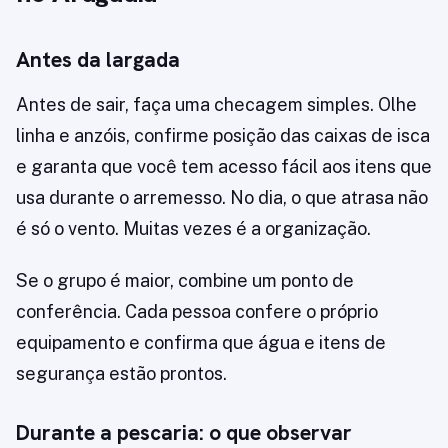
Antes da largada
Antes de sair, faça uma checagem simples. Olhe
linha e anzóis, confirme posição das caixas de isca
e garanta que você tem acesso fácil aos itens que
usa durante o arremesso. No dia, o que atrasa não
é só o vento. Muitas vezes é a organização.
Se o grupo é maior, combine um ponto de
conferência. Cada pessoa confere o próprio
equipamento e confirma que água e itens de
segurança estão prontos.
Durante a pescaria: o que observar