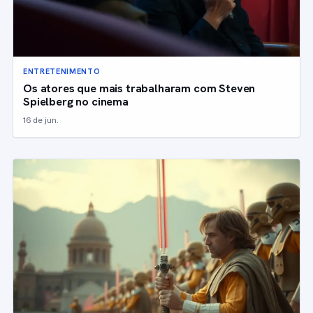
ENTRETENIMENTO
Os atores que mais trabalharam com Steven
Spielberg no cinema
16 de jun.