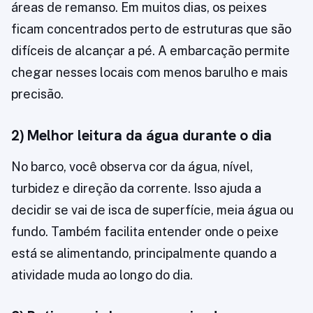
áreas de remanso. Em muitos dias, os peixes
ficam concentrados perto de estruturas que são
difíceis de alcançar a pé. A embarcação permite
chegar nesses locais com menos barulho e mais
precisão.
2) Melhor leitura da água durante o dia
No barco, você observa cor da água, nível,
turbidez e direção da corrente. Isso ajuda a
decidir se vai de isca de superfície, meia água ou
fundo. Também facilita entender onde o peixe
está se alimentando, principalmente quando a
atividade muda ao longo do dia.