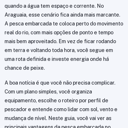
quando a água tem espaço e corrente. No
Araguaia, esse cenário fica ainda mais marcante.
A pesca embarcada te coloca perto do movimento
real do rio, com mais opções de ponto e tempo
mais bem aproveitado. Em vez de ficar rodando
em terra e voltando toda hora, você segue em
uma rota definida e investe energia onde há
chance de peixe.
A boa notícia é que você não precisa complicar.
Com um plano simples, você organiza
equipamento, escolhe o roteiro por perfil de
pescador e entende como lidar com sol, vento e
mudança de nível. Neste guia, você vai ver as
principais vantagens da pesca embarcada no