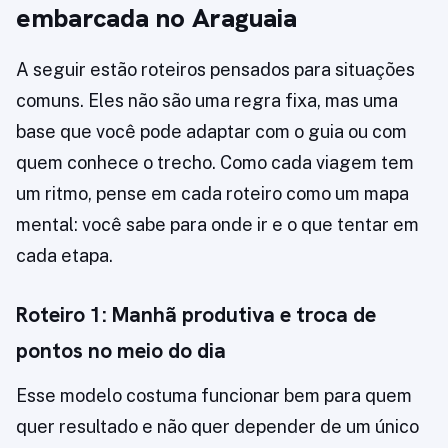
embarcada no Araguaia
A seguir estão roteiros pensados para situações
comuns. Eles não são uma regra fixa, mas uma
base que você pode adaptar com o guia ou com
quem conhece o trecho. Como cada viagem tem
um ritmo, pense em cada roteiro como um mapa
mental: você sabe para onde ir e o que tentar em
cada etapa.
Roteiro 1: Manhã produtiva e troca de
pontos no meio do dia
Esse modelo costuma funcionar bem para quem
quer resultado e não quer depender de um único