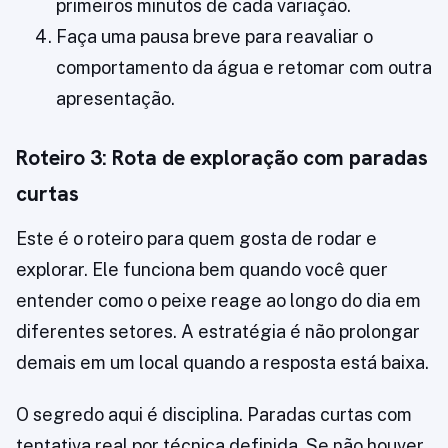
primeiros minutos de cada variação.
Faça uma pausa breve para reavaliar o
comportamento da água e retomar com outra
apresentação.
Roteiro 3: Rota de exploração com paradas
curtas
Este é o roteiro para quem gosta de rodar e
explorar. Ele funciona bem quando você quer
entender como o peixe reage ao longo do dia em
diferentes setores. A estratégia é não prolongar
demais em um local quando a resposta está baixa.
O segredo aqui é disciplina. Paradas curtas com
tentativa real por técnica definida. Se não houver