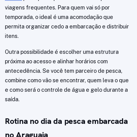
viagens frequentes. Para quem vai só por
temporada, o ideal é uma acomodação que
permita organizar cedo a embarcação e distribuir
itens.
Outra possibilidade é escolher uma estrutura
próxima ao acesso e alinhar horários com
antecedência. Se você tem parceiro de pesca,
combine como vão se encontrar, quem leva o que
e como será o controle de água e gelo durante a
saída.
Rotina no dia da pesca embarcada
no Araguaia