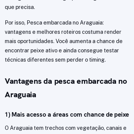
que precisa.
Por isso, Pesca embarcada no Araguaia:
vantagens e melhores roteiros costuma render
mais oportunidades. Você aumenta a chance de
encontrar peixe ativo e ainda consegue testar
técnicas diferentes sem perder o timing.
Vantagens da pesca embarcada no
Araguaia
1) Mais acesso a áreas com chance de peixe
O Araguaia tem trechos com vegetação, canais e