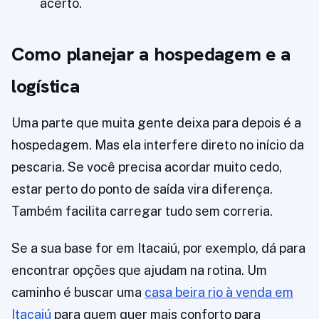
acerto.
Como planejar a hospedagem e a
logística
Uma parte que muita gente deixa para depois é a
hospedagem. Mas ela interfere direto no início da
pescaria. Se você precisa acordar muito cedo,
estar perto do ponto de saída vira diferença.
Também facilita carregar tudo sem correria.
Se a sua base for em Itacaiú, por exemplo, dá para
encontrar opções que ajudam na rotina. Um
caminho é buscar uma
casa beira rio à venda em
Itacaiú
para quem quer mais conforto para