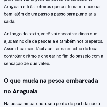
Araguaia e três roteiros que costumam funcionar
bem, além de um passo a passo para planejar a
saída.
Ao longo do texto, você vai encontrar dicas que
ajudam no dia da pescaria e também nos preparos.
Assim fica mais fácil acertar na escolha do local,
controlar o ritmo e chegar no fim do passeio com a
sensação de que valeu.
O que muda na pesca embarcada
no Araguaia
Na pesca embarcada, seu ponto de partida não é