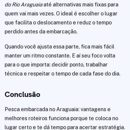
do Rio Araguaia
até alternativas mais fixas para
quem vai mais vezes. O ideal é escolher o lugar
que facilita o deslocamento e reduz o tempo
perdido antes da embarcação.
Quando você ajusta essa parte, fica mais fácil
manter um ritmo constante. E aí seu foco volta
para o que importa: decidir ponto, trabalhar
técnica e respeitar o tempo de cada fase do dia.
Conclusão
Pesca embarcada no Araguaia: vantagens e
melhores roteiros funciona porque te coloca no
lugar certo e te dá tempo para acertar estratégia.