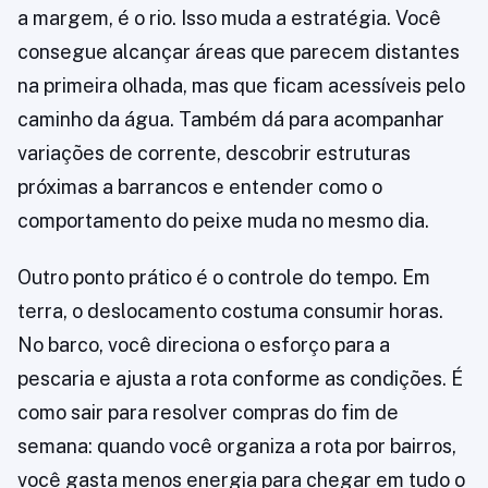
a margem, é o rio. Isso muda a estratégia. Você
consegue alcançar áreas que parecem distantes
na primeira olhada, mas que ficam acessíveis pelo
caminho da água. Também dá para acompanhar
variações de corrente, descobrir estruturas
próximas a barrancos e entender como o
comportamento do peixe muda no mesmo dia.
Outro ponto prático é o controle do tempo. Em
terra, o deslocamento costuma consumir horas.
No barco, você direciona o esforço para a
pescaria e ajusta a rota conforme as condições. É
como sair para resolver compras do fim de
semana: quando você organiza a rota por bairros,
você gasta menos energia para chegar em tudo o