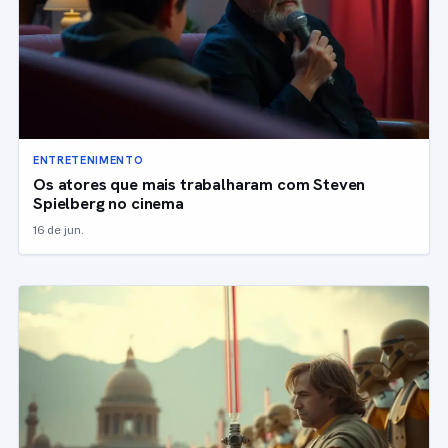
ENTRETENIMENTO
Os atores que mais trabalharam com Steven
Spielberg no cinema
16 de jun.