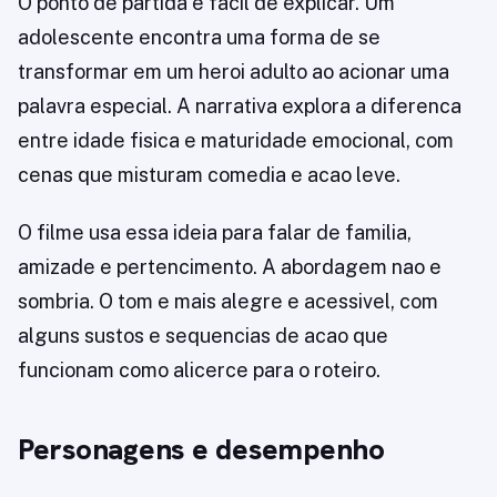
O ponto de partida e facil de explicar. Um
adolescente encontra uma forma de se
transformar em um heroi adulto ao acionar uma
palavra especial. A narrativa explora a diferenca
entre idade fisica e maturidade emocional, com
cenas que misturam comedia e acao leve.
O filme usa essa ideia para falar de familia,
amizade e pertencimento. A abordagem nao e
sombria. O tom e mais alegre e acessivel, com
alguns sustos e sequencias de acao que
funcionam como alicerce para o roteiro.
Personagens e desempenho