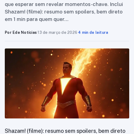
que esperar sem revelar momentos-chave. Inclui
Shazam! (filme): resumo sem spoilers, bem direto
em 1 min para quem quer…
Por Ede Notícias
·
13 de março de 2026
·
4 min de leitura
Shazam! (filme): resumo sem spoilers, bem direto