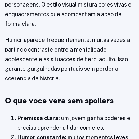
personagens. O estilo visual mistura cores vivas e
enquadramentos que acompanham a acao de
forma clara.
Humor aparece frequentemente, muitas vezes a
partir do contraste entre a mentalidade
adolescente e as situacoes de heroi adulto. Isso
garante gargalhadas pontuais sem perder a
coerencia da historia.
O que voce vera sem spoilers
Premissa clara:
um jovem ganha poderes e
precisa aprender a lidar com eles.
Humor constante:
muitos momentos leves