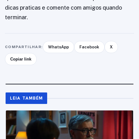
dicas praticas e comente com amigos quando
terminar.
COMPARTILHAR:
WhatsApp
Facebook
X
Copiar link
LEIA TAMBÉM