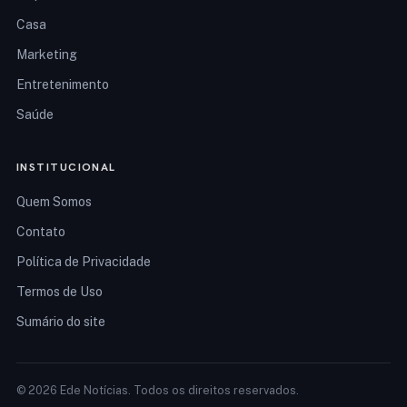
Casa
Marketing
Entretenimento
Saúde
INSTITUCIONAL
Quem Somos
Contato
Política de Privacidade
Termos de Uso
Sumário do site
© 2026 Ede Notícias. Todos os direitos reservados.