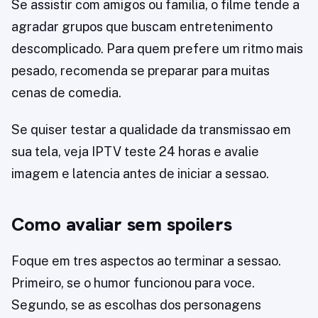
Se assistir com amigos ou familia, o filme tende a
agradar grupos que buscam entretenimento
descomplicado. Para quem prefere um ritmo mais
pesado, recomenda se preparar para muitas
cenas de comedia.
Se quiser testar a qualidade da transmissao em
sua tela, veja IPTV teste 24 horas e avalie
imagem e latencia antes de iniciar a sessao.
Como avaliar sem spoilers
Foque em tres aspectos ao terminar a sessao.
Primeiro, se o humor funcionou para voce.
Segundo, se as escolhas dos personagens