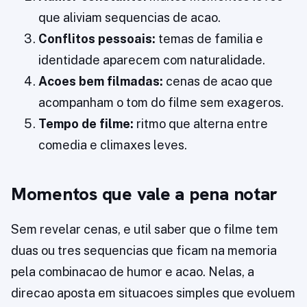
que aliviam sequencias de acao.
Conflitos pessoais:
temas de familia e
identidade aparecem com naturalidade.
Acoes bem filmadas:
cenas de acao que
acompanham o tom do filme sem exageros.
Tempo de filme:
ritmo que alterna entre
comedia e climaxes leves.
Momentos que vale a pena notar
Sem revelar cenas, e util saber que o filme tem
duas ou tres sequencias que ficam na memoria
pela combinacao de humor e acao. Nelas, a
direcao aposta em situacoes simples que evoluem