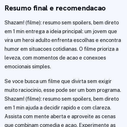
Resumo final e recomendacao
Shazam! (filme): resumo sem spoilers, bem direto
em 1 min entrega a ideia principal: um jovem que
vira um heroi adulto enfrenta escolhas e encontra
humor em situacoes cotidianas. O filme prioriza a
leveza, com momentos de acao e conexoes
emocionais simples.
Se voce busca um filme que divirta sem exigir
muito raciocinio, esse pode ser um bom programa.
Shazam! (filme): resumo sem spoilers, bem direto
em 1 min ajuda a decidir rapido e com clareza.
Assista com mente aberta e aproveite as cenas
que combinam comedia e acao. Experimente as