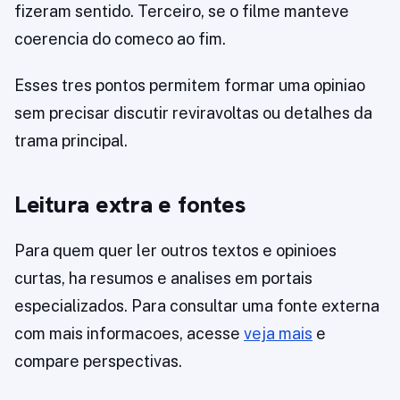
fizeram sentido. Terceiro, se o filme manteve
coerencia do comeco ao fim.
Esses tres pontos permitem formar uma opiniao
sem precisar discutir reviravoltas ou detalhes da
trama principal.
Leitura extra e fontes
Para quem quer ler outros textos e opinioes
curtas, ha resumos e analises em portais
especializados. Para consultar uma fonte externa
com mais informacoes, acesse
veja mais
e
compare perspectivas.