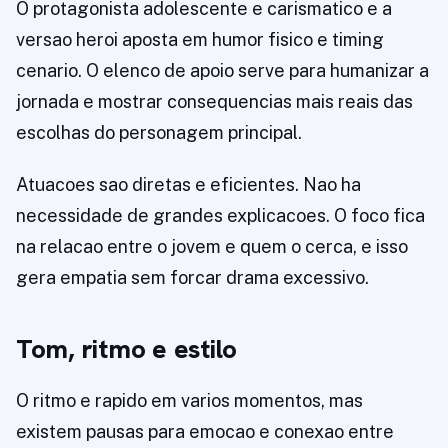
O protagonista adolescente e carismatico e a
versao heroi aposta em humor fisico e timing
cenario. O elenco de apoio serve para humanizar a
jornada e mostrar consequencias mais reais das
escolhas do personagem principal.
Atuacoes sao diretas e eficientes. Nao ha
necessidade de grandes explicacoes. O foco fica
na relacao entre o jovem e quem o cerca, e isso
gera empatia sem forcar drama excessivo.
Tom, ritmo e estilo
O ritmo e rapido em varios momentos, mas
existem pausas para emocao e conexao entre