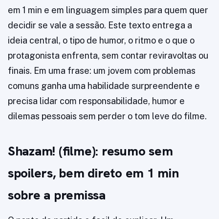
em 1 min e em linguagem simples para quem quer
decidir se vale a sessão. Este texto entrega a
ideia central, o tipo de humor, o ritmo e o que o
protagonista enfrenta, sem contar reviravoltas ou
finais. Em uma frase: um jovem com problemas
comuns ganha uma habilidade surpreendente e
precisa lidar com responsabilidade, humor e
dilemas pessoais sem perder o tom leve do filme.
Shazam! (filme): resumo sem
spoilers, bem direto em 1 min
sobre a premissa