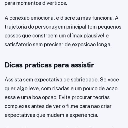
para momentos divertidos.
A conexao emocional e discreta mas funciona. A
trajetoria do personagem principal tem pequenos
passos que constroem um clímax plausivel e
satisfatorio sem precisar de exposicao longa.
Dicas praticas para assistir
Assista sem expectativa de sobriedade. Se voce
quer algo leve, com risadas e um pouco de acao,
essa e uma boa opcao. Evite procurar teorias
complexas antes de ver o filme para nao criar
expectativas que mudem a experiencia.