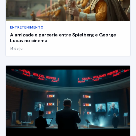
ENTRETENIMENTO
A amizade e parceria entre Spielberg e George
Lucas no cinema
16 de jun.