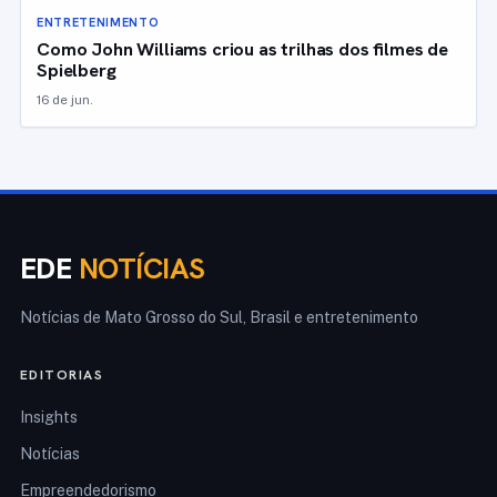
ENTRETENIMENTO
Como John Williams criou as trilhas dos filmes de
Spielberg
16 de jun.
EDE
NOTÍCIAS
Notícias de Mato Grosso do Sul, Brasil e entretenimento
EDITORIAS
Insights
Notícias
Empreendedorismo