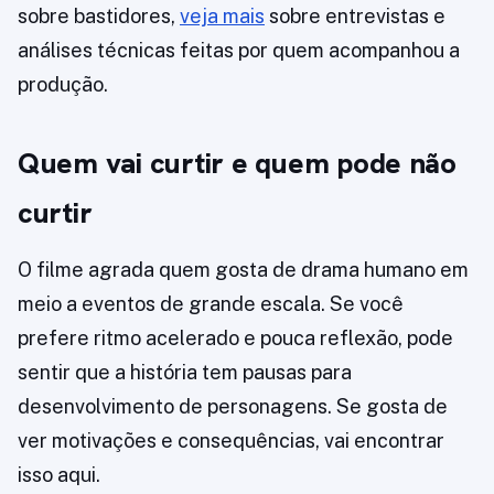
sobre bastidores,
veja mais
sobre entrevistas e
análises técnicas feitas por quem acompanhou a
produção.
Quem vai curtir e quem pode não
curtir
O filme agrada quem gosta de drama humano em
meio a eventos de grande escala. Se você
prefere ritmo acelerado e pouca reflexão, pode
sentir que a história tem pausas para
desenvolvimento de personagens. Se gosta de
ver motivações e consequências, vai encontrar
isso aqui.