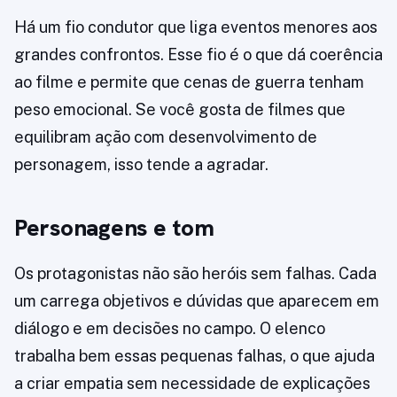
Há um fio condutor que liga eventos menores aos
grandes confrontos. Esse fio é o que dá coerência
ao filme e permite que cenas de guerra tenham
peso emocional. Se você gosta de filmes que
equilibram ação com desenvolvimento de
personagem, isso tende a agradar.
Personagens e tom
Os protagonistas não são heróis sem falhas. Cada
um carrega objetivos e dúvidas que aparecem em
diálogo e em decisões no campo. O elenco
trabalha bem essas pequenas falhas, o que ajuda
a criar empatia sem necessidade de explicações