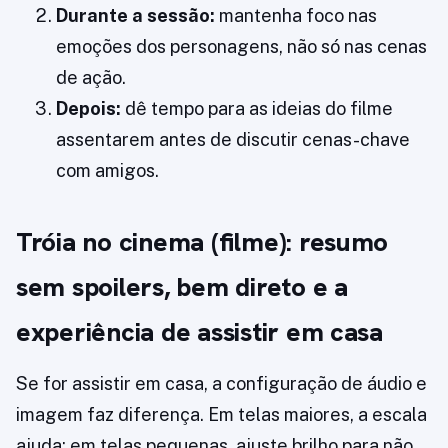
Durante a sessão:
mantenha foco nas
emoções dos personagens, não só nas cenas
de ação.
Depois:
dê tempo para as ideias do filme
assentarem antes de discutir cenas-chave
com amigos.
Tróia no cinema (filme): resumo
sem spoilers, bem direto e a
experiência de assistir em casa
Se for assistir em casa, a configuração de áudio e
imagem faz diferença. Em telas maiores, a escala
ajuda; em telas pequenas, ajuste brilho para não