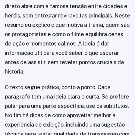
direto abre com a famosa tensão entre cidades e
heróis, sem entregar reviravoltas principais. Neste
resumo eu explico o que motiva a trama, quem são
os protagonistas e como o filme equilibra cenas
de ação e momentos calmos. A ideia é dar
informação útil para você saber o que esperar
antes de assistir, sem revelar pontos cruciais da
história.
O texto segue prático, ponto a ponto. Cada
parágrafo tem uma ideia clara e curta. Se prefere
pular para uma parte específica, use os subtítulos.
No fim há dicas de como aproveitar melhor a
experiência de exibição, incluindo uma sugestão
técnica para testar qualidade de transmissão com