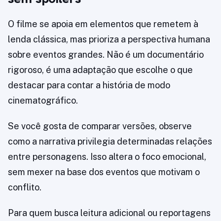
O filme se apoia em elementos que remetem à
lenda clássica, mas prioriza a perspectiva humana
sobre eventos grandes. Não é um documentário
rigoroso, é uma adaptação que escolhe o que
destacar para contar a história de modo
cinematográfico.
Se você gosta de comparar versões, observe
como a narrativa privilegia determinadas relações
entre personagens. Isso altera o foco emocional,
sem mexer na base dos eventos que motivam o
conflito.
Para quem busca leitura adicional ou reportagens