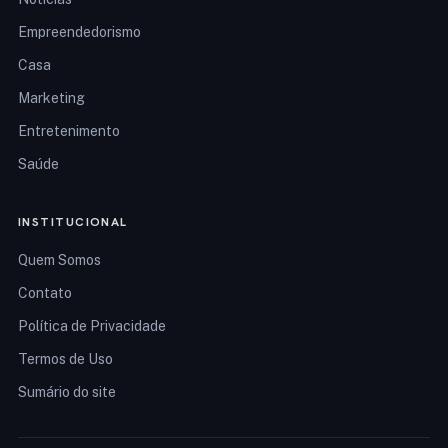
Empreendedorismo
Casa
Marketing
Entretenimento
Saúde
INSTITUCIONAL
Quem Somos
Contato
Política de Privacidade
Termos de Uso
Sumário do site