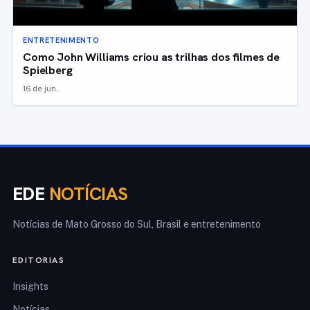
ENTRETENIMENTO
Como John Williams criou as trilhas dos filmes de
Spielberg
16 de jun.
EDE
NOTÍCIAS
Notícias de Mato Grosso do Sul, Brasil e entretenimento
EDITORIAS
Insights
Notícias