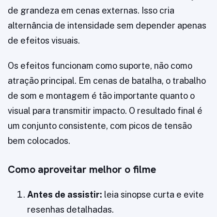
de grandeza em cenas externas. Isso cria
alternância de intensidade sem depender apenas
de efeitos visuais.
Os efeitos funcionam como suporte, não como
atração principal. Em cenas de batalha, o trabalho
de som e montagem é tão importante quanto o
visual para transmitir impacto. O resultado final é
um conjunto consistente, com picos de tensão
bem colocados.
Como aproveitar melhor o filme
Antes de assistir:
leia sinopse curta e evite
resenhas detalhadas.