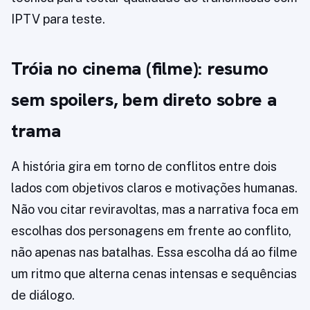
IPTV para teste.
Tróia no cinema (filme): resumo
sem spoilers, bem direto sobre a
trama
A história gira em torno de conflitos entre dois
lados com objetivos claros e motivações humanas.
Não vou citar reviravoltas, mas a narrativa foca em
escolhas dos personagens em frente ao conflito,
não apenas nas batalhas. Essa escolha dá ao filme
um ritmo que alterna cenas intensas e sequências
de diálogo.