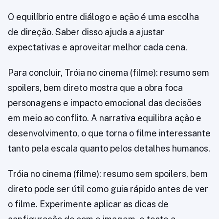
O equilíbrio entre diálogo e ação é uma escolha
de direção. Saber disso ajuda a ajustar
expectativas e aproveitar melhor cada cena.
Para concluir, Tróia no cinema (filme): resumo sem
spoilers, bem direto mostra que a obra foca
personagens e impacto emocional das decisões
em meio ao conflito. A narrativa equilibra ação e
desenvolvimento, o que torna o filme interessante
tanto pela escala quanto pelos detalhes humanos.
Tróia no cinema (filme): resumo sem spoilers, bem
direto pode ser útil como guia rápido antes de ver
o filme. Experimente aplicar as dicas de