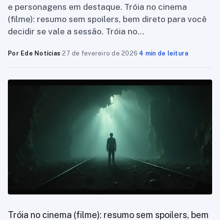
e personagens em destaque. Tróia no cinema
(filme): resumo sem spoilers, bem direto para você
decidir se vale a sessão. Tróia no…
Por Ede Notícias
·
27 de fevereiro de 2026
·
4 min de leitura
Tróia no cinema (filme): resumo sem spoilers, bem