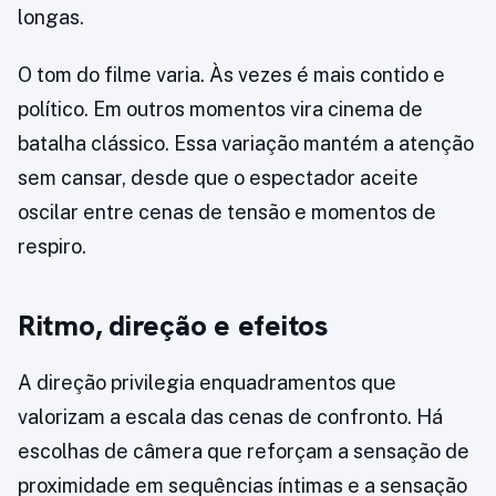
longas.
O tom do filme varia. Às vezes é mais contido e
político. Em outros momentos vira cinema de
batalha clássico. Essa variação mantém a atenção
sem cansar, desde que o espectador aceite
oscilar entre cenas de tensão e momentos de
respiro.
Ritmo, direção e efeitos
A direção privilegia enquadramentos que
valorizam a escala das cenas de confronto. Há
escolhas de câmera que reforçam a sensação de
proximidade em sequências íntimas e a sensação