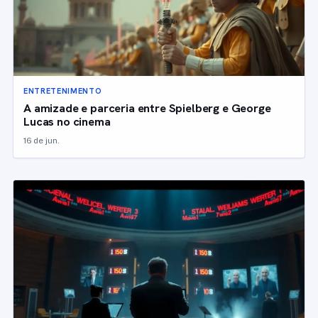
ENTRETENIMENTO
A amizade e parceria entre Spielberg e George
Lucas no cinema
16 de jun.