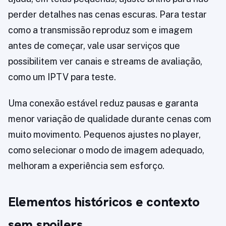
perder detalhes nas cenas escuras. Para testar
como a transmissão reproduz som e imagem
antes de começar, vale usar serviços que
possibilitem ver canais e streams de avaliação,
como um IPTV para teste.
Uma conexão estável reduz pausas e garanta
menor variação de qualidade durante cenas com
muito movimento. Pequenos ajustes no player,
como selecionar o modo de imagem adequado,
melhoram a experiência sem esforço.
Elementos históricos e contexto
sem spoilers