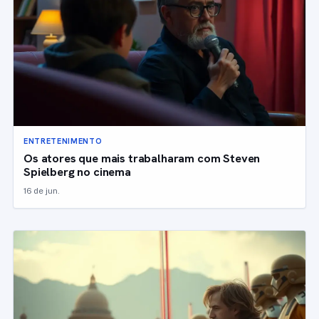
ENTRETENIMENTO
Os atores que mais trabalharam com Steven
Spielberg no cinema
16 de jun.