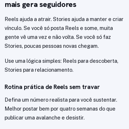
mais gera seguidores
Reels ajuda a atrair. Stories ajuda a manter e criar
vínculo. Se você só posta Reels e some, muita
gente vê uma vez e não volta. Se você só faz
Stories, poucas pessoas novas chegam.
Use uma lógica simples: Reels para descoberta,
Stories para relacionamento.
Rotina prática de Reels sem travar
Defina um número realista para você sustentar.
Melhor postar bem por quatro semanas do que
publicar uma avalanche e desistir.