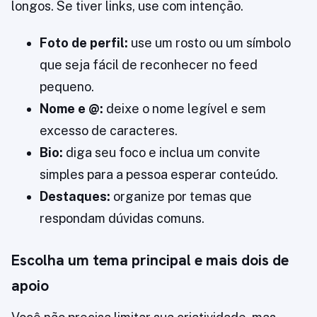
longos. Se tiver links, use com intenção.
Foto de perfil:
use um rosto ou um símbolo
que seja fácil de reconhecer no feed
pequeno.
Nome e @:
deixe o nome legível e sem
excesso de caracteres.
Bio:
diga seu foco e inclua um convite
simples para a pessoa esperar conteúdo.
Destaques:
organize por temas que
respondam dúvidas comuns.
Escolha um tema principal e mais dois de
apoio