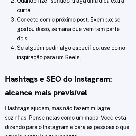
Quando fizer sentido, traga uma dica extra
curta.
Conecte com o próximo post. Exemplo: se
gostou disso, semana que vem tem parte
dois.
Se alguém pedir algo específico, use como
inspiração para um Reels.
Hashtags e SEO do Instagram:
alcance mais previsível
Hashtags ajudam, mas não fazem milagre
sozinhas. Pense nelas como um mapa. Você está
dizendo para o Instagram e para as pessoas o que