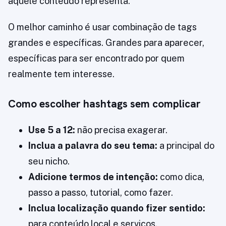
aquele conteúdo representa.
O melhor caminho é usar combinação de tags
grandes e específicas. Grandes para aparecer,
específicas para ser encontrado por quem
realmente tem interesse.
Como escolher hashtags sem complicar
Use 5 a 12:
não precisa exagerar.
Inclua a palavra do seu tema:
a principal do
seu nicho.
Adicione termos de intenção:
como dica,
passo a passo, tutorial, como fazer.
Inclua localização quando fizer sentido:
para conteúdo local e serviços.