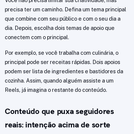
Você não precisa limitar sua criatividade, mas
precisa ter um caminho. Defina um tema principal
que combine com seu público e com o seu dia a
dia. Depois, escolha dois temas de apoio que
conectem com o principal.
Por exemplo, se você trabalha com culinária, o
principal pode ser receitas rápidas. Dois apoios
podem ser lista de ingredientes e bastidores da
cozinha. Assim, quando alguém assiste a um
Reels, já imagina o restante do conteúdo.
Conteúdo que puxa seguidores
reais: intenção acima de sorte