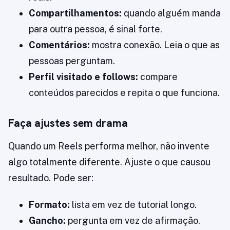
Compartilhamentos:
quando alguém manda
para outra pessoa, é sinal forte.
Comentários:
mostra conexão. Leia o que as
pessoas perguntam.
Perfil visitado e follows:
compare
conteúdos parecidos e repita o que funciona.
Faça ajustes sem drama
Quando um Reels performa melhor, não invente
algo totalmente diferente. Ajuste o que causou
resultado. Pode ser:
Formato:
lista em vez de tutorial longo.
Gancho:
pergunta em vez de afirmação.