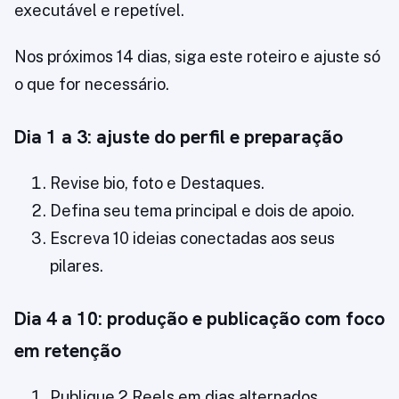
executável e repetível.
Nos próximos 14 dias, siga este roteiro e ajuste só
o que for necessário.
Dia 1 a 3: ajuste do perfil e preparação
Revise bio, foto e Destaques.
Defina seu tema principal e dois de apoio.
Escreva 10 ideias conectadas aos seus
pilares.
Dia 4 a 10: produção e publicação com foco
em retenção
Publique 2 Reels em dias alternados.