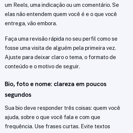
um Reels, uma indicação ou um comentário. Se
elas não entendem quem você é e o que você
entrega, vão embora.
Faça uma revisão rápida no seu perfil como se
fosse uma visita de alguém pela primeira vez.
Ajuste para deixar claro o tema, o formato de
conteúdo e o motivo de seguir.
Bio, foto e nome: clareza em poucos
segundos
Sua bio deve responder três coisas: quem você
ajuda, sobre o que você fala e com que
frequência. Use frases curtas. Evite textos