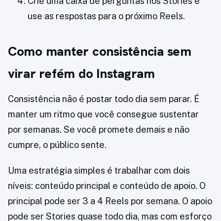
Crie uma caixa de perguntas nos Stories e
use as respostas para o próximo Reels.
Como manter consistência sem
virar refém do Instagram
Consistência não é postar todo dia sem parar. É
manter um ritmo que você consegue sustentar
por semanas. Se você promete demais e não
cumpre, o público sente.
Uma estratégia simples é trabalhar com dois
níveis: conteúdo principal e conteúdo de apoio. O
principal pode ser 3 a 4 Reels por semana. O apoio
pode ser Stories quase todo dia, mas com esforço