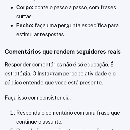
Corpo:
conte o passo a passo, com frases
curtas.
Fecho:
faça uma pergunta específica para
estimular respostas.
Comentários que rendem seguidores reais
Responder comentários não é só educação. É
estratégia. O Instagram percebe atividade e o
público entende que você está presente.
Faça isso com consistência:
Responda o comentário com uma frase que
continue o assunto.