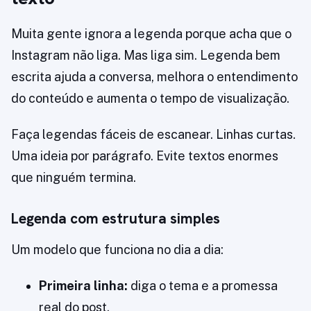
Muita gente ignora a legenda porque acha que o
Instagram não liga. Mas liga sim. Legenda bem
escrita ajuda a conversa, melhora o entendimento
do conteúdo e aumenta o tempo de visualização.
Faça legendas fáceis de escanear. Linhas curtas.
Uma ideia por parágrafo. Evite textos enormes
que ninguém termina.
Legenda com estrutura simples
Um modelo que funciona no dia a dia:
Primeira linha:
diga o tema e a promessa
real do post.