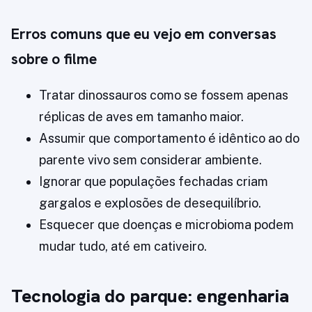
Erros comuns que eu vejo em conversas
sobre o filme
Tratar dinossauros como se fossem apenas
réplicas de aves em tamanho maior.
Assumir que comportamento é idêntico ao do
parente vivo sem considerar ambiente.
Ignorar que populações fechadas criam
gargalos e explosões de desequilíbrio.
Esquecer que doenças e microbioma podem
mudar tudo, até em cativeiro.
Tecnologia do parque: engenharia