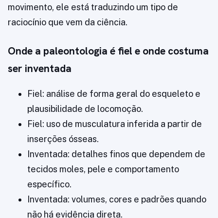
movimento, ele está traduzindo um tipo de
raciocínio que vem da ciência.
Onde a paleontologia é fiel e onde costuma
ser inventada
Fiel: análise de forma geral do esqueleto e
plausibilidade de locomoção.
Fiel: uso de musculatura inferida a partir de
inserções ósseas.
Inventada: detalhes finos que dependem de
tecidos moles, pele e comportamento
específico.
Inventada: volumes, cores e padrões quando
não há evidência direta.