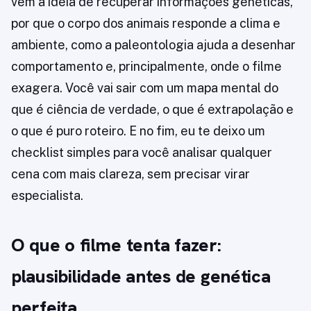
vem a ideia de recuperar informações genéticas,
por que o corpo dos animais responde a clima e
ambiente, como a paleontologia ajuda a desenhar
comportamento e, principalmente, onde o filme
exagera. Você vai sair com um mapa mental do
que é ciência de verdade, o que é extrapolação e
o que é puro roteiro. E no fim, eu te deixo um
checklist simples para você analisar qualquer
cena com mais clareza, sem precisar virar
especialista.
O que o filme tenta fazer:
plausibilidade antes de genética
perfeita