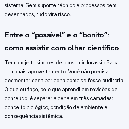
sistema. Sem suporte técnico e processos bem
desenhados, tudo vira risco.
Entre o “possível” e o “bonito”:
como assistir com olhar científico
Tem um jeito simples de consumir Jurassic Park
com mais aproveitamento. Você não precisa
desmontar cena por cena como se fosse auditoria.
O que eu faço, pelo que aprendi em revisões de
conteúdo, é separar a cena em três camadas:
conceito biológico, condição de ambiente e
consequência sistêmica.