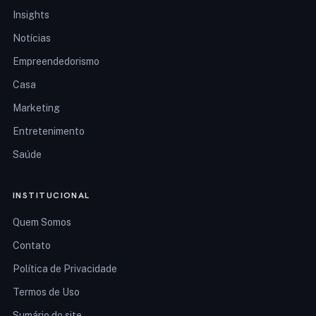
Insights
Notícias
Empreendedorismo
Casa
Marketing
Entretenimento
Saúde
INSTITUCIONAL
Quem Somos
Contato
Política de Privacidade
Termos de Uso
Sumário do site