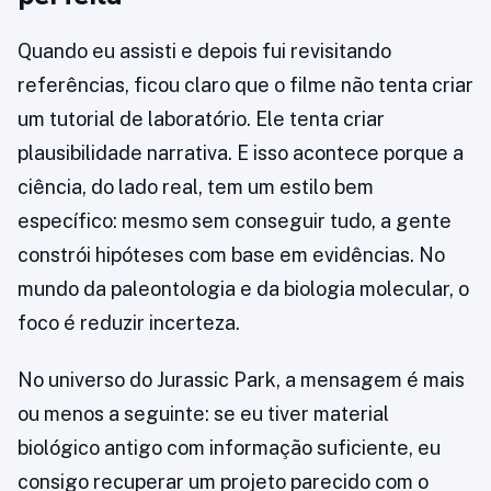
Quando eu assisti e depois fui revisitando
referências, ficou claro que o filme não tenta criar
um tutorial de laboratório. Ele tenta criar
plausibilidade narrativa. E isso acontece porque a
ciência, do lado real, tem um estilo bem
específico: mesmo sem conseguir tudo, a gente
constrói hipóteses com base em evidências. No
mundo da paleontologia e da biologia molecular, o
foco é reduzir incerteza.
No universo do Jurassic Park, a mensagem é mais
ou menos a seguinte: se eu tiver material
biológico antigo com informação suficiente, eu
consigo recuperar um projeto parecido com o