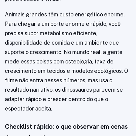
Animais grandes têm custo energético enorme.
Para chegar a um porte enorme e rápido, você
precisa supor metabolismo eficiente,
disponibilidade de comida e um ambiente que
suporte o crescimento. No mundo real, a gente
mede essas coisas com osteologia, taxa de
crescimento em tecidos e modelos ecológicos. O
filme não entra nesses números, mas usa o
resultado narrativo: os dinossauros parecem se
adaptar rápido e crescer dentro do que o
espectador aceita.
Checklist rápido: o que observar em cenas