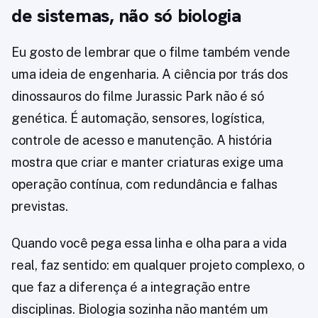
de sistemas, não só biologia
Eu gosto de lembrar que o filme também vende
uma ideia de engenharia. A ciência por trás dos
dinossauros do filme Jurassic Park não é só
genética. É automação, sensores, logística,
controle de acesso e manutenção. A história
mostra que criar e manter criaturas exige uma
operação contínua, com redundância e falhas
previstas.
Quando você pega essa linha e olha para a vida
real, faz sentido: em qualquer projeto complexo, o
que faz a diferença é a integração entre
disciplinas. Biologia sozinha não mantém um