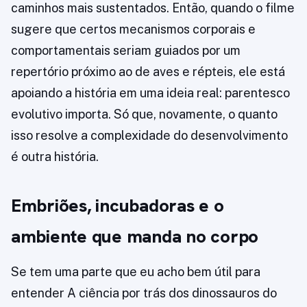
caminhos mais sustentados. Então, quando o filme
sugere que certos mecanismos corporais e
comportamentais seriam guiados por um
repertório próximo ao de aves e répteis, ele está
apoiando a história em uma ideia real: parentesco
evolutivo importa. Só que, novamente, o quanto
isso resolve a complexidade do desenvolvimento
é outra história.
Embriões, incubadoras e o
ambiente que manda no corpo
Se tem uma parte que eu acho bem útil para
entender A ciência por trás dos dinossauros do