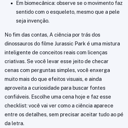
Em biomecânica: observe se o movimento faz
sentido com o esqueleto, mesmo que a pele
seja invenção.
No fim das contas, A ciência por trás dos
dinossauros do filme Jurassic Park é uma mistura
inteligente de conceitos reais com licenças
criativas. Se você levar esse jeito de checar
cenas com perguntas simples, você enxerga
muito mais do que efeitos visuais, e ainda
aproveita a curiosidade para buscar fontes
confiáveis. Escolhe uma cena hoje e faz esse
checklist: você vai ver como a ciência aparece
entre os detalhes, sem precisar aceitar tudo ao pé
da letra.