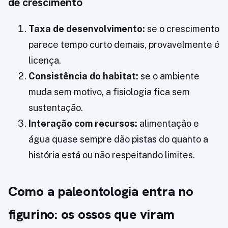
de crescimento
Taxa de desenvolvimento:
se o crescimento
parece tempo curto demais, provavelmente é
licença.
Consistência do habitat:
se o ambiente
muda sem motivo, a fisiologia fica sem
sustentação.
Interação com recursos:
alimentação e
água quase sempre dão pistas do quanto a
história está ou não respeitando limites.
Como a paleontologia entra no
figurino: os ossos que viram