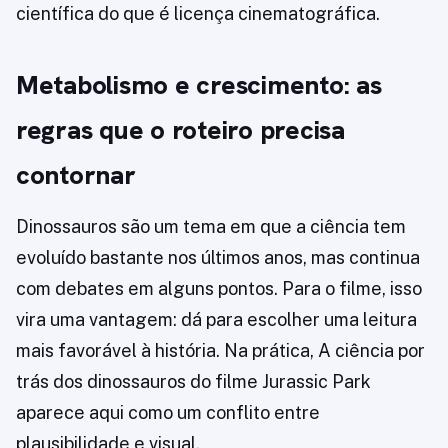
científica do que é licença cinematográfica.
Metabolismo e crescimento: as
regras que o roteiro precisa
contornar
Dinossauros são um tema em que a ciência tem
evoluído bastante nos últimos anos, mas continua
com debates em alguns pontos. Para o filme, isso
vira uma vantagem: dá para escolher uma leitura
mais favorável à história. Na prática, A ciência por
trás dos dinossauros do filme Jurassic Park
aparece aqui como um conflito entre
plausibilidade e visual.