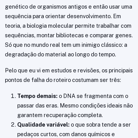
genético de organismos antigos e então usar uma
sequência para orientar desenvolvimento. Em
teoria, a biologia molecular permite trabalhar com
sequências, montar bibliotecas e comparar genes.
Só que no mundo real tem um inimigo clássico: a
degradação do material ao longo do tempo.
Pelo que eu vi em estudos e revisões, os principais
pontos de falha do roteiro costumam ser três:
Tempo demais:
o DNA se fragmenta com o
passar das eras. Mesmo condições ideais não
garantem recuperação completa.
Qualidade variável:
o que sobra tende a ser
pedaços curtos, com danos químicos e