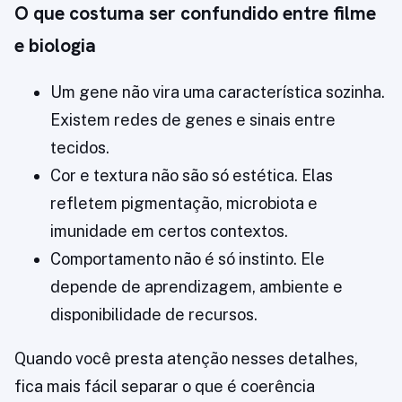
O que costuma ser confundido entre filme
e biologia
Um gene não vira uma característica sozinha.
Existem redes de genes e sinais entre
tecidos.
Cor e textura não são só estética. Elas
refletem pigmentação, microbiota e
imunidade em certos contextos.
Comportamento não é só instinto. Ele
depende de aprendizagem, ambiente e
disponibilidade de recursos.
Quando você presta atenção nesses detalhes,
fica mais fácil separar o que é coerência