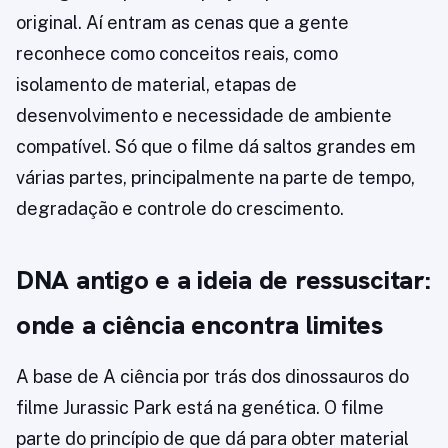
original. Aí entram as cenas que a gente
reconhece como conceitos reais, como
isolamento de material, etapas de
desenvolvimento e necessidade de ambiente
compatível. Só que o filme dá saltos grandes em
várias partes, principalmente na parte de tempo,
degradação e controle do crescimento.
DNA antigo e a ideia de ressuscitar:
onde a ciência encontra limites
A base de A ciência por trás dos dinossauros do
filme Jurassic Park está na genética. O filme
parte do princípio de que dá para obter material