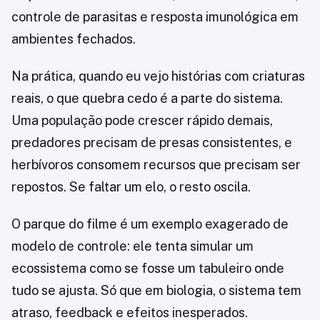
controle de parasitas e resposta imunológica em
ambientes fechados.
Na prática, quando eu vejo histórias com criaturas
reais, o que quebra cedo é a parte do sistema.
Uma população pode crescer rápido demais,
predadores precisam de presas consistentes, e
herbívoros consomem recursos que precisam ser
repostos. Se faltar um elo, o resto oscila.
O parque do filme é um exemplo exagerado de
modelo de controle: ele tenta simular um
ecossistema como se fosse um tabuleiro onde
tudo se ajusta. Só que em biologia, o sistema tem
atraso, feedback e efeitos inesperados.