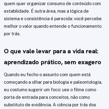
quem quer organizar consumo de conteúdo com
estabilidade. É outra área, mas a lógica de
sistema e consistência é parecida: você percebe
melhor o valor quando entende o funcionamento
por trás.
O que vale levar para a vida real:
aprendizado prático, sem exagero
Quando eu fecho o assunto com quem está
começando a olhar para biologia e paleontologia,
eu costumo sugerir um foco: use o filme como
porta de entrada para conceitos, não como
substituto de evidência. A ciência por trás dos