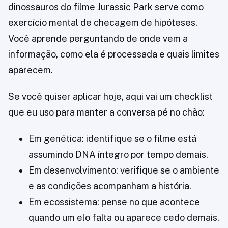
dinossauros do filme Jurassic Park serve como
exercício mental de checagem de hipóteses.
Você aprende perguntando de onde vem a
informação, como ela é processada e quais limites
aparecem.
Se você quiser aplicar hoje, aqui vai um checklist
que eu uso para manter a conversa pé no chão:
Em genética: identifique se o filme está
assumindo DNA íntegro por tempo demais.
Em desenvolvimento: verifique se o ambiente
e as condições acompanham a história.
Em ecossistema: pense no que acontece
quando um elo falta ou aparece cedo demais.