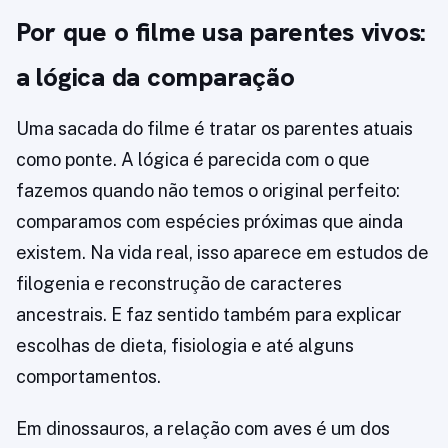
Por que o filme usa parentes vivos:
a lógica da comparação
Uma sacada do filme é tratar os parentes atuais
como ponte. A lógica é parecida com o que
fazemos quando não temos o original perfeito:
comparamos com espécies próximas que ainda
existem. Na vida real, isso aparece em estudos de
filogenia e reconstrução de caracteres
ancestrais. E faz sentido também para explicar
escolhas de dieta, fisiologia e até alguns
comportamentos.
Em dinossauros, a relação com aves é um dos