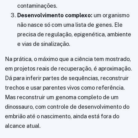
contaminações.
Desenvolvimento complexo:
um organismo
não nasce só com uma lista de genes. Ele
precisa de regulação, epigenética, ambiente
e vias de sinalização.
Na prática, o máximo que a ciência tem mostrado,
em projetos reais de recuperação, é aproximação.
Dá para inferir partes de sequências, reconstruir
trechos e usar parentes vivos como referência.
Mas reconstruir um genoma completo de um
dinossauro, com controle de desenvolvimento do
embrião até o nascimento, ainda está fora do
alcance atual.