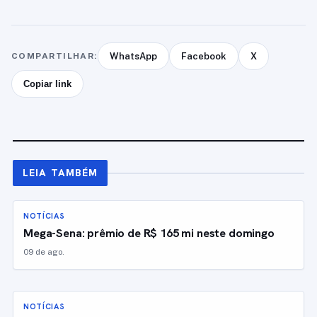
COMPARTILHAR:
WhatsApp
Facebook
X
Copiar link
LEIA TAMBÉM
NOTÍCIAS
Mega-Sena: prêmio de R$ 165 mi neste domingo
09 de ago.
NOTÍCIAS