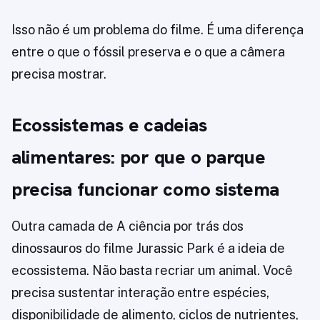
Isso não é um problema do filme. É uma diferença
entre o que o fóssil preserva e o que a câmera
precisa mostrar.
Ecossistemas e cadeias
alimentares: por que o parque
precisa funcionar como sistema
Outra camada de A ciência por trás dos
dinossauros do filme Jurassic Park é a ideia de
ecossistema. Não basta recriar um animal. Você
precisa sustentar interação entre espécies,
disponibilidade de alimento, ciclos de nutrientes,