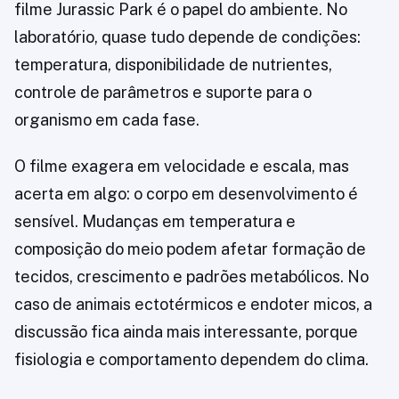
filme Jurassic Park é o papel do ambiente. No
laboratório, quase tudo depende de condições:
temperatura, disponibilidade de nutrientes,
controle de parâmetros e suporte para o
organismo em cada fase.
O filme exagera em velocidade e escala, mas
acerta em algo: o corpo em desenvolvimento é
sensível. Mudanças em temperatura e
composição do meio podem afetar formação de
tecidos, crescimento e padrões metabólicos. No
caso de animais ectotérmicos e endoter micos, a
discussão fica ainda mais interessante, porque
fisiologia e comportamento dependem do clima.