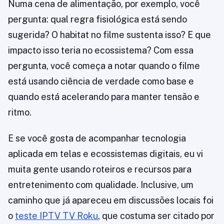
Numa cena de alimentação, por exemplo, você
pergunta: qual regra fisiológica está sendo
sugerida? O habitat no filme sustenta isso? E que
impacto isso teria no ecossistema? Com essa
pergunta, você começa a notar quando o filme
está usando ciência de verdade como base e
quando está acelerando para manter tensão e
ritmo.
E se você gosta de acompanhar tecnologia
aplicada em telas e ecossistemas digitais, eu vi
muita gente usando roteiros e recursos para
entretenimento com qualidade. Inclusive, um
caminho que já apareceu em discussões locais foi
o
teste IPTV TV Roku
, que costuma ser citado por