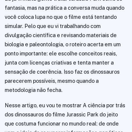
fantasia, mas na prática a conversa muda quando
você coloca lupa no que o filme está tentando
simular. Pelo que eu vi trabalhando com
divulgação científica e revisando materiais de
biologia e paleontologia, o roteiro acerta em um
ponto importante: ele escolhe conceitos reais,
junta com licenças criativas e tenta manter a
sensação de coerência. Isso faz os dinossauros
parecerem possíveis, mesmo quando a
metodologia não fecha.
Nesse artigo, eu vou te mostrar A ciência por trás
dos dinossauros do filme Jurassic Park do jeito
que costuma funcionar no mundo real: de onde