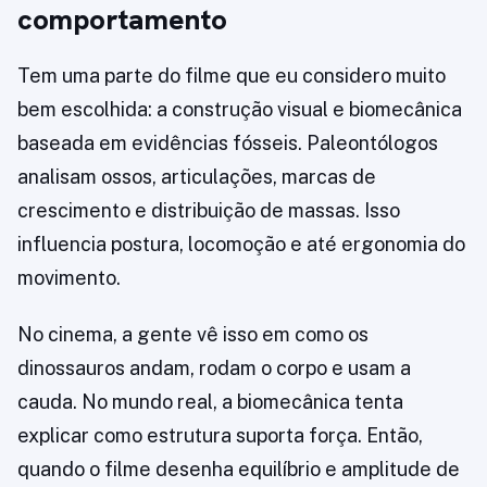
comportamento
Tem uma parte do filme que eu considero muito
bem escolhida: a construção visual e biomecânica
baseada em evidências fósseis. Paleontólogos
analisam ossos, articulações, marcas de
crescimento e distribuição de massas. Isso
influencia postura, locomoção e até ergonomia do
movimento.
No cinema, a gente vê isso em como os
dinossauros andam, rodam o corpo e usam a
cauda. No mundo real, a biomecânica tenta
explicar como estrutura suporta força. Então,
quando o filme desenha equilíbrio e amplitude de