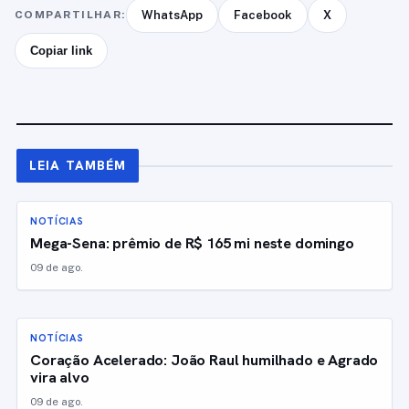
COMPARTILHAR:
WhatsApp
Facebook
X
Copiar link
LEIA TAMBÉM
NOTÍCIAS
Mega-Sena: prêmio de R$ 165 mi neste domingo
09 de ago.
NOTÍCIAS
Coração Acelerado: João Raul humilhado e Agrado
vira alvo
09 de ago.