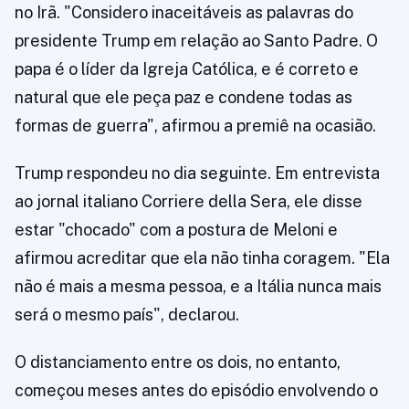
no Irã. "Considero inaceitáveis as palavras do
presidente Trump em relação ao Santo Padre. O
papa é o líder da Igreja Católica, e é correto e
natural que ele peça paz e condene todas as
formas de guerra", afirmou a premiê na ocasião.
Trump respondeu no dia seguinte. Em entrevista
ao jornal italiano Corriere della Sera, ele disse
estar "chocado" com a postura de Meloni e
afirmou acreditar que ela não tinha coragem. "Ela
não é mais a mesma pessoa, e a Itália nunca mais
será o mesmo país", declarou.
O distanciamento entre os dois, no entanto,
começou meses antes do episódio envolvendo o