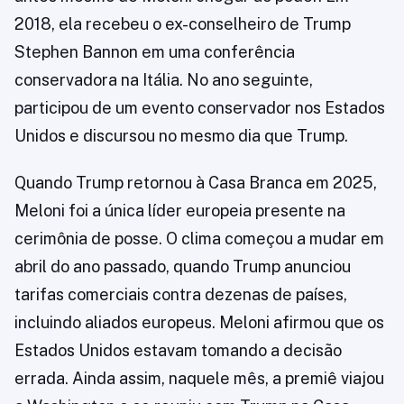
2018, ela recebeu o ex-conselheiro de Trump
Stephen Bannon em uma conferência
conservadora na Itália. No ano seguinte,
participou de um evento conservador nos Estados
Unidos e discursou no mesmo dia que Trump.
Quando Trump retornou à Casa Branca em 2025,
Meloni foi a única líder europeia presente na
cerimônia de posse. O clima começou a mudar em
abril do ano passado, quando Trump anunciou
tarifas comerciais contra dezenas de países,
incluindo aliados europeus. Meloni afirmou que os
Estados Unidos estavam tomando a decisão
errada. Ainda assim, naquele mês, a premiê viajou