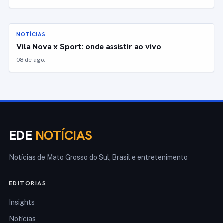
NOTÍCIAS
Vila Nova x Sport: onde assistir ao vivo
08 de ago.
EDE
NOTÍCIAS
Notícias de Mato Grosso do Sul, Brasil e entretenimento
EDITORIAS
Insights
Notícias