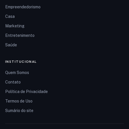
Empreendedorismo
Casa
Marketing
Entretenimento
Saúde
INSTITUCIONAL
Quem Somos
Contato
Política de Privacidade
Termos de Uso
Sumário do site