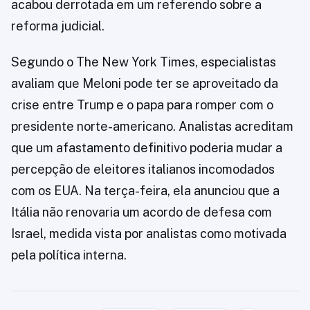
acabou derrotada em um referendo sobre a
reforma judicial.
Segundo o The New York Times, especialistas
avaliam que Meloni pode ter se aproveitado da
crise entre Trump e o papa para romper com o
presidente norte-americano. Analistas acreditam
que um afastamento definitivo poderia mudar a
percepção de eleitores italianos incomodados
com os EUA. Na terça-feira, ela anunciou que a
Itália não renovaria um acordo de defesa com
Israel, medida vista por analistas como motivada
pela política interna.