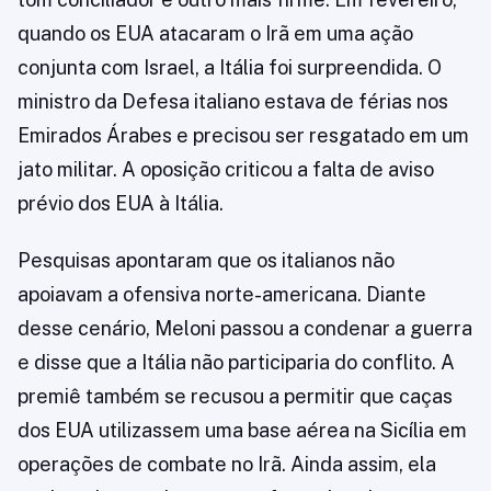
quando os EUA atacaram o Irã em uma ação
conjunta com Israel, a Itália foi surpreendida. O
ministro da Defesa italiano estava de férias nos
Emirados Árabes e precisou ser resgatado em um
jato militar. A oposição criticou a falta de aviso
prévio dos EUA à Itália.
Pesquisas apontaram que os italianos não
apoiavam a ofensiva norte-americana. Diante
desse cenário, Meloni passou a condenar a guerra
e disse que a Itália não participaria do conflito. A
premiê também se recusou a permitir que caças
dos EUA utilizassem uma base aérea na Sicília em
operações de combate no Irã. Ainda assim, ela