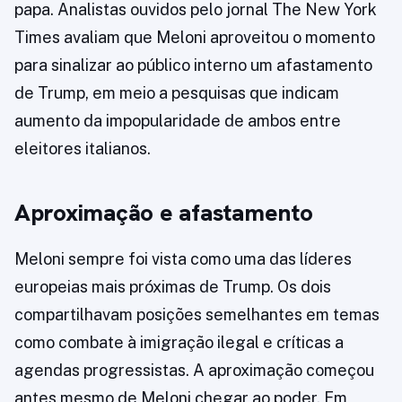
papa. Analistas ouvidos pelo jornal The New York
Times avaliam que Meloni aproveitou o momento
para sinalizar ao público interno um afastamento
de Trump, em meio a pesquisas que indicam
aumento da impopularidade de ambos entre
eleitores italianos.
Aproximação e afastamento
Meloni sempre foi vista como uma das líderes
europeias mais próximas de Trump. Os dois
compartilhavam posições semelhantes em temas
como combate à imigração ilegal e críticas a
agendas progressistas. A aproximação começou
antes mesmo de Meloni chegar ao poder. Em