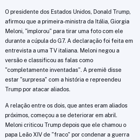
O presidente dos Estados Unidos, Donald Trump,
afirmou que a primeira-ministra da Itália, Giorgia
Meloni, "implorou" para tirar uma foto com ele
durante a cúpula do G7. A declaração foi feita em
entrevista a uma TV italiana. Meloni negou a
versão e classificou as falas como
"completamente inventadas". A premiê disse
estar "surpresa" com a história e repreendeu
Trump por atacar aliados.
A relação entre os dois, que antes eram aliados
próximos, começou a se deteriorar em abril.
Meloni criticou Trump depois que ele chamou o
papa Leão XIV de "fraco" por condenar a guerra