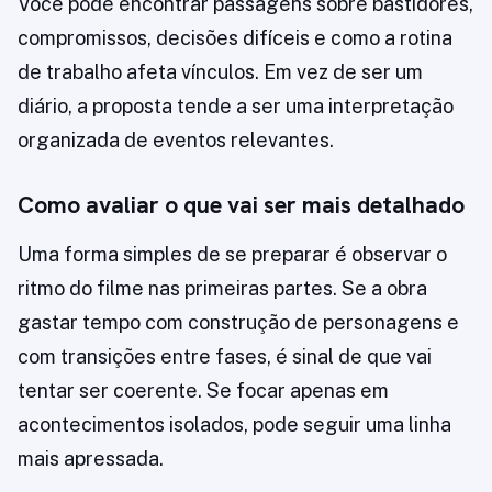
Você pode encontrar passagens sobre bastidores,
compromissos, decisões difíceis e como a rotina
de trabalho afeta vínculos. Em vez de ser um
diário, a proposta tende a ser uma interpretação
organizada de eventos relevantes.
Como avaliar o que vai ser mais detalhado
Uma forma simples de se preparar é observar o
ritmo do filme nas primeiras partes. Se a obra
gastar tempo com construção de personagens e
com transições entre fases, é sinal de que vai
tentar ser coerente. Se focar apenas em
acontecimentos isolados, pode seguir uma linha
mais apressada.