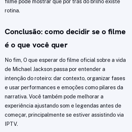
filme pode mostrar que por trás do brilho existe
rotina.
Conclusão: como decidir se o filme
é o que você quer
No fim, O que esperar do filme oficial sobre a vida
de Michael Jackson passa por entender a
intenção do roteiro: dar contexto, organizar fases
e usar performances e emoções como pilares da
narrativa. Você também pode melhorar a
experiência ajustando som e legendas antes de
começar, principalmente se estiver assistindo via
IPTV.