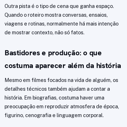
Outra pista é o tipo de cena que ganha espaço.
Quando o roteiro mostra conversas, ensaios,
viagens e rotinas, normalmente há mais intenção
de mostrar contexto, não só fatos.
Bastidores e produção: o que
costuma aparecer além da história
Mesmo em filmes focados na vida de alguém, os
detalhes técnicos também ajudam a contar a
história. Em biografias, costuma haver uma
preocupação em reproduzir atmosfera de época,
figurino, cenografia e linguagem corporal.