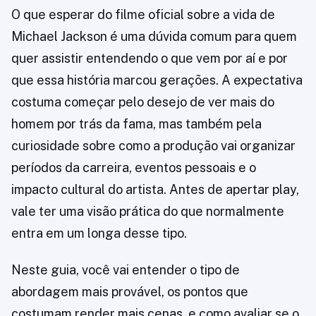
O que esperar do filme oficial sobre a vida de
Michael Jackson é uma dúvida comum para quem
quer assistir entendendo o que vem por aí e por
que essa história marcou gerações. A expectativa
costuma começar pelo desejo de ver mais do
homem por trás da fama, mas também pela
curiosidade sobre como a produção vai organizar
períodos da carreira, eventos pessoais e o
impacto cultural do artista. Antes de apertar play,
vale ter uma visão prática do que normalmente
entra em um longa desse tipo.
Neste guia, você vai entender o tipo de
abordagem mais provável, os pontos que
costumam render mais cenas, e como avaliar se o