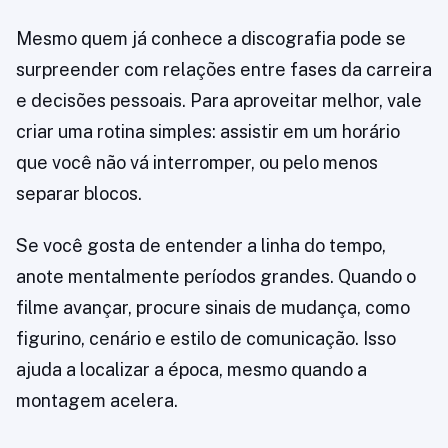
Mesmo quem já conhece a discografia pode se
surpreender com relações entre fases da carreira
e decisões pessoais. Para aproveitar melhor, vale
criar uma rotina simples: assistir em um horário
que você não vá interromper, ou pelo menos
separar blocos.
Se você gosta de entender a linha do tempo,
anote mentalmente períodos grandes. Quando o
filme avançar, procure sinais de mudança, como
figurino, cenário e estilo de comunicação. Isso
ajuda a localizar a época, mesmo quando a
montagem acelera.