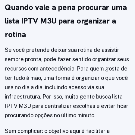
Quando vale a pena procurar uma
lista IPTV M3U para organizar a
rotina
Se você pretende deixar sua rotina de assistir
sempre pronta, pode fazer sentido organizar seus
recursos com antecedência. Para quem gosta de
ter tudo à mão, uma forma é organizar o que você
usa no dia a dia, incluindo acesso via sua
infraestrutura. Por isso, muita gente busca lista
IPTV M3U para centralizar escolhas e evitar ficar
procurando opções no último minuto.
Sem complicar: o objetivo aqui é facilitar a