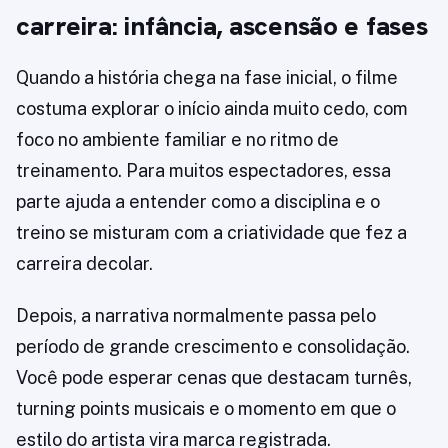
carreira: infância, ascensão e fases
Quando a história chega na fase inicial, o filme
costuma explorar o início ainda muito cedo, com
foco no ambiente familiar e no ritmo de
treinamento. Para muitos espectadores, essa
parte ajuda a entender como a disciplina e o
treino se misturam com a criatividade que fez a
carreira decolar.
Depois, a narrativa normalmente passa pelo
período de grande crescimento e consolidação.
Você pode esperar cenas que destacam turnês,
turning points musicais e o momento em que o
estilo do artista vira marca registrada.