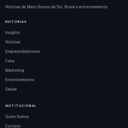
Notícias de Mato Grosso do Sul, Brasil e entretenimento
EDITORIAS
Insights
Notícias
Empreendedorismo
Casa
Marketing
Entretenimento
Saúde
INSTITUCIONAL
Quem Somos
Contato