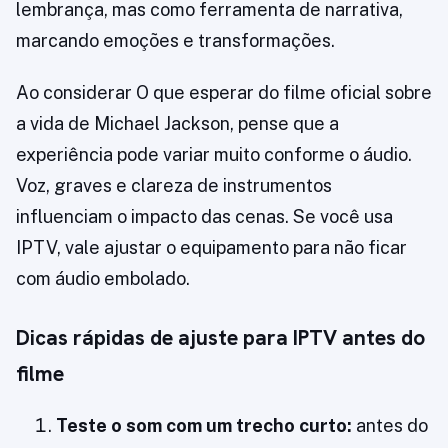
lembrança, mas como ferramenta de narrativa,
marcando emoções e transformações.
Ao considerar O que esperar do filme oficial sobre
a vida de Michael Jackson, pense que a
experiência pode variar muito conforme o áudio.
Voz, graves e clareza de instrumentos
influenciam o impacto das cenas. Se você usa
IPTV, vale ajustar o equipamento para não ficar
com áudio embolado.
Dicas rápidas de ajuste para IPTV antes do
filme
Teste o som com um trecho curto:
antes do