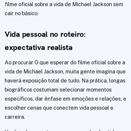
filme oficial sobre a vida de Michael Jackson sem
cair no básico.
Vida pessoal no roteiro:
expectativa realista
Ao procurar O que esperar do filme oficial sobre a
vida de Michael Jackson, muita gente imagina que
haverá exposição total de tudo. Na prática, longas
biográficos costumam selecionar momentos
específicos, dar ênfase em emoções e relações, e
escolher cenas que conectem vida pessoal e
carreira.