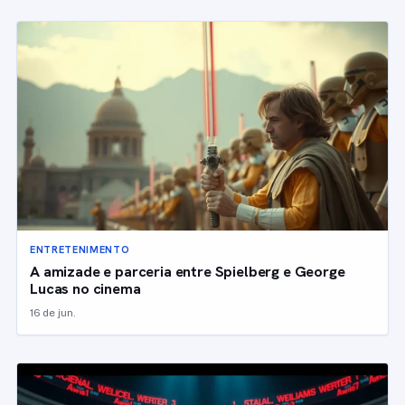
ENTRETENIMENTO
A amizade e parceria entre Spielberg e George
Lucas no cinema
16 de jun.