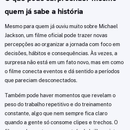
quem já sabe a história
Mesmo para quem já ouviu muito sobre Michael
Jackson, um filme oficial pode trazer novas
percepções ao organizar a jornada com foco em
decisões, hábitos e consequências. Às vezes, a
surpresa não está em um fato novo, mas em como
o filme conecta eventos e dá sentido a períodos
que pareciam desconectados.
Também pode haver momentos que revelam o
peso do trabalho repetitivo e do treinamento
constante, algo que nem sempre fica claro
quando a gente só consome clipes e trechos. O