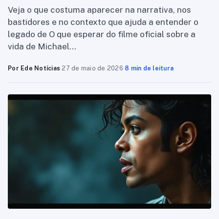
Veja o que costuma aparecer na narrativa, nos
bastidores e no contexto que ajuda a entender o
legado de O que esperar do filme oficial sobre a
vida de Michael…
Por Ede Notícias
·
27 de maio de 2026
·
8 min de leitura