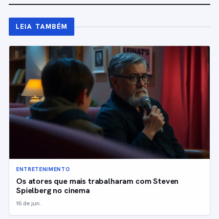
LEIA TAMBÉM
ENTRETENIMENTO
Os atores que mais trabalharam com Steven
Spielberg no cinema
16 de jun.