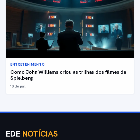
ENTRETENIMENTO
Como John Williams criou as trilhas dos filmes de
Spielberg
16 de jun.
EDE
NOTÍCIAS