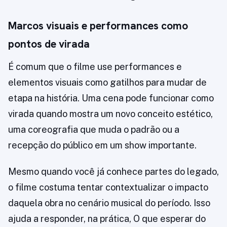
Marcos visuais e performances como
pontos de virada
É comum que o filme use performances e
elementos visuais como gatilhos para mudar de
etapa na história. Uma cena pode funcionar como
virada quando mostra um novo conceito estético,
uma coreografia que muda o padrão ou a
recepção do público em um show importante.
Mesmo quando você já conhece partes do legado,
o filme costuma tentar contextualizar o impacto
daquela obra no cenário musical do período. Isso
ajuda a responder, na prática, O que esperar do