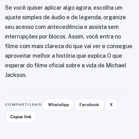
Se você quiser aplicar algo agora, escolha um
ajuste simples de áudio e de legenda, organize
seu acesso com antecedência e assista sem
interrupções por blocos. Assim, você entra no
filme com mais clareza do que vai ver e consegue
aproveitar melhor a história que explica O que
esperar do filme oficial sobre a vida de Michael
Jackson.
COMPARTILHAR:
WhatsApp
Facebook
X
Copiar link