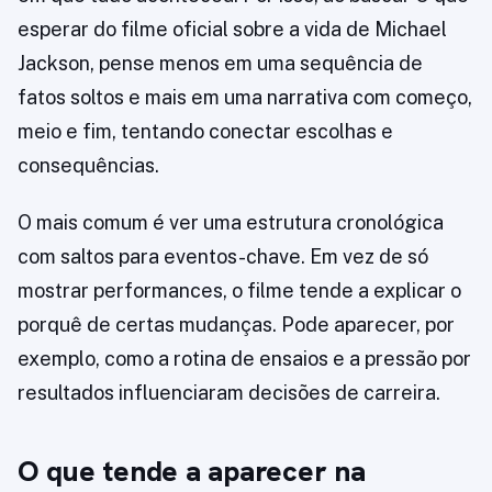
esperar do filme oficial sobre a vida de Michael
Jackson, pense menos em uma sequência de
fatos soltos e mais em uma narrativa com começo,
meio e fim, tentando conectar escolhas e
consequências.
O mais comum é ver uma estrutura cronológica
com saltos para eventos-chave. Em vez de só
mostrar performances, o filme tende a explicar o
porquê de certas mudanças. Pode aparecer, por
exemplo, como a rotina de ensaios e a pressão por
resultados influenciaram decisões de carreira.
O que tende a aparecer na