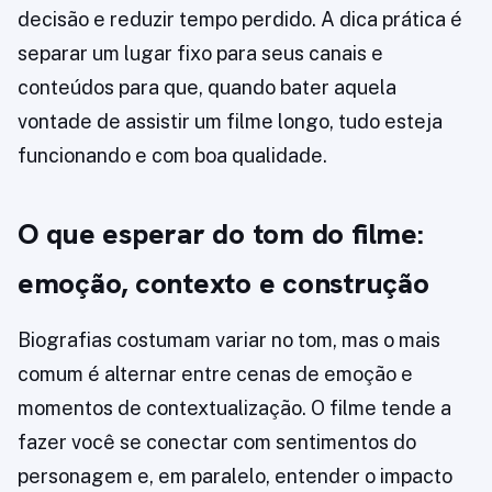
decisão e reduzir tempo perdido. A dica prática é
separar um lugar fixo para seus canais e
conteúdos para que, quando bater aquela
vontade de assistir um filme longo, tudo esteja
funcionando e com boa qualidade.
O que esperar do tom do filme:
emoção, contexto e construção
Biografias costumam variar no tom, mas o mais
comum é alternar entre cenas de emoção e
momentos de contextualização. O filme tende a
fazer você se conectar com sentimentos do
personagem e, em paralelo, entender o impacto