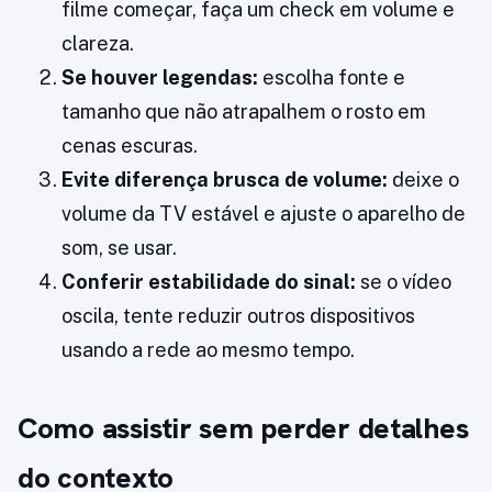
filme começar, faça um check em volume e
clareza.
Se houver legendas:
escolha fonte e
tamanho que não atrapalhem o rosto em
cenas escuras.
Evite diferença brusca de volume:
deixe o
volume da TV estável e ajuste o aparelho de
som, se usar.
Conferir estabilidade do sinal:
se o vídeo
oscila, tente reduzir outros dispositivos
usando a rede ao mesmo tempo.
Como assistir sem perder detalhes
do contexto