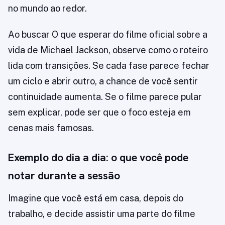
no mundo ao redor.
Ao buscar O que esperar do filme oficial sobre a
vida de Michael Jackson, observe como o roteiro
lida com transições. Se cada fase parece fechar
um ciclo e abrir outro, a chance de você sentir
continuidade aumenta. Se o filme parece pular
sem explicar, pode ser que o foco esteja em
cenas mais famosas.
Exemplo do dia a dia: o que você pode
notar durante a sessão
Imagine que você está em casa, depois do
trabalho, e decide assistir uma parte do filme