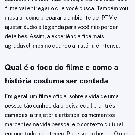
filme vai entregar o que você busca. Também vou
mostrar como preparar o ambiente de IPTV e
ajustar áudio e legenda para você não perder
detalhes. Assim, a experiência fica mais
agradável, mesmo quando a história é intensa.
Qual é o foco do filme e como a
história costuma ser contada
Em geral, um filme oficial sobre a vida de uma
pessoa tão conhecida precisa equilibrar três
camadas: a trajetória artística, os momentos
marcantes na vida pessoal e o contexto cultural
em que tudo aconteceu. Por isso, ao buscar O que