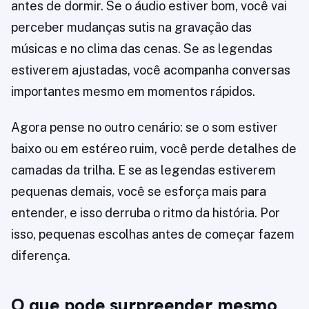
antes de dormir. Se o áudio estiver bom, você vai
perceber mudanças sutis na gravação das
músicas e no clima das cenas. Se as legendas
estiverem ajustadas, você acompanha conversas
importantes mesmo em momentos rápidos.
Agora pense no outro cenário: se o som estiver
baixo ou em estéreo ruim, você perde detalhes de
camadas da trilha. E se as legendas estiverem
pequenas demais, você se esforça mais para
entender, e isso derruba o ritmo da história. Por
isso, pequenas escolhas antes de começar fazem
diferença.
O que pode surpreender mesmo