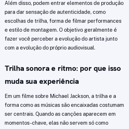
Além disso, podem entrar elementos de produção
para dar sensação de autenticidade, como
escolhas de trilha, forma de filmar performances
e estilo de montagem. O objetivo geralmente é
fazer você perceber a evolução do artista junto
com a evolução do próprio audiovisual.
Trilha sonora e ritmo: por que isso
muda sua experiência
Em um filme sobre Michael Jackson, a trilha e a
forma como as músicas são encaixadas costumam
ser centrais. Quando as canções aparecem em
momentos-chave, elas não servem só como