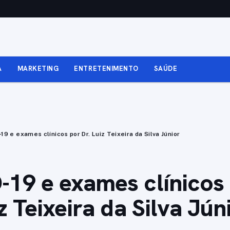
A
MARKETING
ENTRETENIMENTO
SAÚDE
19 e exames clínicos por Dr. Luiz Teixeira da Silva Júnior
19 e exames clínicos
iz Teixeira da Silva Jún