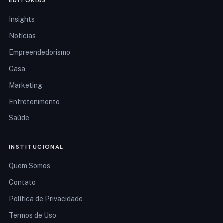
EDITORIAS
Insights
Notícias
Empreendedorismo
Casa
Marketing
Entretenimento
Saúde
INSTITUCIONAL
Quem Somos
Contato
Política de Privacidade
Termos de Uso