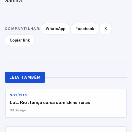
Samira.
COMPARTILHAR:
WhatsApp
Facebook
X
Copiar link
LEIA TAMBÉM
NOTÍCIAS
LoL: Riot lança caixa com skins raras
08 de ago.