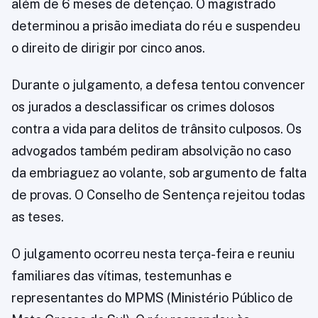
além de 6 meses de detenção. O magistrado
determinou a prisão imediata do réu e suspendeu
o direito de dirigir por cinco anos.
Durante o julgamento, a defesa tentou convencer
os jurados a desclassificar os crimes dolosos
contra a vida para delitos de trânsito culposos. Os
advogados também pediram absolvição no caso
da embriaguez ao volante, sob argumento de falta
de provas. O Conselho de Sentença rejeitou todas
as teses.
O julgamento ocorreu nesta terça-feira e reuniu
familiares das vítimas, testemunhas e
representantes do MPMS (Ministério Público de