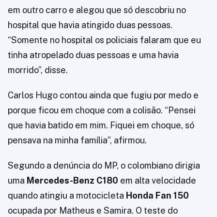
em outro carro e alegou que só descobriu no
hospital que havia atingido duas pessoas.
“Somente no hospital os policiais falaram que eu
tinha atropelado duas pessoas e uma havia
morrido”, disse.
Carlos Hugo contou ainda que fugiu por medo e
porque ficou em choque com a colisão. “Pensei
que havia batido em mim. Fiquei em choque, só
pensava na minha família”, afirmou.
Segundo a denúncia do MP, o colombiano dirigia
uma
Mercedes-Benz C180
em alta velocidade
quando atingiu a motocicleta
Honda Fan 150
ocupada por Matheus e Samira. O teste do