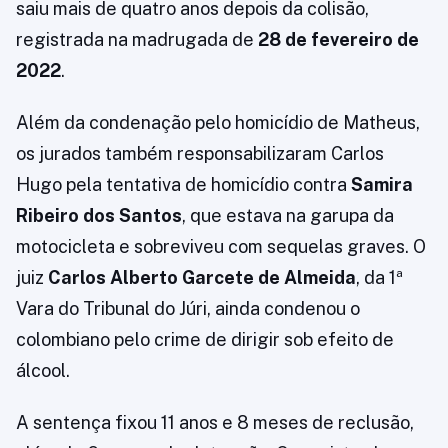
saiu mais de quatro anos depois da colisão,
registrada na madrugada de
28 de fevereiro de
2022
.
Além da condenação pelo homicídio de Matheus,
os jurados também responsabilizaram Carlos
Hugo pela tentativa de homicídio contra
Samira
Ribeiro dos Santos
, que estava na garupa da
motocicleta e sobreviveu com sequelas graves. O
juiz
Carlos Alberto Garcete de Almeida
, da 1ª
Vara do Tribunal do Júri, ainda condenou o
colombiano pelo crime de dirigir sob efeito de
álcool.
A sentença fixou 11 anos e 8 meses de reclusão,