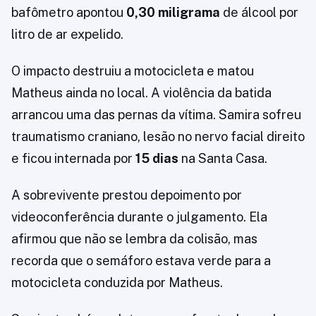
bafômetro apontou
0,30 miligrama
de álcool por
litro de ar expelido.
O impacto destruiu a motocicleta e matou
Matheus ainda no local. A violência da batida
arrancou uma das pernas da vítima. Samira sofreu
traumatismo craniano, lesão no nervo facial direito
e ficou internada por
15 dias
na Santa Casa.
A sobrevivente prestou depoimento por
videoconferência durante o julgamento. Ela
afirmou que não se lembra da colisão, mas
recorda que o semáforo estava verde para a
motocicleta conduzida por Matheus.