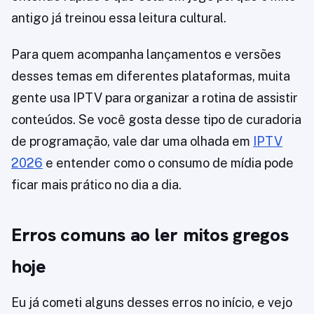
antigo já treinou essa leitura cultural.
Para quem acompanha lançamentos e versões
desses temas em diferentes plataformas, muita
gente usa IPTV para organizar a rotina de assistir
conteúdos. Se você gosta desse tipo de curadoria
de programação, vale dar uma olhada em
IPTV
2026
e entender como o consumo de mídia pode
ficar mais prático no dia a dia.
Erros comuns ao ler mitos gregos
hoje
Eu já cometi alguns desses erros no início, e vejo