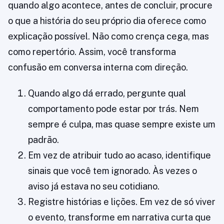
quando algo acontece, antes de concluir, procure
o que a história do seu próprio dia oferece como
explicação possível. Não como crença cega, mas
como repertório. Assim, você transforma
confusão em conversa interna com direção.
Quando algo dá errado, pergunte qual
comportamento pode estar por trás. Nem
sempre é culpa, mas quase sempre existe um
padrão.
Em vez de atribuir tudo ao acaso, identifique
sinais que você tem ignorado. Às vezes o
aviso já estava no seu cotidiano.
Registre histórias e lições. Em vez de só viver
o evento, transforme em narrativa curta que