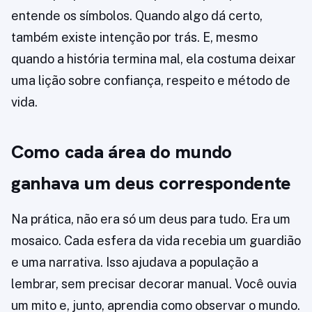
entende os símbolos. Quando algo dá certo,
também existe intenção por trás. E, mesmo
quando a história termina mal, ela costuma deixar
uma lição sobre confiança, respeito e método de
vida.
Como cada área do mundo
ganhava um deus correspondente
Na prática, não era só um deus para tudo. Era um
mosaico. Cada esfera da vida recebia um guardião
e uma narrativa. Isso ajudava a população a
lembrar, sem precisar decorar manual. Você ouvia
um mito e, junto, aprendia como observar o mundo.