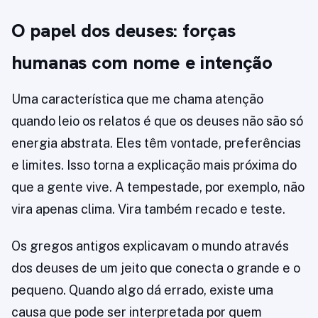
O papel dos deuses: forças
humanas com nome e intenção
Uma característica que me chama atenção
quando leio os relatos é que os deuses não são só
energia abstrata. Eles têm vontade, preferências
e limites. Isso torna a explicação mais próxima do
que a gente vive. A tempestade, por exemplo, não
vira apenas clima. Vira também recado e teste.
Os gregos antigos explicavam o mundo através
dos deuses de um jeito que conecta o grande e o
pequeno. Quando algo dá errado, existe uma
causa que pode ser interpretada por quem