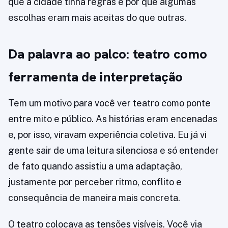
que a cidade tinha regras e por que algumas
escolhas eram mais aceitas do que outras.
Da palavra ao palco: teatro como
ferramenta de interpretação
Tem um motivo para você ver teatro como ponte
entre mito e público. As histórias eram encenadas
e, por isso, viravam experiência coletiva. Eu já vi
gente sair de uma leitura silenciosa e só entender
de fato quando assistiu a uma adaptação,
justamente por perceber ritmo, conflito e
consequência de maneira mais concreta.
O teatro colocava as tensões visíveis. Você via