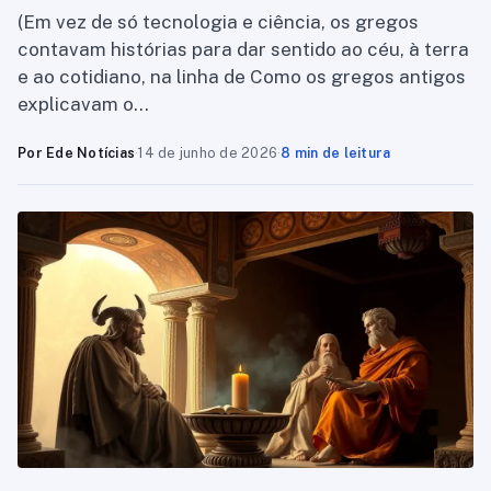
(Em vez de só tecnologia e ciência, os gregos
contavam histórias para dar sentido ao céu, à terra
e ao cotidiano, na linha de Como os gregos antigos
explicavam o…
Por Ede Notícias
·
14 de junho de 2026
·
8 min de leitura