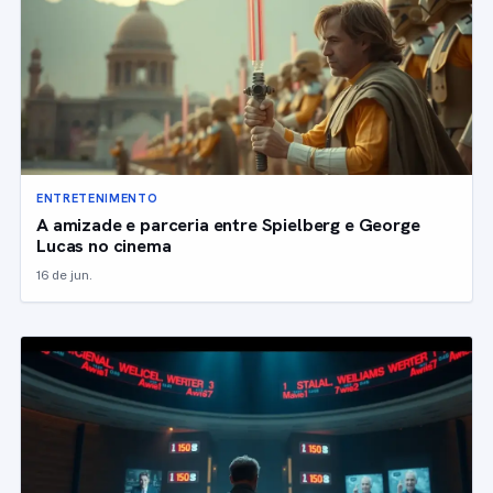
ENTRETENIMENTO
A amizade e parceria entre Spielberg e George
Lucas no cinema
16 de jun.