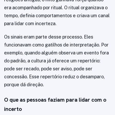
era acompanhado por ritual. O ritual organizava o
tempo, definia comportamentos e criava um canal
para lidar com incerteza.
Os sinais eram parte desse processo. Eles
funcionavam como gatilhos de interpretação. Por
exemplo, quando alguém observa um evento fora
do padrão, a cultura já oferece um repertório:
pode ser recado, pode ser aviso, pode ser
concessão. Esse repertório reduz o desamparo,
porque dá direção.
O que as pessoas faziam para lidar com o
incerto