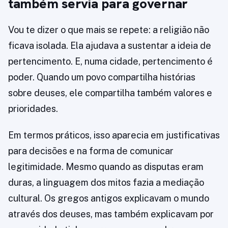
também servia para governar
Vou te dizer o que mais se repete: a religião não
ficava isolada. Ela ajudava a sustentar a ideia de
pertencimento. E, numa cidade, pertencimento é
poder. Quando um povo compartilha histórias
sobre deuses, ele compartilha também valores e
prioridades.
Em termos práticos, isso aparecia em justificativas
para decisões e na forma de comunicar
legitimidade. Mesmo quando as disputas eram
duras, a linguagem dos mitos fazia a mediação
cultural. Os gregos antigos explicavam o mundo
através dos deuses, mas também explicavam por