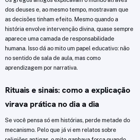
dos deuses e, ao mesmo tempo, mostravam que
as decisões tinham efeito. Mesmo quando a
história envolve intervenção divina, quase sempre
aparece uma camada de responsabilidade
humana. Isso dá ao mito um papel educativo: não
no sentido de sala de aula, mas como
aprendizagem por narrativa.
Rituais e sinais: como a explicação
virava prática no dia a dia
Se você pensa só em histórias, perde metade do
mecanismo. Pelo que já vi em relatos sobre
religiões antigas, o mito ganhava força quando