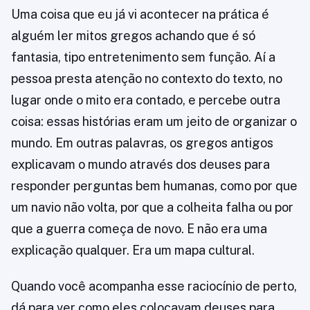
Uma coisa que eu já vi acontecer na prática é
alguém ler mitos gregos achando que é só
fantasia, tipo entretenimento sem função. Aí a
pessoa presta atenção no contexto do texto, no
lugar onde o mito era contado, e percebe outra
coisa: essas histórias eram um jeito de organizar o
mundo. Em outras palavras, os gregos antigos
explicavam o mundo através dos deuses para
responder perguntas bem humanas, como por que
um navio não volta, por que a colheita falha ou por
que a guerra começa de novo. E não era uma
explicação qualquer. Era um mapa cultural.
Quando você acompanha esse raciocínio de perto,
dá para ver como eles colocavam deuses para