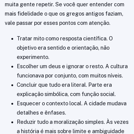
muita gente repetir. Se você quer entender com
mais fidelidade o que os gregos antigos faziam,
vale passar por esses pontos com atenção.
Tratar mito como resposta científica. O
objetivo era sentido e orientação, não
experimento.
Escolher um deus e ignorar o resto. A cultura
funcionava por conjunto, com muitos níveis.
Concluir que tudo era literal. Parte era
explicação simbólica, com função social.
Esquecer o contexto local. A cidade mudava
detalhes e ênfases.
Reduzir tudo a moralização simples. Às vezes
a história é mais sobre limite e ambiguidade