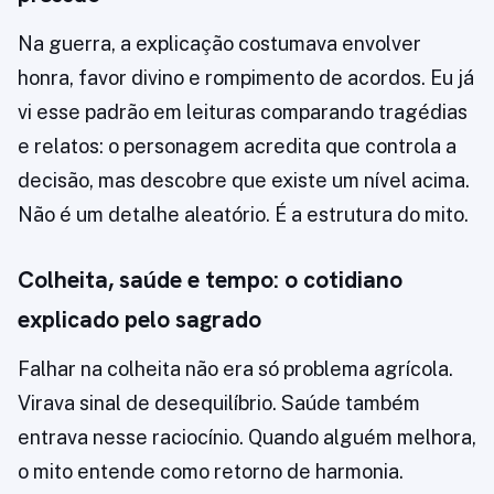
Na guerra, a explicação costumava envolver
honra, favor divino e rompimento de acordos. Eu já
vi esse padrão em leituras comparando tragédias
e relatos: o personagem acredita que controla a
decisão, mas descobre que existe um nível acima.
Não é um detalhe aleatório. É a estrutura do mito.
Colheita, saúde e tempo: o cotidiano
explicado pelo sagrado
Falhar na colheita não era só problema agrícola.
Virava sinal de desequilíbrio. Saúde também
entrava nesse raciocínio. Quando alguém melhora,
o mito entende como retorno de harmonia.