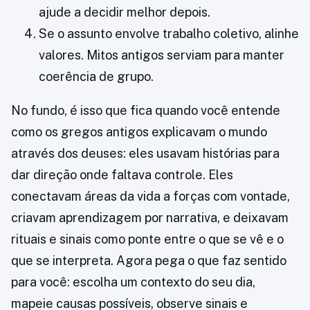
ajude a decidir melhor depois.
Se o assunto envolve trabalho coletivo, alinhe
valores. Mitos antigos serviam para manter
coerência de grupo.
No fundo, é isso que fica quando você entende
como os gregos antigos explicavam o mundo
através dos deuses: eles usavam histórias para
dar direção onde faltava controle. Eles
conectavam áreas da vida a forças com vontade,
criavam aprendizagem por narrativa, e deixavam
rituais e sinais como ponte entre o que se vê e o
que se interpreta. Agora pega o que faz sentido
para você: escolha um contexto do seu dia,
mapeie causas possíveis, observe sinais e