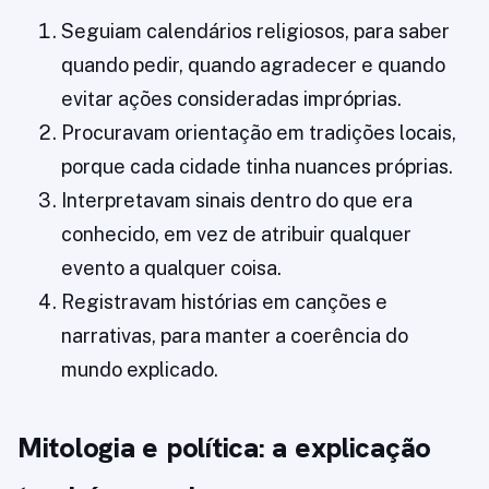
Seguiam calendários religiosos, para saber
quando pedir, quando agradecer e quando
evitar ações consideradas impróprias.
Procuravam orientação em tradições locais,
porque cada cidade tinha nuances próprias.
Interpretavam sinais dentro do que era
conhecido, em vez de atribuir qualquer
evento a qualquer coisa.
Registravam histórias em canções e
narrativas, para manter a coerência do
mundo explicado.
Mitologia e política: a explicação