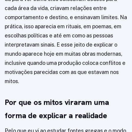
cada área da vida, criavam relações entre
comportamento e destino, e ensinavam limites. Na
prática, isso aparecia em rituais, em poemas, em
escolhas políticas e até em como as pessoas
interpretavam sinais. E esse jeito de explicar o
mundo aparece hoje em muitas obras modernas,
inclusive quando uma produção coloca conflitos e
motivações parecidas com as que estavam nos
mitos.
Por que os mitos viraram uma
forma de explicar a realidade
Pelo que eu vi ao estudar fontes gregas e o modo