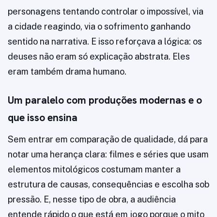
personagens tentando controlar o impossível, via
a cidade reagindo, via o sofrimento ganhando
sentido na narrativa. E isso reforçava a lógica: os
deuses não eram só explicação abstrata. Eles
eram também drama humano.
Um paralelo com produções modernas e o
que isso ensina
Sem entrar em comparação de qualidade, dá para
notar uma herança clara: filmes e séries que usam
elementos mitológicos costumam manter a
estrutura de causas, consequências e escolha sob
pressão. E, nesse tipo de obra, a audiência
entende rápido o que está em jogo porque o mito