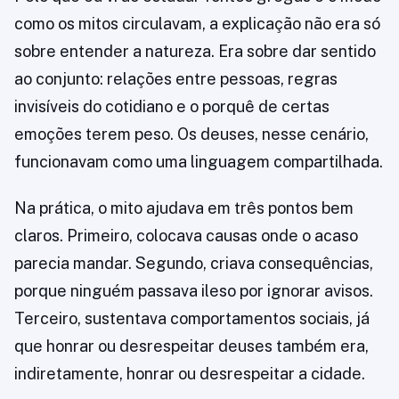
como os mitos circulavam, a explicação não era só
sobre entender a natureza. Era sobre dar sentido
ao conjunto: relações entre pessoas, regras
invisíveis do cotidiano e o porquê de certas
emoções terem peso. Os deuses, nesse cenário,
funcionavam como uma linguagem compartilhada.
Na prática, o mito ajudava em três pontos bem
claros. Primeiro, colocava causas onde o acaso
parecia mandar. Segundo, criava consequências,
porque ninguém passava ileso por ignorar avisos.
Terceiro, sustentava comportamentos sociais, já
que honrar ou desrespeitar deuses também era,
indiretamente, honrar ou desrespeitar a cidade.