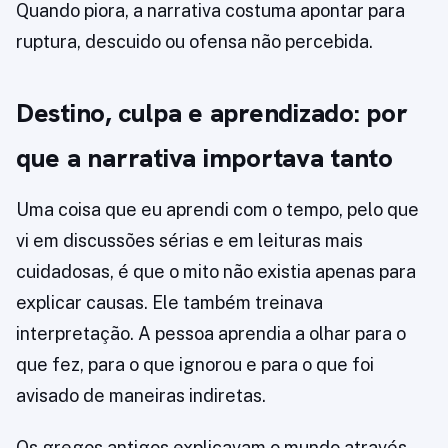
Quando piora, a narrativa costuma apontar para
ruptura, descuido ou ofensa não percebida.
Destino, culpa e aprendizado: por
que a narrativa importava tanto
Uma coisa que eu aprendi com o tempo, pelo que
vi em discussões sérias e em leituras mais
cuidadosas, é que o mito não existia apenas para
explicar causas. Ele também treinava
interpretação. A pessoa aprendia a olhar para o
que fez, para o que ignorou e para o que foi
avisado de maneiras indiretas.
Os gregos antigos explicavam o mundo através