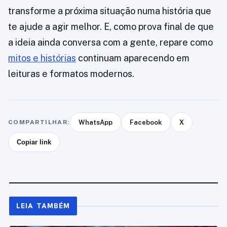
transforme a próxima situação numa história que
te ajude a agir melhor. E, como prova final de que
a ideia ainda conversa com a gente, repare como
mitos e histórias
continuam aparecendo em
leituras e formatos modernos.
COMPARTILHAR:
WhatsApp
Facebook
X
Copiar link
LEIA TAMBÉM