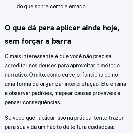
do que sobre certo e errado.
O que dá para aplicar ainda hoje,
sem forçar a barra
O mais interessante é que você não precisa
acreditar nos deuses para aproveitar o método
narrativo. O mito, como eu vejo, funciona como
uma forma de organizar interpretação. Ele ensina
a observar padrões, mapear causas prováveis e
pensar consequências.
Se você quer aplicar isso na prática, tente trazer
para sua vida um hábito de leitura cuidadosa: