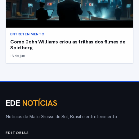
ENTRETENIMENTO
Como John Williams criou as trilhas dos filmes de
Spielberg
16 de jun.
EDE
NOTÍCIAS
Notícias de Mato Grosso do Sul, Brasil e entretenimento
EDITORIAS