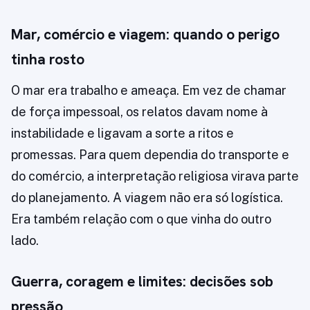
Mar, comércio e viagem: quando o perigo
tinha rosto
O mar era trabalho e ameaça. Em vez de chamar
de força impessoal, os relatos davam nome à
instabilidade e ligavam a sorte a ritos e
promessas. Para quem dependia do transporte e
do comércio, a interpretação religiosa virava parte
do planejamento. A viagem não era só logística.
Era também relação com o que vinha do outro
lado.
Guerra, coragem e limites: decisões sob
pressão