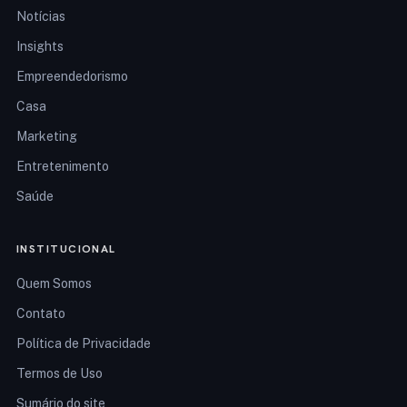
Notícias
Insights
Empreendedorismo
Casa
Marketing
Entretenimento
Saúde
INSTITUCIONAL
Quem Somos
Contato
Política de Privacidade
Termos de Uso
Sumário do site