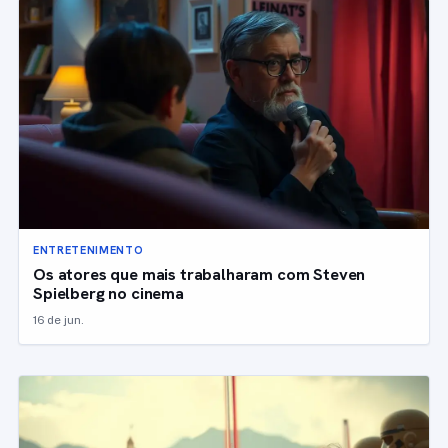
ENTRETENIMENTO
Os atores que mais trabalharam com Steven
Spielberg no cinema
16 de jun.