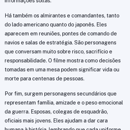
informações soltas.
Há também os almirantes e comandantes, tanto
do lado americano quanto do japonês. Eles
aparecem em reuniões, pontes de comando de
navios e salas de estratégia. São personagens
que conversam muito sobre risco, sacrifício e
responsabilidade. O filme mostra como decisões
tomadas em uma mesa podem significar vida ou
morte para centenas de pessoas.
Por fim, surgem personagens secundários que
representam família, amizade e o peso emocional
da guerra. Esposas, colegas de esquadrão,
oficiais mais jovens. Eles ajudam a dar cara
humana à história, lembrando que cada uniforme