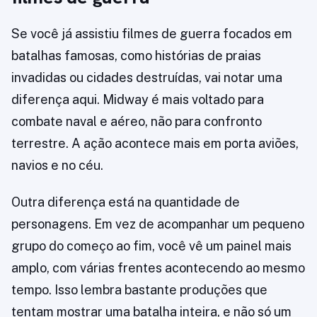
Se você já assistiu filmes de guerra focados em
batalhas famosas, como histórias de praias
invadidas ou cidades destruídas, vai notar uma
diferença aqui. Midway é mais voltado para
combate naval e aéreo, não para confronto
terrestre. A ação acontece mais em porta aviões,
navios e no céu.
Outra diferença está na quantidade de
personagens. Em vez de acompanhar um pequeno
grupo do começo ao fim, você vê um painel mais
amplo, com várias frentes acontecendo ao mesmo
tempo. Isso lembra bastante produções que
tentam mostrar uma batalha inteira, e não só um