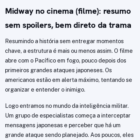
Midway no cinema (filme): resumo
sem spoilers, bem direto da trama
Resumindo a história sem entregar momentos
chave, a estrutura é mais ou menos assim. O filme
abre com o Pacífico em fogo, pouco depois dos
primeiros grandes ataques japoneses. Os
americanos estão em alerta máximo, tentando se
organizar e entender o inimigo.
Logo entramos no mundo da inteligência militar.
Um grupo de especialistas começa a interceptar
mensagens japonesas e perceber que há um
grande ataque sendo planejado. Aos poucos, eles