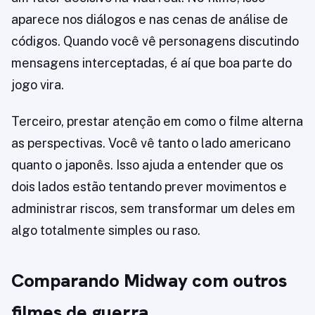
aparece nos diálogos e nas cenas de análise de
códigos. Quando você vê personagens discutindo
mensagens interceptadas, é aí que boa parte do
jogo vira.
Terceiro, prestar atenção em como o filme alterna
as perspectivas. Você vê tanto o lado americano
quanto o japonês. Isso ajuda a entender que os
dois lados estão tentando prever movimentos e
administrar riscos, sem transformar um deles em
algo totalmente simples ou raso.
Comparando Midway com outros
filmes de guerra