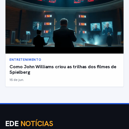
ENTRETENIMENTO
Como John Williams criou as trilhas dos filmes de
Spielberg
16 de jun.
EDE
NOTÍCIAS