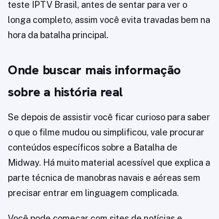
teste IPTV Brasil, antes de sentar para ver o
longa completo, assim você evita travadas bem na
hora da batalha principal.
Onde buscar mais informação
sobre a história real
Se depois de assistir você ficar curioso para saber
o que o filme mudou ou simplificou, vale procurar
conteúdos específicos sobre a Batalha de
Midway. Há muito material acessível que explica a
parte técnica de manobras navais e aéreas sem
precisar entrar em linguagem complicada.
Você pode começar com sites de notícias e