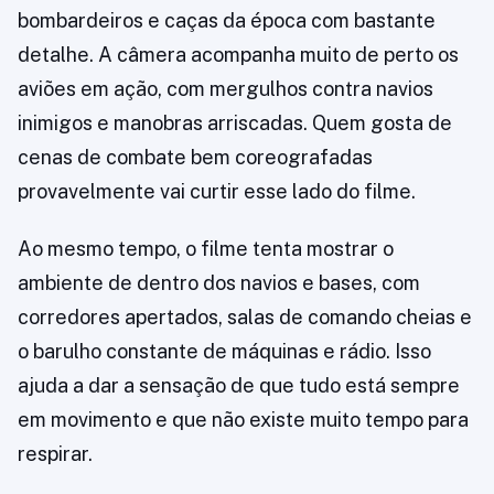
bombardeiros e caças da época com bastante
detalhe. A câmera acompanha muito de perto os
aviões em ação, com mergulhos contra navios
inimigos e manobras arriscadas. Quem gosta de
cenas de combate bem coreografadas
provavelmente vai curtir esse lado do filme.
Ao mesmo tempo, o filme tenta mostrar o
ambiente de dentro dos navios e bases, com
corredores apertados, salas de comando cheias e
o barulho constante de máquinas e rádio. Isso
ajuda a dar a sensação de que tudo está sempre
em movimento e que não existe muito tempo para
respirar.