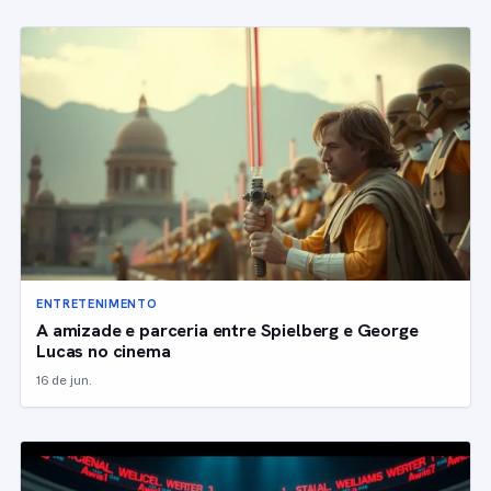
ENTRETENIMENTO
A amizade e parceria entre Spielberg e George
Lucas no cinema
16 de jun.