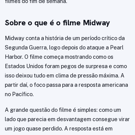
filmes do fim de semana.
Sobre o que é o filme Midway
Midway conta a história de um período crítico da
Segunda Guerra, logo depois do ataque a Pearl
Harbor. O filme começa mostrando como os
Estados Unidos foram pegos de surpresa e como
isso deixou tudo em clima de pressão máxima. A
partir daí, o foco passa para a resposta americana
no Pacífico.
A grande questão do filme é simples: como um
lado que parecia em desvantagem consegue virar
um jogo quase perdido. A resposta está em