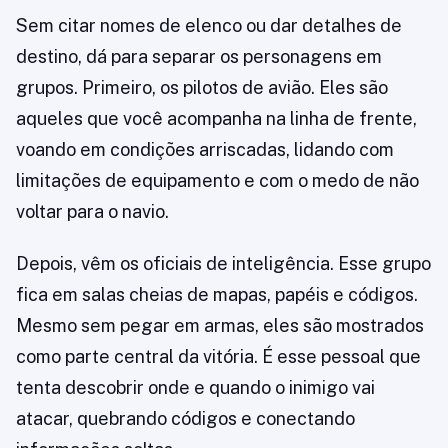
Sem citar nomes de elenco ou dar detalhes de
destino, dá para separar os personagens em
grupos. Primeiro, os pilotos de avião. Eles são
aqueles que você acompanha na linha de frente,
voando em condições arriscadas, lidando com
limitações de equipamento e com o medo de não
voltar para o navio.
Depois, vêm os oficiais de inteligência. Esse grupo
fica em salas cheias de mapas, papéis e códigos.
Mesmo sem pegar em armas, eles são mostrados
como parte central da vitória. É esse pessoal que
tenta descobrir onde e quando o inimigo vai
atacar, quebrando códigos e conectando