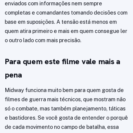
enviados com informações nem sempre
completas e comandantes tomando decisões com
base em suposições. A tensão está menos em
quem atira primeiro e mais em quem consegue ler
o outro lado com mais precisão.
Para quem este filme vale mais a
pena
Midway funciona muito bem para quem gosta de
filmes de guerra mais técnicos, que mostram não
só o combate, mas também planejamento, táticas
e bastidores. Se você gosta de entender o porquê
de cada movimento no campo de batalha, essa