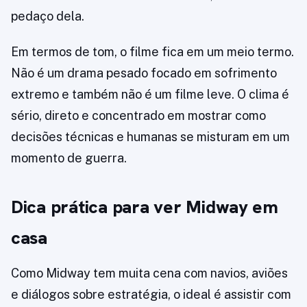
pedaço dela.
Em termos de tom, o filme fica em um meio termo.
Não é um drama pesado focado em sofrimento
extremo e também não é um filme leve. O clima é
sério, direto e concentrado em mostrar como
decisões técnicas e humanas se misturam em um
momento de guerra.
Dica prática para ver Midway em
casa
Como Midway tem muita cena com navios, aviões
e diálogos sobre estratégia, o ideal é assistir com