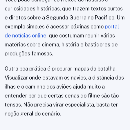
curiosidades históricas, que trazem textos curtos
e diretos sobre a Segunda Guerra no Pacífico. Um
exemplo simples é acessar páginas como
portal
de notícias online
, que costumam reunir várias
matérias sobre cinema, história e bastidores de
produções famosas.
Outra boa prática é procurar mapas da batalha.
Visualizar onde estavam os navios, a distância das
ilhas e o caminho dos aviões ajuda muito a
entender por que certas cenas do filme são tão
tensas. Não precisa virar especialista, basta ter
noção geral do cenário.