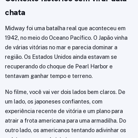
chata
Midway foi uma batalha real que aconteceu em
1942, no meio do Oceano Pacífico. O Japão vinha
de várias vitórias no mar e parecia dominar a
região. Os Estados Unidos ainda estavam se
recuperando do choque de Pearl Harbor e
tentavam ganhar tempo e terreno.
No filme, você vai ver dois lados bem claros. De
um lado, os japoneses confiantes, com
experiência recente de vitória e um plano para
atrair a frota americana para uma armadilha. Do
outro lado, os americanos tentando adivinhar os