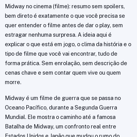
Midway no cinema (filme): resumo sem spoilers,
bem direto é exatamente o que você precisa se
quer entender o filme antes de dar o play, sem
estragar nenhuma surpresa. A ideia aqui é
explicar o que está em jogo, o clima da história e o
tipo de filme que você vai encontrar, tudo de
forma prática. Sem enrolação, sem descrição de
cenas chave e sem contar quem vive ou quem
morre.
Midway é um filme de guerra que se passa no
Oceano Pacífico, durante a Segunda Guerra
Mundial. Ele mostra o caminho até a famosa
Batalha de Midway, um confronto real entre
Estados Unidos e Japão que mudou o rumo do