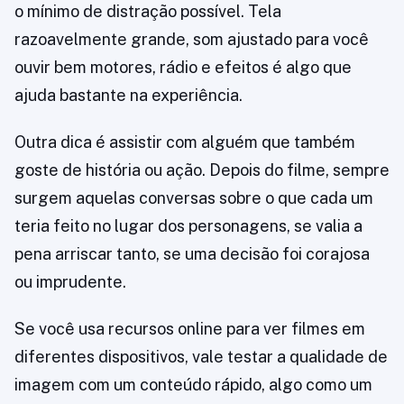
o mínimo de distração possível. Tela
razoavelmente grande, som ajustado para você
ouvir bem motores, rádio e efeitos é algo que
ajuda bastante na experiência.
Outra dica é assistir com alguém que também
goste de história ou ação. Depois do filme, sempre
surgem aquelas conversas sobre o que cada um
teria feito no lugar dos personagens, se valia a
pena arriscar tanto, se uma decisão foi corajosa
ou imprudente.
Se você usa recursos online para ver filmes em
diferentes dispositivos, vale testar a qualidade de
imagem com um conteúdo rápido, algo como um