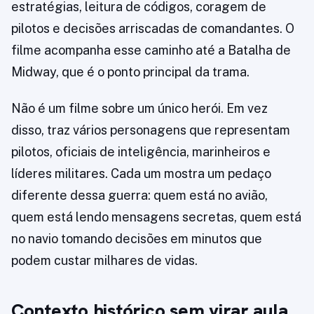
estratégias, leitura de códigos, coragem de
pilotos e decisões arriscadas de comandantes. O
filme acompanha esse caminho até a Batalha de
Midway, que é o ponto principal da trama.
Não é um filme sobre um único herói. Em vez
disso, traz vários personagens que representam
pilotos, oficiais de inteligência, marinheiros e
líderes militares. Cada um mostra um pedaço
diferente dessa guerra: quem está no avião,
quem está lendo mensagens secretas, quem está
no navio tomando decisões em minutos que
podem custar milhares de vidas.
Contexto histórico sem virar aula