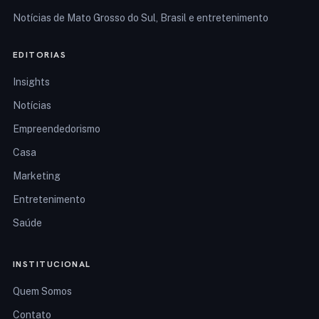
Notícias de Mato Grosso do Sul, Brasil e entretenimento
EDITORIAS
Insights
Notícias
Empreendedorismo
Casa
Marketing
Entretenimento
Saúde
INSTITUCIONAL
Quem Somos
Contato