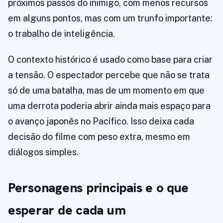
próximos passos do inimigo, com menos recursos
em alguns pontos, mas com um trunfo importante:
o trabalho de inteligência.
O contexto histórico é usado como base para criar
a tensão. O espectador percebe que não se trata
só de uma batalha, mas de um momento em que
uma derrota poderia abrir ainda mais espaço para
o avanço japonês no Pacífico. Isso deixa cada
decisão do filme com peso extra, mesmo em
diálogos simples.
Personagens principais e o que
esperar de cada um