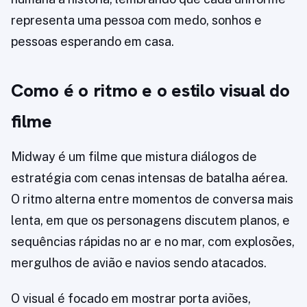
representa uma pessoa com medo, sonhos e
pessoas esperando em casa.
Como é o ritmo e o estilo visual do
filme
Midway é um filme que mistura diálogos de
estratégia com cenas intensas de batalha aérea.
O ritmo alterna entre momentos de conversa mais
lenta, em que os personagens discutem planos, e
sequências rápidas no ar e no mar, com explosões,
mergulhos de avião e navios sendo atacados.
O visual é focado em mostrar porta aviões,