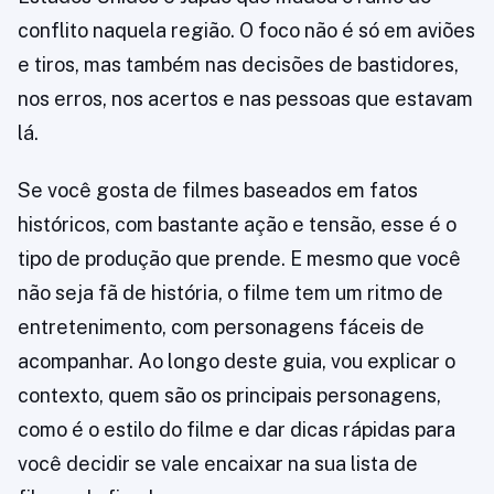
conflito naquela região. O foco não é só em aviões
e tiros, mas também nas decisões de bastidores,
nos erros, nos acertos e nas pessoas que estavam
lá.
Se você gosta de filmes baseados em fatos
históricos, com bastante ação e tensão, esse é o
tipo de produção que prende. E mesmo que você
não seja fã de história, o filme tem um ritmo de
entretenimento, com personagens fáceis de
acompanhar. Ao longo deste guia, vou explicar o
contexto, quem são os principais personagens,
como é o estilo do filme e dar dicas rápidas para
você decidir se vale encaixar na sua lista de