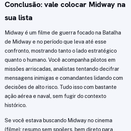
Conclusão: vale colocar Midway na
sua lista
Midway é um filme de guerra focado na Batalha
de Midway e no período que leva até esse
confronto, mostrando tanto o lado estratégico
quanto o humano. Você acompanha pilotos em
missões arriscadas, analistas tentando decifrar
mensagens inimigas e comandantes lidando com
decisões de alto risco. Tudo isso com bastante
ação aérea e naval, sem fugir do contexto
histórico.
Se você estava buscando Midway no cinema
(filme): resumo sem spoilers, bem direto para