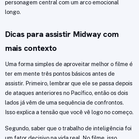
personagem central com um arco emocional
longo.
Dicas para assistir Midway com
mais contexto
Uma forma simples de aproveitar melhor o filme é
ter em mente três pontos básicos antes de
assistir. Primeiro, lembrar que ele se passa depois
de ataques anteriores no Pacífico, então os dois
lados já vêm de uma sequência de confrontos.
Isso explica a tensão que você vê logo no começo.
Segundo, saber que o trabalho de inteligência foi
um fator decisivo na vida real. No filme, isso