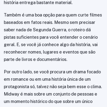
história entrega bastante material.
Também é uma boa opção para quem curte filmes
baseados em fatos reais. Mesmo sem precisar
saber nada de Segunda Guerra, o roteiro dá
pistas suficientes para você entender o cenário
geral. E, se você já conhece algo da história, vai
reconhecer nomes, lugares e eventos que são
parte de livros e documentários.
Por outro lado, se você procura um drama focado
em romance ou em uma história única de um
protagonista só, talvez não seja bem esse o clima.
Midway é mais sobre um conjunto de pessoas e
um momento histórico do que sobre um único