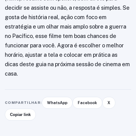
decidir se assiste ou não, a resposta é simples. Se
gosta de história real, ação com foco em
estratégia e um olhar mais amplo sobre a guerra
no Pacífico, esse filme tem boas chances de
funcionar para você. Agora é escolher o melhor
horário, ajustar a tela e colocar em prática as
dicas deste guia na próxima sessão de cinema em
casa.
COMPARTILHAR:
WhatsApp
Facebook
X
Copiar link