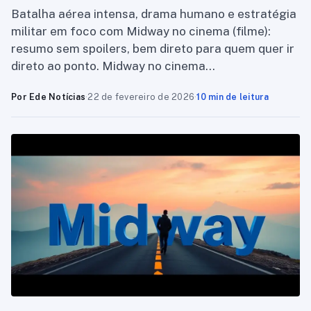
Batalha aérea intensa, drama humano e estratégia
militar em foco com Midway no cinema (filme):
resumo sem spoilers, bem direto para quem quer ir
direto ao ponto. Midway no cinema…
Por Ede Notícias
·
22 de fevereiro de 2026
·
10 min de leitura