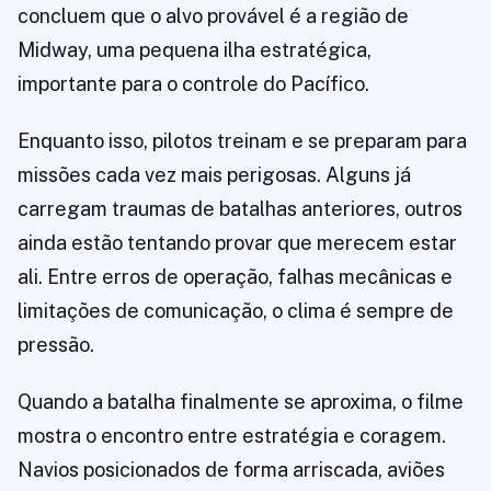
concluem que o alvo provável é a região de
Midway, uma pequena ilha estratégica,
importante para o controle do Pacífico.
Enquanto isso, pilotos treinam e se preparam para
missões cada vez mais perigosas. Alguns já
carregam traumas de batalhas anteriores, outros
ainda estão tentando provar que merecem estar
ali. Entre erros de operação, falhas mecânicas e
limitações de comunicação, o clima é sempre de
pressão.
Quando a batalha finalmente se aproxima, o filme
mostra o encontro entre estratégia e coragem.
Navios posicionados de forma arriscada, aviões