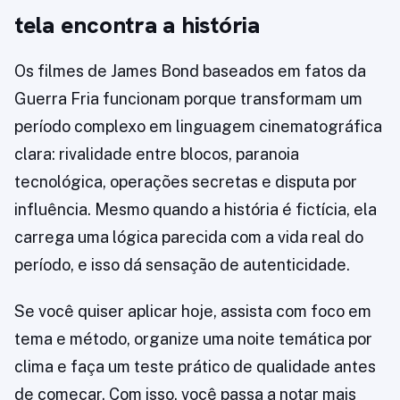
tela encontra a história
Os filmes de James Bond baseados em fatos da
Guerra Fria funcionam porque transformam um
período complexo em linguagem cinematográfica
clara: rivalidade entre blocos, paranoia
tecnológica, operações secretas e disputa por
influência. Mesmo quando a história é fictícia, ela
carrega uma lógica parecida com a vida real do
período, e isso dá sensação de autenticidade.
Se você quiser aplicar hoje, assista com foco em
tema e método, organize uma noite temática por
clima e faça um teste prático de qualidade antes
de começar. Com isso, você passa a notar mais