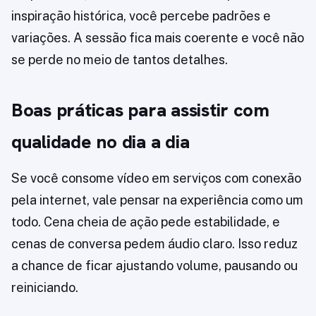
inspiração histórica, você percebe padrões e
variações. A sessão fica mais coerente e você não
se perde no meio de tantos detalhes.
Boas práticas para assistir com
qualidade no dia a dia
Se você consome vídeo em serviços com conexão
pela internet, vale pensar na experiência como um
todo. Cena cheia de ação pede estabilidade, e
cenas de conversa pedem áudio claro. Isso reduz
a chance de ficar ajustando volume, pausando ou
reiniciando.