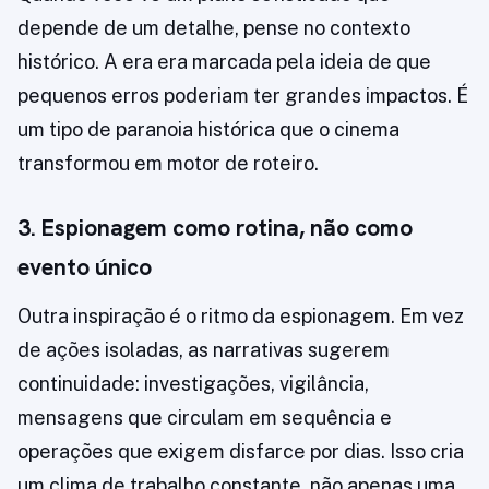
depende de um detalhe, pense no contexto
histórico. A era era marcada pela ideia de que
pequenos erros poderiam ter grandes impactos. É
um tipo de paranoia histórica que o cinema
transformou em motor de roteiro.
3. Espionagem como rotina, não como
evento único
Outra inspiração é o ritmo da espionagem. Em vez
de ações isoladas, as narrativas sugerem
continuidade: investigações, vigilância,
mensagens que circulam em sequência e
operações que exigem disfarce por dias. Isso cria
um clima de trabalho constante, não apenas uma