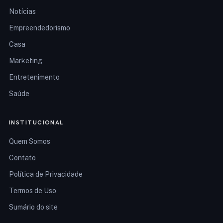
Notícias
Empreendedorismo
Casa
Marketing
Entretenimento
Saúde
INSTITUCIONAL
Quem Somos
Contato
Política de Privacidade
Termos de Uso
Sumário do site