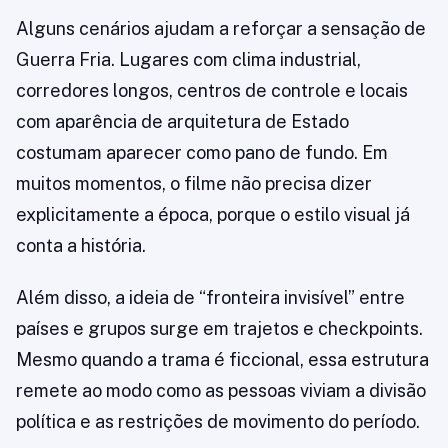
Alguns cenários ajudam a reforçar a sensação de
Guerra Fria. Lugares com clima industrial,
corredores longos, centros de controle e locais
com aparência de arquitetura de Estado
costumam aparecer como pano de fundo. Em
muitos momentos, o filme não precisa dizer
explicitamente a época, porque o estilo visual já
conta a história.
Além disso, a ideia de “fronteira invisível” entre
países e grupos surge em trajetos e checkpoints.
Mesmo quando a trama é ficcional, essa estrutura
remete ao modo como as pessoas viviam a divisão
política e as restrições de movimento do período.