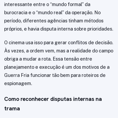
interessante entre o “mundo formal” da
burocracia e o “mundo real” da operação. No
período, diferentes agências tinham métodos
próprios, e havia disputa interna sobre prioridades.
O cinema usa isso para gerar conflitos de decisão.
Às vezes, a ordem vem, mas a realidade do campo
obriga a mudar a rota. Essa tensão entre
planejamento e execução é um dos motivos de a
Guerra Fria funcionar tão bem para roteiros de
espionagem.
Como reconhecer disputas internas na
trama