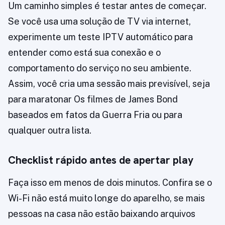
Um caminho simples é testar antes de começar.
Se você usa uma solução de TV via internet,
experimente um teste IPTV automático para
entender como está sua conexão e o
comportamento do serviço no seu ambiente.
Assim, você cria uma sessão mais previsível, seja
para maratonar Os filmes de James Bond
baseados em fatos da Guerra Fria ou para
qualquer outra lista.
Checklist rápido antes de apertar play
Faça isso em menos de dois minutos. Confira se o
Wi-Fi não está muito longe do aparelho, se mais
pessoas na casa não estão baixando arquivos