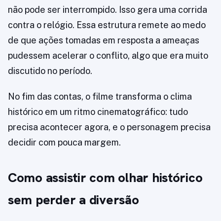
não pode ser interrompido. Isso gera uma corrida
contra o relógio. Essa estrutura remete ao medo
de que ações tomadas em resposta a ameaças
pudessem acelerar o conflito, algo que era muito
discutido no período.
No fim das contas, o filme transforma o clima
histórico em um ritmo cinematográfico: tudo
precisa acontecer agora, e o personagem precisa
decidir com pouca margem.
Como assistir com olhar histórico
sem perder a diversão