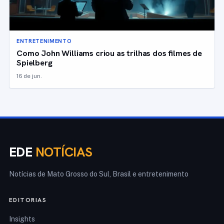
ENTRETENIMENTO
Como John Williams criou as trilhas dos filmes de
Spielberg
16 de jun.
EDE
NOTÍCIAS
Notícias de Mato Grosso do Sul, Brasil e entretenimento
EDITORIAS
Insights