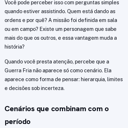
Você pode perceber isso com perguntas simples
quando estiver assistindo. Quem está dando as
ordens e por quê? A missão foi definida em sala
ou em campo? Existe um personagem que sabe
mais do que os outros, e essa vantagem muda a
história?
Quando você presta atenção, percebe que a
Guerra Fria não aparece só como cenário. Ela
aparece como forma de pensar: hierarquia, limites
e decisões sob incerteza.
Cenários que combinam com o
período