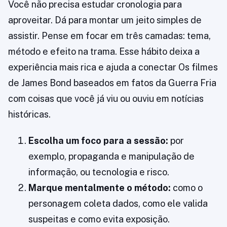
Você não precisa estudar cronologia para
aproveitar. Dá para montar um jeito simples de
assistir. Pense em focar em três camadas: tema,
método e efeito na trama. Esse hábito deixa a
experiência mais rica e ajuda a conectar Os filmes
de James Bond baseados em fatos da Guerra Fria
com coisas que você já viu ou ouviu em notícias
históricas.
Escolha um foco para a sessão:
por
exemplo, propaganda e manipulação de
informação, ou tecnologia e risco.
Marque mentalmente o método:
como o
personagem coleta dados, como ele valida
suspeitas e como evita exposição.