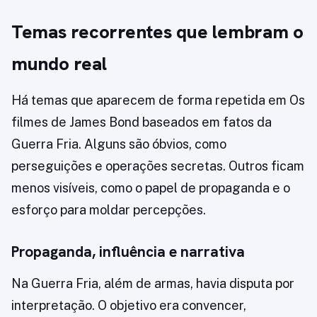
Temas recorrentes que lembram o
mundo real
Há temas que aparecem de forma repetida em Os
filmes de James Bond baseados em fatos da
Guerra Fria. Alguns são óbvios, como
perseguições e operações secretas. Outros ficam
menos visíveis, como o papel de propaganda e o
esforço para moldar percepções.
Propaganda, influência e narrativa
Na Guerra Fria, além de armas, havia disputa por
interpretação. O objetivo era convencer,