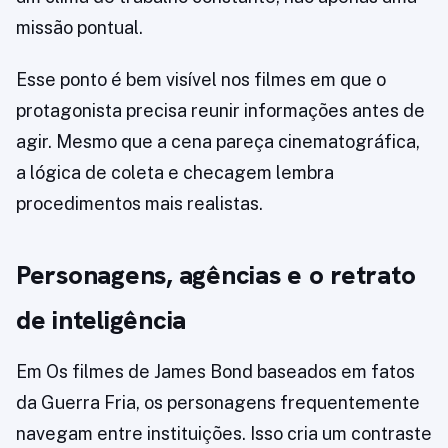
missão pontual.
Esse ponto é bem visível nos filmes em que o
protagonista precisa reunir informações antes de
agir. Mesmo que a cena pareça cinematográfica,
a lógica de coleta e checagem lembra
procedimentos mais realistas.
Personagens, agências e o retrato
de inteligência
Em Os filmes de James Bond baseados em fatos
da Guerra Fria, os personagens frequentemente
navegam entre instituições. Isso cria um contraste