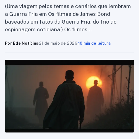
(Uma viagem pelos temas e cenários que lembram
a Guerra Fria em Os filmes de James Bond
baseados em fatos da Guerra Fria, do frio ao
espionagem cotidiana.) Os filmes…
Por Ede Notícias
·
21 de maio de 2026
·
10 min de leitura