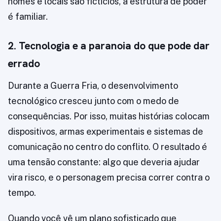
nomes e locais são fictícios, a estrutura de poder
é familiar.
2. Tecnologia e a paranoia do que pode dar
errado
Durante a Guerra Fria, o desenvolvimento
tecnológico cresceu junto com o medo de
consequências. Por isso, muitas histórias colocam
dispositivos, armas experimentais e sistemas de
comunicação no centro do conflito. O resultado é
uma tensão constante: algo que deveria ajudar
vira risco, e o personagem precisa correr contra o
tempo.
Quando você vê um plano sofisticado que