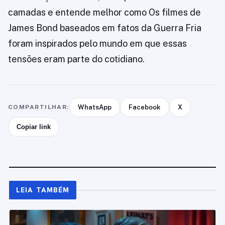
camadas e entende melhor como Os filmes de
James Bond baseados em fatos da Guerra Fria
foram inspirados pelo mundo em que essas
tensões eram parte do cotidiano.
COMPARTILHAR:
WhatsApp
Facebook
X
Copiar link
LEIA TAMBÉM