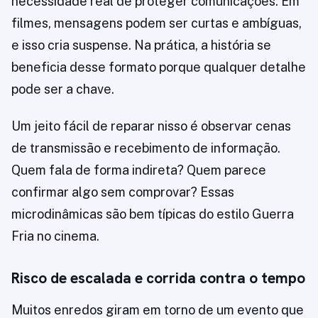
necessidade real de proteger comunicações. Em
filmes, mensagens podem ser curtas e ambíguas,
e isso cria suspense. Na prática, a história se
beneficia desse formato porque qualquer detalhe
pode ser a chave.
Um jeito fácil de reparar nisso é observar cenas
de transmissão e recebimento de informação.
Quem fala de forma indireta? Quem parece
confirmar algo sem comprovar? Essas
microdinâmicas são bem típicas do estilo Guerra
Fria no cinema.
Risco de escalada e corrida contra o tempo
Muitos enredos giram em torno de um evento que