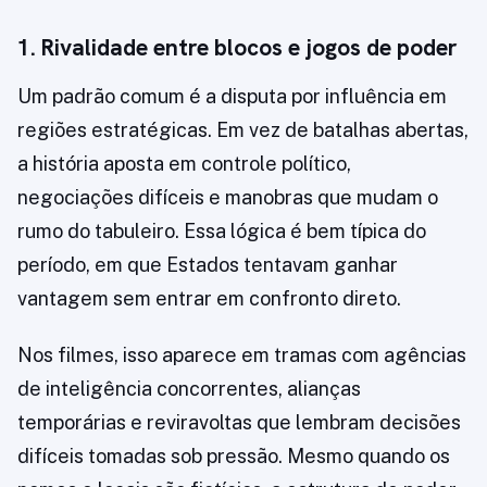
1. Rivalidade entre blocos e jogos de poder
Um padrão comum é a disputa por influência em
regiões estratégicas. Em vez de batalhas abertas,
a história aposta em controle político,
negociações difíceis e manobras que mudam o
rumo do tabuleiro. Essa lógica é bem típica do
período, em que Estados tentavam ganhar
vantagem sem entrar em confronto direto.
Nos filmes, isso aparece em tramas com agências
de inteligência concorrentes, alianças
temporárias e reviravoltas que lembram decisões
difíceis tomadas sob pressão. Mesmo quando os