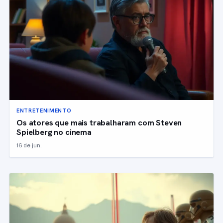
ENTRETENIMENTO
Os atores que mais trabalharam com Steven
Spielberg no cinema
16 de jun.