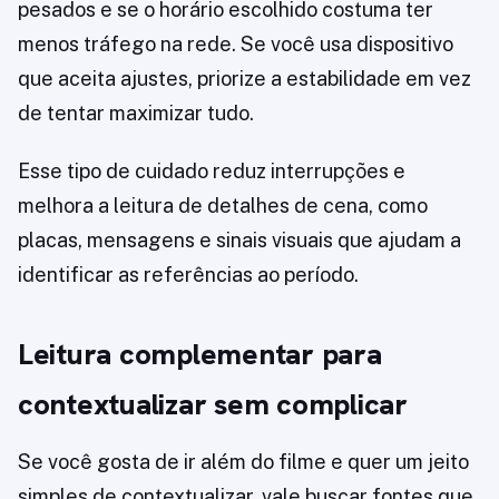
pesados e se o horário escolhido costuma ter
menos tráfego na rede. Se você usa dispositivo
que aceita ajustes, priorize a estabilidade em vez
de tentar maximizar tudo.
Esse tipo de cuidado reduz interrupções e
melhora a leitura de detalhes de cena, como
placas, mensagens e sinais visuais que ajudam a
identificar as referências ao período.
Leitura complementar para
contextualizar sem complicar
Se você gosta de ir além do filme e quer um jeito
simples de contextualizar, vale buscar fontes que