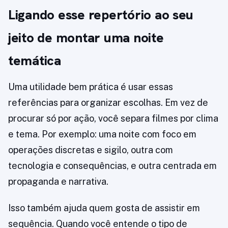
Ligando esse repertório ao seu
jeito de montar uma noite
temática
Uma utilidade bem prática é usar essas
referências para organizar escolhas. Em vez de
procurar só por ação, você separa filmes por clima
e tema. Por exemplo: uma noite com foco em
operações discretas e sigilo, outra com
tecnologia e consequências, e outra centrada em
propaganda e narrativa.
Isso também ajuda quem gosta de assistir em
sequência. Quando você entende o tipo de