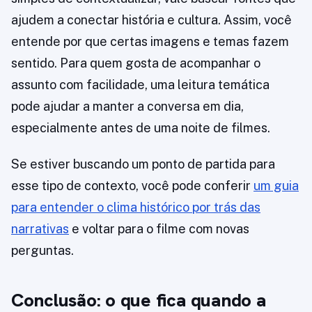
ajudem a conectar história e cultura. Assim, você
entende por que certas imagens e temas fazem
sentido. Para quem gosta de acompanhar o
assunto com facilidade, uma leitura temática
pode ajudar a manter a conversa em dia,
especialmente antes de uma noite de filmes.
Se estiver buscando um ponto de partida para
esse tipo de contexto, você pode conferir
um guia
para entender o clima histórico por trás das
narrativas
e voltar para o filme com novas
perguntas.
Conclusão: o que fica quando a