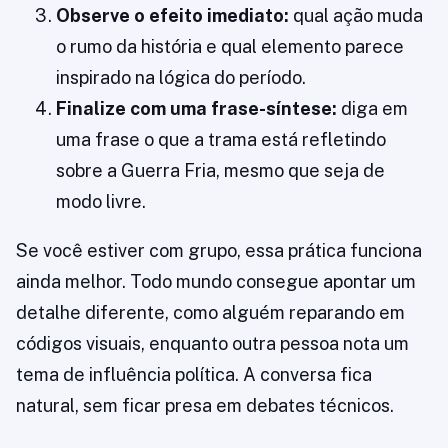
Observe o efeito imediato:
qual ação muda
o rumo da história e qual elemento parece
inspirado na lógica do período.
Finalize com uma frase-síntese:
diga em
uma frase o que a trama está refletindo
sobre a Guerra Fria, mesmo que seja de
modo livre.
Se você estiver com grupo, essa prática funciona
ainda melhor. Todo mundo consegue apontar um
detalhe diferente, como alguém reparando em
códigos visuais, enquanto outra pessoa nota um
tema de influência política. A conversa fica
natural, sem ficar presa em debates técnicos.