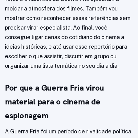
moldar a atmosfera dos filmes. Também vou
mostrar como reconhecer essas referências sem
precisar virar especialista. Ao final, você
consegue ligar cenas do cotidiano do cinema a
ideias históricas, e até usar esse repertório para
escolher o que assistir, discutir em grupo ou
organizar uma lista temática no seu dia a dia.
Por que a Guerra Fria virou
material para o cinema de
espionagem
A Guerra Fria foi um período de rivalidade política