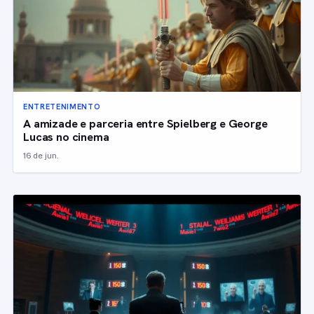
ENTRETENIMENTO
A amizade e parceria entre Spielberg e George
Lucas no cinema
16 de jun.