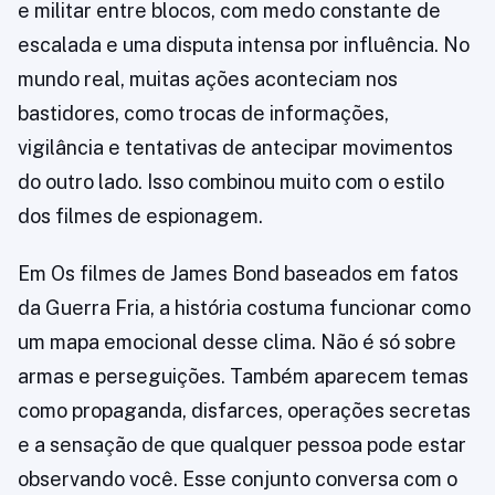
e militar entre blocos, com medo constante de
escalada e uma disputa intensa por influência. No
mundo real, muitas ações aconteciam nos
bastidores, como trocas de informações,
vigilância e tentativas de antecipar movimentos
do outro lado. Isso combinou muito com o estilo
dos filmes de espionagem.
Em Os filmes de James Bond baseados em fatos
da Guerra Fria, a história costuma funcionar como
um mapa emocional desse clima. Não é só sobre
armas e perseguições. Também aparecem temas
como propaganda, disfarces, operações secretas
e a sensação de que qualquer pessoa pode estar
observando você. Esse conjunto conversa com o