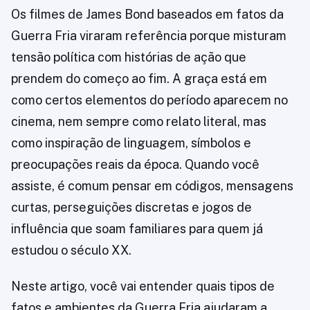
Os filmes de James Bond baseados em fatos da
Guerra Fria viraram referência porque misturam
tensão política com histórias de ação que
prendem do começo ao fim. A graça está em
como certos elementos do período aparecem no
cinema, nem sempre como relato literal, mas
como inspiração de linguagem, símbolos e
preocupações reais da época. Quando você
assiste, é comum pensar em códigos, mensagens
curtas, perseguições discretas e jogos de
influência que soam familiares para quem já
estudou o século XX.
Neste artigo, você vai entender quais tipos de
fatos e ambientes da Guerra Fria ajudaram a