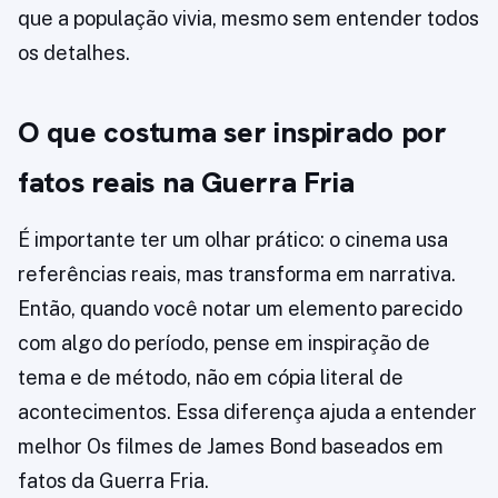
que a população vivia, mesmo sem entender todos
os detalhes.
O que costuma ser inspirado por
fatos reais na Guerra Fria
É importante ter um olhar prático: o cinema usa
referências reais, mas transforma em narrativa.
Então, quando você notar um elemento parecido
com algo do período, pense em inspiração de
tema e de método, não em cópia literal de
acontecimentos. Essa diferença ajuda a entender
melhor Os filmes de James Bond baseados em
fatos da Guerra Fria.