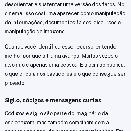
desorientar e sustentar uma versão dos fatos. No
cinema, isso costuma aparecer como manipulação
de informações, documentos falsos, discursos e
manipulação de imagens.
Quando você identifica esse recurso, entende
melhor por que a trama avança. Muitas vezes o
alvo não é apenas uma pessoa. É a opinião pública,
o que circula nos bastidores e o que consegue ser
provado.
Sigilo, códigos e mensagens curtas
Códigos e sigilo são parte do imaginário da
espionagem, mas também combinam com a