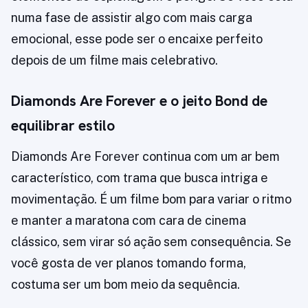
numa fase de assistir algo com mais carga
emocional, esse pode ser o encaixe perfeito
depois de um filme mais celebrativo.
Diamonds Are Forever e o jeito Bond de
equilibrar estilo
Diamonds Are Forever continua com um ar bem
característico, com trama que busca intriga e
movimentação. É um filme bom para variar o ritmo
e manter a maratona com cara de cinema
clássico, sem virar só ação sem consequência. Se
você gosta de ver planos tomando forma,
costuma ser um bom meio da sequência.