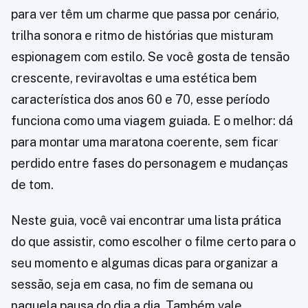
para ver têm um charme que passa por cenário,
trilha sonora e ritmo de histórias que misturam
espionagem com estilo. Se você gosta de tensão
crescente, reviravoltas e uma estética bem
característica dos anos 60 e 70, esse período
funciona como uma viagem guiada. E o melhor: dá
para montar uma maratona coerente, sem ficar
perdido entre fases do personagem e mudanças
de tom.
Neste guia, você vai encontrar uma lista prática
do que assistir, como escolher o filme certo para o
seu momento e algumas dicas para organizar a
sessão, seja em casa, no fim de semana ou
naquela pausa do dia a dia. Também vale