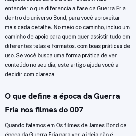
entender o que diferencia a fase da Guerra Fria
dentro do universo Bond, para você aproveitar
mais cada detalhe. No meio do caminho, incluo um
caminho de apoio para quem quer assistir tudo em
diferentes telas e formatos, com boas práticas de
uso. Se você busca uma forma prática de ver
conteúdo no seu dia, este artigo ajuda você a
decidir com clareza.
O que define a época da Guerra
Fria nos filmes do 007
Quando falamos em Os filmes de James Bond da
época da Guerra Fria para ver, a ideia não é