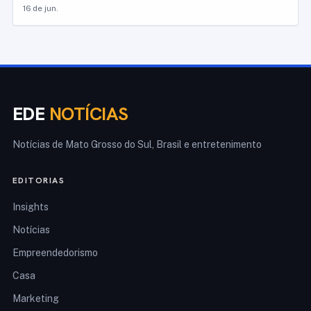
16 de jun.
EDE
NOTÍCIAS
Notícias de Mato Grosso do Sul, Brasil e entretenimento
EDITORIAS
Insights
Notícias
Empreendedorismo
Casa
Marketing