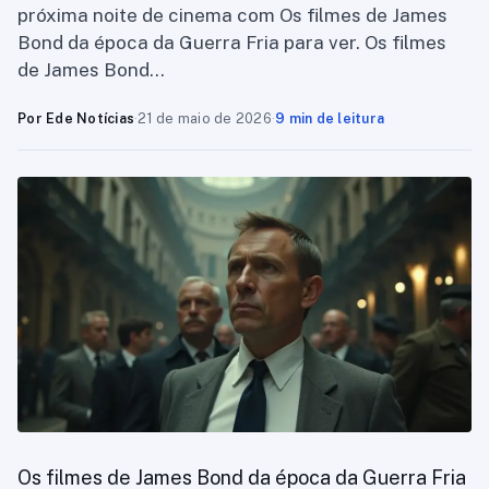
próxima noite de cinema com Os filmes de James
Bond da época da Guerra Fria para ver. Os filmes
de James Bond…
Por Ede Notícias
·
21 de maio de 2026
·
9 min de leitura
Os filmes de James Bond da época da Guerra Fria