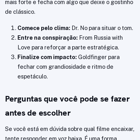
mais forte e fecha com algo que deixe o gostinho
de clássico.
Comece pelo clima:
Dr. No para situar o tom.
Entre na conspiração:
From Russia with
Love para reforçar a parte estratégica.
Finalize com impacto:
Goldfinger para
fechar com grandiosidade e ritmo de
espetáculo.
Perguntas que você pode se fazer
antes de escolher
Se você está em dúvida sobre qual filme encaixar,
tente responder em voz baixa. É uma forma