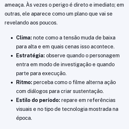
ameaça. Às vezes o perigo é direto e imediato; em
outras, ele aparece como um plano que vai se
revelando aos poucos.
Clima:
note como a tensão muda de baixa
para alta e em quais cenas isso acontece.
Estratégia:
observe quando o personagem
entra em modo de investigação e quando
parte para execução.
Ritmo:
perceba como o filme alterna ação
com diálogos para criar sustentação.
Estilo do período:
repare em referências
visuais e no tipo de tecnologia mostrada na
época.