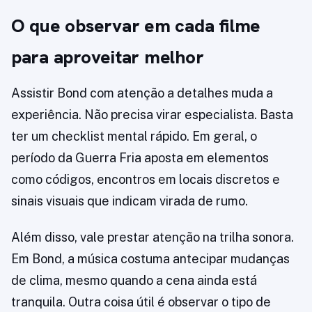
O que observar em cada filme
para aproveitar melhor
Assistir Bond com atenção a detalhes muda a
experiência. Não precisa virar especialista. Basta
ter um checklist mental rápido. Em geral, o
período da Guerra Fria aposta em elementos
como códigos, encontros em locais discretos e
sinais visuais que indicam virada de rumo.
Além disso, vale prestar atenção na trilha sonora.
Em Bond, a música costuma antecipar mudanças
de clima, mesmo quando a cena ainda está
tranquila. Outra coisa útil é observar o tipo de