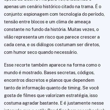
apenas um cenário histórico citado na trama. É o
conjunto: espionagem com tecnologia do período,
tensão entre blocos e um clima de ameaça
constante no fundo da história. Muitas vezes, o
vilão representa um risco que parece crescer a
cada cena, e os diálogos costumam ser diretos,
com humor seco quando necessário.
Esse recorte também aparece na forma como o
mundo é mostrado. Bases secretas, códigos,
encontros discretos e planos que dependem
tanto de informação quanto de timing. Se você
gosta de filmes que valorizam estratégia, isso
costuma agradar bastante. E é justamente nesse