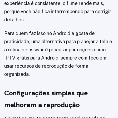
experiência é consistente, o filme rende mais,
porque você não fica interrompendo para corrigir
detalhes.
Para quem faz isso no Android e gosta de
praticidade, uma alternativa para planejar a tela e
a rotina de assistir é procurar por opções como
IPTV grátis para Android, sempre com foco em
usar recursos de reprodução de forma
organizada.
Configurações simples que
melhoram a reprodução