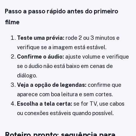
Passo a passo rápido antes do primeiro
filme
Teste uma prévia:
rode 2 ou 3 minutos e
verifique se a imagem está estável.
Confirme o áudio:
ajuste volume e verifique
se o áudio não está baixo em cenas de
diálogo.
Veja a opção de legendas:
confirme que
aparece com boa leitura e sem cortes.
Escolha a tela certa:
se for TV, use cabos
ou conexões estáveis quando possível.
Roteiro pronto: sequência para