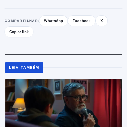
COMPARTILHAR:
WhatsApp
Facebook
X
Copiar link
LEIA TAMBÉM