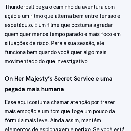
Thunderball pega o caminho da aventura com
ação e um ritmo que alterna bem entre tensão e
espetáculo. É um filme que costuma agradar
quem quer menos tempo parado e mais foco em
situações de risco. Para a sua sessão, ele
funciona bem quando você quer algo mais
movimentado do que investigativo.
On Her Majesty’s Secret Service e uma
pegada mais humana
Esse aqui costuma chamar atenção por trazer
mais emoção e um tom que foge um pouco da
fórmula mais leve. Ainda assim, mantém
elementos de espionagem e perigo. Se você está