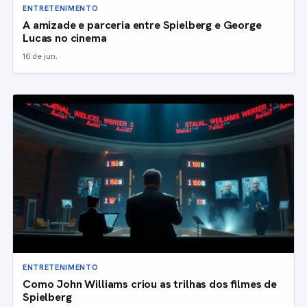
ENTRETENIMENTO
A amizade e parceria entre Spielberg e George
Lucas no cinema
16 de jun.
ENTRETENIMENTO
Como John Williams criou as trilhas dos filmes de
Spielberg