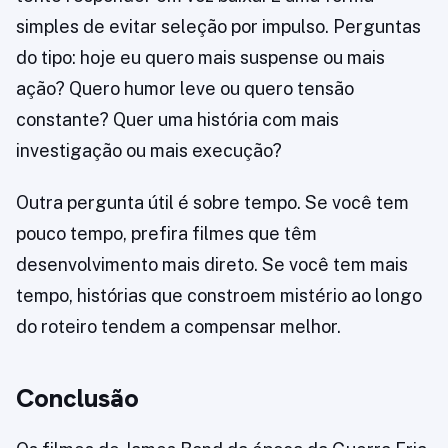
simples de evitar seleção por impulso. Perguntas
do tipo: hoje eu quero mais suspense ou mais
ação? Quero humor leve ou quero tensão
constante? Quer uma história com mais
investigação ou mais execução?
Outra pergunta útil é sobre tempo. Se você tem
pouco tempo, prefira filmes que têm
desenvolvimento mais direto. Se você tem mais
tempo, histórias que constroem mistério ao longo
do roteiro tendem a compensar melhor.
Conclusão