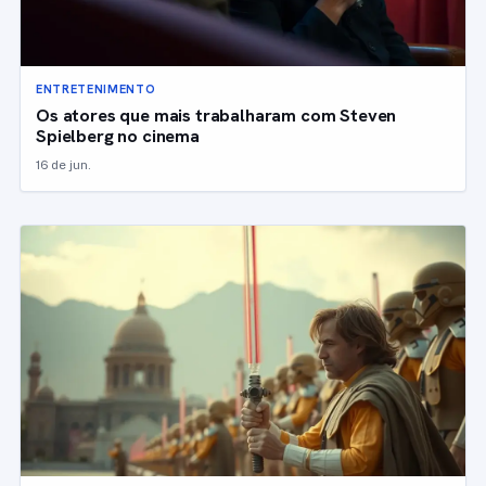
ENTRETENIMENTO
Os atores que mais trabalharam com Steven
Spielberg no cinema
16 de jun.