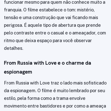
funcionar mesmo para quem não conhece muito a
franquia. O filme estabelece o tom: mistério,
tensão e uma construção que vai ficando mais
perigosa. É aquele tipo de abertura que prende
pelo contraste entre o casual e o ameaçador, com
ritmo que deixa espaço para você observar
detalhes.
From Russia with Love e o charme da
espionagem
From Russia with Love traz o lado mais sofisticado
da espionagem. O filme é muito lembrado por seu
estilo, pela forma como a trama envolve
movimento entre bastidores e por como a ameaça