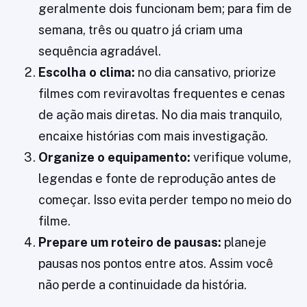
geralmente dois funcionam bem; para fim de
semana, três ou quatro já criam uma
sequência agradável.
Escolha o clima:
no dia cansativo, priorize
filmes com reviravoltas frequentes e cenas
de ação mais diretas. No dia mais tranquilo,
encaixe histórias com mais investigação.
Organize o equipamento:
verifique volume,
legendas e fonte de reprodução antes de
começar. Isso evita perder tempo no meio do
filme.
Prepare um roteiro de pausas:
planeje
pausas nos pontos entre atos. Assim você
não perde a continuidade da história.