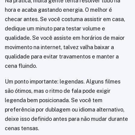
Na prática, muita gente tenta resolver tudo na
hora e acaba gastando energia. O melhor é
checar antes. Se você costuma assistir em casa,
dedique um minuto para testar volume e
qualidade. Se você assiste em horários de maior
movimento na internet, talvez valha baixar a
qualidade para evitar travamentos e manter a
cena fluindo.
Um ponto importante: legendas. Alguns filmes
são ótimos, mas o ritmo de fala pode exigir
legenda bem posicionada. Se você tem
preferência por dublagem ou idioma alternativo,
deixe isso definido antes para não mudar durante
cenas tensas.