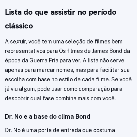
Lista do que assistir no período
clássico
A seguir, você tem uma seleção de filmes bem
representativos para Os filmes de James Bond da
época da Guerra Fria para ver. A lista não serve
apenas para marcar nomes, mas para facilitar sua
escolha com base no estilo de cada filme. Se você
já viu algum, pode usar como comparação para
descobrir qual fase combina mais com você.
Dr. No e a base do clima Bond
Dr. No é uma porta de entrada que costuma