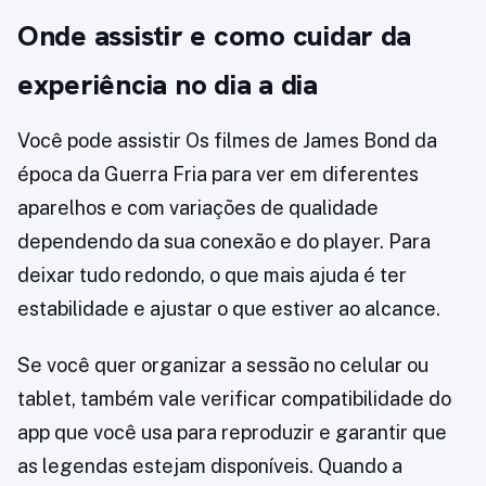
Onde assistir e como cuidar da
experiência no dia a dia
Você pode assistir Os filmes de James Bond da
época da Guerra Fria para ver em diferentes
aparelhos e com variações de qualidade
dependendo da sua conexão e do player. Para
deixar tudo redondo, o que mais ajuda é ter
estabilidade e ajustar o que estiver ao alcance.
Se você quer organizar a sessão no celular ou
tablet, também vale verificar compatibilidade do
app que você usa para reproduzir e garantir que
as legendas estejam disponíveis. Quando a