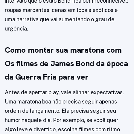
intervalo que o estilo Bond fica bem reconhecível:
roupas marcantes, cenas em locais exóticos e
uma narrativa que vai aumentando o grau de
urgência.
Como montar sua maratona com
Os filmes de James Bond da época
da Guerra Fria para ver
Antes de apertar play, vale alinhar expectativas.
Uma maratona boa não precisa seguir apenas
ordem de lançamento. Ela precisa seguir seu
humor naquele dia. Por exemplo, se você quer
algo leve e divertido, escolha filmes com ritmo