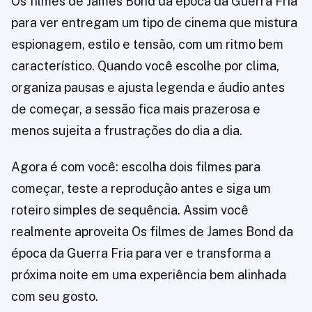
Os filmes de James Bond da época da Guerra Fria
para ver entregam um tipo de cinema que mistura
espionagem, estilo e tensão, com um ritmo bem
característico. Quando você escolhe por clima,
organiza pausas e ajusta legenda e áudio antes
de começar, a sessão fica mais prazerosa e
menos sujeita a frustrações do dia a dia.
Agora é com você: escolha dois filmes para
começar, teste a reprodução antes e siga um
roteiro simples de sequência. Assim você
realmente aproveita Os filmes de James Bond da
época da Guerra Fria para ver e transforma a
próxima noite em uma experiência bem alinhada
com seu gosto.