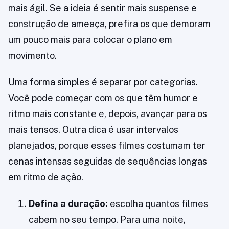
mais ágil. Se a ideia é sentir mais suspense e
construção de ameaça, prefira os que demoram
um pouco mais para colocar o plano em
movimento.
Uma forma simples é separar por categorias.
Você pode começar com os que têm humor e
ritmo mais constante e, depois, avançar para os
mais tensos. Outra dica é usar intervalos
planejados, porque esses filmes costumam ter
cenas intensas seguidas de sequências longas
em ritmo de ação.
Defina a duração:
escolha quantos filmes
cabem no seu tempo. Para uma noite,