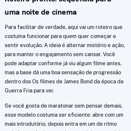
uma noite de cinema
Para facilitar de verdade, aqui vai um roteiro que
costuma funcionar para quem quer começar e
sentir evolução. A ideia é alternar mistério e ação,
para manter o engajamento sem cansar. Você
pode adaptar conforme já viu algum filme antes,
mas a base dá uma boa sensação de progressão
dentro dos Os filmes de James Bond da época da
Guerra Fria para ver.
Se você gosta de maratonar sem pensar demais,
esse modelo costuma ser eficiente: abre com um
mais introdutório, depois entra em um de ritmo