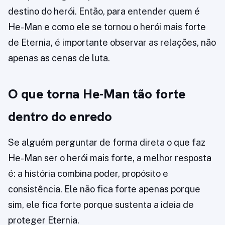
destino do herói. Então, para entender quem é
He-Man e como ele se tornou o herói mais forte
de Eternia, é importante observar as relações, não
apenas as cenas de luta.
O que torna He-Man tão forte
dentro do enredo
Se alguém perguntar de forma direta o que faz
He-Man ser o herói mais forte, a melhor resposta
é: a história combina poder, propósito e
consistência. Ele não fica forte apenas porque
sim, ele fica forte porque sustenta a ideia de
proteger Eternia.