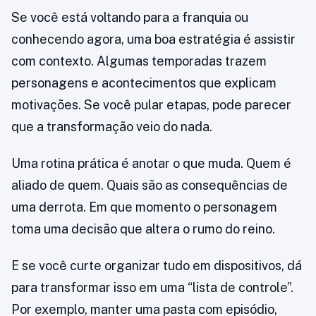
Se você está voltando para a franquia ou
conhecendo agora, uma boa estratégia é assistir
com contexto. Algumas temporadas trazem
personagens e acontecimentos que explicam
motivações. Se você pular etapas, pode parecer
que a transformação veio do nada.
Uma rotina prática é anotar o que muda. Quem é
aliado de quem. Quais são as consequências de
uma derrota. Em que momento o personagem
toma uma decisão que altera o rumo do reino.
E se você curte organizar tudo em dispositivos, dá
para transformar isso em uma “lista de controle”.
Por exemplo, manter uma pasta com episódio,