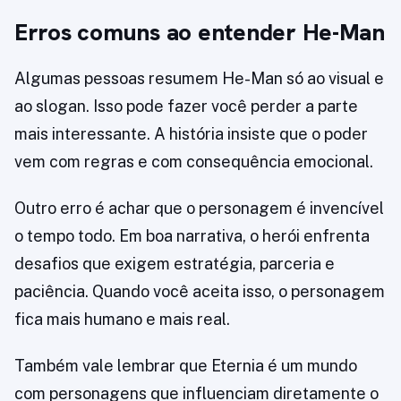
Erros comuns ao entender He-Man
Algumas pessoas resumem He-Man só ao visual e
ao slogan. Isso pode fazer você perder a parte
mais interessante. A história insiste que o poder
vem com regras e com consequência emocional.
Outro erro é achar que o personagem é invencível
o tempo todo. Em boa narrativa, o herói enfrenta
desafios que exigem estratégia, parceria e
paciência. Quando você aceita isso, o personagem
fica mais humano e mais real.
Também vale lembrar que Eternia é um mundo
com personagens que influenciam diretamente o