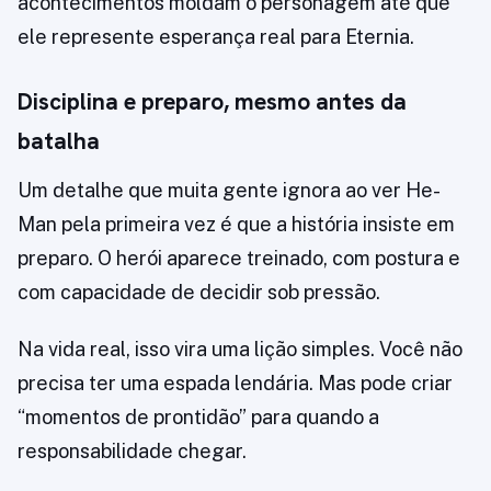
acontecimentos moldam o personagem até que
ele represente esperança real para Eternia.
Disciplina e preparo, mesmo antes da
batalha
Um detalhe que muita gente ignora ao ver He-
Man pela primeira vez é que a história insiste em
preparo. O herói aparece treinado, com postura e
com capacidade de decidir sob pressão.
Na vida real, isso vira uma lição simples. Você não
precisa ter uma espada lendária. Mas pode criar
“momentos de prontidão” para quando a
responsabilidade chegar.