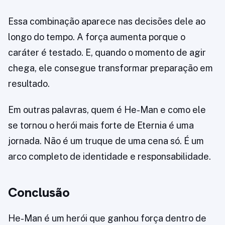
Essa combinação aparece nas decisões dele ao
longo do tempo. A força aumenta porque o
caráter é testado. E, quando o momento de agir
chega, ele consegue transformar preparação em
resultado.
Em outras palavras, quem é He-Man e como ele
se tornou o herói mais forte de Eternia é uma
jornada. Não é um truque de uma cena só. É um
arco completo de identidade e responsabilidade.
Conclusão
He-Man é um herói que ganhou força dentro de