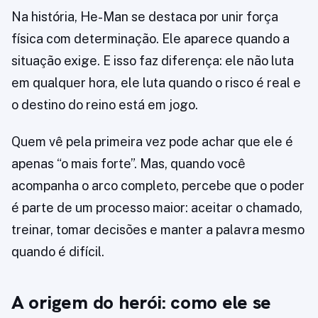
Na história, He-Man se destaca por unir força
física com determinação. Ele aparece quando a
situação exige. E isso faz diferença: ele não luta
em qualquer hora, ele luta quando o risco é real e
o destino do reino está em jogo.
Quem vê pela primeira vez pode achar que ele é
apenas “o mais forte”. Mas, quando você
acompanha o arco completo, percebe que o poder
é parte de um processo maior: aceitar o chamado,
treinar, tomar decisões e manter a palavra mesmo
quando é difícil.
A origem do herói: como ele se