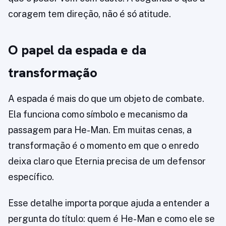
coragem tem direção, não é só atitude.
O papel da espada e da
transformação
A espada é mais do que um objeto de combate.
Ela funciona como símbolo e mecanismo da
passagem para He-Man. Em muitas cenas, a
transformação é o momento em que o enredo
deixa claro que Eternia precisa de um defensor
específico.
Esse detalhe importa porque ajuda a entender a
pergunta do título: quem é He-Man e como ele se