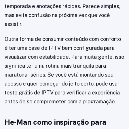
temporada e anotações rápidas. Parece simples,
mas evita confusão na próxima vez que você
assistir.
Outra forma de consumir conteúdo com conforto
é ter uma base de IPTV bem configurada para
visualizar com estabilidade. Para muita gente, isso
significa ter uma rotina mais tranquila para
maratonar séries. Se você está montando seu
acesso e quer começar do jeito certo, pode usar
teste grátis de IPTV para verificar a experiência
antes de se comprometer com a programação.
He-Man como inspiração para