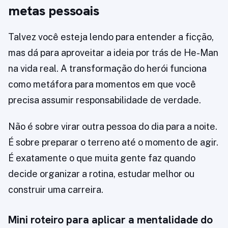
metas pessoais
Talvez você esteja lendo para entender a ficção,
mas dá para aproveitar a ideia por trás de He-Man
na vida real. A transformação do herói funciona
como metáfora para momentos em que você
precisa assumir responsabilidade de verdade.
Não é sobre virar outra pessoa do dia para a noite.
É sobre preparar o terreno até o momento de agir.
É exatamente o que muita gente faz quando
decide organizar a rotina, estudar melhor ou
construir uma carreira.
Mini roteiro para aplicar a mentalidade do