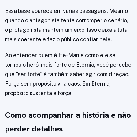
Essa base aparece em várias passagens. Mesmo
quando o antagonista tenta corromper o cenário,
o protagonista mantém um eixo. Isso deixa a luta
mais coerente e faz o público confiar nele.
Ao entender quem é He-Man e como ele se
tornou o herói mais forte de Eternia, você percebe
que “ser forte” é também saber agir com direção.
Força sem propósito vira caos. Em Eternia,
propósito sustenta a força.
Como acompanhar a história e não
perder detalhes