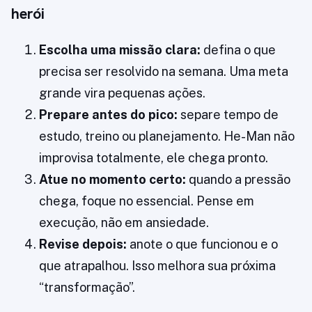
herói
Escolha uma missão clara:
defina o que
precisa ser resolvido na semana. Uma meta
grande vira pequenas ações.
Prepare antes do pico:
separe tempo de
estudo, treino ou planejamento. He-Man não
improvisa totalmente, ele chega pronto.
Atue no momento certo:
quando a pressão
chega, foque no essencial. Pense em
execução, não em ansiedade.
Revise depois:
anote o que funcionou e o
que atrapalhou. Isso melhora sua próxima
“transformação”.