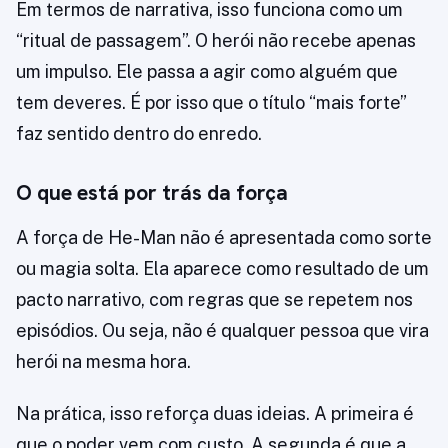
Em termos de narrativa, isso funciona como um
“ritual de passagem”. O herói não recebe apenas
um impulso. Ele passa a agir como alguém que
tem deveres. É por isso que o título “mais forte”
faz sentido dentro do enredo.
O que está por trás da força
A força de He-Man não é apresentada como sorte
ou magia solta. Ela aparece como resultado de um
pacto narrativo, com regras que se repetem nos
episódios. Ou seja, não é qualquer pessoa que vira
herói na mesma hora.
Na prática, isso reforça duas ideias. A primeira é
que o poder vem com custo. A segunda é que a