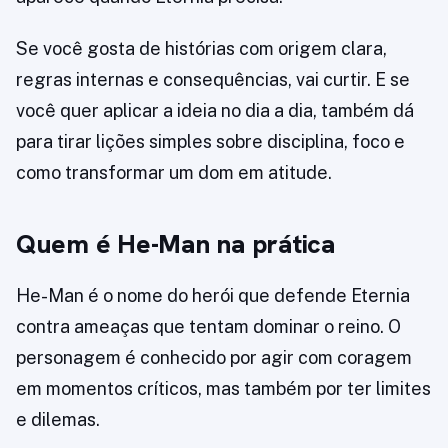
Se você gosta de histórias com origem clara,
regras internas e consequências, vai curtir. E se
você quer aplicar a ideia no dia a dia, também dá
para tirar lições simples sobre disciplina, foco e
como transformar um dom em atitude.
Quem é He-Man na prática
He-Man é o nome do herói que defende Eternia
contra ameaças que tentam dominar o reino. O
personagem é conhecido por agir com coragem
em momentos críticos, mas também por ter limites
e dilemas.