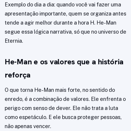
Exemplo do dia a dia: quando você vai fazer uma
apresentação importante, quem se organiza antes
tende a agir melhor durante a hora H. He-Man
segue essa lógica narrativa, só que no universo de
Eternia.
He-Man e os valores que a história
reforça
O que torna He-Man mais forte, no sentido do
enredo, é a combinação de valores. Ele enfrenta o
perigo com senso de dever. Ele não trata a luta
como espetáculo. E ele busca proteger pessoas,
não apenas vencer.