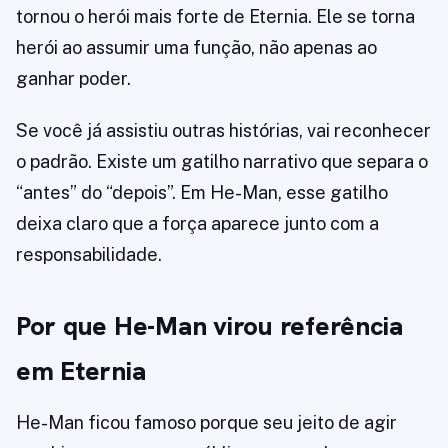
tornou o herói mais forte de Eternia. Ele se torna
herói ao assumir uma função, não apenas ao
ganhar poder.
Se você já assistiu outras histórias, vai reconhecer
o padrão. Existe um gatilho narrativo que separa o
“antes” do “depois”. Em He-Man, esse gatilho
deixa claro que a força aparece junto com a
responsabilidade.
Por que He-Man virou referência
em Eternia
He-Man ficou famoso porque seu jeito de agir