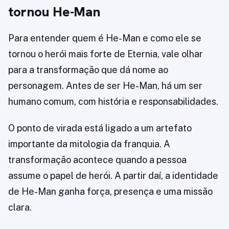
tornou He-Man
Para entender quem é He-Man e como ele se
tornou o herói mais forte de Eternia, vale olhar
para a transformação que dá nome ao
personagem. Antes de ser He-Man, há um ser
humano comum, com história e responsabilidades.
O ponto de virada está ligado a um artefato
importante da mitologia da franquia. A
transformação acontece quando a pessoa
assume o papel de herói. A partir daí, a identidade
de He-Man ganha força, presença e uma missão
clara.