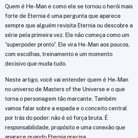
Quem é He-Man e como ele se tornou o herói mais
forte de Eternia é uma pergunta que aparece
sempre que alguém revisita Eternia ou descobre a
série pela primeira vez. Ele não começa como um
“superpoder pronto”. Ele vira He-Man aos poucos,
com escolhas, treinamento e um momento
decisivo que muda tudo.
Neste artigo, você vai entender quem é He-Man
no universo de Masters of the Universe e o que
torna o personagem tão marcante. Também
vamos falar sobre a espada e o conceito central
por trás do poder: não é só força bruta. É
responsabilidade, propósito e uma conexão que
aparece quando Eternia precisa.