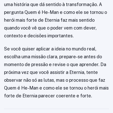
uma história que dá sentido à transformação. A
pergunta Quem é He-Man e como ele se tornou o
herói mais forte de Eternia faz mais sentido
quando você vê que o poder vem com dever,
contexto e decisões importantes.
Se você quiser aplicar a ideia no mundo real,
escolha uma missão clara, prepare-se antes do
momento de pressão e revise o que aprender. Da
próxima vez que você assistir a Eternia, tente
observar não só as lutas, mas o processo que faz
Quem é He-Man e como ele se tornou o herói mais
forte de Eternia parecer coerente e forte.