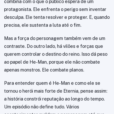
combina com o que o público espera de um
protagonista. Ele enfrenta o perigo sem inventar
desculpa. Ele tenta resolver e proteger. E, quando
precisa, ele sustenta a luta até o fim.
Mas a força do personagem também vem de um
contraste. Do outro lado, há vilões e forças que
querem controlar o destino do reino. Isso dá peso
ao papel de He-Man, porque ele não combate
apenas monstros. Ele combate planos.
Para entender quem é He-Man e como ele se
tornou o herói mais forte de Eternia, pense assim:
a história constrói reputação ao longo do tempo.
Um episódio não define tudo. Vários