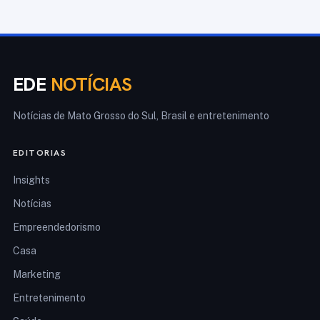
EDE
NOTÍCIAS
Notícias de Mato Grosso do Sul, Brasil e entretenimento
EDITORIAS
Insights
Notícias
Empreendedorismo
Casa
Marketing
Entretenimento