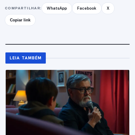
COMPARTILHAR:
WhatsApp
Facebook
X
Copiar link
LEIA TAMBÉM