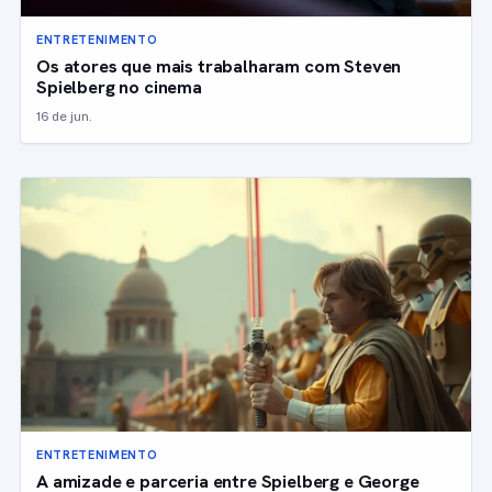
ENTRETENIMENTO
Os atores que mais trabalharam com Steven
Spielberg no cinema
16 de jun.
ENTRETENIMENTO
A amizade e parceria entre Spielberg e George