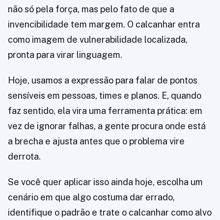
não só pela força, mas pelo fato de que a
invencibilidade tem margem. O calcanhar entra
como imagem de vulnerabilidade localizada,
pronta para virar linguagem.
Hoje, usamos a expressão para falar de pontos
sensíveis em pessoas, times e planos. E, quando
faz sentido, ela vira uma ferramenta prática: em
vez de ignorar falhas, a gente procura onde está
a brecha e ajusta antes que o problema vire
derrota.
Se você quer aplicar isso ainda hoje, escolha um
cenário em que algo costuma dar errado,
identifique o padrão e trate o calcanhar como alvo