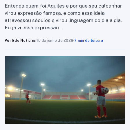
Entenda quem foi Aquiles e por que seu calcanhar
virou expressão famosa, e como essa ideia
atravessou séculos e virou linguagem do dia a dia.
Eu já vi essa expressão…
Por Ede Notícias
·
15 de junho de 2026
·
7 min de leitura