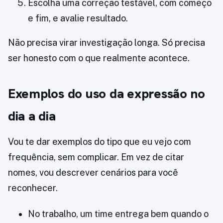
Escolha uma correção testável, com começo
e fim, e avalie resultado.
Não precisa virar investigação longa. Só precisa
ser honesto com o que realmente acontece.
Exemplos do uso da expressão no
dia a dia
Vou te dar exemplos do tipo que eu vejo com
frequência, sem complicar. Em vez de citar
nomes, vou descrever cenários para você
reconhecer.
No trabalho, um time entrega bem quando o