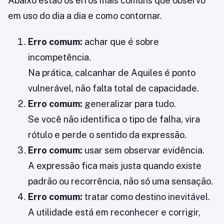
Abaixo estão os erros mais comuns que observo
em uso do dia a dia e como contornar.
Erro comum:
achar que é sobre
incompetência.
Na prática, calcanhar de Aquiles é ponto
vulnerável, não falta total de capacidade.
Erro comum:
generalizar para tudo.
Se você não identifica o tipo de falha, vira
rótulo e perde o sentido da expressão.
Erro comum:
usar sem observar evidência.
A expressão fica mais justa quando existe
padrão ou recorrência, não só uma sensação.
Erro comum:
tratar como destino inevitável.
A utilidade está em reconhecer e corrigir,