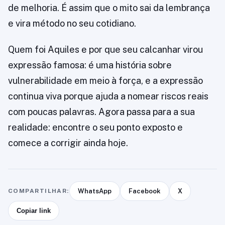
de melhoria. É assim que o mito sai da lembrança
e vira método no seu cotidiano.
Quem foi Aquiles e por que seu calcanhar virou
expressão famosa: é uma história sobre
vulnerabilidade em meio à força, e a expressão
continua viva porque ajuda a nomear riscos reais
com poucas palavras. Agora passa para a sua
realidade: encontre o seu ponto exposto e
comece a corrigir ainda hoje.
COMPARTILHAR:
WhatsApp
Facebook
X
Copiar link