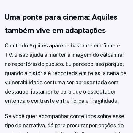
Uma ponte para cinema: Aquiles
também vive em adaptações
O mito do Aquiles aparece bastante em filme e
TV, e isso ajuda a manter a imagem do calcanhar
no repertório do público. Eu percebo isso porque,
quando a história é recontada em telas, a cena da
vulnerabilidade costuma ser apresentada com
destaque, justamente para que o espectador
entenda o contraste entre força e fragilidade.
Se você quer acompanhar conteúdos sobre esse
tipo de narrativa, dá para procurar por opções de