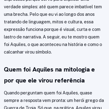
verdade simples: até quem parece imbatível tem
uma brecha. Pelo que eu vi ao longo dos anos
tratando de linguagem, mitos e cultura, essa
expressão funciona porque é visual, curta e com
lastro de narrativa. A seguir, eu te mostro quem
foi Aquiles, o que aconteceu na história e como o
calcanhar virou símbolo.
Quem foi Aquiles na mitologia e
por que ele virou referência
Quando perguntam quem foi Aquiles, quase
sempre a resposta vem pronta: um herói grego da
Guerra de Troia. Só que, na prática, Aquiles virou