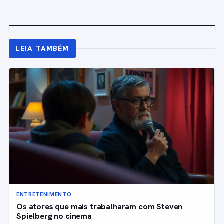
LEIA TAMBÉM
ENTRETENIMENTO
Os atores que mais trabalharam com Steven
Spielberg no cinema