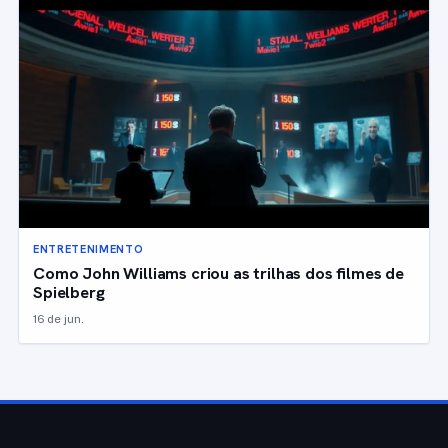
ENTRETENIMENTO
Como John Williams criou as trilhas dos filmes de
Spielberg
16 de jun.