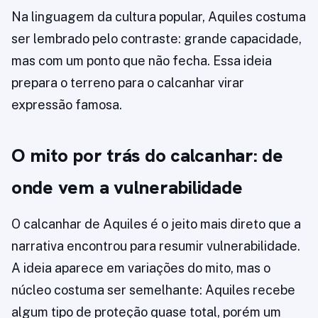
Na linguagem da cultura popular, Aquiles costuma
ser lembrado pelo contraste: grande capacidade,
mas com um ponto que não fecha. Essa ideia
prepara o terreno para o calcanhar virar
expressão famosa.
O mito por trás do calcanhar: de
onde vem a vulnerabilidade
O calcanhar de Aquiles é o jeito mais direto que a
narrativa encontrou para resumir vulnerabilidade.
A ideia aparece em variações do mito, mas o
núcleo costuma ser semelhante: Aquiles recebe
algum tipo de proteção quase total, porém um