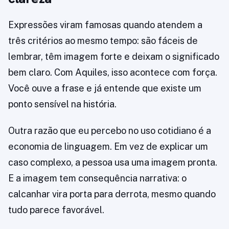
Expressões viram famosas quando atendem a
três critérios ao mesmo tempo: são fáceis de
lembrar, têm imagem forte e deixam o significado
bem claro. Com Aquiles, isso acontece com força.
Você ouve a frase e já entende que existe um
ponto sensível na história.
Outra razão que eu percebo no uso cotidiano é a
economia de linguagem. Em vez de explicar um
caso complexo, a pessoa usa uma imagem pronta.
E a imagem tem consequência narrativa: o
calcanhar vira porta para derrota, mesmo quando
tudo parece favorável.