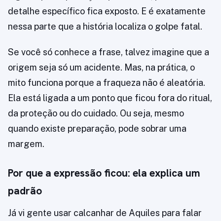
detalhe específico fica exposto. E é exatamente
nessa parte que a história localiza o golpe fatal.
Se você só conhece a frase, talvez imagine que a
origem seja só um acidente. Mas, na prática, o
mito funciona porque a fraqueza não é aleatória.
Ela está ligada a um ponto que ficou fora do ritual,
da proteção ou do cuidado. Ou seja, mesmo
quando existe preparação, pode sobrar uma
margem.
Por que a expressão ficou: ela explica um
padrão
Já vi gente usar calcanhar de Aquiles para falar