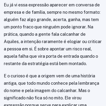
Eu já vi essa expressão aparecer em conversa de
empresa e de família, sempre no mesmo formato:
alguém faz algo grande, acerta, ganha, mas tem
um ponto fraco que ninguém pode ignorar. Na
prática, quando a gente fala calcanhar de
Aquiles, a intenção raramente é elogiar ou criticar
a pessoa em si. É sobre apontar um risco real,
aquela falha que vira porta de entrada quando o
restante da estratégia está bem montado.
E o curioso é que a origem vem de uma história
antiga, que todo mundo conhece pela lembrança
do nome e pela imagem do calcanhar. Mas o
significado não fica só no mito. Ele virou
expressão porque serve para explicar uma