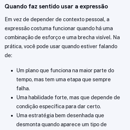
Quando faz sentido usar a expressão
Em vez de depender de contexto pessoal, a
expressão costuma funcionar quando há uma
combinação de esforço e uma brecha visível. Na
prática, você pode usar quando estiver falando
de:
Um plano que funciona na maior parte do
tempo, mas tem uma etapa que sempre
falha.
Uma habilidade forte, mas que depende de
condição específica para dar certo.
Uma estratégia bem desenhada que
desmonta quando aparece um tipo de