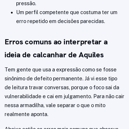
pressão.
Um perfil competente que costuma ter um
erro repetido em decisões parecidas.
Erros comuns ao interpretar a
ideia de calcanhar de Aquiles
Tem gente que usa a expressão como se fosse
sinônimo de defeito permanente. Já vi esse tipo
de leitura travar conversas, porque o foco sai da
vulnerabilidade e cai em julgamento. Para não cair
nessa armadilha, vale separar o que o mito
realmente aponta.