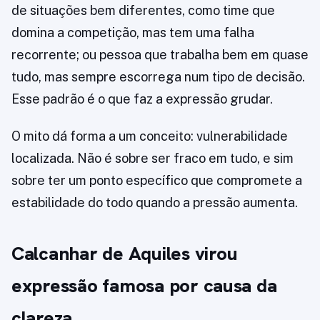
de situações bem diferentes, como time que
domina a competição, mas tem uma falha
recorrente; ou pessoa que trabalha bem em quase
tudo, mas sempre escorrega num tipo de decisão.
Esse padrão é o que faz a expressão grudar.
O mito dá forma a um conceito: vulnerabilidade
localizada. Não é sobre ser fraco em tudo, e sim
sobre ter um ponto específico que compromete a
estabilidade do todo quando a pressão aumenta.
Calcanhar de Aquiles virou
expressão famosa por causa da
clareza