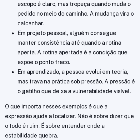
escopo é claro, mas tropeça quando muda o
pedido no meio do caminho. A mudança vira o
calcanhar.
Em projeto pessoal, alguém consegue
manter consistência até quando a rotina
aperta. A rotina apertada é a condição que
expõe o ponto fraco.
Em aprendizado, a pessoa evolui em teoria,
mas trava na prática sob pressão. A pressão é
o gatilho que deixa a vulnerabilidade visível.
O que importa nesses exemplos é que a
expressão ajuda a localizar. Não é sobre dizer que
o todo é ruim. É sobre entender onde a
estabilidade quebra.