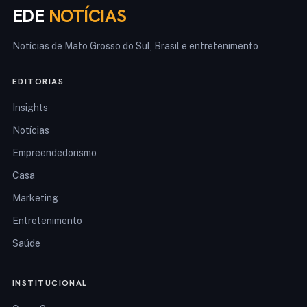
EDE
NOTÍCIAS
Notícias de Mato Grosso do Sul, Brasil e entretenimento
EDITORIAS
Insights
Notícias
Empreendedorismo
Casa
Marketing
Entretenimento
Saúde
INSTITUCIONAL