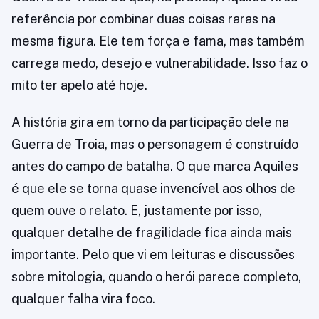
referência por combinar duas coisas raras na
mesma figura. Ele tem força e fama, mas também
carrega medo, desejo e vulnerabilidade. Isso faz o
mito ter apelo até hoje.
A história gira em torno da participação dele na
Guerra de Troia, mas o personagem é construído
antes do campo de batalha. O que marca Aquiles
é que ele se torna quase invencível aos olhos de
quem ouve o relato. E, justamente por isso,
qualquer detalhe de fragilidade fica ainda mais
importante. Pelo que vi em leituras e discussões
sobre mitologia, quando o herói parece completo,
qualquer falha vira foco.