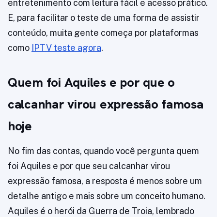
entretenimento com leitura fácil e acesso prático.
E, para facilitar o teste de uma forma de assistir
conteúdo, muita gente começa por plataformas
como
IPTV teste agora
.
Quem foi Aquiles e por que o
calcanhar virou expressão famosa
hoje
No fim das contas, quando você pergunta quem
foi Aquiles e por que seu calcanhar virou
expressão famosa, a resposta é menos sobre um
detalhe antigo e mais sobre um conceito humano.
Aquiles é o herói da Guerra de Troia, lembrado