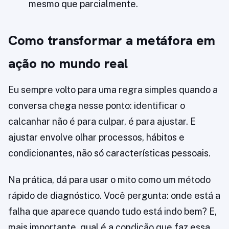
mesmo que parcialmente.
Como transformar a metáfora em
ação no mundo real
Eu sempre volto para uma regra simples quando a
conversa chega nesse ponto: identificar o
calcanhar não é para culpar, é para ajustar. E
ajustar envolve olhar processos, hábitos e
condicionantes, não só características pessoais.
Na prática, dá para usar o mito como um método
rápido de diagnóstico. Você pergunta: onde está a
falha que aparece quando tudo está indo bem? E,
mais importante, qual é a condição que faz essa