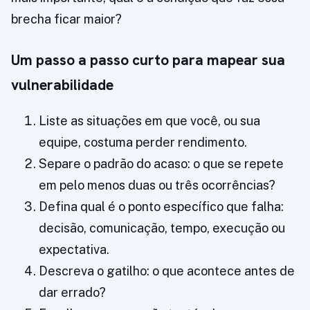
brecha ficar maior?
Um passo a passo curto para mapear sua
vulnerabilidade
Liste as situações em que você, ou sua
equipe, costuma perder rendimento.
Separe o padrão do acaso: o que se repete
em pelo menos duas ou três ocorrências?
Defina qual é o ponto específico que falha:
decisão, comunicação, tempo, execução ou
expectativa.
Descreva o gatilho: o que acontece antes de
dar errado?