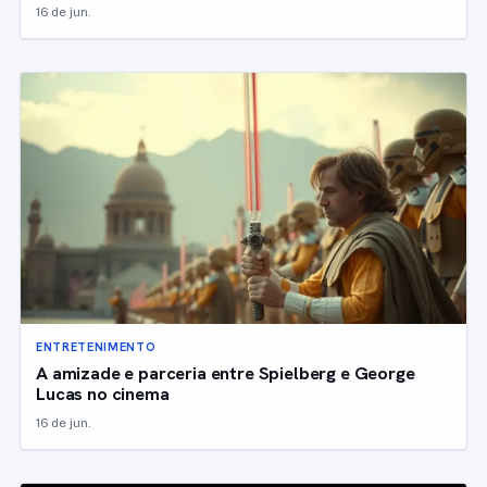
16 de jun.
ENTRETENIMENTO
A amizade e parceria entre Spielberg e George
Lucas no cinema
16 de jun.