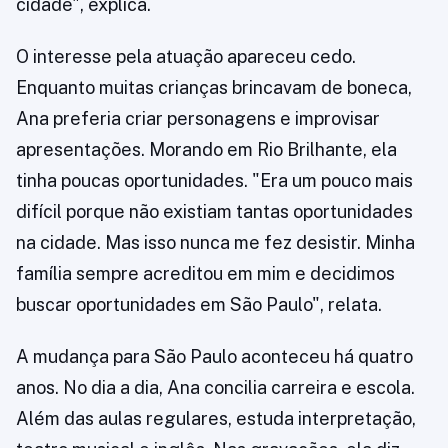
cidade", explica.
O interesse pela atuação apareceu cedo.
Enquanto muitas crianças brincavam de boneca,
Ana preferia criar personagens e improvisar
apresentações. Morando em Rio Brilhante, ela
tinha poucas oportunidades. "Era um pouco mais
difícil porque não existiam tantas oportunidades
na cidade. Mas isso nunca me fez desistir. Minha
família sempre acreditou em mim e decidimos
buscar oportunidades em São Paulo", relata.
A mudança para São Paulo aconteceu há quatro
anos. No dia a dia, Ana concilia carreira e escola.
Além das aulas regulares, estuda interpretação,