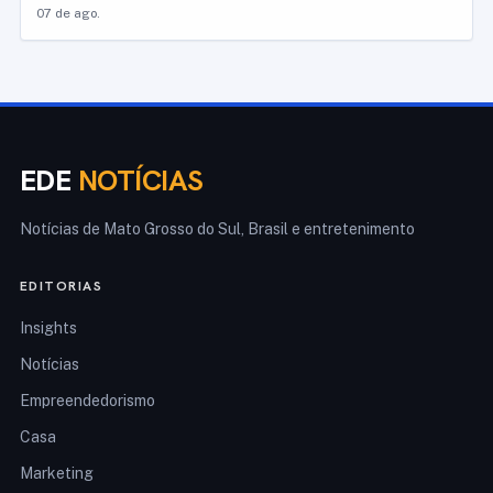
07 de ago.
EDE
NOTÍCIAS
Notícias de Mato Grosso do Sul, Brasil e entretenimento
EDITORIAS
Insights
Notícias
Empreendedorismo
Casa
Marketing