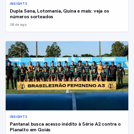
INSIGHTS
Dupla Sena, Lotomania, Quina e mais: veja os
números sorteados
08 de ago.
INSIGHTS
Pantanal busca acesso inédito à Série A2 contra o
Planalto em Goiás