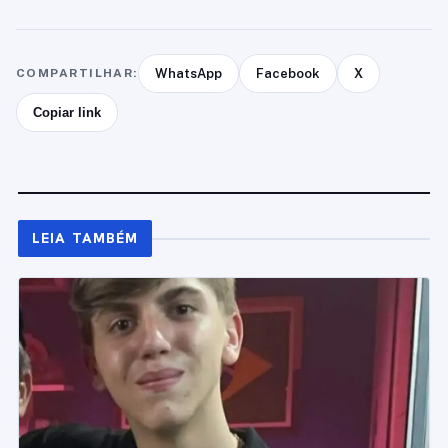
COMPARTILHAR:
WhatsApp
Facebook
X
Copiar link
LEIA TAMBÉM