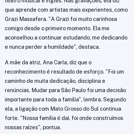
teatro musical e inglês. Nas gravações, ela diz
que aprende com artistas mais experientes, como
Grazi Massafera. "A Grazi foi muito carinhosa
comigo desde o primeiro momento. Ela me
aconselhou a continuar estudando, me dedicando
e nunca perder a humildade", destaca.
A mãe da atriz, Ana Carla, diz que o
reconhecimento é resultado de esforço. "Foi um
caminho de muita dedicação, disciplina e
renúncias. Mudar para São Paulo foi uma decisão
importante para toda a família", lembra. Segundo
ela, a ligação com Mato Grosso do Sul continua
forte. "Nossa família é daí, foi onde construímos
nossas raízes", pontua.