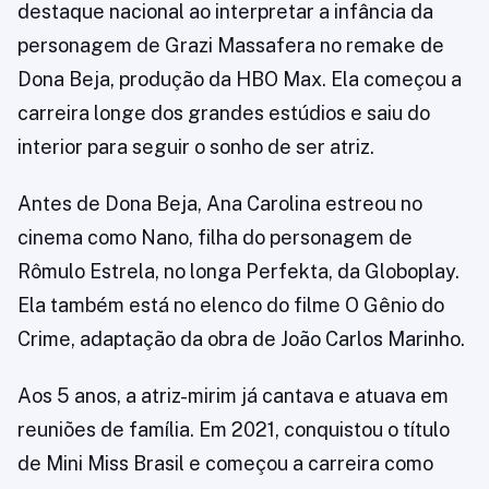
destaque nacional ao interpretar a infância da
personagem de Grazi Massafera no remake de
Dona Beja, produção da HBO Max. Ela começou a
carreira longe dos grandes estúdios e saiu do
interior para seguir o sonho de ser atriz.
Antes de Dona Beja, Ana Carolina estreou no
cinema como Nano, filha do personagem de
Rômulo Estrela, no longa Perfekta, da Globoplay.
Ela também está no elenco do filme O Gênio do
Crime, adaptação da obra de João Carlos Marinho.
Aos 5 anos, a atriz-mirim já cantava e atuava em
reuniões de família. Em 2021, conquistou o título
de Mini Miss Brasil e começou a carreira como