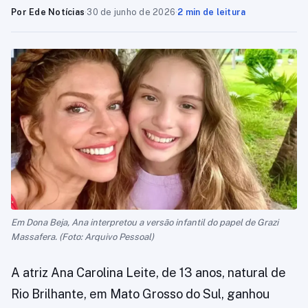
Por Ede Notícias
·
30 de junho de 2026
·
2 min de leitura
Em Dona Beja, Ana interpretou a versão infantil do papel de Grazi
Massafera. (Foto: Arquivo Pessoal)
A atriz Ana Carolina Leite, de 13 anos, natural de
Rio Brilhante, em Mato Grosso do Sul, ganhou