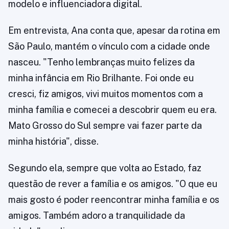
modelo e influenciadora digital.
Em entrevista, Ana conta que, apesar da rotina em
São Paulo, mantém o vínculo com a cidade onde
nasceu. "Tenho lembranças muito felizes da
minha infância em Rio Brilhante. Foi onde eu
cresci, fiz amigos, vivi muitos momentos com a
minha família e comecei a descobrir quem eu era.
Mato Grosso do Sul sempre vai fazer parte da
minha história", disse.
Segundo ela, sempre que volta ao Estado, faz
questão de rever a família e os amigos. "O que eu
mais gosto é poder reencontrar minha família e os
amigos. Também adoro a tranquilidade da