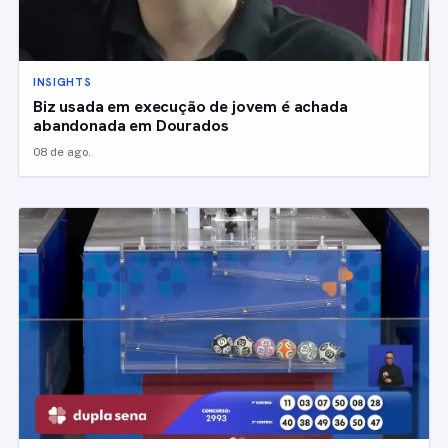
INSIGHTS
Biz usada em execução de jovem é achada
abandonada em Dourados
08 de ago.