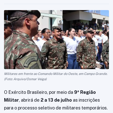
Militares em frente ao Comando Militar do Oeste, em Campo Grande.
(Foto: Arquivo/Osmar Veiga)
O Exército Brasileiro, por meio da
9ª Região
Militar
, abrirá de
2 a 13 de julho
as inscrições
para o processo seletivo de militares temporários.