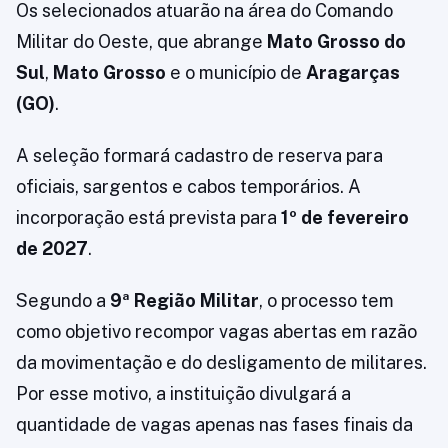
Os selecionados atuarão na área do Comando
Militar do Oeste, que abrange
Mato Grosso do
Sul
,
Mato Grosso
e o município de
Aragarças
(GO)
.
A seleção formará cadastro de reserva para
oficiais, sargentos e cabos temporários. A
incorporação está prevista para
1º de fevereiro
de 2027
.
Segundo a
9ª Região Militar
, o processo tem
como objetivo recompor vagas abertas em razão
da movimentação e do desligamento de militares.
Por esse motivo, a instituição divulgará a
quantidade de vagas apenas nas fases finais da