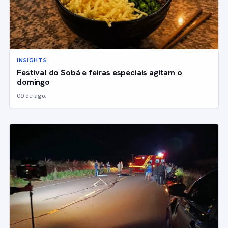
INSIGHTS
Festival do Sobá e feiras especiais agitam o
domingo
09 de ago.