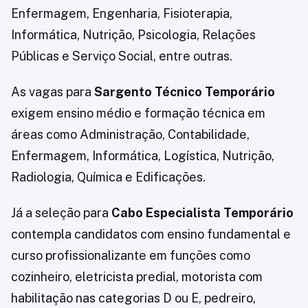
Enfermagem, Engenharia, Fisioterapia,
Informática, Nutrição, Psicologia, Relações
Públicas e Serviço Social, entre outras.
As vagas para
Sargento Técnico Temporário
exigem ensino médio e formação técnica em
áreas como Administração, Contabilidade,
Enfermagem, Informática, Logística, Nutrição,
Radiologia, Química e Edificações.
Já a seleção para
Cabo Especialista Temporário
contempla candidatos com ensino fundamental e
curso profissionalizante em funções como
cozinheiro, eletricista predial, motorista com
habilitação nas categorias D ou E, pedreiro,