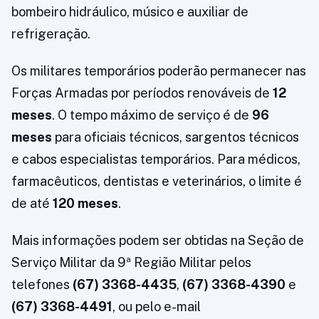
bombeiro hidráulico, músico e auxiliar de
refrigeração.
Os militares temporários poderão permanecer nas
Forças Armadas por períodos renováveis de
12
meses
. O tempo máximo de serviço é de
96
meses
para oficiais técnicos, sargentos técnicos
e cabos especialistas temporários. Para médicos,
farmacêuticos, dentistas e veterinários, o limite é
de até
120 meses
.
Mais informações podem ser obtidas na Seção de
Serviço Militar da 9ª Região Militar pelos
telefones
(67) 3368-4435
,
(67) 3368-4390
e
(67) 3368-4491
, ou pelo e-mail