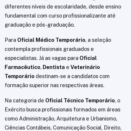
diferentes níveis de escolaridade, desde ensino
fundamental com curso profissionalizante até
graduação e pós-graduação.
Para
Oficial Médico Temporário
, a seleção
contempla profissionais graduados e
especialistas. Já as vagas para
Oficial
Farmacêutico
,
Dentista
e
Veterinário
Temporário
destinam-se a candidatos com
formação superior nas respectivas áreas.
Na categoria de
Oficial Técnico Temporário
, o
Exército busca profissionais formados em áreas
como Administração, Arquitetura e Urbanismo,
Ciências Contábeis, Comunicação Social, Direito,