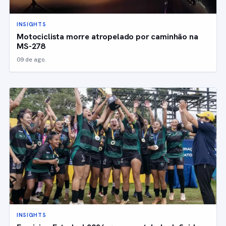
INSIGHTS
Motociclista morre atropelado por caminhão na
MS-278
09 de ago.
INSIGHTS