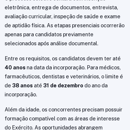
eletrônica, entrega de documentos, entrevista,
avaliação curricular, inspeção de saúde e exame
de aptidão física. As etapas presenciais ocorrerão
apenas para candidatos previamente
selecionados após análise documental.
Entre os requisitos, os candidatos devem ter até
40 anos
na data da incorporação. Para médicos,
farmacêuticos, dentistas e veterinários, o limite é
de
38 anos
até
31 de dezembro
do ano da
incorporação.
Além da idade, os concorrentes precisam possuir
formação compatível com as áreas de interesse
do Exército. As oportunidades abrangem