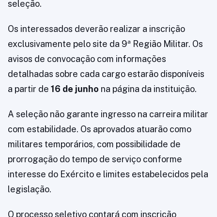
seleção.
Os interessados deverão realizar a inscrição
exclusivamente pelo site da 9ª Região Militar. Os
avisos de convocação com informações
detalhadas sobre cada cargo estarão disponíveis
a partir de
16 de junho
na página da instituição.
A seleção não garante ingresso na carreira militar
com estabilidade. Os aprovados atuarão como
militares temporários, com possibilidade de
prorrogação do tempo de serviço conforme
interesse do Exército e limites estabelecidos pela
legislação.
O processo seletivo contará com inscrição