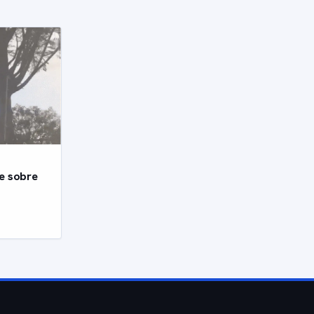
e sobre