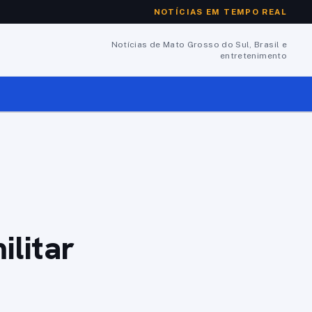
NOTÍCIAS EM TEMPO REAL
Notícias de Mato Grosso do Sul, Brasil e
entretenimento
ilitar