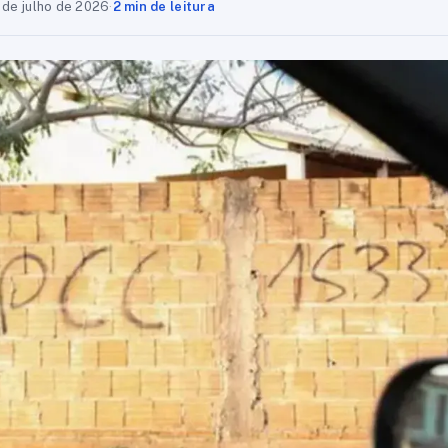
 de julho de 2026
·
2 min de leitura