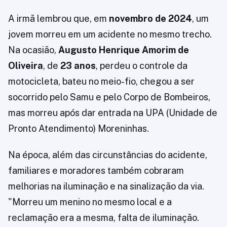
A irmã lembrou que, em
novembro de 2024
, um
jovem morreu em um acidente no mesmo trecho.
Na ocasião,
Augusto Henrique Amorim de
Oliveira
, de
23 anos
, perdeu o controle da
motocicleta, bateu no meio-fio, chegou a ser
socorrido pelo Samu e pelo Corpo de Bombeiros,
mas morreu após dar entrada na UPA (Unidade de
Pronto Atendimento) Moreninhas.
Na época, além das circunstâncias do acidente,
familiares e moradores também cobraram
melhorias na iluminação e na sinalização da via.
"Morreu um menino no mesmo local e a
reclamação era a mesma, falta de iluminação.