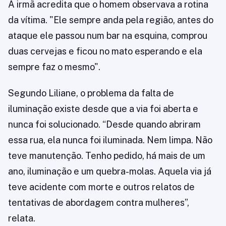
A irmã acredita que o homem observava a rotina
da vítima. "Ele sempre anda pela região, antes do
ataque ele passou num bar na esquina, comprou
duas cervejas e ficou no mato esperando e ela
sempre faz o mesmo".
Segundo Liliane, o problema da falta de
iluminação existe desde que a via foi aberta e
nunca foi solucionado. “Desde quando abriram
essa rua, ela nunca foi iluminada. Nem limpa. Não
teve manutenção. Tenho pedido, há mais de um
ano, iluminação e um quebra-molas. Aquela via já
teve acidente com morte e outros relatos de
tentativas de abordagem contra mulheres”,
relata.