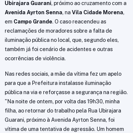
Ubirajara Guarani
, próximo ao cruzamento com a
Avenida Ayrton Senna
, na
Vila Cidade Morena
,
em
Campo Grande
. O caso reacendeu as
reclamações de moradores sobre a falta de
iluminação pública no local, que, segundo eles,
também já foi cenário de acidentes e outras
ocorrências de violência.
Nas redes sociais, a mãe da vítima fez um apelo
para que a Prefeitura instalasse iluminação
pública na via e reforçasse a segurança na região.
"Na noite de ontem, por volta das 19h30, minha
filha, ao retornar do trabalho pela Rua Ubirajara
Guarani, próximo à Avenida Ayrton Senna, foi
vítima de uma tentativa de agressão. Um homem