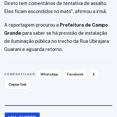
Direto tem comentários de tentativa de assalto.
Eles ficam escondidos no mato", afirmou a irmã.
A reportagem procurou a
Prefeitura de Campo
Grande
para saber se há previsão de instalação
de iluminação pública no trecho da Rua Ubirajara
Guarani e aguarda retorno.
COMPARTILHAR:
WhatsApp
Facebook
X
Copiar link