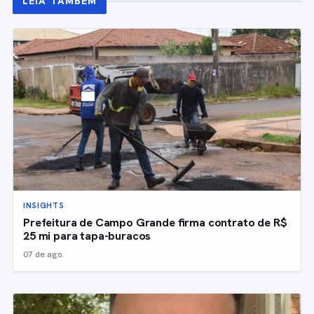
LEIA TAMBÉM
INSIGHTS
Prefeitura de Campo Grande firma contrato de R$
25 mi para tapa-buracos
07 de ago.