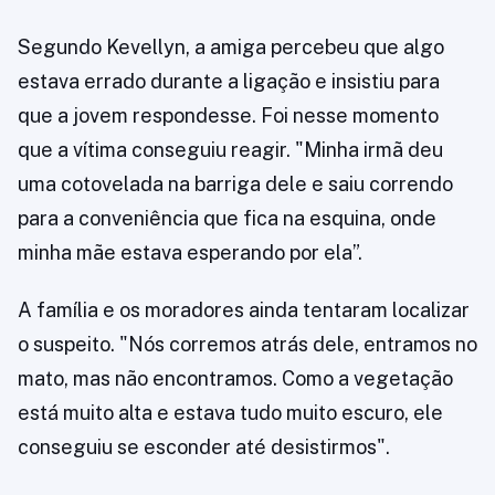
Segundo Kevellyn, a amiga percebeu que algo
estava errado durante a ligação e insistiu para
que a jovem respondesse. Foi nesse momento
que a vítima conseguiu reagir. "Minha irmã deu
uma cotovelada na barriga dele e saiu correndo
para a conveniência que fica na esquina, onde
minha mãe estava esperando por ela”.
A família e os moradores ainda tentaram localizar
o suspeito. "Nós corremos atrás dele, entramos no
mato, mas não encontramos. Como a vegetação
está muito alta e estava tudo muito escuro, ele
conseguiu se esconder até desistirmos".