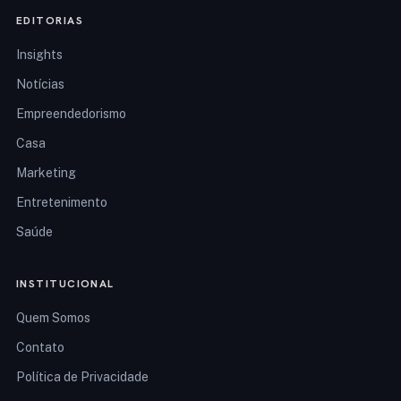
EDITORIAS
Insights
Notícias
Empreendedorismo
Casa
Marketing
Entretenimento
Saúde
INSTITUCIONAL
Quem Somos
Contato
Política de Privacidade