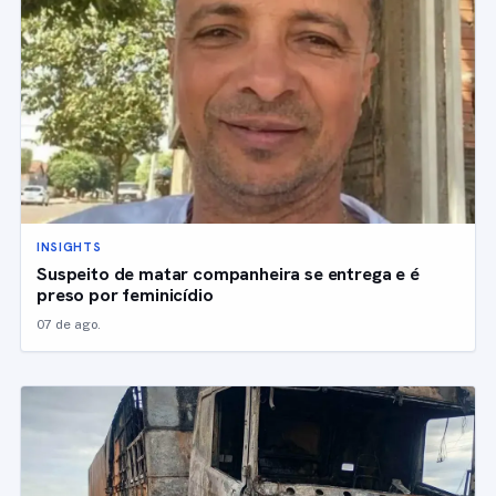
INSIGHTS
Suspeito de matar companheira se entrega e é
preso por feminicídio
07 de ago.