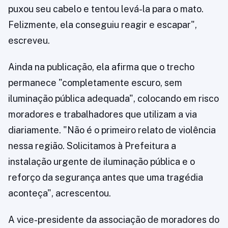
puxou seu cabelo e tentou levá-la para o mato.
Felizmente, ela conseguiu reagir e escapar",
escreveu.
Ainda na publicação, ela afirma que o trecho
permanece "completamente escuro, sem
iluminação pública adequada", colocando em risco
moradores e trabalhadores que utilizam a via
diariamente. "Não é o primeiro relato de violência
nessa região. Solicitamos à Prefeitura a
instalação urgente de iluminação pública e o
reforço da segurança antes que uma tragédia
aconteça", acrescentou.
A vice-presidente da associação de moradores do