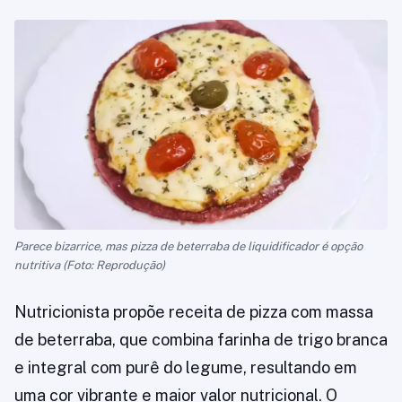
Parece bizarrice, mas pizza de beterraba de liquidificador é opção
nutritiva (Foto: Reprodução)
Nutricionista propõe receita de pizza com massa
de beterraba, que combina farinha de trigo branca
e integral com purê do legume, resultando em
uma cor vibrante e maior valor nutricional. O