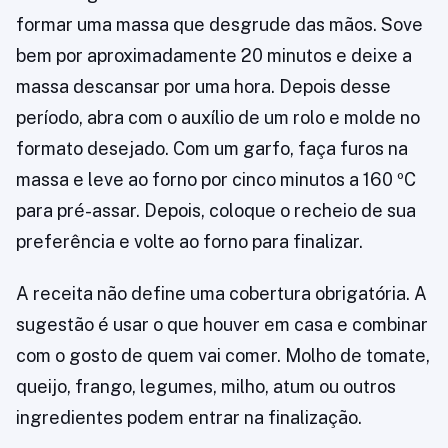
formar uma massa que desgrude das mãos. Sove
bem por aproximadamente 20 minutos e deixe a
massa descansar por uma hora. Depois desse
período, abra com o auxílio de um rolo e molde no
formato desejado. Com um garfo, faça furos na
massa e leve ao forno por cinco minutos a 160 ºC
para pré-assar. Depois, coloque o recheio de sua
preferência e volte ao forno para finalizar.
A receita não define uma cobertura obrigatória. A
sugestão é usar o que houver em casa e combinar
com o gosto de quem vai comer. Molho de tomate,
queijo, frango, legumes, milho, atum ou outros
ingredientes podem entrar na finalização.