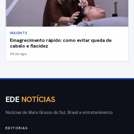
INSIGHTS
Emagrecimento rápido: como evitar queda de
cabelo e flacidez
06 de ago.
EDE
NOTÍCIAS
Notícias de Mato Grosso do Sul, Brasil e entretenimento
EDITORIAS