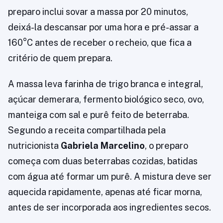
preparo inclui sovar a massa por 20 minutos,
deixá-la descansar por uma hora e pré-assar a
160°C antes de receber o recheio, que fica a
critério de quem prepara.
A massa leva farinha de trigo branca e integral,
açúcar demerara, fermento biológico seco, ovo,
manteiga com sal e purê feito de beterraba.
Segundo a receita compartilhada pela
nutricionista
Gabriela Marcelino
, o preparo
começa com duas beterrabas cozidas, batidas
com água até formar um purê. A mistura deve ser
aquecida rapidamente, apenas até ficar morna,
antes de ser incorporada aos ingredientes secos.