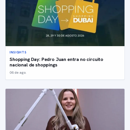
INSIGHTS
Shopping Day: Pedro Juan entra no circuito
nacional de shoppings
06 de ago.