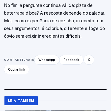
No fim, a pergunta continua válida: pizza de
beterraba é boa? A resposta depende do paladar.
Mas, como experiência de cozinha, a receita tem
seus argumentos: é colorida, diferente e foge do
óbvio sem exigir ingredientes difíceis.
COMPARTILHAR:
WhatsApp
Facebook
X
Copiar link
LEIA TAMBÉM