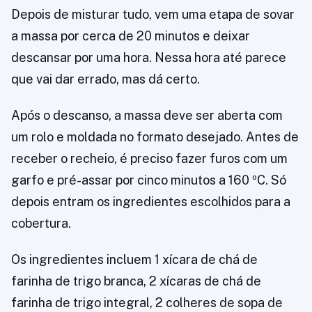
Depois de misturar tudo, vem uma etapa de sovar
a massa por cerca de 20 minutos e deixar
descansar por uma hora. Nessa hora até parece
que vai dar errado, mas dá certo.
Após o descanso, a massa deve ser aberta com
um rolo e moldada no formato desejado. Antes de
receber o recheio, é preciso fazer furos com um
garfo e pré-assar por cinco minutos a 160 ºC. Só
depois entram os ingredientes escolhidos para a
cobertura.
Os ingredientes incluem 1 xícara de chá de
farinha de trigo branca, 2 xícaras de chá de
farinha de trigo integral, 2 colheres de sopa de