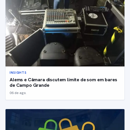
INSIGHTS
Alems e Câmara discutem limite de som em bares
de Campo Grande
06 de ago.