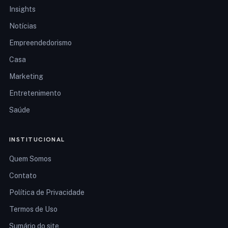
Insights
Notícias
Empreendedorismo
Casa
Marketing
Entretenimento
Saúde
INSTITUCIONAL
Quem Somos
Contato
Política de Privacidade
Termos de Uso
Sumário do site