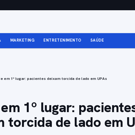
A
MARKETING
ENTRETENIMENTO
SAÚDE
e em 1º lugar: pacientes deixam torcida de lado em UPAs
em 1º lugar: paciente
 torcida de lado em 