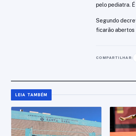
pelo pediatra. É
Segundo decreto
ficarão abertos
COMPARTILHAR:
LEIA TAMBÉM