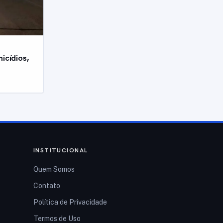
icídios,
INSTITUCIONAL
Quem Somos
Contato
Política de Privacidade
Termos de Uso