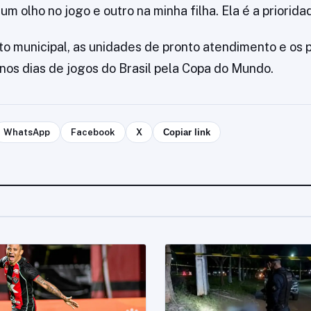
 um olho no jogo e outro na minha filha. Ela é a prioridad
 municipal, as unidades de pronto atendimento e os 
 nos dias de jogos do Brasil pela Copa do Mundo.
WhatsApp
Facebook
X
Copiar link