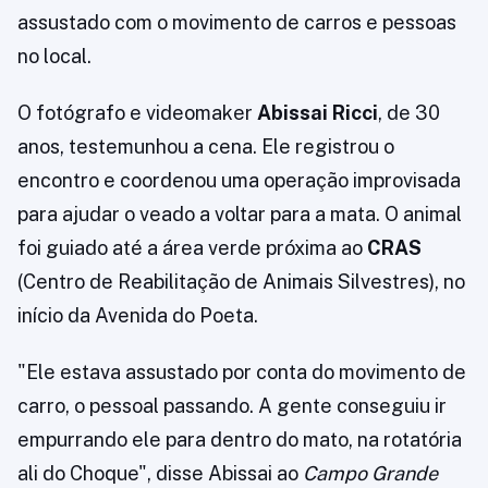
assustado com o movimento de carros e pessoas
no local.
O fotógrafo e videomaker
Abissai Ricci
, de 30
anos, testemunhou a cena. Ele registrou o
encontro e coordenou uma operação improvisada
para ajudar o veado a voltar para a mata. O animal
foi guiado até a área verde próxima ao
CRAS
(Centro de Reabilitação de Animais Silvestres), no
início da Avenida do Poeta.
"Ele estava assustado por conta do movimento de
carro, o pessoal passando. A gente conseguiu ir
empurrando ele para dentro do mato, na rotatória
ali do Choque", disse Abissai ao
Campo Grande