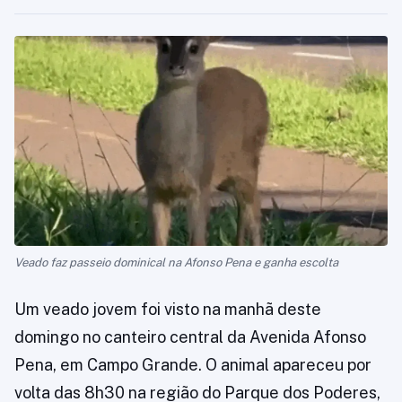
Veado faz passeio dominical na Afonso Pena e ganha escolta
Um veado jovem foi visto na manhã deste
domingo no canteiro central da Avenida Afonso
Pena, em Campo Grande. O animal apareceu por
volta das 8h30 na região do Parque dos Poderes,