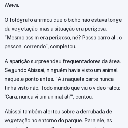
News
.
O fotógrafo afirmou que o bicho não estava longe
da vegetação, mas a situação era perigosa.
"Mesmo assim era perigoso, né? Passa carro ali, o
pessoal correndo", completou.
A aparição surpreendeu frequentadores da área.
Segundo Abissai, ninguém havia visto um animal
naquele ponto antes. "Ali naquela parte nunca
tinha visto não. Todo mundo que viu o vídeo falou:
'Cara, nunca vi um animal ali'", contou.
Abissai também alertou sobre a derrubada de
vegetação no entorno do parque. Para ele, as