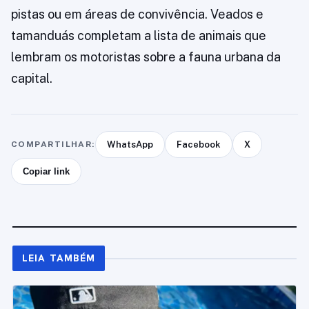
pistas ou em áreas de convivência. Veados e
tamanduás completam a lista de animais que
lembram os motoristas sobre a fauna urbana da
capital.
COMPARTILHAR:
WhatsApp
Facebook
X
Copiar link
LEIA TAMBÉM