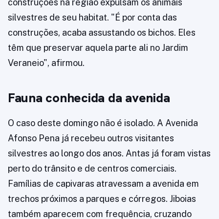
construções na região expulsam os animais
silvestres de seu habitat. "É por conta das
construções, acaba assustando os bichos. Eles
têm que preservar aquela parte ali no Jardim
Veraneio", afirmou.
Fauna conhecida da avenida
O caso deste domingo não é isolado. A Avenida
Afonso Pena já recebeu outros visitantes
silvestres ao longo dos anos. Antas já foram vistas
perto do trânsito e de centros comerciais.
Famílias de capivaras atravessam a avenida em
trechos próximos a parques e córregos. Jiboias
também aparecem com frequência, cruzando