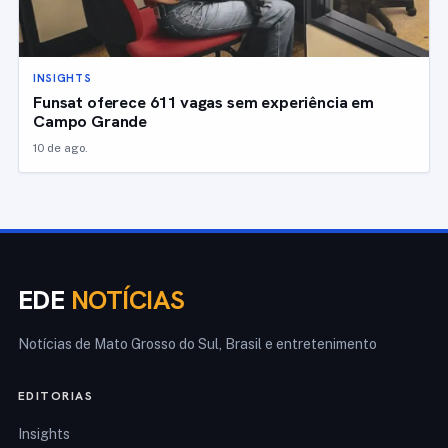
INSIGHTS
Funsat oferece 611 vagas sem experiência em
Campo Grande
10 de ago.
EDE
NOTÍCIAS
Notícias de Mato Grosso do Sul, Brasil e entretenimento
EDITORIAS
Insights