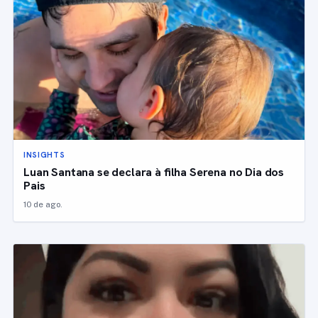
INSIGHTS
Luan Santana se declara à filha Serena no Dia dos
Pais
10 de ago.