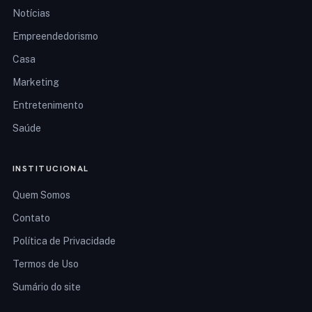
Notícias
Empreendedorismo
Casa
Marketing
Entretenimento
Saúde
INSTITUCIONAL
Quem Somos
Contato
Política de Privacidade
Termos de Uso
Sumário do site