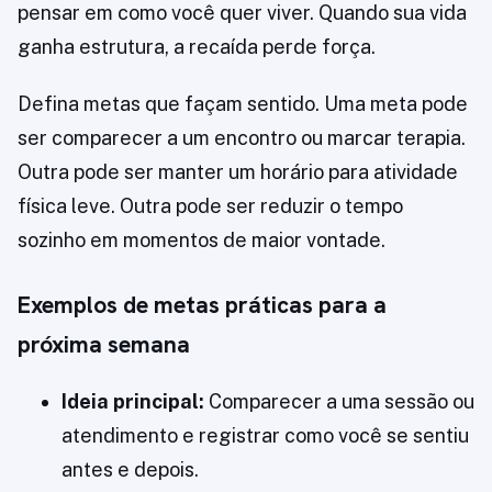
pensar em como você quer viver. Quando sua vida
ganha estrutura, a recaída perde força.
Defina metas que façam sentido. Uma meta pode
ser comparecer a um encontro ou marcar terapia.
Outra pode ser manter um horário para atividade
física leve. Outra pode ser reduzir o tempo
sozinho em momentos de maior vontade.
Exemplos de metas práticas para a
próxima semana
Ideia principal:
Comparecer a uma sessão ou
atendimento e registrar como você se sentiu
antes e depois.