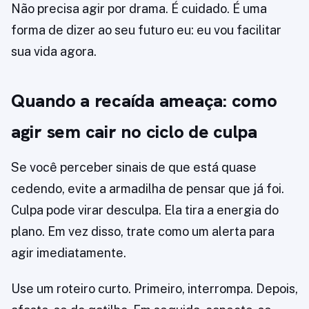
Não precisa agir por drama. É cuidado. É uma
forma de dizer ao seu futuro eu: eu vou facilitar
sua vida agora.
Quando a recaída ameaça: como
agir sem cair no ciclo de culpa
Se você perceber sinais de que está quase
cedendo, evite a armadilha de pensar que já foi.
Culpa pode virar desculpa. Ela tira a energia do
plano. Em vez disso, trate como um alerta para
agir imediatamente.
Use um roteiro curto. Primeiro, interrompa. Depois,