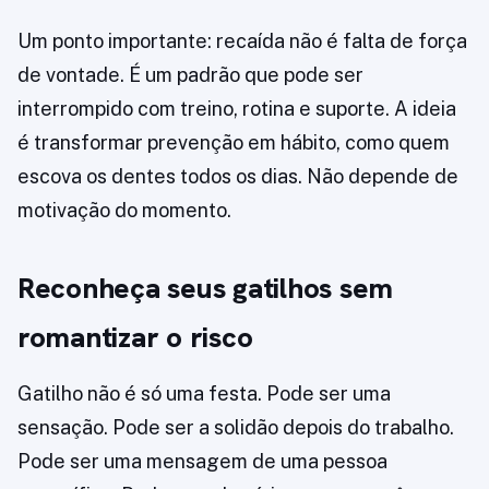
Um ponto importante: recaída não é falta de força
de vontade. É um padrão que pode ser
interrompido com treino, rotina e suporte. A ideia
é transformar prevenção em hábito, como quem
escova os dentes todos os dias. Não depende de
motivação do momento.
Reconheça seus gatilhos sem
romantizar o risco
Gatilho não é só uma festa. Pode ser uma
sensação. Pode ser a solidão depois do trabalho.
Pode ser uma mensagem de uma pessoa