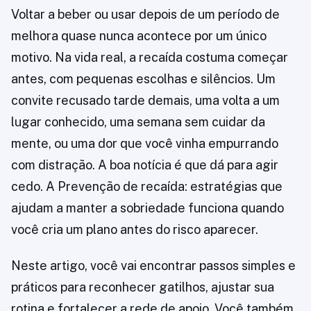
Voltar a beber ou usar depois de um período de
melhora quase nunca acontece por um único
motivo. Na vida real, a recaída costuma começar
antes, com pequenas escolhas e silêncios. Um
convite recusado tarde demais, uma volta a um
lugar conhecido, uma semana sem cuidar da
mente, ou uma dor que você vinha empurrando
com distração. A boa notícia é que dá para agir
cedo. A Prevenção de recaída: estratégias que
ajudam a manter a sobriedade funciona quando
você cria um plano antes do risco aparecer.
Neste artigo, você vai encontrar passos simples e
práticos para reconhecer gatilhos, ajustar sua
rotina e fortalecer a rede de apoio. Você também