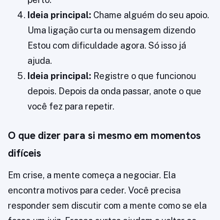
Ideia principal:
Chame alguém do seu apoio.
Uma ligação curta ou mensagem dizendo
Estou com dificuldade agora. Só isso já
ajuda.
Ideia principal:
Registre o que funcionou
depois. Depois da onda passar, anote o que
você fez para repetir.
O que dizer para si mesmo em momentos
difíceis
Em crise, a mente começa a negociar. Ela
encontra motivos para ceder. Você precisa
responder sem discutir com a mente como se ela