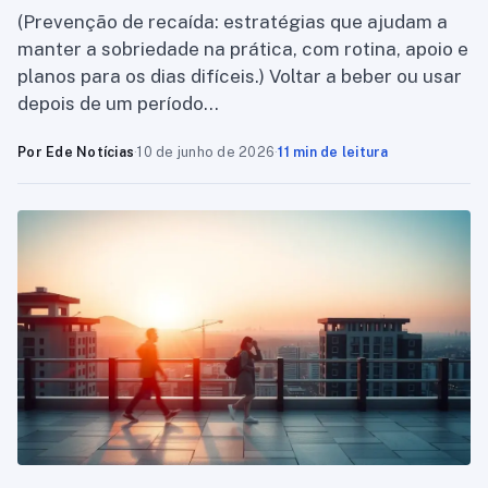
(Prevenção de recaída: estratégias que ajudam a
manter a sobriedade na prática, com rotina, apoio e
planos para os dias difíceis.) Voltar a beber ou usar
depois de um período…
Por Ede Notícias
·
10 de junho de 2026
·
11 min de leitura