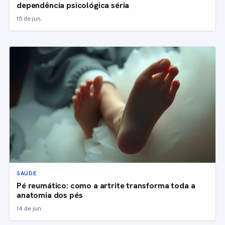
dependência psicológica séria
15 de jun.
SAÚDE
Pé reumático: como a artrite transforma toda a
anatomia dos pés
14 de jun.