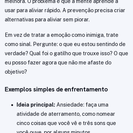
melhora. O problema é que a mente aprende a
usar para aliviar rápido. A prevenção precisa criar
alternativas para aliviar sem piorar.
Em vez de tratar a emoção como inimiga, trate
como sinal. Pergunte: o que eu estou sentindo de
verdade? Qual foi o gatilho que trouxe isso? O que
eu posso fazer agora que não me afaste do
objetivo?
Exemplos simples de enfrentamento
Ideia principal:
Ansiedade: faça uma
atividade de aterramento, como nomear
cinco coisas que você vê e três sons que
você ouve, por alguns minutos.