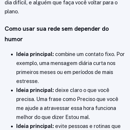
dia difícil, e alguém que faça você voltar para o
plano.
Como usar sua rede sem depender do
humor
Ideia principal:
combine um contato fixo. Por
exemplo, uma mensagem diária curta nos
primeiros meses ou em períodos de mais
estresse.
Ideia principal:
deixe claro o que você
precisa. Uma frase como Preciso que você
me ajude a atravessar essa hora funciona
melhor do que dizer Estou mal.
Ideia principal:
evite pessoas e rotinas que