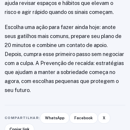
ajuda revisar espaços e hábitos que elevam o
risco e agir rápido quando os sinais começam.
Escolha uma ação para fazer ainda hoje: anote
seus gatilhos mais comuns, prepare seu plano de
20 minutos e combine um contato de apoio.
Depois, cumpra esse primeiro passo sem negociar
com a culpa. A Prevenção de recaída: estratégias
que ajudam a manter a sobriedade começa no
agora, com escolhas pequenas que protegem o
seu futuro.
COMPARTILHAR:
WhatsApp
Facebook
X
Copiar link