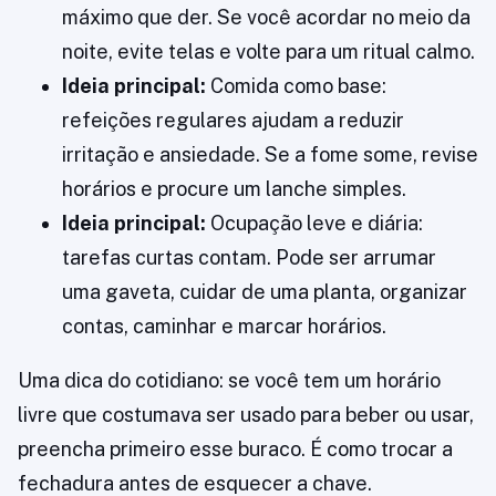
máximo que der. Se você acordar no meio da
noite, evite telas e volte para um ritual calmo.
Ideia principal:
Comida como base:
refeições regulares ajudam a reduzir
irritação e ansiedade. Se a fome some, revise
horários e procure um lanche simples.
Ideia principal:
Ocupação leve e diária:
tarefas curtas contam. Pode ser arrumar
uma gaveta, cuidar de uma planta, organizar
contas, caminhar e marcar horários.
Uma dica do cotidiano: se você tem um horário
livre que costumava ser usado para beber ou usar,
preencha primeiro esse buraco. É como trocar a
fechadura antes de esquecer a chave.