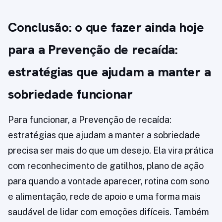
Conclusão: o que fazer ainda hoje
para a Prevenção de recaída:
estratégias que ajudam a manter a
sobriedade funcionar
Para funcionar, a Prevenção de recaída:
estratégias que ajudam a manter a sobriedade
precisa ser mais do que um desejo. Ela vira prática
com reconhecimento de gatilhos, plano de ação
para quando a vontade aparecer, rotina com sono
e alimentação, rede de apoio e uma forma mais
saudável de lidar com emoções difíceis. Também