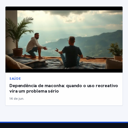
SAÚDE
Dependência de maconha: quando o uso recreativo
vira um problema sério
14 de jun.