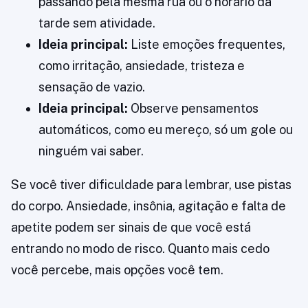
passando pela mesma rua ou o horário da
tarde sem atividade.
Ideia principal:
Liste emoções frequentes,
como irritação, ansiedade, tristeza e
sensação de vazio.
Ideia principal:
Observe pensamentos
automáticos, como eu mereço, só um gole ou
ninguém vai saber.
Se você tiver dificuldade para lembrar, use pistas
do corpo. Ansiedade, insônia, agitação e falta de
apetite podem ser sinais de que você está
entrando no modo de risco. Quanto mais cedo
você percebe, mais opções você tem.