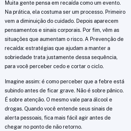
Muita gente pensa em recaída como um evento.
Na prática, ela costuma ser um processo. Primeiro
vem a diminuição do cuidado. Depois aparecem
pensamentos e sinais corporais. Por fim, vêm as
situações que aumentam o risco. A Prevenção de
recaída: estratégias que ajudam a manter a
sobriedade trata justamente dessa sequência,
para você perceber cedo e cortar o ciclo.
Imagine assim: é como perceber que a febre está
subindo antes de ficar grave. Não é sobre pânico.
É sobre atenção. O mesmo vale para álcool e
drogas. Quando você entende seus sinais de
alerta pessoais, fica mais fácil agir antes de
chegar no ponto de não retorno.