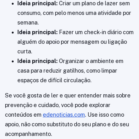
Ideia principal:
Criar um plano de lazer sem
consumo, com pelo menos uma atividade por
semana.
Ideia principal:
Fazer um check-in diário com
alguém do apoio por mensagem ou ligação
curta.
Ideia principal:
Organizar o ambiente em
casa para reduzir gatilhos, como limpar
espaços de difícil circulação.
Se você gosta de ler e quer entender mais sobre
prevenção e cuidado, você pode explorar
conteúdos em
edenoticias.com
. Use isso como
apoio, não como substituto do seu plano e do seu
acompanhamento.