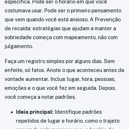
específica. Pode ser o horário em que você
costumava usar. Pode ser o primeiro pensamento
que vem quando você está ansioso. A Prevenção
de recaída: estratégias que ajudam a manter a
sobriedade começa com mapeamento, não com
julgamento.
Faça um registro simples por alguns dias. Sem
enfeite, só fatos. Anote o que aconteceu antes da
vontade aumentar. Inclua: lugar, hora, pessoas,
emoções e o que você fez em seguida. Depois,
você começa a notar padrões.
Ideia principal:
Identifique padrões
repetidos de lugar e horário, como o trajeto