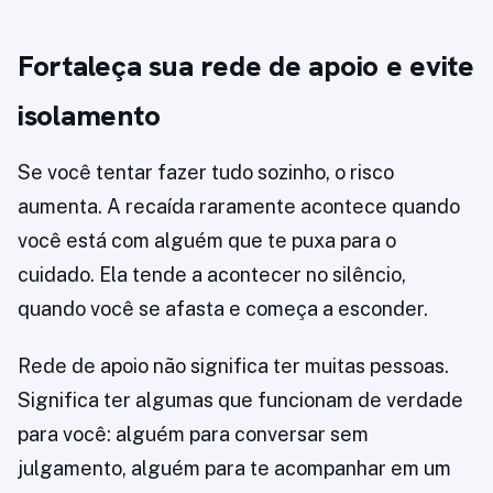
Fortaleça sua rede de apoio e evite
isolamento
Se você tentar fazer tudo sozinho, o risco
aumenta. A recaída raramente acontece quando
você está com alguém que te puxa para o
cuidado. Ela tende a acontecer no silêncio,
quando você se afasta e começa a esconder.
Rede de apoio não significa ter muitas pessoas.
Significa ter algumas que funcionam de verdade
para você: alguém para conversar sem
julgamento, alguém para te acompanhar em um