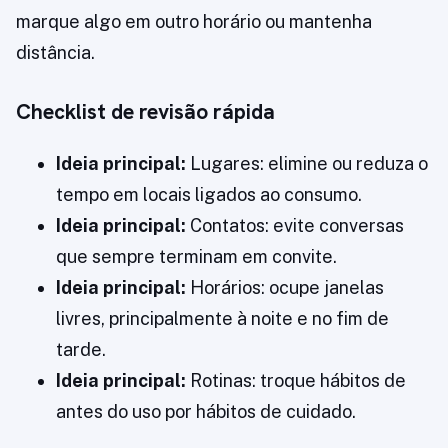
marque algo em outro horário ou mantenha
distância.
Checklist de revisão rápida
Ideia principal:
Lugares: elimine ou reduza o
tempo em locais ligados ao consumo.
Ideia principal:
Contatos: evite conversas
que sempre terminam em convite.
Ideia principal:
Horários: ocupe janelas
livres, principalmente à noite e no fim de
tarde.
Ideia principal:
Rotinas: troque hábitos de
antes do uso por hábitos de cuidado.