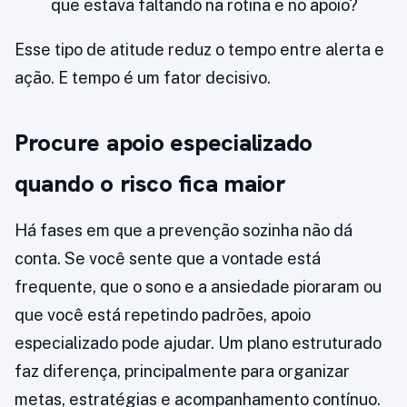
que estava faltando na rotina e no apoio?
Esse tipo de atitude reduz o tempo entre alerta e
ação. E tempo é um fator decisivo.
Procure apoio especializado
quando o risco fica maior
Há fases em que a prevenção sozinha não dá
conta. Se você sente que a vontade está
frequente, que o sono e a ansiedade pioraram ou
que você está repetindo padrões, apoio
especializado pode ajudar. Um plano estruturado
faz diferença, principalmente para organizar
metas, estratégias e acompanhamento contínuo.