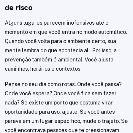
de risco
Alguns lugares parecem inofensivos até o
momento em que você entra no modo automático.
Quando você volta para o ambiente certo, sua
mente lembra do que acontecia ali. Por isso, a
prevenção também é ambiental. Você ajusta
caminhos, horários e contextos.
Pense no seu dia como rotas. Onde você passa?
Onde você espera? Onde você fica sem fazer
nada? Se existe um ponto que costuma virar
oportunidade para uso, ajuste. Se você antes
parava em um lugar específico, mude o trajeto. Se
você encontrava pessoas que te pressionavam,