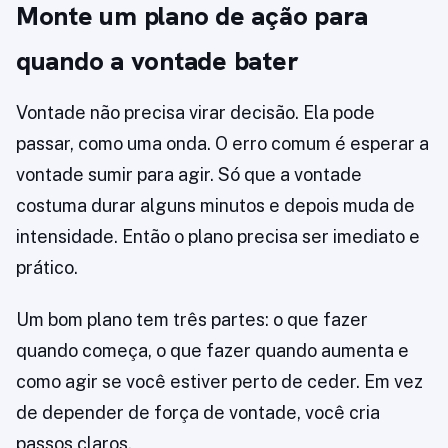
Monte um plano de ação para
quando a vontade bater
Vontade não precisa virar decisão. Ela pode
passar, como uma onda. O erro comum é esperar a
vontade sumir para agir. Só que a vontade
costuma durar alguns minutos e depois muda de
intensidade. Então o plano precisa ser imediato e
prático.
Um bom plano tem três partes: o que fazer
quando começa, o que fazer quando aumenta e
como agir se você estiver perto de ceder. Em vez
de depender de força de vontade, você cria
passos claros.