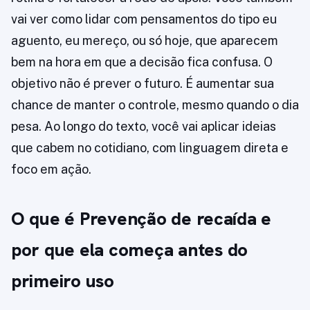
vai ver como lidar com pensamentos do tipo eu
aguento, eu mereço, ou só hoje, que aparecem
bem na hora em que a decisão fica confusa. O
objetivo não é prever o futuro. É aumentar sua
chance de manter o controle, mesmo quando o dia
pesa. Ao longo do texto, você vai aplicar ideias
que cabem no cotidiano, com linguagem direta e
foco em ação.
O que é Prevenção de recaída e
por que ela começa antes do
primeiro uso