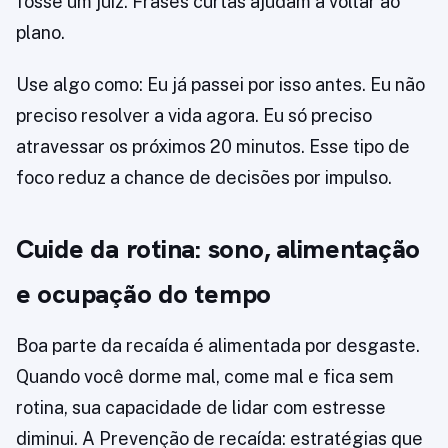
fosse um juiz. Frases curtas ajudam a voltar ao
plano.
Use algo como: Eu já passei por isso antes. Eu não
preciso resolver a vida agora. Eu só preciso
atravessar os próximos 20 minutos. Esse tipo de
foco reduz a chance de decisões por impulso.
Cuide da rotina: sono, alimentação
e ocupação do tempo
Boa parte da recaída é alimentada por desgaste.
Quando você dorme mal, come mal e fica sem
rotina, sua capacidade de lidar com estresse
diminui. A Prevenção de recaída: estratégias que