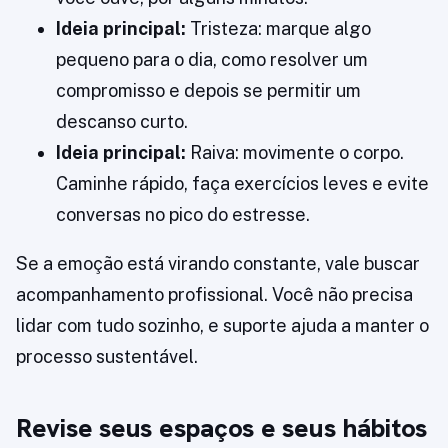
Ideia principal:
Tristeza: marque algo
pequeno para o dia, como resolver um
compromisso e depois se permitir um
descanso curto.
Ideia principal:
Raiva: movimente o corpo.
Caminhe rápido, faça exercícios leves e evite
conversas no pico do estresse.
Se a emoção está virando constante, vale buscar
acompanhamento profissional. Você não precisa
lidar com tudo sozinho, e suporte ajuda a manter o
processo sustentável.
Revise seus espaços e seus hábitos