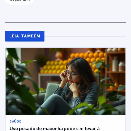
LEIA TAMBÉM
SAÚDE
Uso pesado de maconha pode sim levar à