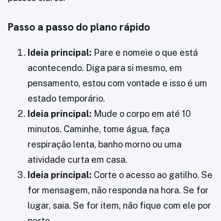
Passo a passo do plano rápido
Ideia principal:
Pare e nomeie o que está
acontecendo. Diga para si mesmo, em
pensamento, estou com vontade e isso é um
estado temporário.
Ideia principal:
Mude o corpo em até 10
minutos. Caminhe, tome água, faça
respiração lenta, banho morno ou uma
atividade curta em casa.
Ideia principal:
Corte o acesso ao gatilho. Se
for mensagem, não responda na hora. Se for
lugar, saia. Se for item, não fique com ele por
perto.