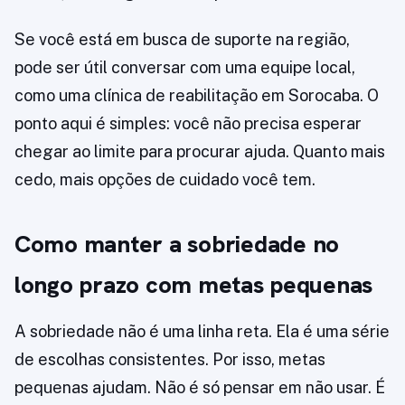
Se você está em busca de suporte na região,
pode ser útil conversar com uma equipe local,
como uma clínica de reabilitação em Sorocaba. O
ponto aqui é simples: você não precisa esperar
chegar ao limite para procurar ajuda. Quanto mais
cedo, mais opções de cuidado você tem.
Como manter a sobriedade no
longo prazo com metas pequenas
A sobriedade não é uma linha reta. Ela é uma série
de escolhas consistentes. Por isso, metas
pequenas ajudam. Não é só pensar em não usar. É