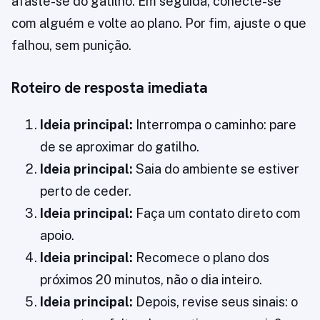
afaste-se do gatilho. Em seguida, conecte-se
com alguém e volte ao plano. Por fim, ajuste o que
falhou, sem punição.
Roteiro de resposta imediata
Ideia principal:
Interrompa o caminho: pare
de se aproximar do gatilho.
Ideia principal:
Saia do ambiente se estiver
perto de ceder.
Ideia principal:
Faça um contato direto com
apoio.
Ideia principal:
Recomece o plano dos
próximos 20 minutos, não o dia inteiro.
Ideia principal:
Depois, revise seus sinais: o