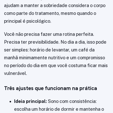
ajudam a manter a sobriedade considera o corpo
como parte do tratamento, mesmo quando o
principal é psicológico.
Você não precisa fazer uma rotina perfeita.
Precisa ter previsibilidade. No dia a dia, isso pode
ser simples: horário de levantar, um café da
manhã minimamente nutritivo e um compromisso
no período do dia em que você costuma ficar mais
vulnerável.
Três ajustes que funcionam na prática
Ideia principal:
Sono com consistência:
escolha um horário de dormir e mantenha o