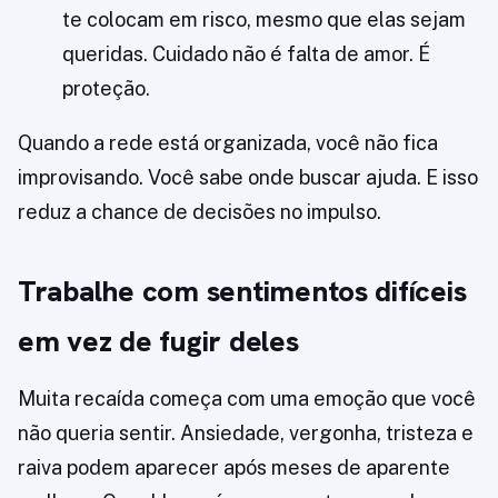
te colocam em risco, mesmo que elas sejam
queridas. Cuidado não é falta de amor. É
proteção.
Quando a rede está organizada, você não fica
improvisando. Você sabe onde buscar ajuda. E isso
reduz a chance de decisões no impulso.
Trabalhe com sentimentos difíceis
em vez de fugir deles
Muita recaída começa com uma emoção que você
não queria sentir. Ansiedade, vergonha, tristeza e
raiva podem aparecer após meses de aparente