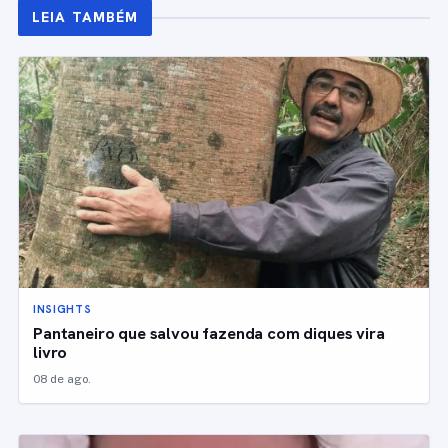
LEIA TAMBÉM
INSIGHTS
Pantaneiro que salvou fazenda com diques vira
livro
08 de ago.