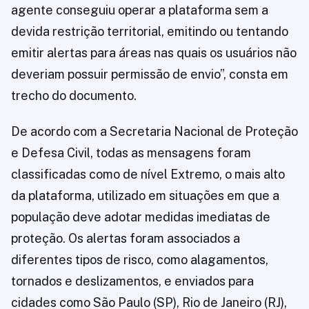
agente conseguiu operar a plataforma sem a
devida restrição territorial, emitindo ou tentando
emitir alertas para áreas nas quais os usuários não
deveriam possuir permissão de envio”, consta em
trecho do documento.
De acordo com a Secretaria Nacional de Proteção
e Defesa Civil, todas as mensagens foram
classificadas como de nível Extremo, o mais alto
da plataforma, utilizado em situações em que a
população deve adotar medidas imediatas de
proteção. Os alertas foram associados a
diferentes tipos de risco, como alagamentos,
tornados e deslizamentos, e enviados para
cidades como São Paulo (SP), Rio de Janeiro (RJ),