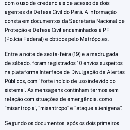
com o uso de credenciais de acesso de dois
agentes da Defesa Civil do Pará. A informação
consta em documentos da Secretaria Nacional de
Proteção e Defesa Civil encaminhados à PF
(Polícia Federal) e obtidos pelo Metrópoles.
Entre a noite de sexta-feira (19) e a madrugada
de sábado, foram registrados 10 envios suspeitos
na plataforma Interface de Divulgação de Alertas
Públicos, com “forte indício de uso indevido do
sistema”. As mensagens continham termos sem
relação com situações de emergência, como
“misantropia”, “misantropo” e “ataque alienígena”.
Segundo os documentos, após os dois primeiros