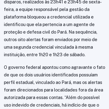
disparos, realizados às 23h41 e 23h45 de sexta-
feira, a equipe responsável pela gestão da
plataforma bloqueou a credencial utilizada e
identificou que ela pertencia a um agente de
proteção e defesa civil do Pará. Na sequência,
outros oito alertas foram enviados por meio de
uma segunda credencial vinculada à mesma
instituição, entre 1h20 e 1h23 de sábado.
O governo federal apontou como agravante o fato
de que os dois usuários identificados possuíam
perfil estadual, vinculado ao Pará, mas os alertas
foram direcionados para localidades fora da área
autorizada para essas contas. “Além do possível
uso indevido de credenciais, há indício de que o