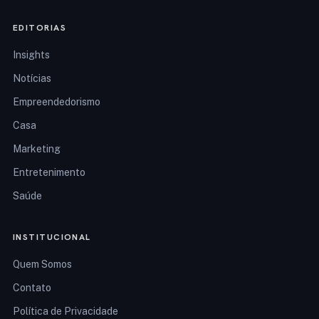
EDITORIAS
Insights
Notícias
Empreendedorismo
Casa
Marketing
Entretenimento
Saúde
INSTITUCIONAL
Quem Somos
Contato
Política de Privacidade