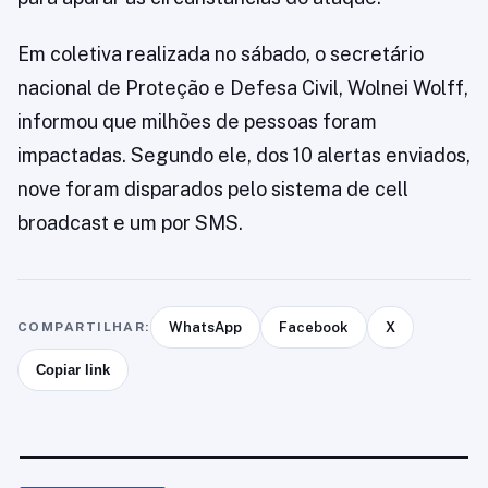
Em coletiva realizada no sábado, o secretário
nacional de Proteção e Defesa Civil, Wolnei Wolff,
informou que milhões de pessoas foram
impactadas. Segundo ele, dos 10 alertas enviados,
nove foram disparados pelo sistema de cell
broadcast e um por SMS.
COMPARTILHAR:
WhatsApp
Facebook
X
Copiar link