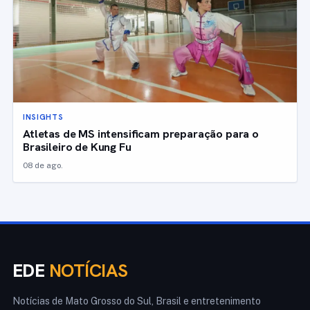
INSIGHTS
Atletas de MS intensificam preparação para o
Brasileiro de Kung Fu
08 de ago.
EDE
NOTÍCIAS
Notícias de Mato Grosso do Sul, Brasil e entretenimento