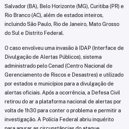
Salvador (BA), Belo Horizonte (MG), Curitiba (PR) e
Rio Branco (AC), além de estados inteiros,
incluindo São Paulo, Rio de Janeiro, Mato Grosso
do Sul e Distrito Federal.
O caso envolveu uma invasão à IDAP (Interface de
Divulgação de Alertas Públicos), sistema
administrado pelo Cenad (Centro Nacional de
Gerenciamento de Riscos e Desastres) e utilizado
por estados e municípios para a divulgação de
alertas oficiais. Após a ocorrência, a Defesa Civil
retirou do ar a plataforma nacional de alertas por
volta de 1h30 para conter o problema e permitir a
investigação. A Polícia Federal abriu inquérito
para apurar as circunstâncias do ataque.