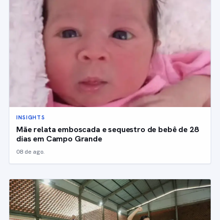
INSIGHTS
Mãe relata emboscada e sequestro de bebê de 28
dias em Campo Grande
08 de ago.