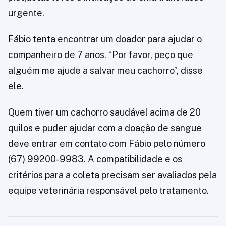
urgente.
Fábio tenta encontrar um doador para ajudar o
companheiro de 7 anos. “Por favor, peço que
alguém me ajude a salvar meu cachorro”, disse
ele.
Quem tiver um cachorro saudável acima de 20
quilos e puder ajudar com a doação de sangue
deve entrar em contato com Fábio pelo número
(67) 99200-9983. A compatibilidade e os
critérios para a coleta precisam ser avaliados pela
equipe veterinária responsável pelo tratamento.