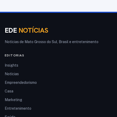
EDE
NOTÍCIAS
Notícias de Mato Grosso do Sul, Brasil e entretenimento
EDITORIAS
Insights
Notícias
Empreendedorismo
Casa
Marketing
Entretenimento
Saúde