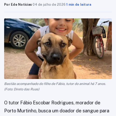
Por Ede Notícias
·
04 de julho de 2026
·
1 min de leitura
Bastião acompanhado do filho de Fábio, tutor do animal há 7 anos.
(Foto: Direto das Ruas)
O tutor Fábio Escobar Rodrigues, morador de
Porto Murtinho, busca um doador de sangue para