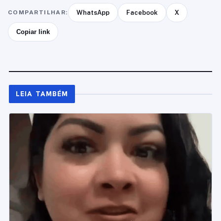
COMPARTILHAR:
WhatsApp
Facebook
X
Copiar link
LEIA TAMBÉM