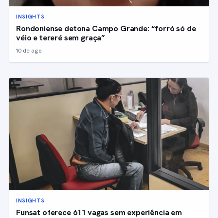
INSIGHTS
Rondoniense detona Campo Grande: “forró só de
véio e tereré sem graça”
10 de ago.
INSIGHTS
Funsat oferece 611 vagas sem experiência em