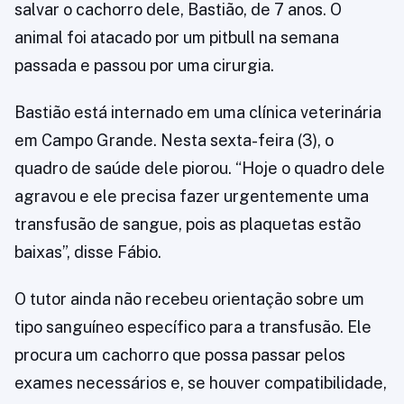
salvar o cachorro dele, Bastião, de 7 anos. O
animal foi atacado por um pitbull na semana
passada e passou por uma cirurgia.
Bastião está internado em uma clínica veterinária
em Campo Grande. Nesta sexta-feira (3), o
quadro de saúde dele piorou. “Hoje o quadro dele
agravou e ele precisa fazer urgentemente uma
transfusão de sangue, pois as plaquetas estão
baixas”, disse Fábio.
O tutor ainda não recebeu orientação sobre um
tipo sanguíneo específico para a transfusão. Ele
procura um cachorro que possa passar pelos
exames necessários e, se houver compatibilidade,