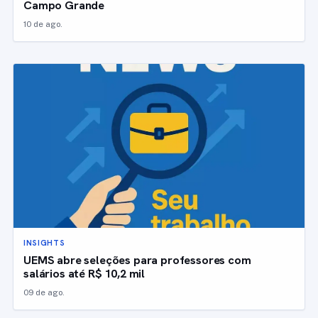
Campo Grande
10 de ago.
INSIGHTS
UEMS abre seleções para professores com
salários até R$ 10,2 mil
09 de ago.