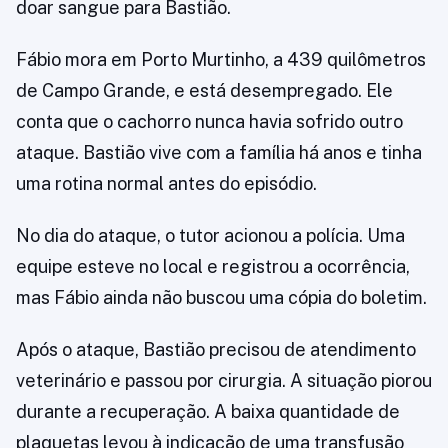
doar sangue para Bastião.
Fábio mora em Porto Murtinho, a 439 quilômetros
de Campo Grande, e está desempregado. Ele
conta que o cachorro nunca havia sofrido outro
ataque. Bastião vive com a família há anos e tinha
uma rotina normal antes do episódio.
No dia do ataque, o tutor acionou a polícia. Uma
equipe esteve no local e registrou a ocorrência,
mas Fábio ainda não buscou uma cópia do boletim.
Após o ataque, Bastião precisou de atendimento
veterinário e passou por cirurgia. A situação piorou
durante a recuperação. A baixa quantidade de
plaquetas levou à indicação de uma transfusão