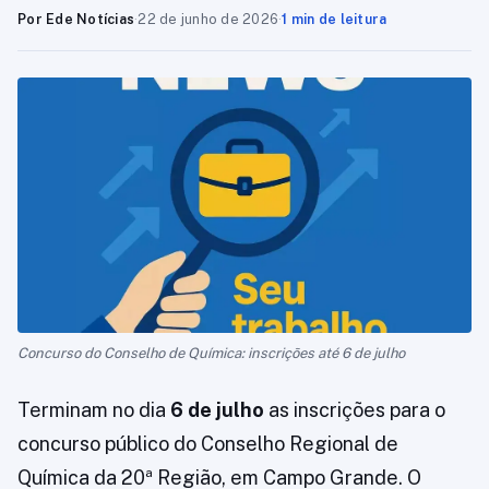
Por Ede Notícias
·
22 de junho de 2026
·
1 min de leitura
Concurso do Conselho de Química: inscrições até 6 de julho
Terminam no dia
6 de julho
as inscrições para o
concurso público do Conselho Regional de
Química da 20ª Região, em Campo Grande. O