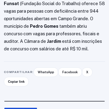
Funsat
(Fundação Social do Trabalho) oferece 58
vagas para pessoas com deficiência entre 944
oportunidades abertas em Campo Grande. O
município de
Pedro Gomes
também abriu
concurso com vagas para professores, fiscais e
auditor. A Câmara de
Jardim
está com inscrições
de concurso com salários de até R$ 10 mil.
COMPARTILHAR:
WhatsApp
Facebook
X
Copiar link