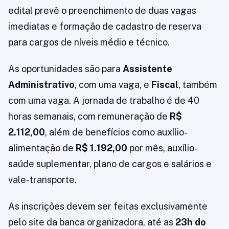
edital prevê o preenchimento de duas vagas
imediatas e formação de cadastro de reserva
para cargos de níveis médio e técnico.
As oportunidades são para
Assistente
Administrativo
, com uma vaga, e
Fiscal
, também
com uma vaga. A jornada de trabalho é de 40
horas semanais, com remuneração de
R$
2.112,00
, além de benefícios como auxílio-
alimentação de
R$ 1.192,00
por mês, auxílio-
saúde suplementar, plano de cargos e salários e
vale-transporte.
As inscrições devem ser feitas exclusivamente
pelo site da banca organizadora, até as
23h do