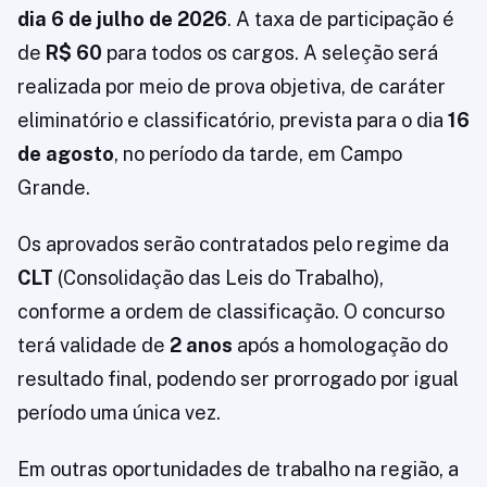
dia 6 de julho de 2026
. A taxa de participação é
de
R$ 60
para todos os cargos. A seleção será
realizada por meio de prova objetiva, de caráter
eliminatório e classificatório, prevista para o dia
16
de agosto
, no período da tarde, em Campo
Grande.
Os aprovados serão contratados pelo regime da
CLT
(Consolidação das Leis do Trabalho),
conforme a ordem de classificação. O concurso
terá validade de
2 anos
após a homologação do
resultado final, podendo ser prorrogado por igual
período uma única vez.
Em outras oportunidades de trabalho na região, a