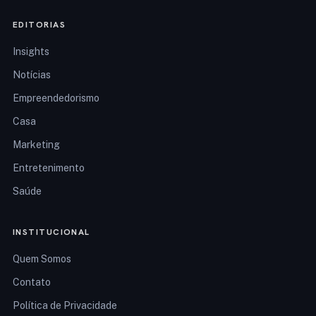
EDITORIAS
Insights
Notícias
Empreendedorismo
Casa
Marketing
Entretenimento
Saúde
INSTITUCIONAL
Quem Somos
Contato
Política de Privacidade