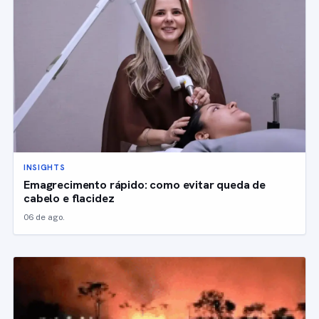
INSIGHTS
Emagrecimento rápido: como evitar queda de
cabelo e flacidez
06 de ago.