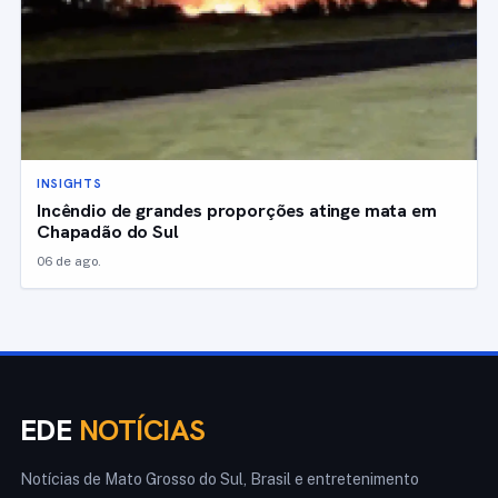
INSIGHTS
Incêndio de grandes proporções atinge mata em
Chapadão do Sul
06 de ago.
EDE
NOTÍCIAS
Notícias de Mato Grosso do Sul, Brasil e entretenimento