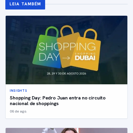
LEIA TAMBÉM
INSIGHTS
Shopping Day: Pedro Juan entra no circuito
nacional de shoppings
06 de ago.