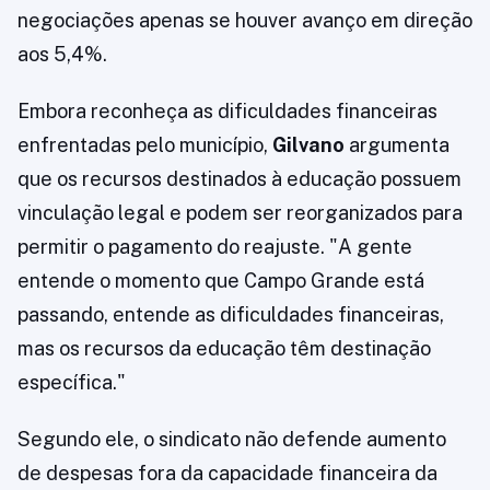
negociações apenas se houver avanço em direção
aos 5,4%.
Embora reconheça as dificuldades financeiras
enfrentadas pelo município,
Gilvano
argumenta
que os recursos destinados à educação possuem
vinculação legal e podem ser reorganizados para
permitir o pagamento do reajuste. "A gente
entende o momento que Campo Grande está
passando, entende as dificuldades financeiras,
mas os recursos da educação têm destinação
específica."
Segundo ele, o sindicato não defende aumento
de despesas fora da capacidade financeira da