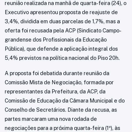
reunião realizada na manhã de quarta-feira (24), o
Executivo apresentou proposta de reajuste de
3,4%, dividida em duas parcelas de 1,7%, mas a
oferta foi recusada pela ACP (Sindicato Campo-
grandense dos Profissionais da Educação
Pública), que defende a aplicação integral dos
5,4% previstos na política nacional do Piso 20h.
A proposta foi debatida durante reunião da
Comissão Mista de Negociação, formada por
representantes da Prefeitura, da ACP, da
Comissão de Educação da Câmara Municipal e do
Conselho de Secretários. Diante da recusa, as
partes marcaram uma nova rodada de
negociações para a próxima quarta-feira (1º), às