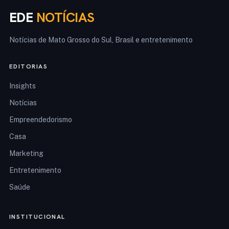
EDE
NOTÍCIAS
Notícias de Mato Grosso do Sul, Brasil e entretenimento
EDITORIAS
Insights
Notícias
Empreendedorismo
Casa
Marketing
Entretenimento
Saúde
INSTITUCIONAL