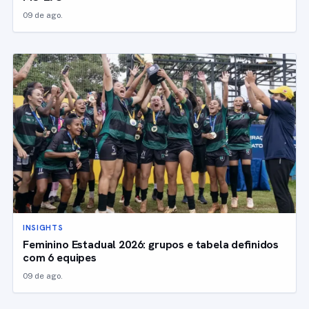
09 de ago.
INSIGHTS
Feminino Estadual 2026: grupos e tabela definidos
com 6 equipes
09 de ago.