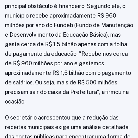
principal obstáculo é financeiro. Segundo ele, o
município recebe aproximadamente R$ 960
milhões por ano do Fundeb (Fundo de Manutenção
e Desenvolvimento da Educação Básica), mas
gasta cerca de R$ 1,5 bilhão apenas com a folha
de pagamento da educação. "Recebemos cerca
de R$ 960 milhões por ano e gastamos
aproximadamente R$ 1,5 bilhão com o pagamento
de salários. Ou seja, mais de R$ 500 milhões
precisam sair do caixa da Prefeitura", afirmou na
ocasião.
O secretário acrescentou que a redução das
receitas municipais exige uma análise detalhada
das contas públicas para encontrar uma forma de