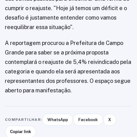
cumprir o reajuste. "Hoje já temos um déficit e o
desafio é justamente entender como vamos
reequilibrar essa situação".
A reportagem procurou a Prefeitura de Campo
Grande para saber se a próxima proposta
contemplará o reajuste de 5,4% reivindicado pela
categoria e quando ela será apresentada aos
representantes dos professores. O espaço segue
aberto para manifestação.
COMPARTILHAR:
WhatsApp
Facebook
X
Copiar link