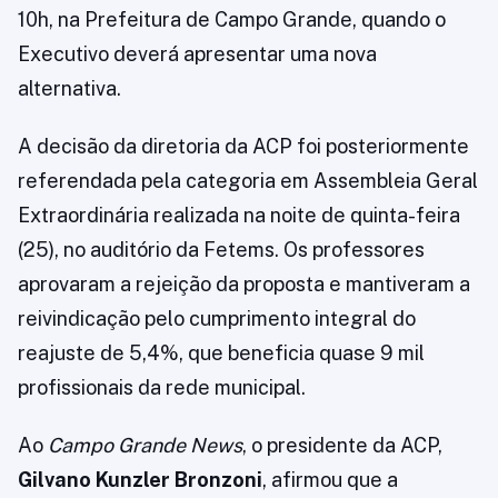
10h, na Prefeitura de Campo Grande, quando o
Executivo deverá apresentar uma nova
alternativa.
A decisão da diretoria da ACP foi posteriormente
referendada pela categoria em Assembleia Geral
Extraordinária realizada na noite de quinta-feira
(25), no auditório da Fetems. Os professores
aprovaram a rejeição da proposta e mantiveram a
reivindicação pelo cumprimento integral do
reajuste de 5,4%, que beneficia quase 9 mil
profissionais da rede municipal.
Ao
Campo Grande News
, o presidente da ACP,
Gilvano Kunzler Bronzoni
, afirmou que a