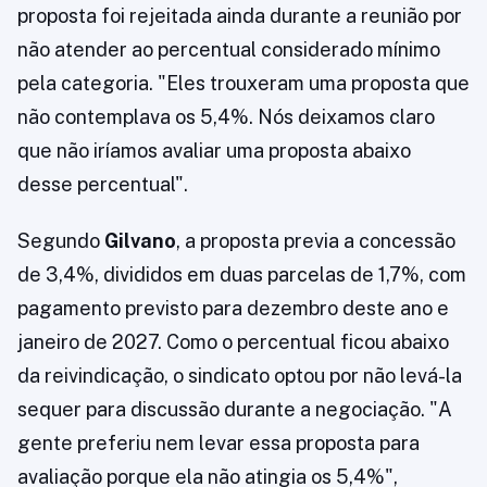
proposta foi rejeitada ainda durante a reunião por
não atender ao percentual considerado mínimo
pela categoria. "Eles trouxeram uma proposta que
não contemplava os 5,4%. Nós deixamos claro
que não iríamos avaliar uma proposta abaixo
desse percentual".
Segundo
Gilvano
, a proposta previa a concessão
de 3,4%, divididos em duas parcelas de 1,7%, com
pagamento previsto para dezembro deste ano e
janeiro de 2027. Como o percentual ficou abaixo
da reivindicação, o sindicato optou por não levá-la
sequer para discussão durante a negociação. "A
gente preferiu nem levar essa proposta para
avaliação porque ela não atingia os 5,4%",