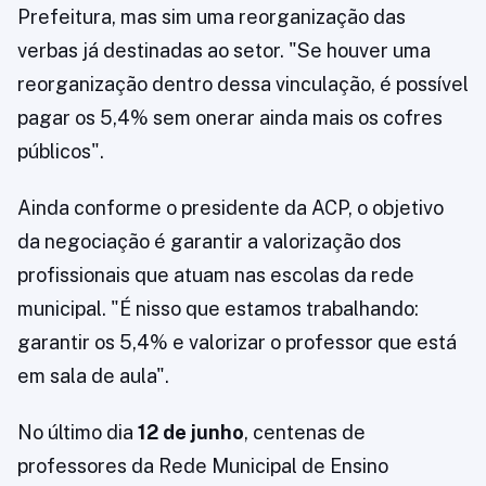
Prefeitura, mas sim uma reorganização das
verbas já destinadas ao setor. "Se houver uma
reorganização dentro dessa vinculação, é possível
pagar os 5,4% sem onerar ainda mais os cofres
públicos".
Ainda conforme o presidente da ACP, o objetivo
da negociação é garantir a valorização dos
profissionais que atuam nas escolas da rede
municipal. "É nisso que estamos trabalhando:
garantir os 5,4% e valorizar o professor que está
em sala de aula".
No último dia
12 de junho
, centenas de
professores da Rede Municipal de Ensino