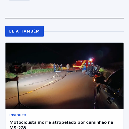
LEIA TAMBÉM
INSIGHTS
Motociclista morre atropelado por caminhão na
MS-278