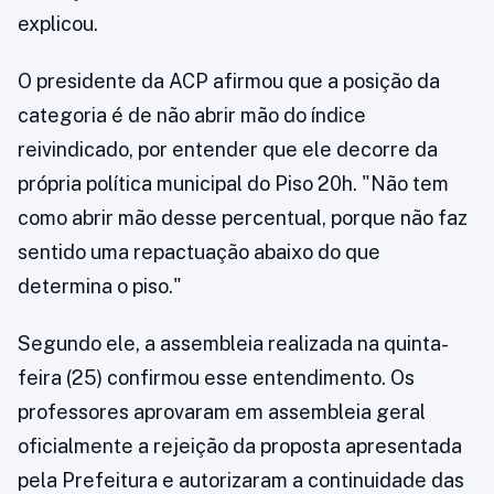
explicou.
O presidente da ACP afirmou que a posição da
categoria é de não abrir mão do índice
reivindicado, por entender que ele decorre da
própria política municipal do Piso 20h. "Não tem
como abrir mão desse percentual, porque não faz
sentido uma repactuação abaixo do que
determina o piso."
Segundo ele, a assembleia realizada na quinta-
feira (25) confirmou esse entendimento. Os
professores aprovaram em assembleia geral
oficialmente a rejeição da proposta apresentada
pela Prefeitura e autorizaram a continuidade das