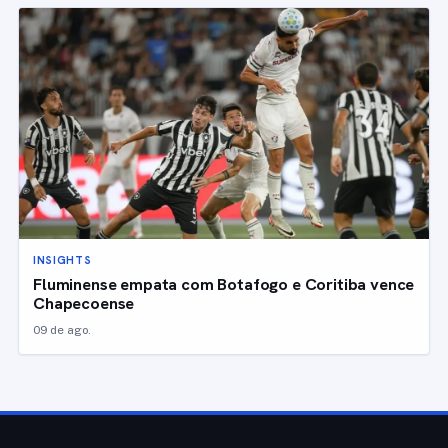
INSIGHTS
Fluminense empata com Botafogo e Coritiba vence
Chapecoense
09 de ago.