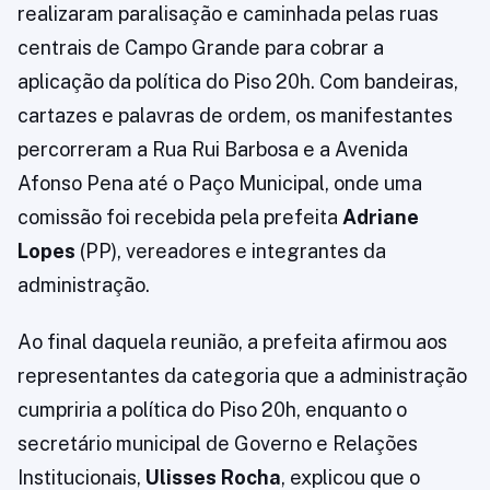
realizaram paralisação e caminhada pelas ruas
centrais de Campo Grande para cobrar a
aplicação da política do Piso 20h. Com bandeiras,
cartazes e palavras de ordem, os manifestantes
percorreram a Rua Rui Barbosa e a Avenida
Afonso Pena até o Paço Municipal, onde uma
comissão foi recebida pela prefeita
Adriane
Lopes
(PP), vereadores e integrantes da
administração.
Ao final daquela reunião, a prefeita afirmou aos
representantes da categoria que a administração
cumpriria a política do Piso 20h, enquanto o
secretário municipal de Governo e Relações
Institucionais,
Ulisses Rocha
, explicou que o