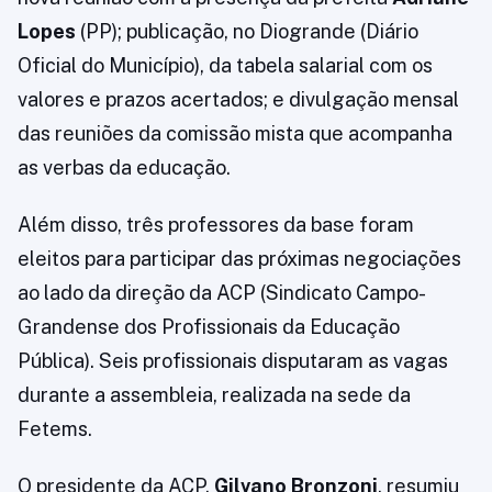
Lopes
(PP); publicação, no Diogrande (Diário
Oficial do Município), da tabela salarial com os
valores e prazos acertados; e divulgação mensal
das reuniões da comissão mista que acompanha
as verbas da educação.
Além disso, três professores da base foram
eleitos para participar das próximas negociações
ao lado da direção da ACP (Sindicato Campo-
Grandense dos Profissionais da Educação
Pública). Seis profissionais disputaram as vagas
durante a assembleia, realizada na sede da
Fetems.
O presidente da ACP,
Gilvano Bronzoni
, resumiu