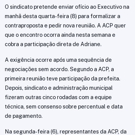
O sindicato pretende enviar ofício ao Executivo na
manhã desta quarta-feira (8) para formalizar a
contraproposta e pedir nova reunião. A ACP quer
que o encontro ocorra ainda nesta semana e
cobra a participação direta de Adriane.
A exigência ocorre após uma sequência de
negociações sem acordo. Segundo a ACP, a
primeira reunião teve participação da prefeita.
Depois, sindicato e administração municipal
fizeram outras cinco rodadas com a equipe
técnica, sem consenso sobre percentual e data
de pagamento.
Na segunda-feira (6), representantes da ACP, da