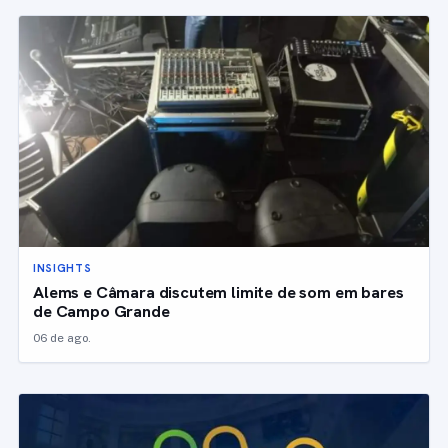
INSIGHTS
Alems e Câmara discutem limite de som em bares
de Campo Grande
06 de ago.