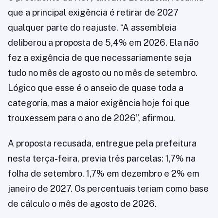
que a principal exigência é retirar de 2027
qualquer parte do reajuste. “A assembleia
deliberou a proposta de 5,4% em 2026. Ela não
fez a exigência de que necessariamente seja
tudo no mês de agosto ou no mês de setembro.
Lógico que esse é o anseio de quase toda a
categoria, mas a maior exigência hoje foi que
trouxessem para o ano de 2026”, afirmou.
A proposta recusada, entregue pela prefeitura
nesta terça-feira, previa três parcelas: 1,7% na
folha de setembro, 1,7% em dezembro e 2% em
janeiro de 2027. Os percentuais teriam como base
de cálculo o mês de agosto de 2026.