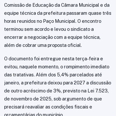
Comissão de Educação da Câmara Municipal e da
equipe técnica da prefeitura passaram quase três
horas reunidos no Paço Municipal. O encontro
terminou sem acordo e levou o sindicato a
encerrar a negociação com a equipe técnica,
além de cobrar uma proposta oficial.
O documento foi entregue nesta terça-feira e
evitou, naquele momento, o rompimento imediato
das tratativas. Além dos 5,4% parcelados até
janeiro, a prefeitura deixou para 2027 a discussão
de outro acréscimo de 3%, previsto na Lei 7.523,
de novembro de 2025, sob argumento de que
precisará reavaliar as condições fiscais e
orçamentárias do município.