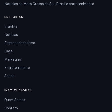
Notícias de Mato Grosso do Sul, Brasil e entretenimento
EDITORIAS
Insights
Notícias
Empreendedorismo
Casa
Marketing
Entretenimento
Saúde
INSTITUCIONAL
Quem Somos
Contato