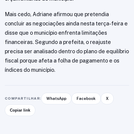
Mais cedo, Adriane afirmou que pretendia
concluir as negociações ainda nesta terça-feira e
disse que o município enfrenta limitações
financeiras. Segundo a prefeita, o reajuste
precisa ser analisado dentro do plano de equilíbrio
fiscal porque afeta a folha de pagamento e os
índices do município.
COMPARTILHAR:
WhatsApp
Facebook
X
Copiar link