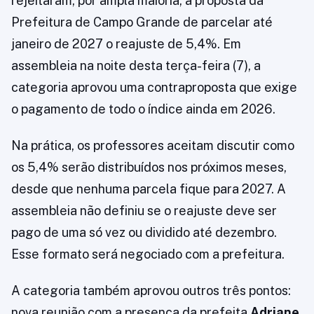
rejeitaram, por ampla maioria, a proposta da
Prefeitura de Campo Grande de parcelar até
janeiro de 2027 o reajuste de 5,4%. Em
assembleia na noite desta terça-feira (7), a
categoria aprovou uma contraproposta que exige
o pagamento de todo o índice ainda em 2026.
Na prática, os professores aceitam discutir como
os 5,4% serão distribuídos nos próximos meses,
desde que nenhuma parcela fique para 2027. A
assembleia não definiu se o reajuste deve ser
pago de uma só vez ou dividido até dezembro.
Esse formato será negociado com a prefeitura.
A categoria também aprovou outros três pontos:
nova reunião com a presença da prefeita
Adriane