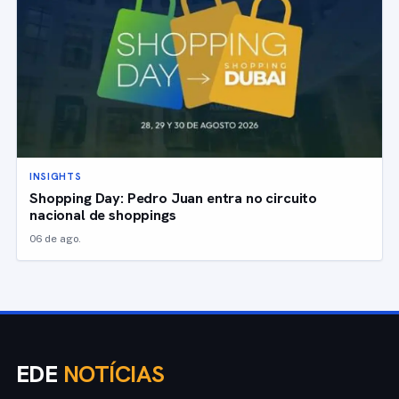
INSIGHTS
Shopping Day: Pedro Juan entra no circuito
nacional de shoppings
06 de ago.
EDE
NOTÍCIAS