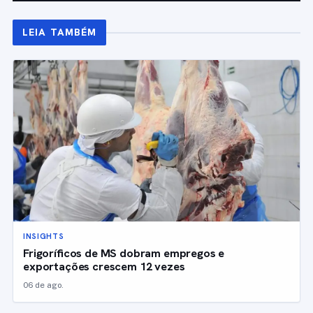
LEIA TAMBÉM
INSIGHTS
Frigoríficos de MS dobram empregos e
exportações crescem 12 vezes
06 de ago.