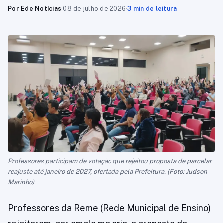
Por Ede Notícias
·
08 de julho de 2026
·
3 min de leitura
Professores participam de votação que rejeitou proposta de parcelar
reajuste até janeiro de 2027, ofertada pela Prefeitura. (Foto: Judson
Marinho)
Professores da Reme (Rede Municipal de Ensino)