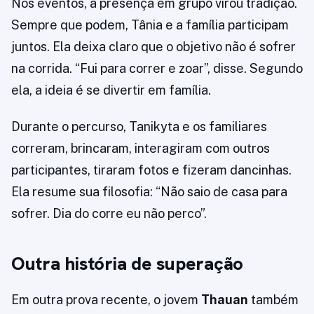
Nos eventos, a presença em grupo virou tradição.
Sempre que podem, Tânia e a família participam
juntos. Ela deixa claro que o objetivo não é sofrer
na corrida. “Fui para correr e zoar”, disse. Segundo
ela, a ideia é se divertir em família.
Durante o percurso, Tanikyta e os familiares
correram, brincaram, interagiram com outros
participantes, tiraram fotos e fizeram dancinhas.
Ela resume sua filosofia: “Não saio de casa para
sofrer. Dia do corre eu não perco”.
Outra história de superação
Em outra prova recente, o jovem
Thauan
também