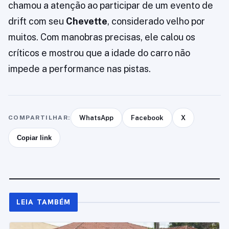
chamou a atenção ao participar de um evento de
drift com seu
Chevette
, considerado velho por
muitos. Com manobras precisas, ele calou os
críticos e mostrou que a idade do carro não
impede a performance nas pistas.
COMPARTILHAR:
WhatsApp
Facebook
X
Copiar link
LEIA TAMBÉM