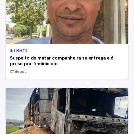
INSIGHTS
Suspeito de matar companheira se entrega e é
preso por feminicídio
07 de ago.