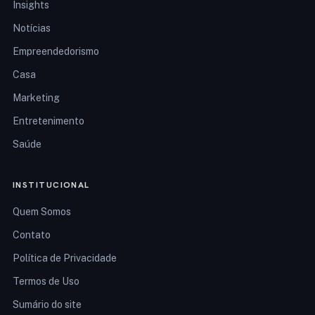
Insights
Notícias
Empreendedorismo
Casa
Marketing
Entretenimento
Saúde
INSTITUCIONAL
Quem Somos
Contato
Política de Privacidade
Termos de Uso
Sumário do site