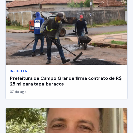
INSIGHTS
Prefeitura de Campo Grande firma contrato de R$
25 mi para tapa-buracos
07 de ago.