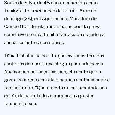
Souza da Silva, de 48 anos, conhecida como
Tanikyta, foi a sensação da Corrida Agro no
domingo (28), em Aquidauana. Moradora de
Campo Grande, ela não só participou da prova
como levou toda a família fantasiada e ajudou a
animar os outros corredores.
Tânia trabalha na construção civil, mas fora dos
canteiros de obras leva alegria por onde passa.
Apaixonada por onça-pintada, ela conta que o
gosto começou com ela e acabou contaminando a
família inteira. “Quem gosta de onça-pintada sou
eu. Aí, do nada, todos começaram a gostar
também”, disse.