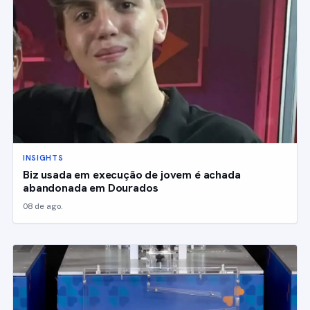
INSIGHTS
Biz usada em execução de jovem é achada
abandonada em Dourados
08 de ago.