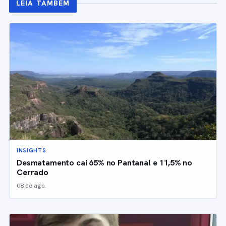
LEIA TAMBÉM
INSIGHTS
Desmatamento cai 65% no Pantanal e 11,5% no
Cerrado
08 de ago.