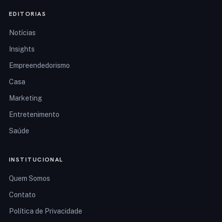
EDITORIAS
Notícias
Insights
Empreendedorismo
Casa
Marketing
Entretenimento
Saúde
INSTITUCIONAL
Quem Somos
Contato
Política de Privacidade