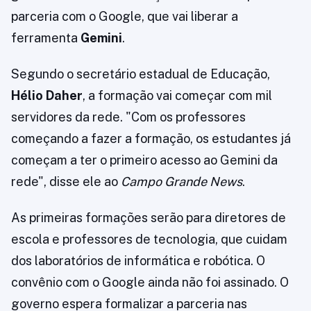
parceria com o Google, que vai liberar a
ferramenta
Gemini
.
Segundo o secretário estadual de Educação,
Hélio Daher
, a formação vai começar com mil
servidores da rede. "Com os professores
começando a fazer a formação, os estudantes já
começam a ter o primeiro acesso ao Gemini da
rede", disse ele ao
Campo Grande News
.
As primeiras formações serão para diretores de
escola e professores de tecnologia, que cuidam
dos laboratórios de informática e robótica. O
convênio com o Google ainda não foi assinado. O
governo espera formalizar a parceria nas