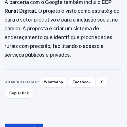
A parceria com o Google também inclui o
CEP
Rural Digital
. O projeto é visto como estratégico
para o setor produtivo e para a inclusão social no
campo. A proposta é criar um sistema de
endereçamento que identifique propriedades
rurais com precisão, facilitando o acesso a
serviços públicos e privados.
COMPARTILHAR:
WhatsApp
Facebook
X
Copiar link