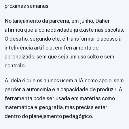
próximas semanas.
No lançamento da parceria, em junho, Daher
afirmou que a conectividade já existe nas escolas.
O desafio, segundo ele, é transformar o acesso à
inteligência artificial em ferramenta de
aprendizado, sem que seja um uso solto e sem
controle.
A ideia é que os alunos usem a IA como apoio, sem
perder a autonomia e a capacidade de produzir. A
ferramenta pode ser usada em matérias como
matemática e geografia, mas precisa estar
dentro do planejamento pedagógico.